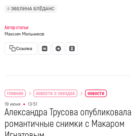
ЭВЕЛИНА БЛЁДАНС
Автор статьи
Максим Мельников
Ссылка
главная
новости о звездах
новости
19 июня
13:51
Александра Трусова опубликовала
романтичные снимки с Макаром
Игнатовым