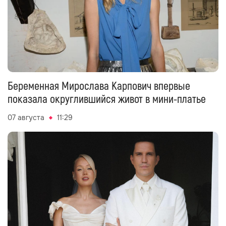
Беременная Мирослава Карпович впервые
показала округлившийся живот в мини-платье
07 августа
11:29