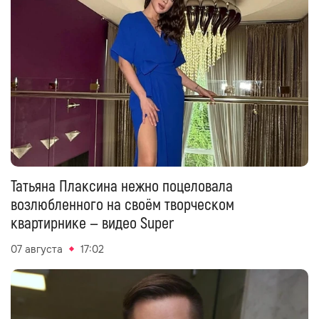
Татьяна Плаксина нежно поцеловала
возлюбленного на своём творческом
квартирнике — видео Super
07 августа
17:02