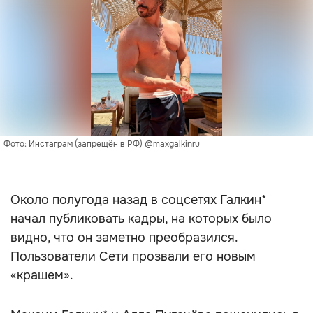
Фото: Инстаграм (запрещён в РФ) @maxgalkinru
Около полугода назад в соцсетях Галкин*
начал публиковать кадры, на которых было
видно, что он заметно преобразился.
Пользователи Сети прозвали его новым
«крашем».