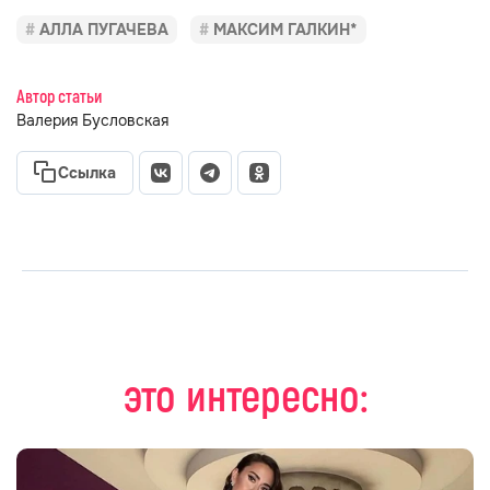
АЛЛА ПУГАЧЕВА
МАКСИМ ГАЛКИН*
Автор статьи
Валерия Бусловская
Ссылка
это интересно: