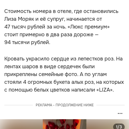
Стоимость номера в отеле, где остановились
Лиза Моряк и её супруг, начинается от
47 тысяч рублей за ночь. «Люкс премиум»
стоит примерно в два раза дороже —
94 тысячи рублей.
Кровать украсило сердце из лепестков роз. На
лентах шаров в виде сердечек были
прикреплены семейные фото. А по углам
стояли 4 огромных букета алых роз, на которых
с помощью белых цветков написали «LIZA».
РЕКЛАМА - ПРОДОЛЖЕНИЕ НИЖЕ
1/3