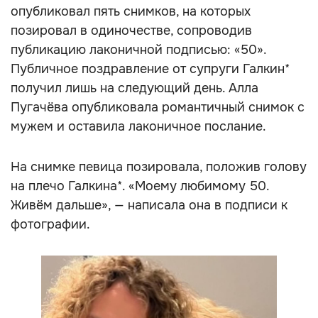
опубликовал пять снимков, на которых
позировал в одиночестве, сопроводив
публикацию лаконичной подписью: «50».
Публичное поздравление от супруги Галкин*
получил лишь на следующий день. Алла
Пугачёва опубликовала романтичный снимок с
мужем и оставила лаконичное послание.
На снимке певица позировала, положив голову
на плечо Галкина*. «Моему любимому 50.
Живём дальше», — написала она в подписи к
фотографии.