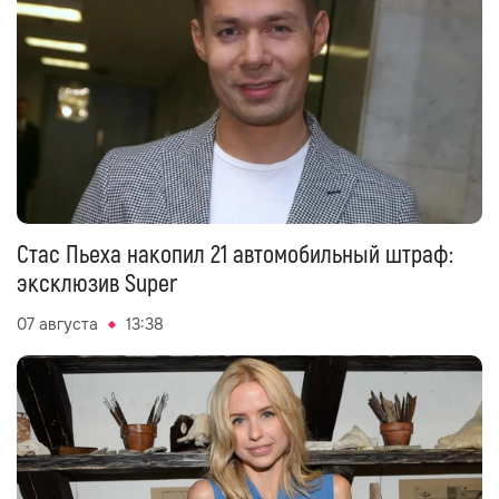
Стас Пьеха накопил 21 автомобильный штраф:
эксклюзив Super
07 августа
13:38