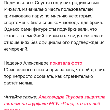
Подмосковье. Спустя год у них родился сын
Михаил. Изначально часть пользователей
критиковала пару: по мнению некоторых,
спортсмены были слишком молоды для брака.
Однако сами фигуристы подчёркивали, что
готовы к семейной жизни и не видят смысла в
отношениях без официального подтверждения
намерений.
Недавно Александра
показала фото
10‑месячного сына и призналась, что ей до сих
пор непросто осознать, как стремительно
растёт малыш.
Читайте также:
Александра Трусова защитила
диплом на журфаке МГУ: «Рада, что это всё