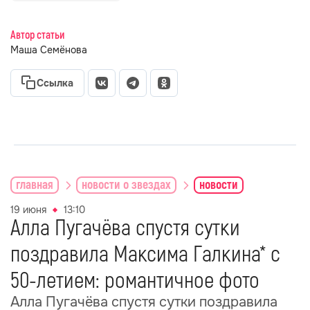
Автор статьи
Маша Семёнова
Ссылка
главная
новости о звездах
новости
19 июня
13:10
Алла Пугачёва спустя сутки
поздравила Максима Галкина* с
50-летием: романтичное фото
Алла Пугачёва спустя сутки поздравила