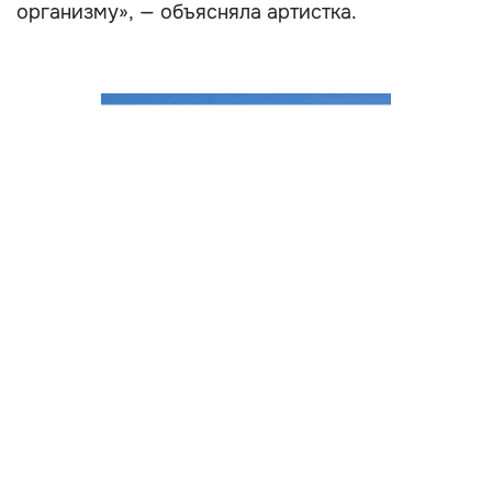
организму», — объясняла артистка.