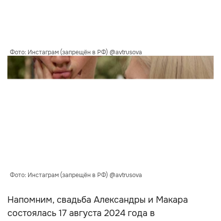
Фото: Инстаграм (запрещён в РФ) @avtrusova
Фото: Инстаграм (запрещён в РФ) @avtrusova
Напомним, свадьба Александры и Макара
состоялась 17 августа 2024 года в