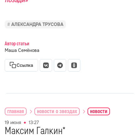
позади»
АЛЕКСАНДРА ТРУСОВА
Автор статьи
Маша Семёнова
Ссылка
главная
новости о звездах
новости
19 июня
13:27
Максим Галкин*