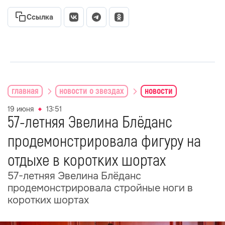
Ссылка
главная
новости о звездах
новости
19 июня
13:51
57-летняя Эвелина Блёданс
продемонстрировала фигуру на
отдыхе в коротких шортах
57-летняя Эвелина Блёданс
продемонстрировала стройные ноги в
коротких шортах