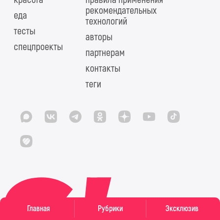
рекомендательных
еда
технологий
тесты
авторы
спецпроекты
партнерам
контакты
теги
Главная
Рубрики
Эксклюзив