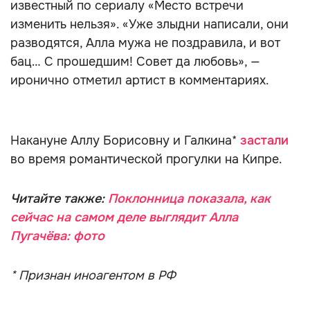
известный по сериалу «Место встречи
изменить нельзя». «Уже злыдни написали, они
разводятся, Алла мужа не поздравила, и вот
бац… С прошедшим! Совет да любовь», —
иронично отметил артист в комментариях.
Накануне Аллу Борисовну и Галкина*
застали
во время романтической прогулки на Кипре.
Читайте также:
Поклонница показала, как
сейчас на самом деле выглядит Алла
Пугачёва: фото
* Признан иноагентом в РФ