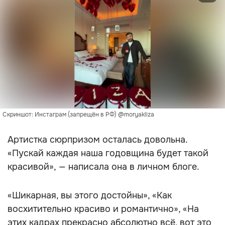
Скриншот: Инстаграм (запрещён в РФ) @moryakliza
Артистка сюрпризом осталась довольна.
«Пускай каждая наша годовщина будет такой
красивой», — написала она в личном блоге.
«Шикарная, вы этого достойны», «Как
восхитительно красиво и романтично», «На
этих кадрах прекрасно абсолютно всё, вот это