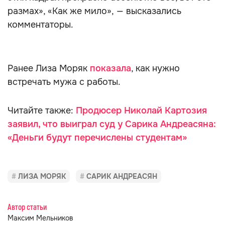
размах», «Как же мило», — высказались
комментаторы.
Ранее Лиза Моряк
показала
, как нужно
встречать мужа с работы.
Читайте также:
Продюсер Николай Картозия
заявил, что выиграл суд у Сарика Андреасяна:
«Деньги будут перечислены студентам»
ЛИЗА МОРЯК
САРИК АНДРЕАСЯН
Автор статьи
Максим Мельников