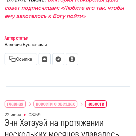
совет подписчицам: «Любите его так, чтобы
ему захотелось к Богу пойти»
Автор статьи
Валерия Бусловская
Ссылка
главная
новости о звездах
новости
22 июня
08:59
Энн Хэтэуэй на протяжении
нескольких месяцев удавалось