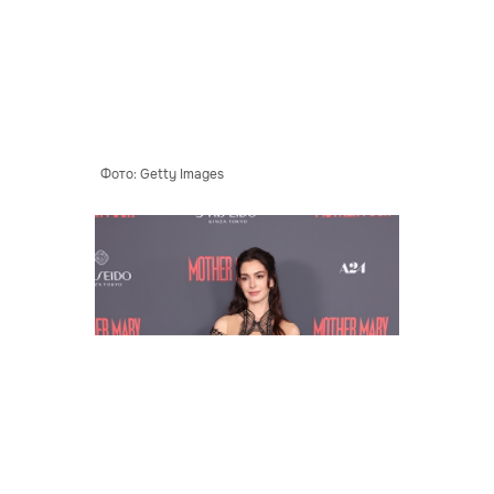
Фото: Getty Images