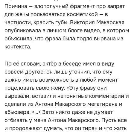
Причина — злополучный фрагмент про запрет
для жены пользоваться косметикой — в
частности, красить губы. Виктория Макарская
опубликовала в личном блоге видео, в котором
объяснила, что фраза была подло вырвана из
контекста.
По её словам, актёр в беседе имел в виду
совсем другое: он лишь уточнил, что ему
важно иметь возможность в любой момент
поцеловать свою жену. «Эту фразу они
вырезали, вставили непонятные комментарии и
сделали из Антона Макарского мегатирана и
абьюзера. <…> Зато никто даже не думает
отбивать у меня Антона Макарского. Пусть все
и продолжают думать, что он тиран и что жить