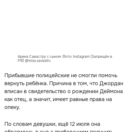
Арина Савастру с сыном. Фото: Instagram (Запрещён в
РФ) @miss.savastru
Прибывшие полицейские не смогли помочь
вернуть ребёнка. Причина в том, что Джордан
вписан в свидетельство о рождении Деймона
как отец, а значит, имеет равные права на
опеку.
По словам девушки, ещё 12 июля она