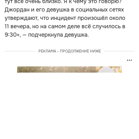
тут всё очень близко. Я к чему это говорю?
Джордан и его девушка в социальных сетях
утверждают, что инцидент произошёл около
11 вечера, но на самом деле всё случилось в
9:30», — подчеркнула девушка.
РЕКЛАМА - ПРОДОЛЖЕНИЕ НИЖЕ