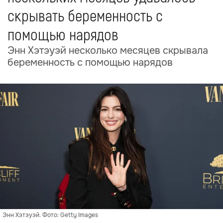
скрывать беременность с
помощью нарядов
Энн Хэтэуэй несколько месяцев скрывала
беременность с помощью нарядов
Энн Хэтэуэй. Фото: Getty Images