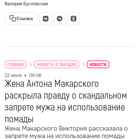
Валерия Бусловская
Ссылка
главная
новости о звездах
новости
22 июня
09:06
Жена Антона Макарского
раскрыла правду о скандальном
запрете мужа на использование
помады
Жена Макарского Виктория рассказала о
запрете мужа на использование помады