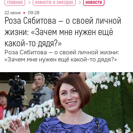
главная
новости о звездах
новости
22 июня
09:28
Роза Сябитова — о своей личной
жизни: «Зачем мне нужен ещё
какой-то дядя?»
Роза Сябитова — о своей личной жизни:
«Зачем мне нужен ещё какой-то дядя?»