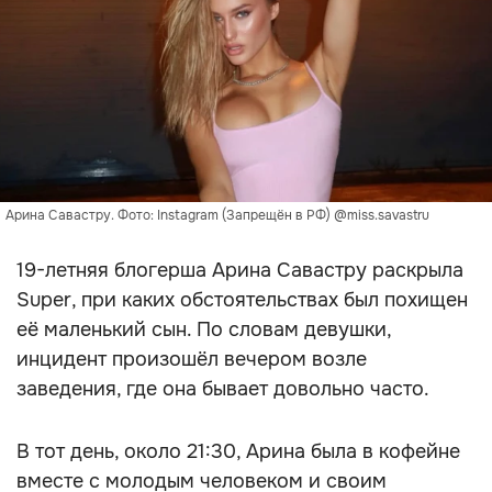
Арина Савастру. Фото: Instagram (Запрещён в РФ) @miss.savastru
19-летняя блогерша Арина Савастру раскрыла
Super, при каких обстоятельствах был похищен
её маленький сын. По словам девушки,
инцидент произошёл вечером возле
заведения, где она бывает довольно часто.
В тот день, около 21:30, Арина была в кофейне
вместе с молодым человеком и своим