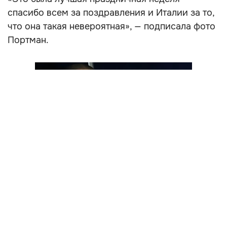
спасибо всем за поздравления и Италии за то,
что она такая невероятная», — подписала фото
Портман.