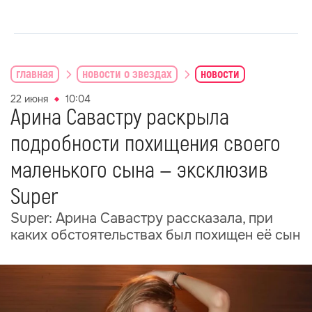
главная
новости о звездах
новости
22 июня
10:04
Арина Савастру раскрыла
подробности похищения своего
маленького сына — эксклюзив
Super
Super: Арина Савастру рассказала, при
каких обстоятельствах был похищен её сын