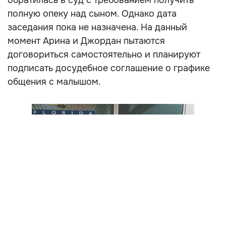
обратилась в суд с требованием получить
полную опеку над сыном. Однако дата
заседания пока не назначена. На данный
момент Арина и Джордан пытаются
договориться самостоятельно и планируют
подписать досудебное соглашение о графике
общения с малышом.