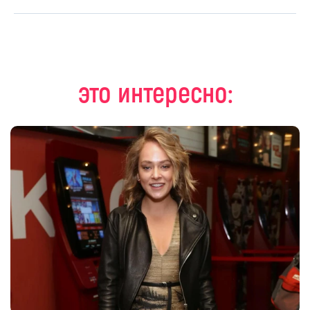
это интересно: