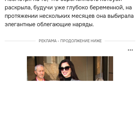
раскрыла, будучи уже глубоко беременной, на
протяжении нескольких месяцев она выбирала
элегантные облегающие наряды.
РЕКЛАМА - ПРОДОЛЖЕНИЕ НИЖЕ