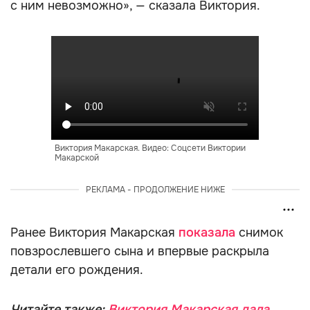
с ним невозможно», — сказала Виктория.
Виктория Макарская. Видео: Соцсети Виктории
Макарской
РЕКЛАМА - ПРОДОЛЖЕНИЕ НИЖЕ
Ранее Виктория Макарская
показала
снимок
повзрослевшего сына и впервые раскрыла
детали его рождения.
Читайте также:
Виктория Макарская дала