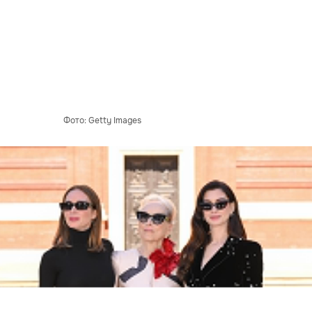
Фото: Getty Images