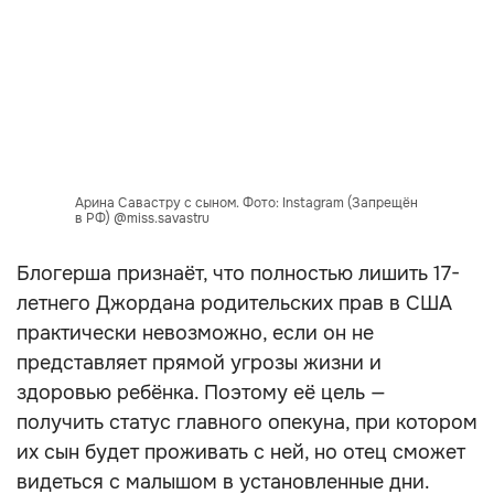
Арина Савастру с сыном. Фото: Instagram (Запрещён
в РФ) @miss.savastru
Блогерша признаёт, что полностью лишить 17-
летнего Джордана родительских прав в США
практически невозможно, если он не
представляет прямой угрозы жизни и
здоровью ребёнка. Поэтому её цель —
получить статус главного опекуна, при котором
их сын будет проживать с ней, но отец сможет
видеться с малышом в установленные дни.