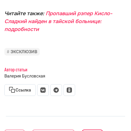
Читайте также:
Пропавший рэпер Кисло-
Сладкий найден в тайской больнице:
подробности
ЭКСКЛЮЗИВ
Автор статьи
Валерия Бусловская
Ссылка