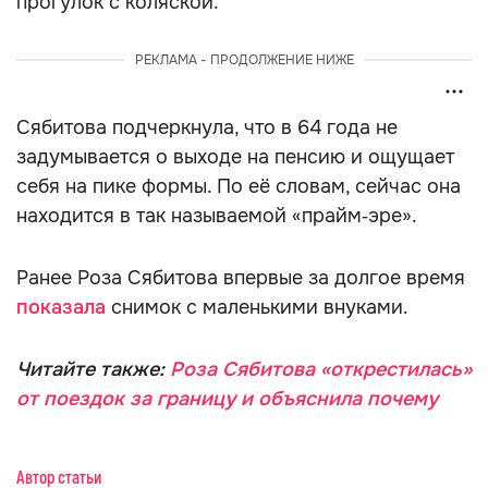
прогулок с коляской.
РЕКЛАМА - ПРОДОЛЖЕНИЕ НИЖЕ
Сябитова подчеркнула, что в 64 года не
задумывается о выходе на пенсию и ощущает
себя на пике формы. По её словам, сейчас она
находится в так называемой «прайм‑эре».
Ранее Роза Сябитова впервые за долгое время
показала
снимок с маленькими внуками.
Читайте также:
Роза Сябитова «открестилась»
от поездок за границу и объяснила почему
Автор статьи