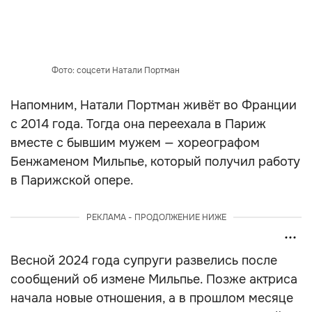
Фото: соцсети Натали Портман
Напомним, Натали Портман живёт во Франции
с 2014 года. Тогда она переехала в Париж
вместе с бывшим мужем — хореографом
Бенжаменом Мильпье, который получил работу
в Парижской опере.
РЕКЛАМА - ПРОДОЛЖЕНИЕ НИЖЕ
Весной 2024 года супруги развелись после
сообщений об измене Мильпье. Позже актриса
начала новые отношения, а в прошлом месяце