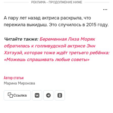
РЕКЛАМА - ПРОДОЛЖЕНИЕ НИЖЕ
А пару лет назад актриса раскрыла, что
пережила выкидыш. Это случилось в 2015 году.
Читайте также:
Беременная Лиза Моряк
обратилась к голливудской актрисе Энн
Хэтэуэй, которая тоже ждёт третьего ребёнка:
«Можешь спрашивать любые советы»
Автор статьи
Марина Миронова
Ссылка