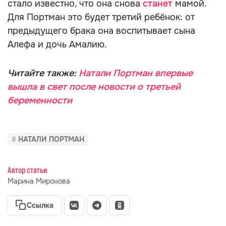
стало известно, что она снова
станет
мамой.
Для Портман это будет третий ребёнок: от
предыдущего брака она воспитывает сына
Алефа и дочь Амалию.
Читайте также:
Натали Портман впервые
вышла в свет после новости о третьей
беременности
НАТАЛИ ПОРТМАН
Автор статьи
Марина Миронова
Ссылка