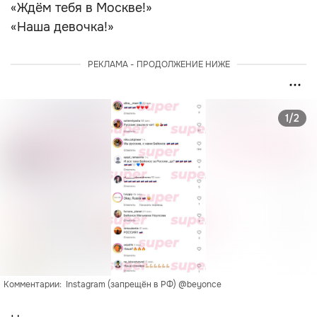
«Ждём тебя в Москве!»
«Наша девочка!»
РЕКЛАМА - ПРОДОЛЖЕНИЕ НИЖЕ
1/2
Комментарии:  Instagram (запрещён в РФ) @beyonce