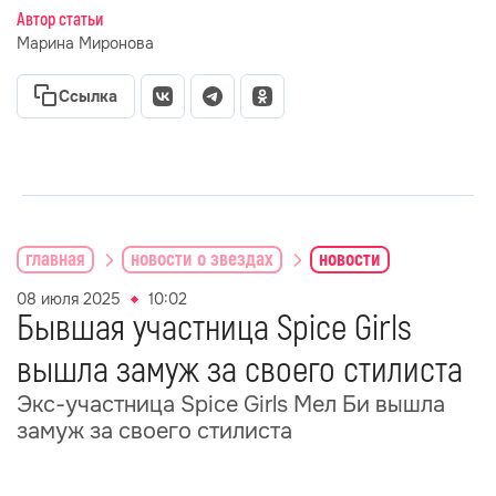
Автор статьи
Марина Миронова
Ссылка
главная
новости о звездах
новости
08 июля 2025
10:02
Бывшая участница Spice Girls
вышла замуж за своего стилиста
Экс-участница Spice Girls Мел Би вышла
замуж за своего стилиста