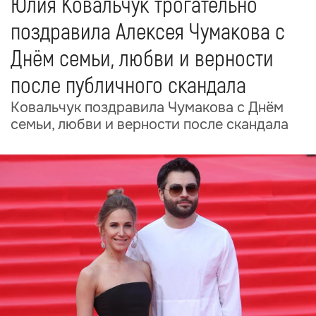
Юлия Ковальчук трогательно
поздравила Алексея Чумакова с
Днём семьи, любви и верности
после публичного скандала
Ковальчук поздравила Чумакова с Днём
семьи, любви и верности после скандала