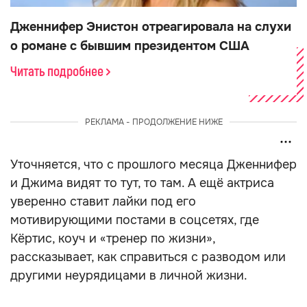
Дженнифер Энистон отреагировала на слухи
о романе с бывшим президентом США
Читать подробнее
РЕКЛАМА - ПРОДОЛЖЕНИЕ НИЖЕ
Уточняется, что с прошлого месяца Дженнифер
и Джима видят то тут, то там. А ещё актриса
уверенно ставит лайки под его
мотивирующими постами в соцсетях, где
Кёртис, коуч и «тренер по жизни»,
рассказывает, как справиться с разводом или
другими неурядицами в личной жизни.