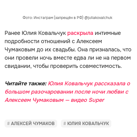
Фото: Инстаграм (запрещён в РФ) @juliakovalchuk
Ранее Юлия Ковальчук
раскрыла
интимные
подробности отношений с Алексеем
Чумаковым до их свадьбы. Она призналась, что
они провели ночь вместе едва ли не на первом
свидании, чтобы проверить совместимость.
Читайте также:
Юлия Ковальчук рассказала о
большом разочаровании после ночи любви с
Алексеем Чумаковым — видео Super
АЛЕКСЕЙ ЧУМАКОВ
ЮЛИЯ КОВАЛЬЧУК