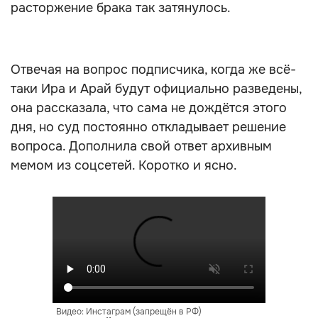
расторжение брака так затянулось.
РЕКЛАМА - ПРОДОЛЖЕНИЕ НИЖЕ
Отвечая на вопрос подписчика, когда же всё-
таки Ира и Арай будут официально разведены,
она рассказала, что сама не дождётся этого
дня, но суд постоянно откладывает решение
вопроса. Дополнила свой ответ архивным
мемом из соцсетей. Коротко и ясно.