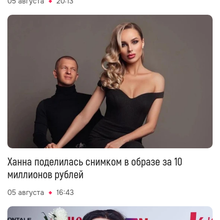
05 августа
20:13
Ханна поделилась снимком в образе за 10
миллионов рублей
05 августа
16:43