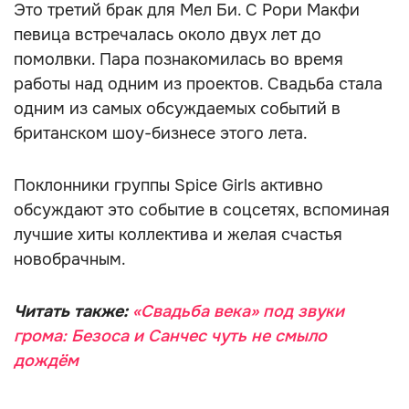
Это третий брак для Мел Би. С Рори Макфи
певица встречалась около двух лет до
помолвки. Пара познакомилась во время
работы над одним из проектов. Свадьба стала
одним из самых обсуждаемых событий в
британском шоу-бизнесе этого лета.
Поклонники группы Spice Girls активно
обсуждают это событие в соцсетях, вспоминая
лучшие хиты коллектива и желая счастья
новобрачным.
Читать также:
«Свадьба века» под звуки
грома: Безоса и Санчес чуть не смыло
дождём