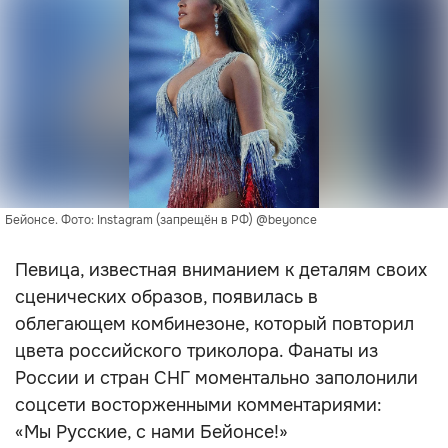
Бейонсе. Фото: Instagram (запрещён в РФ) @beyonce
Певица, известная вниманием к деталям своих
сценических образов, появилась в
облегающем комбинезоне, который повторил
цвета российского триколора. Фанаты из
России и стран СНГ моментально заполонили
соцсети восторженными комментариями:
«Мы Русские, с нами Бейонсе!»