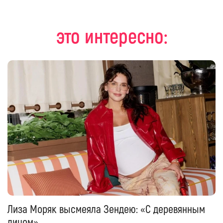
это интересно: