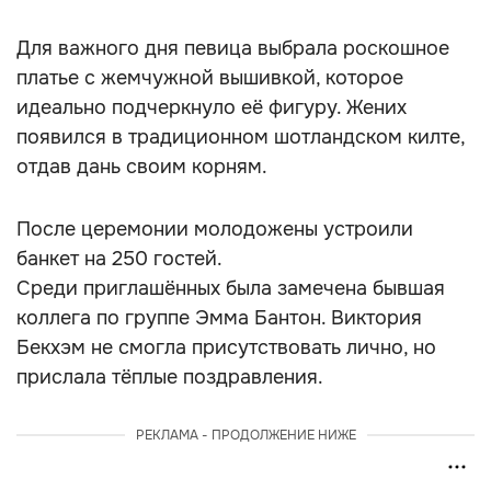
Для важного дня певица выбрала роскошное
платье с жемчужной вышивкой, которое
идеально подчеркнуло её фигуру. Жених
появился в традиционном шотландском килте,
отдав дань своим корням.
После церемонии молодожены устроили
банкет на 250 гостей.
Среди приглашённых была замечена бывшая
коллега по группе Эмма Бантон. Виктория
Бекхэм не смогла присутствовать лично, но
прислала тёплые поздравления.
РЕКЛАМА - ПРОДОЛЖЕНИЕ НИЖЕ