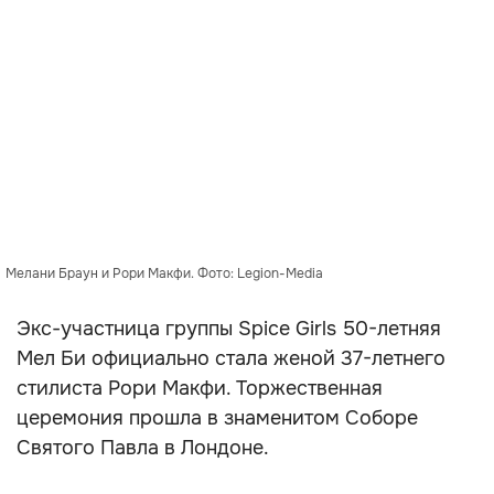
Мелани Браун и Рори Макфи. Фото: Legion-Media
Экс-участница группы Spice Girls 50-летняя
Мел Би официально стала женой 37-летнего
стилиста Рори Макфи. Торжественная
церемония прошла в знаменитом Соборе
Святого Павла в Лондоне.