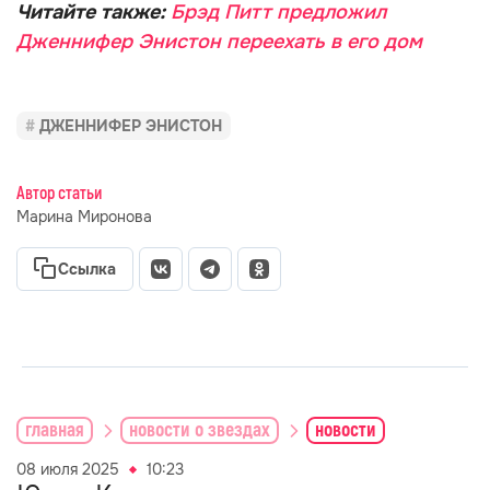
Читайте также:
Брэд Питт предложил
Дженнифер Энистон переехать в его дом
ДЖЕННИФЕР ЭНИСТОН
Автор статьи
Марина Миронова
Ссылка
главная
новости о звездах
новости
08 июля 2025
10:23