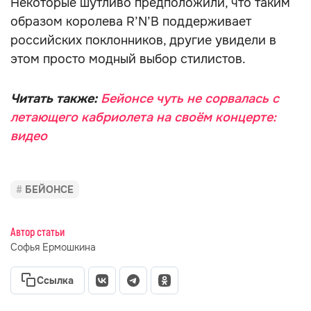
Некоторые шутливо предположили, что таким
образом королева R’N’B поддерживает
российских поклонников, другие увидели в
этом просто модный выбор стилистов.
Читать также:
Бейонсе чуть не сорвалась с
летающего кабриолета на своём концерте:
видео
БЕЙОНСЕ
Автор статьи
Софья Ермошкина
Ссылка