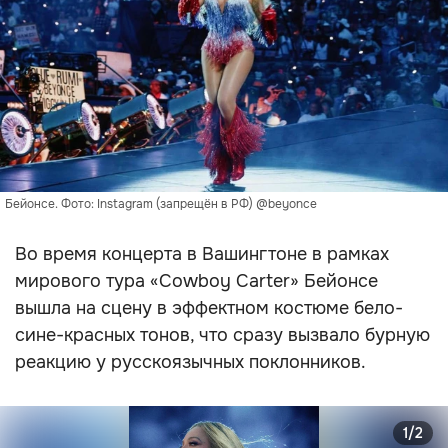
Бейонсе. Фото: Instagram (запрещён в РФ) @beyonce
Во время концерта в Вашингтоне в рамках
мирового тура «Cowboy Carter» Бейонсе
вышла на сцену в эффектном костюме бело-
сине-красных тонов, что сразу вызвало бурную
реакцию у русскоязычных поклонников.
1/2