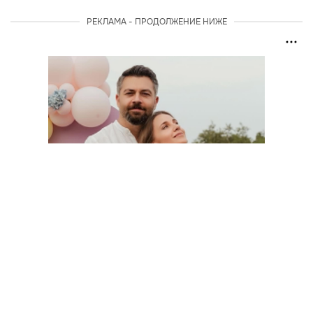
РЕКЛАМА - ПРОДОЛЖЕНИЕ НИЖЕ