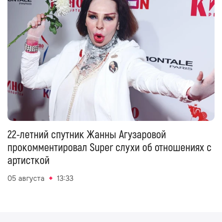
22-летний спутник Жанны Агузаровой
прокомментировал Super слухи об отношениях с
артисткой
05 августа
13:33