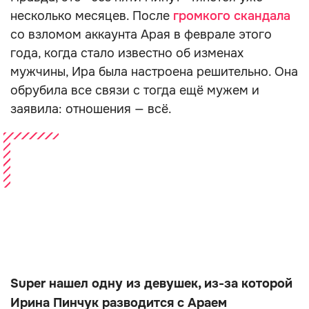
несколько месяцев. После
громкого скандала
со взломом аккаунта Арая в феврале этого
года, когда стало известно об изменах
мужчины, Ира была настроена решительно. Она
обрубила все связи с тогда ещё мужем и
заявила: отношения — всё.
Super нашел одну из девушек, из-за которой
Ирина Пинчук разводится с Араем