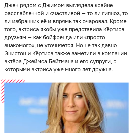
Джен рядом с Джимом выглядела крайне
расслабленной и счастливой — то ли гипноз, то
ли избранник её и впрямь так очаровал. Кроме
того, актриса якобы уже представила Кёртиса
друзьям — как бойфренда или «просто
знакомого», не уточняется. Но не так давно
Энистон и Кёртиса также заметили в компании
актёра Джеймса Бейтмана и его супруги, с
которыми актриса уже много лет дружна.