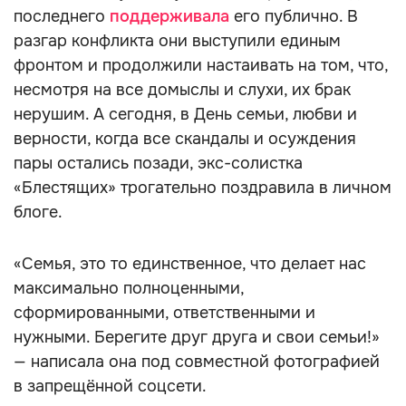
последнего
поддерживала
его публично. В
разгар конфликта они выступили единым
фронтом и продолжили настаивать на том, что,
несмотря на все домыслы и слухи, их брак
нерушим. А сегодня, в День семьи, любви и
верности, когда все скандалы и осуждения
пары остались позади, экс-солистка
«Блестящих» трогательно поздравила в личном
блоге.
«Семья, это то единственное, что делает нас
максимально полноценными,
сформированными, ответственными и
нужными. Берегите друг друга и свои семьи!»
— написала она под совместной фотографией
в запрещённой соцсети.