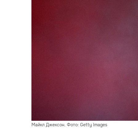
Майкл Джексон. Фото: Getty Images