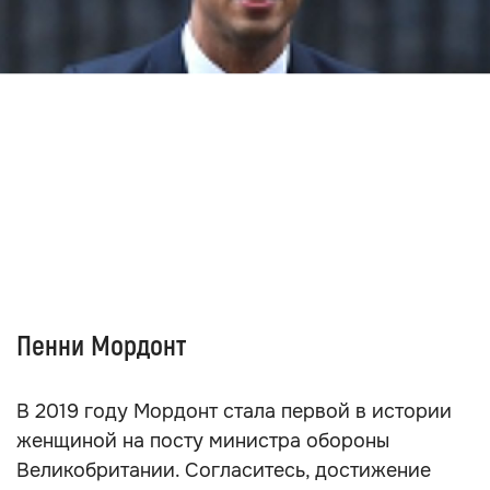
Пенни Мордонт
В 2019 году Мордонт стала первой в истории
женщиной на посту министра обороны
Великобритании. Согласитесь, достижение