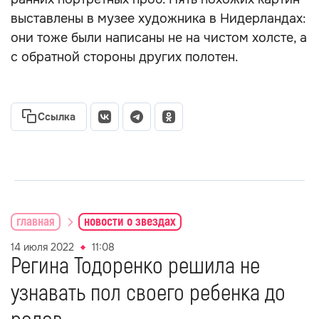
выставлены в музее художника в Нидерландах:
они тоже были написаны не на чистом холсте, а
с обратной стороны других полотен.
Ссылка
главная
новости о звездах
14 июля 2022
11:08
Регина Тодоренко решила не
узнавать пол своего ребенка до