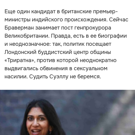
Еще один кандидат в британские премьер-
министры индийского происхождения. Сейчас
Браверман занимает пост генпрокурора
Великобритании. Правда, есть в ее биографии
и неоднозначное: так, политик посещает
Лондонский буддистский центр общины
«Триратна», против которой неоднократно
выдвигались обвинения в сексуальном
насилии. Судить Суэллу не беремся.