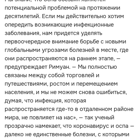
потенциальной проблемой на протяжении
десятилетий. Если мы действительно хотим
опередить возникающие инфекционные
заболевания, нам придется уделять
первоочередное внимание борьбе с новыми
глобальными угрозами болезней в месте, где
они распространяются на раннем этапе, —
предупреждает Римуан. — Мы полностью
связаны между собой торговлей и
путешествиями, ростом и перемещением
населения, и мы не можем снова ошибиться,
думая, что инфекция, которая
распространяется где-то в отдаленном районе
мира, не повлияет на нас», — так ученый
прозрачно намекает, что коронавирус и оспа —
далеко не единственные болезни, с которыми