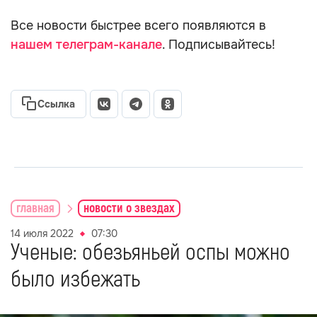
Все новости быстрее всего появляются в
нашем телеграм-канале
. Подписывайтесь!
Ссылка
главная
новости о звездах
14 июля 2022
07:30
Ученые: обезьяньей оспы можно
было избежать