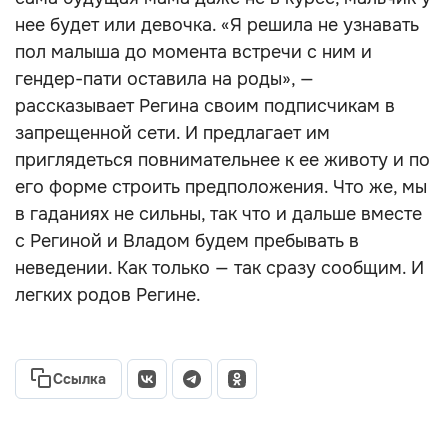
нее будет или девочка. «Я решила не узнавать
пол малыша до момента встречи с ним и
гендер-пати оставила на роды»‎, —
рассказывает Регина своим подписчикам в
запрещенной сети. И предлагает им
приглядеться повнимательнее к ее животу и по
его форме строить предположения. Что же, мы
в гаданиях не сильны, так что и дальше вместе
с Региной и Владом будем пребывать в
неведении. Как только — так сразу сообщим. И
легких родов Регине.
Ссылка