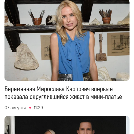
Беременная Мирослава Карпович впервые
показала округлившийся живот в мини-платье
07 августа
11:29