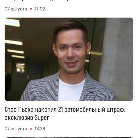
07 августа
17:02
Стас Пьеха накопил 21 автомобильный штраф:
эксклюзив Super
07 августа
13:38