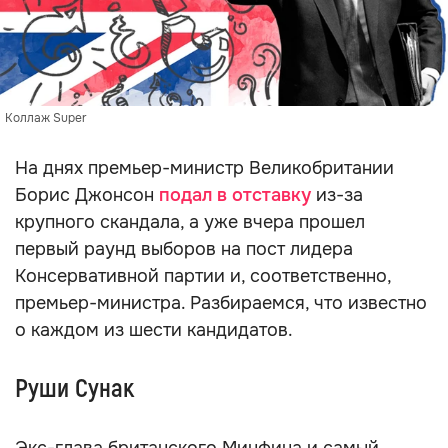
Коллаж Super
На днях премьер-министр Великобритании
Борис Джонсон
подал в отставку
из-за
крупного скандала, а уже вчера прошел
первый раунд выборов на пост лидера
Консервативной партии и, соответственно,
премьер-министра. Разбираемся, что известно
о каждом из шести кандидатов.
Руши Сунак