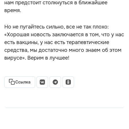
нам предстоит столкнуться в ближайшее
время.
Но не пугайтесь сильно, все не так плохо:
«Хорошая новость заключается в том, что у нас
есть вакцины, у нас есть терапевтические
средства, мы достаточно много знаем об этом
вирусе». Верим в лучшее!
Ссылка