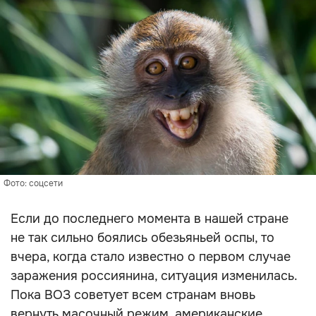
Фото: соцсети
Если до последнего момента в нашей стране
не так сильно боялись обезьяньей оспы, то
вчера, когда стало известно о первом случае
заражения россиянина, ситуация изменилась.
Пока ВОЗ советует всем странам вновь
вернуть масочный режим, американские