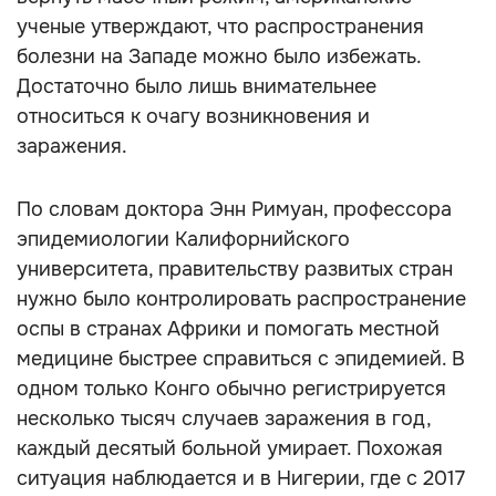
ученые утверждают, что распространения
болезни на Западе можно было избежать.
Достаточно было лишь внимательнее
относиться к очагу возникновения и
заражения.
По словам доктора Энн Римуан, профессора
эпидемиологии Калифорнийского
университета, правительству развитых стран
нужно было контролировать распространение
оспы в странах Африки и помогать местной
медицине быстрее справиться с эпидемией. В
одном только Конго обычно регистрируется
несколько тысяч случаев заражения в год,
каждый десятый больной умирает. Похожая
ситуация наблюдается и в Нигерии, где с 2017