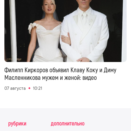
Филипп Киркоров объявил Клаву Коку и Диму
Масленникова мужем и женой: видео
07 августа
10:21
рубрики
дополнительно