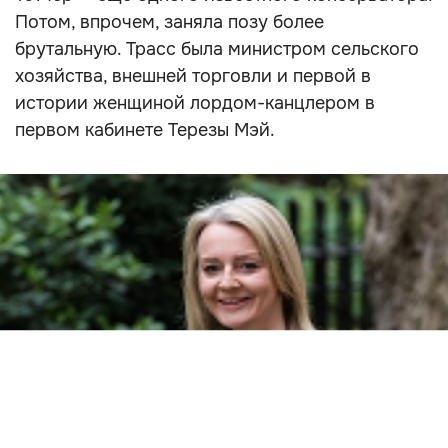
Потом, впрочем, заняла позу более
брутальную. Трасс была министром сельского
хозяйства, внешней торговли и первой в
истории женщиной лордом-канцлером в
первом кабинете Терезы Мэй.