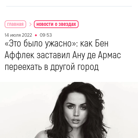
главная
новости о звездах
14 июля 2022
09:53
«Это было ужасно»: как Бен
Аффлек заставил Ану де Армас
переехать в другой город