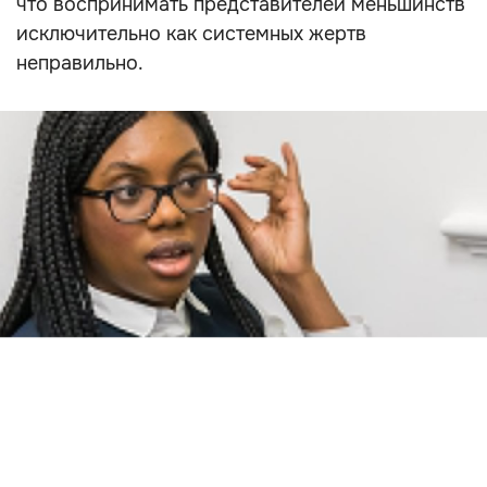
что воспринимать представителей меньшинств
исключительно как системных жертв
неправильно.