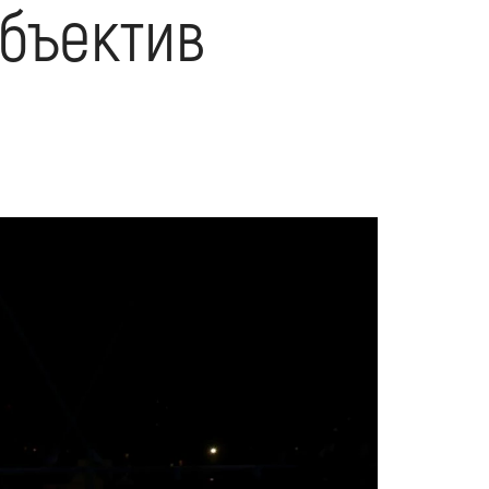
объектив