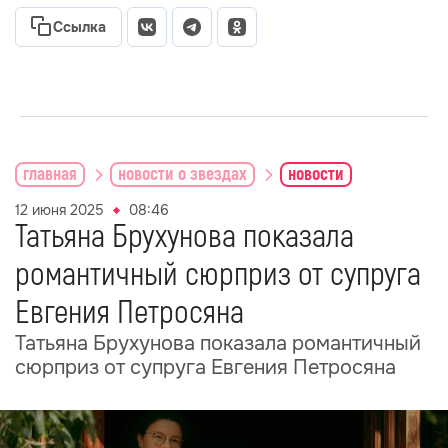
Ссылка
главная
новости о звездах
новости
12 июня 2025
08:46
Татьяна Брухунова показала
романтичный сюрприз от супруга
Евгения Петросяна
Татьяна Брухунова показала романтичный
сюрприз от супруга Евгения Петросяна