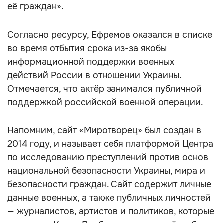
её граждан».
Согласно ресурсу, Ефремов оказался в списке
во время отбытия срока из-за якобы
информационной поддержки военных
действий России в отношении Украины.
Отмечается, что актёр занимался публичной
поддержкой российской военной операции.
Напомним, сайт «Миротворец» был создан в
2014 году, и называет себя платформой Центра
по исследованию преступлений против основ
национальной безопасности Украины, мира и
безопасности граждан. Сайт содержит личные
данные военных, а также публичных личностей
— журналистов, артистов и политиков, которые