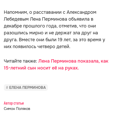
Напомним, о расставании с Александром
Лебедевым Лена Перминова объявила в
декабре прошлого года, отметив, что они
разошлись мирно и не держат зла друг на
друга. Вместе они были 19 лет, за это время у
них появилось четверо детей.
Читайте также:
Лена Перминова показала, как
15-летний сын носит её на руках.
ЕЛЕНА ПЕРМИНОВА
Автор статьи
Симон Поляков