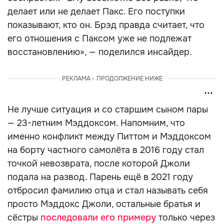
делает или не делает Пакс. Его поступки
показывают, кто он. Брэд правда считает, что
его отношения с Паксом уже не подлежат
восстановлению», — поделился инсайдер.
РЕКЛАМА - ПРОДОЛЖЕНИЕ НИЖЕ
Не лучше ситуация и со старшим сыном пары
— 23-летним Мэддоксом. Напомним, что
именно конфликт между Питтом и Мэддоксом
на борту частного самолёта в 2016 году стал
точкой невозврата, после которой Джоли
подала на развод. Парень ещё в 2021 году
отбросил фамилию отца и стал называть себя
просто Мэддокс Джоли, остальные братья и
сёстры
последовали его примеру
только через