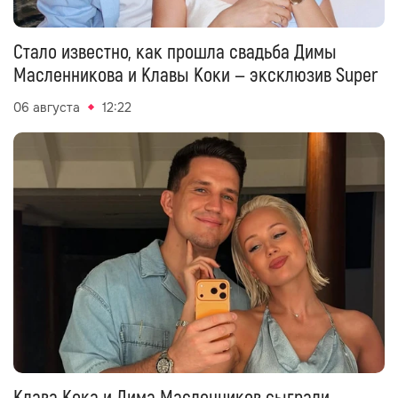
Стало известно, как прошла свадьба Димы
Масленникова и Клавы Коки — эксклюзив Super
06 августа
12:22