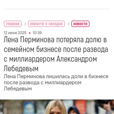
главная
новости о звездах
новости
12 июня 2025
10:39
Лена Перминова потеряла долю в
семейном бизнесе после развода
с миллиардером Александром
Лебедевым
Лена Перминова лишилась доли в бизнесе
после развода с миллиардером
Лебедевым