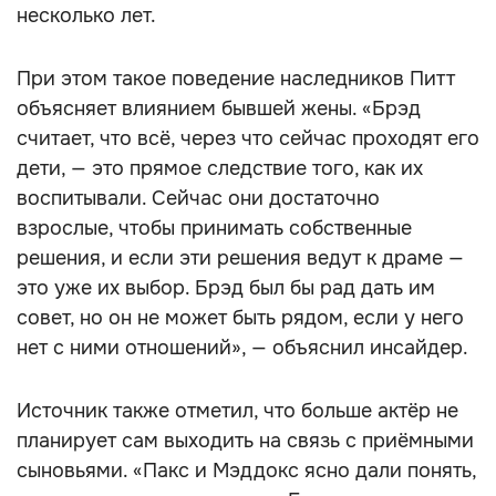
несколько лет.
При этом такое поведение наследников Питт
объясняет влиянием бывшей жены. «Брэд
считает, что всё, через что сейчас проходят его
дети, — это прямое следствие того, как их
воспитывали. Сейчас они достаточно
взрослые, чтобы принимать собственные
решения, и если эти решения ведут к драме —
это уже их выбор. Брэд был бы рад дать им
совет, но он не может быть рядом, если у него
нет с ними отношений», — объяснил инсайдер.
Источник также отметил, что больше актёр не
планирует сам выходить на связь с приёмными
сыновьями. «Пакс и Мэддокс ясно дали понять,