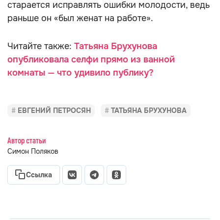
старается исправлять ошибки молодости, ведь
раньше он «был женат на работе».
Читайте также:
Татьяна Брухунова
опубликовала селфи прямо из ванной
комнаты — что удивило публику?
ЕВГЕНИЙ ПЕТРОСЯН
ТАТЬЯНА БРУХУНОВА
Автор статьи
Симон Поляков
Ссылка