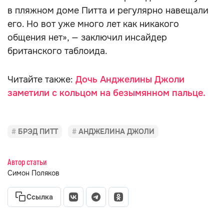
в пляжном доме Питта и регулярно навещали
его. Но вот уже много лет как никакого
общения нет», — заключил инсайдер
британского таблоида.
Читайте также:
Дочь Анджелины Джоли
заметили с кольцом на безымянном пальце.
БРЭД ПИТТ
АНДЖЕЛИНА ДЖОЛИ
Автор статьи
Симон Поляков
Ссылка