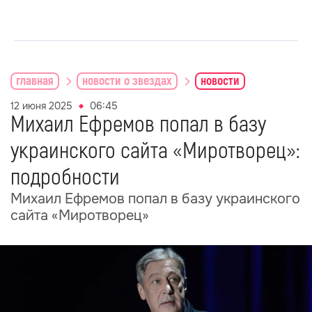
главная
новости о звездах
новости
12 июня 2025
06:45
Михаил Ефремов попал в базу
украинского сайта «Миротворец»:
подробности
Михаил Ефремов попал в базу украинского
сайта «Миротворец»