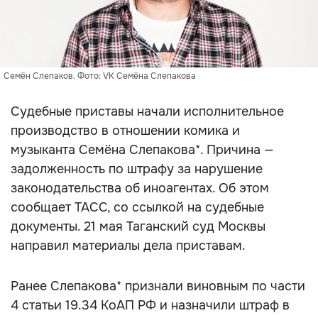
Семён Слепаков. Фото: VK Семёна Слепакова
Судебные приставы начали исполнительное
производство в отношении комика и
музыканта Семёна Слепакова*. Причина —
задолженность по штрафу за нарушение
законодательства об иноагентах. Об этом
сообщает ТАСС, со ссылкой на судебные
документы. 21 мая Таганский суд Москвы
направил материалы дела приставам.
Ранее Слепакова* признали виновным по части
4 статьи 19.34 КоАП РФ и назначили штраф в