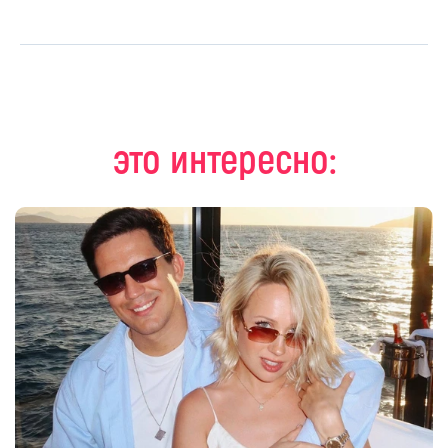
это интересно: