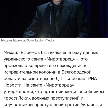
Михаил Ефремов. Фото: Legion-Media
Михаил Ефремов был включён в базу данных
украинского сайта «Миротворец» — это
произошло во время его нахождения в
исправительной колонии в Белгородской
области за смертельное ДТП, сообщает РИА
Новости. На сайте «Миротворца»
утверждается, что артист является пособником
«российских военных преступлений и
соучастником преступлений против Украины и