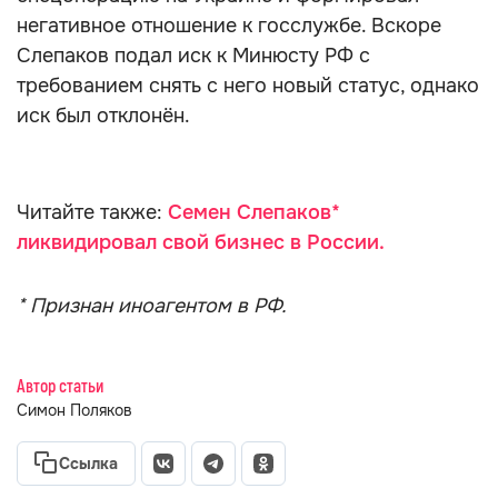
негативное отношение к госслужбе. Вскоре
Слепаков подал иск к Минюсту РФ с
требованием снять с него новый статус, однако
иск был отклонён.
Читайте также:
Семен Слепаков*
ликвидировал свой бизнес в России.
* Признан иноагентом в РФ.
Автор статьи
Симон Поляков
Ссылка