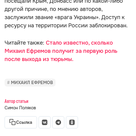
посещали Крым, Донбасс или по какой-либо
другой причине, по мнению авторов,
заслужили звание «врага Украины». Доступ к
ресурсу на территории России заблокирован.
Читайте также:
Стало известно, сколько
Михаил Ефремов получит за первую роль
после выхода из тюрьмы.
МИХАИЛ ЕФРЕМОВ
Автор статьи
Симон Поляков
Ссылка