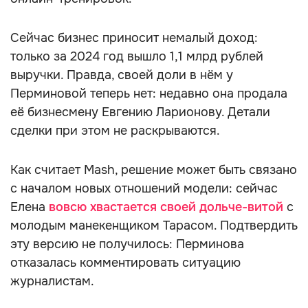
Сейчас бизнес приносит немалый доход:
только за 2024 год вышло 1,1 млрд рублей
выручки. Правда, своей доли в нём у
Перминовой теперь нет: недавно она продала
её бизнесмену Евгению Ларионову. Детали
сделки при этом не раскрываются.
Как считает Mash, решение может быть связано
с началом новых отношений модели: сейчас
Елена
вовсю хвастается своей дольче-витой
с
молодым манекенщиком Тарасом. Подтвердить
эту версию не получилось: Перминова
отказалась комментировать ситуацию
журналистам.