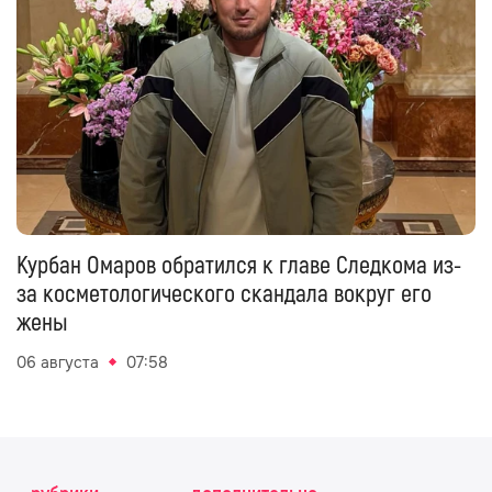
Курбан Омаров обратился к главе Следкома из-
за косметологического скандала вокруг его
жены
06 августа
07:58