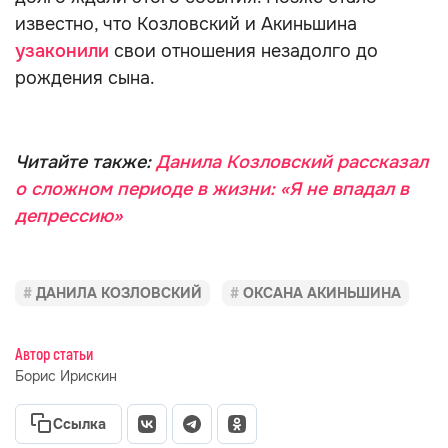
известно, что Козловский и Акиньшина
узаконили
свои отношения незадолго до
рождения сына.
Читайте также:
Данила Козловский рассказал
о сложном периоде в жизни: «Я не впадал в
депрессию»
ДАНИЛА КОЗЛОВСКИЙ
ОКСАНА АКИНЬШИНА
Автор статьи
Борис Ирискин
Ссылка