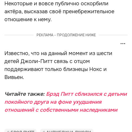
Некоторые и вовсе публично оскорбили
актёра, высказав своё пренебрежительное
отношение к нему.
РЕКЛАМА - ПРОДОЛЖЕНИЕ НИЖЕ
Известно, что на данный момент из шести
детей Джоли-Питт связь с отцом
поддерживают только близнецы Нокс и
Вивьен.
Читайте также:
Брэд Питт сблизился с детьми
покойного друга на фоне ухудшения
отношений с собственными наследниками