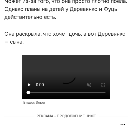
может из-за того, что она просто плотно поела.
Однако планы на детей у Деревянко и Фуць
действительно есть.
Она раскрыла, что хочет дочь, а вот Деревянко
— сына.
Видео: Super
РЕКЛАМА - ПРОДОЛЖЕНИЕ НИЖЕ