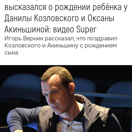
высказался о рождении ребёнка у
Данилы Козловского и Оксаны
Акиньшиной: видео Super
Игорь Верник рассказал, что поздравил
Козловского и Акиньшину с рождением
сына