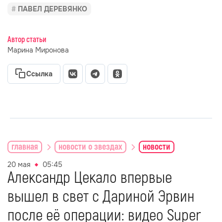
ПАВЕЛ ДЕРЕВЯНКО
Автор статьи
Марина Миронова
Ссылка
главная
новости о звездах
новости
20 мая
05:45
Александр Цекало впервые
вышел в свет с Дариной Эрвин
после её операции: видео Super