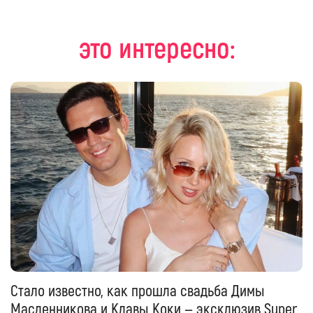
это интересно:
Стало известно, как прошла свадьба Димы
Масленникова и Клавы Коки — эксклюзив Super