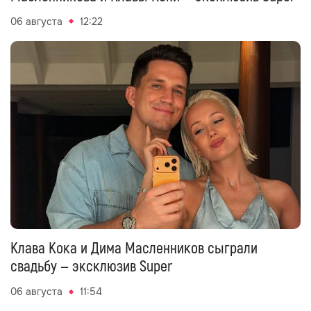
06 августа
12:22
Клава Кока и Дима Масленников сыграли
свадьбу — эксклюзив Super
06 августа
11:54