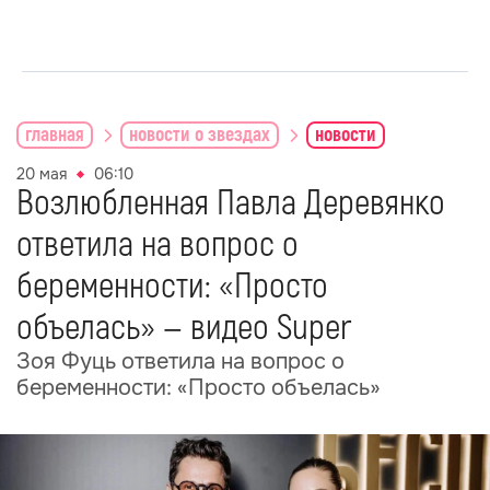
главная
новости о звездах
новости
20 мая
06:10
Возлюбленная Павла Деревянко
ответила на вопрос о
беременности: «Просто
объелась» — видео Super
Зоя Фуць ответила на вопрос о
беременности: «Просто объелась»