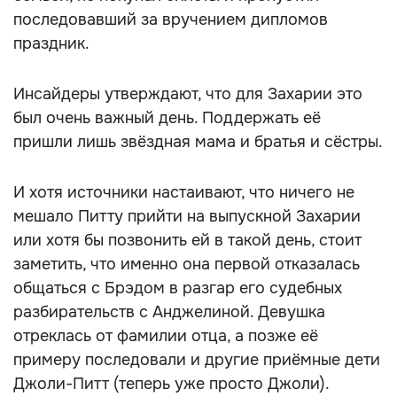
последовавший за вручением дипломов
праздник.
Инсайдеры утверждают, что для Захарии это
был очень важный день. Поддержать её
пришли лишь звёздная мама и братья и сёстры.
И хотя источники настаивают, что ничего не
мешало Питту прийти на выпускной Захарии
или хотя бы позвонить ей в такой день, стоит
заметить, что именно она первой отказалась
общаться с Брэдом в разгар его судебных
разбирательств с Анджелиной. Девушка
отреклась от фамилии отца, а позже её
примеру последовали и другие приёмные дети
Джоли-Питт (теперь уже просто Джоли).