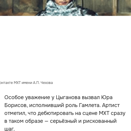
онтакте МХТ имени А.П. Чехова
Особое уважение у Цыганова вызвал Юра
Борисов, исполнивший роль Гамлета. Артист
отметил, что дебютировать на сцене МХТ сразу
в таком образе — серьёзный и рискованный
шаг.