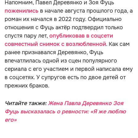
Напомним, Павел Деревянко и Зоя Фуць
поженились
в начале августа прошлого года, а
роман их начался в 2022 году. Официально
отношения с Фуць актёр подтвердил только
спустя пару лет,
опубликовав в соцсети
совместный снимок с возлюбленной
. Как сам
ранее признавался Деревянко, Фуць
впечатлилась одной из сцен популярного
сериала с его участием и первой написала ему
в соцсетях. У супругов есть по двое детей от
прежних браков.
Читайте также:
Жена Павла Деревянко Зоя
Фуць высказалась о ревности: «Я же люблю
его»