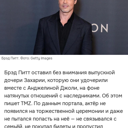
Брэд Питт. Фото: Getty Images
Брэд Питт оставил без внимания выпускной
дочери Захарии, которую они удочерили
вместе с Анджелиной Джоли, на фоне
натянутых отношений с наследниками. Об этом
пишет TMZ. По данным портала, актёр не
появился на торжественной церемонии и даже
не пытался попасть на неё — не связывался с
семьёй, не покупал билеты и пропустил