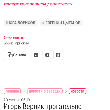
раскритиковавшему спектакль
ЮРА БОРИСОВ
ЕВГЕНИЙ ЦЫГАНОВ
Автор статьи
Борис Ирискин
Ссылка
главная
новости о звездах
новости
20 мая
06:19
Игорь Верник трогательно