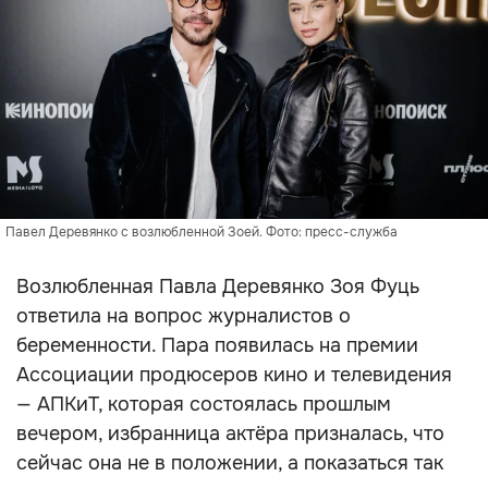
Павел Деревянко с возлюбленной Зоей. Фото: пресс-служба
Возлюбленная Павла Деревянко Зоя Фуць
ответила на вопрос журналистов о
беременности. Пара появилась на премии
Ассоциации продюсеров кино и телевидения
— АПКиТ, которая состоялась прошлым
вечером, избранница актёра призналась, что
сейчас она не в положении, а показаться так