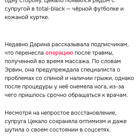
одну сторону. Цекало появился рядом с
супругой в total-black — чёрной футболке и
кожаной куртке.
Недавно Дарина рассказывала подписчикам,
что перенесла
операцию
после травмы,
полученной во время массажа. По словам
Эрвин, она предупреждала специалиста о
проблемах со спиной и наличии грыжи, однако
после процедуры у неё онемела нога, из-за
чего пришлось срочно обращаться к врачам.
Несмотря на непростое восстановление,
супруга Цекало сохраняла оптимизм и даже
шутила о своем состоянии в соцсетях.