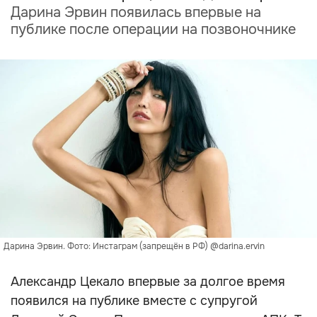
Дарина Эрвин появилась впервые на
публике после операции на позвоночнике
Дарина Эрвин. Фото: Инстаграм (запрещён в РФ) @darina.ervin
Александр Цекало впервые за долгое время
появился на публике вместе с супругой