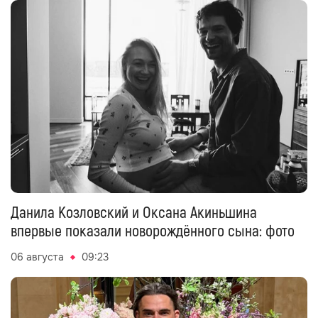
Данила Козловский и Оксана Акиньшина
впервые показали новорождённого сына: фото
06 августа
09:23