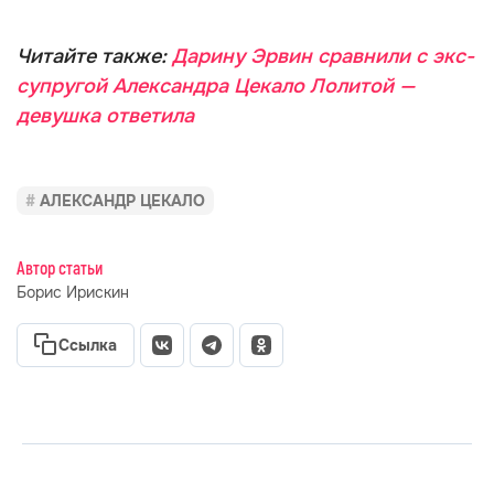
Читайте также:
Дарину Эрвин сравнили с экс-
супругой Александра Цекало Лолитой —
девушка ответила
АЛЕКСАНДР ЦЕКАЛО
Автор статьи
Борис Ирискин
Ссылка