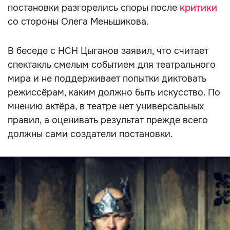
постановки разгорелись споры после
критики
со стороны Олега Меньшикова.
В беседе с НСН Цыганов заявил, что считает
спектакль смелым событием для театрального
мира и не поддерживает попытки диктовать
режиссёрам, каким должно быть искусство. По
мнению актёра, в театре нет универсальных
правил, а оценивать результат прежде всего
должны сами создатели постановки.