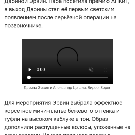
Дариной Эрвин. Пара посетила премию АПКиТ,
а выход Дарины стал её первым светским
появлением после серьёзной операции на
позвоночнике.
Дарина Эрвин и Александр Цекало. Видео: Super
Для мероприятия Эрвин выбрала эффектное
корсетное мини-платье бежевого оттенка и
туфли на высоком каблуке в тон. Образ
дополнили распущенные волосы, уложенные на