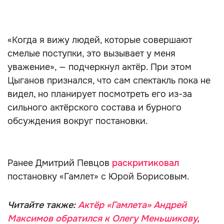
«Когда я вижу людей, которые совершают
смелые поступки, это вызывает у меня
уважение», — подчеркнул актёр. При этом
Цыганов признался, что сам спектакль пока не
видел, но планирует посмотреть его из-за
сильного актёрского состава и бурного
обсуждения вокруг постановки.
Ранее Дмитрий Певцов
раскритиковал
постановку «Гамлет» с Юрой Борисовым.
Читайте также:
Актёр «Гамлета» Андрей
Максимов обратился к Олегу Меньшикову,