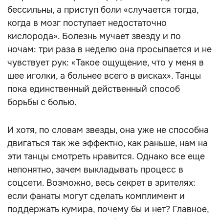
бессильны, а приступ боли «случается тогда,
когда в мозг поступает недостаточно
кислорода». Болезнь мучает звезду и по
ночам: три раза в неделю она просыпается и не
чувствует рук: «Такое ощущение, что у меня в
шее иголки, а больнее всего в висках». Танцы
пока единственный действенный способ
борьбы с болью.
И хотя, по словам звезды, она уже не способна
двигаться так же эффектно, как раньше, нам на
эти танцы смотреть нравится. Однако все еще
непонятно, зачем выкладывать процесс в
соцсети. Возможно, весь секрет в зрителях:
если фанаты могут сделать комплимент и
поддержать кумира, почему бы и нет? Главное,