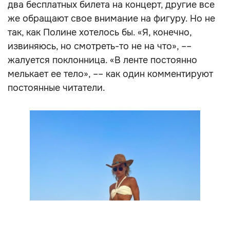
два бесплатных билета на концерт, другие все
же обращают свое внимание на фигуру. Но не
так, как Полине хотелось бы. «Я, конечно,
извиняюсь, но смотреть-то не на что», ––
жалуется поклонница. «В ленте постоянно
мелькает ее тело», –– как один комментируют
постоянные читатели.