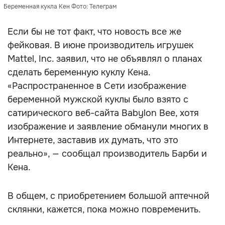
Беременная кукла Кен Фото: Телеграм
Если бы не тот факт, что новость все же
фейковая. В июне производитель игрушек
Mattel, Inc. заявил, что не объявлял о планах
сделать беременную куклу Кена.
«Распространенное в Сети изображение
беременной мужской куклы было взято с
сатирического веб-сайта Babylon Bee, хотя
изображение и заявление обманули многих в
Интернете, заставив их думать, что это
реально», — сообщал производитель Барби и
Кена.
В общем, с приобретением большой аптечной
склянки, кажется, пока можно повременить.