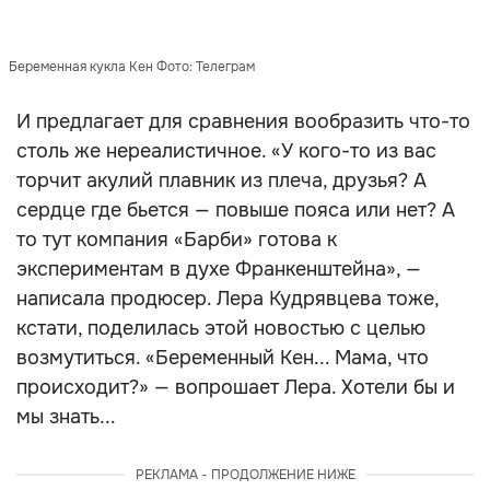
Беременная кукла Кен Фото: Телеграм
И предлагает для сравнения вообразить что-то
столь же нереалистичное. «У кого-то из вас
торчит акулий плавник из плеча, друзья? А
сердце где бьется — повыше пояса или нет? А
то тут компания «Барби» готова к
экспериментам в духе Франкенштейна», —
написала продюсер. Лера Кудрявцева тоже,
кстати, поделилась этой новостью с целью
возмутиться. «Беременный Кен... Мама, что
происходит?» — вопрошает Лера. Хотели бы и
мы знать...
РЕКЛАМА - ПРОДОЛЖЕНИЕ НИЖЕ