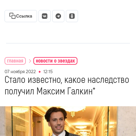
Ссылка
главная
новости о звездах
07 ноября 2022
12:15
Стало известно, какое наследство
получил Максим Галкин*