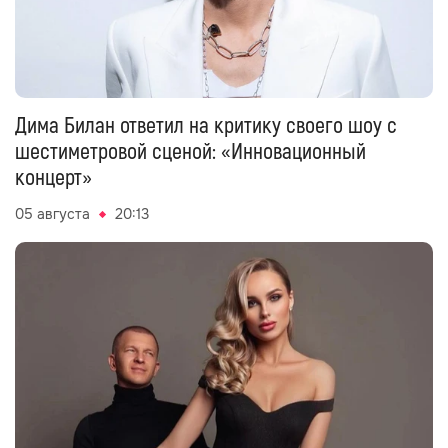
Дима Билан ответил на критику своего шоу с
шестиметровой сценой: «Инновационный
концерт»
05 августа
20:13