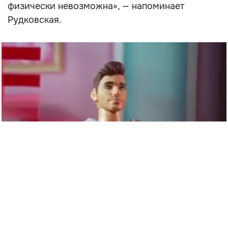
физически невозможна», — напоминает
Рудковская.