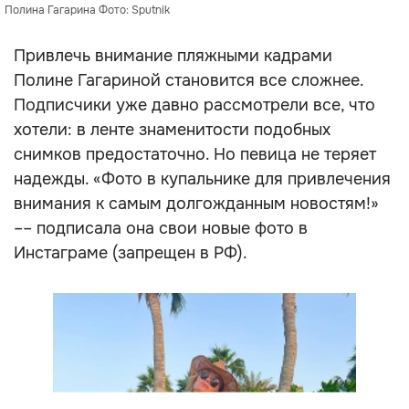
Полина Гагарина Фото: Sputnik
Привлечь внимание пляжными кадрами
Полине Гагариной становится все сложнее.
Подписчики уже давно рассмотрели все, что
хотели: в ленте знаменитости подобных
снимков предостаточно. Но певица не теряет
надежды. «Фото в купальнике для привлечения
внимания к самым долгожданным новостям!»
–– подписала она свои новые фото в
Инстаграме (запрещен в РФ).