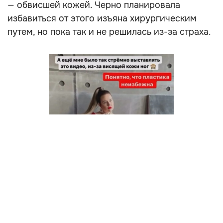
— обвисшей кожей. Черно планировала
избавиться от этого изъяна хирургическим
путем, но пока так и не решилась из-за страха.