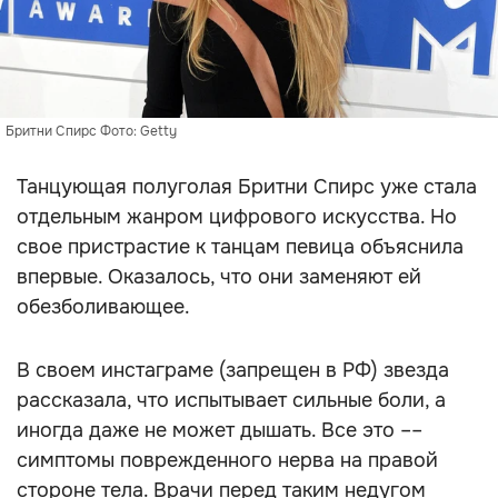
Бритни Спирс Фото: Getty
Танцующая полуголая Бритни Спирс уже стала
отдельным жанром цифрового искусства. Но
свое пристрастие к танцам певица объяснила
впервые. Оказалось, что они заменяют ей
обезболивающее.
В своем инстаграме (запрещен в РФ) звезда
рассказала, что испытывает сильные боли, а
иногда даже не может дышать. Все это ––
симптомы поврежденного нерва на правой
стороне тела. Врачи перед таким недугом