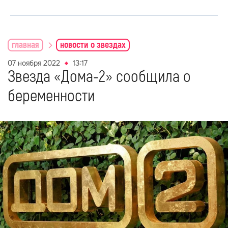
главная
новости о звездах
07 ноября 2022
13:17
Звезда «Дома-2» сообщила о
беременности