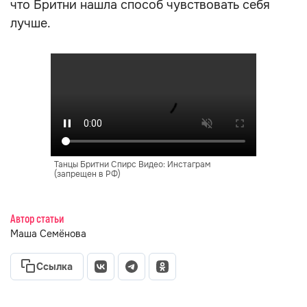
что Бритни нашла способ чувствовать себя
лучше.
Танцы Бритни Спирс Видео: Инстаграм
(запрещен в РФ)
Автор статьи
Маша Семёнова
Ссылка