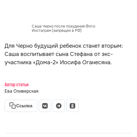
Саша Черно после похудения Фото:
Инстаграм (запрещен в РФ)
Для Черно будущий ребенок станет вторым:
Саша воспитывает сына Стефана от экс-
участника «Дома-2» Иосифа Оганесяна.
Автор статьи
Ева Оливерская
Ссылка