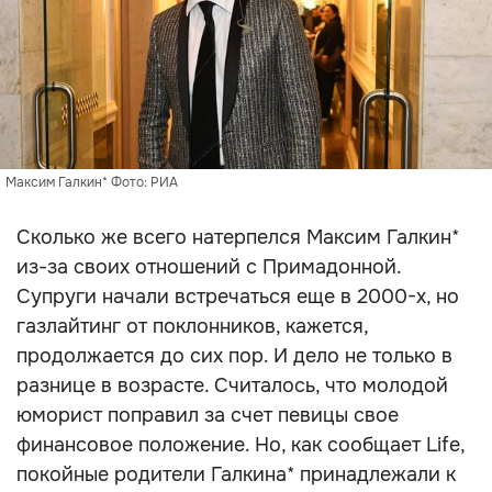
Максим Галкин* Фото: РИА
Сколько же всего натерпелся Максим Галкин*
из-за своих отношений с Примадонной.
Супруги начали встречаться еще в 2000-х, но
газлайтинг от поклонников, кажется,
продолжается до сих пор. И дело не только в
разнице в возрасте. Считалось, что молодой
юморист поправил за счет певицы свое
финансовое положение. Но, как сообщает Life,
покойные родители Галкина* принадлежали к