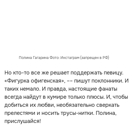
Полина Гагарина Фото: Инстаграм (запрещен в РФ)
Но кто-то все же решает поддержать певицу.
«Фигурка офигенская», –– пишут поклонники. И
таких немало. И правда, настоящие фанаты
всегда найдут в кумире только плюсы. И, чтобы
добиться их любви, необязательно сверкать
прелестями и носить трусы-нитки. Полина,
прислушайся!