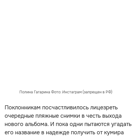
Полина Гагарина Фото: Инстаграм (запрещен в РФ)
Поклонникам посчастливилось лицезреть
очередные пляжные снимки в честь выхода
нового альбома. И пока одни пытаются угадать
его название в надежде получить от кумира