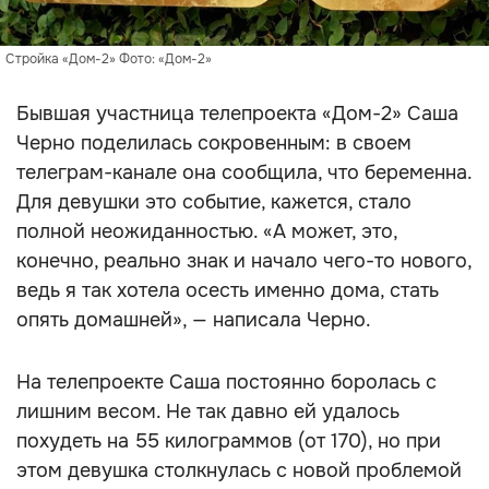
Стройка «Дом-2» Фото: «Дом-2»
Бывшая участница телепроекта «Дом-2» Саша
Черно поделилась сокровенным: в своем
телеграм-канале она сообщила, что беременна.
Для девушки это событие, кажется, стало
полной неожиданностью. «А может, это,
конечно, реально знак и начало чего-то нового,
ведь я так хотела осесть именно дома, стать
опять домашней», — написала Черно.
На телепроекте Саша постоянно боролась с
лишним весом. Не так давно ей удалось
похудеть на 55 килограммов (от 170), но при
этом девушка столкнулась с новой проблемой