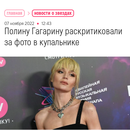
главная
новости о звездах
07 ноября 2022
12:43
Полину Гагарину раскритиковали
за фото в купальнике