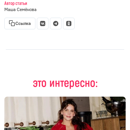
Автор статьи
Маша Семёнова
Ссылка
это интересно: