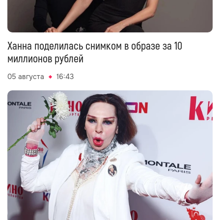
Ханна поделилась снимком в образе за 10
миллионов рублей
05 августа
16:43