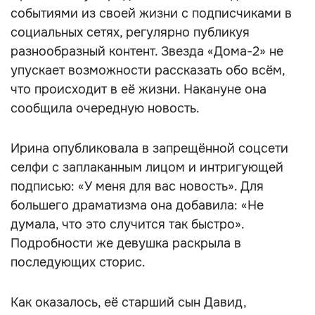
событиями из своей жизни с подписчиками в
социальных сетях, регулярно публикуя
разнообразный контент. Звезда «Дома-2» не
упускает возможности рассказать обо всём,
что происходит в её жизни. Накануне она
сообщила очередную новость.
Ирина опубликовала в запрещённой соцсети
селфи с заплаканным лицом и интригующей
подписью: «У меня для вас новость». Для
большего драматизма она добавила: «Не
думала, что это случится так быстро».
Подробности же девушка раскрыла в
последующих сторис.
Как оказалось, её старший сын Давид,