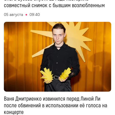
совместный снимок с бывшим возлюбленным
05 августа
09:40
Ваня Дмитриенко извинился перед Линой Ли
после обвинений в использовании её голоса на
концерте