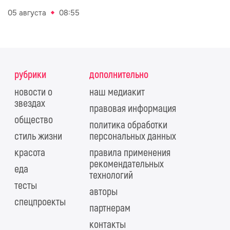
05 августа
08:55
рубрики
дополнительно
новости о
наш медиакит
звездах
правовая информация
общество
политика обработки
стиль жизни
персональных данных
красота
правила применения
рекомендательных
еда
технологий
тесты
авторы
спецпроекты
партнерам
контакты