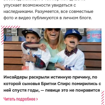
упускает возможности увидеться с
наследниками. Разумеется, все совместные
фото и видео публикуются в личном блоге.
Инсайдеры раскрыли истинную причину, по
которой сыновья Бритни Спирс помирились с
ней спустя годы, — певице это не понравится
Читать подробнее