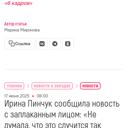
«6 кадров»
Автор статьи
Марина Миронова
Ссылка
главная
новости о звездах
новости
17 июня 2025
08:00
Ирина Пинчук сообщила новость
с заплаканным лицом: «Не
думала, что это случится так