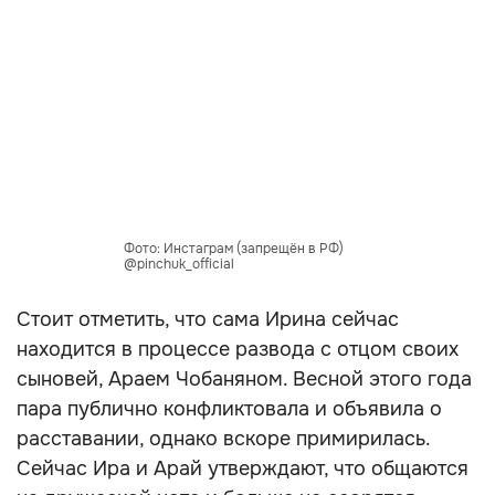
Фото: Инстаграм (запрещён в РФ)
@pinchuk_official
Стоит отметить, что сама Ирина сейчас
находится в процессе развода с отцом своих
сыновей, Араем Чобаняном. Весной этого года
пара публично конфликтовала и объявила о
расставании, однако вскоре примирилась.
Сейчас Ира и Арай утверждают, что общаются