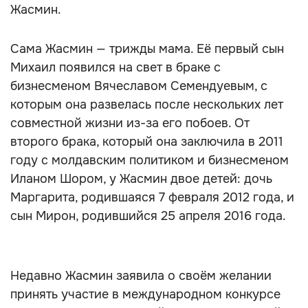
Жасмин.
Сама Жасмин — трижды мама. Её первый сын
Михаил появился на свет в браке с
бизнесменом Вячеславом Семендуевым, с
которым она развелась после нескольких лет
совместной жизни из-за его побоев. От
второго брака, который она заключила в 2011
году с молдавским политиком и бизнесменом
Иланом Шором, у Жасмин двое детей: дочь
Маргарита, родившаяся 7 февраля 2012 года, и
сын Мирон, родившийся 25 апреля 2016 года.
Недавно Жасмин заявила о своём желании
принять участие в международном конкурсе