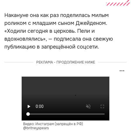
Накануне она как раз поделилась милым
роликом с младшим сыном Джейденом.
«Ходили сегодня в церковь. Пели и
вдохновлялись», — подписала она свежую
публикацию в запрещённой соцсети.
РЕКЛАМА - ПРОДОЛЖЕНИЕ НИЖЕ
Видео: Инстаграм (запрещён в РФ)
@britneyspears