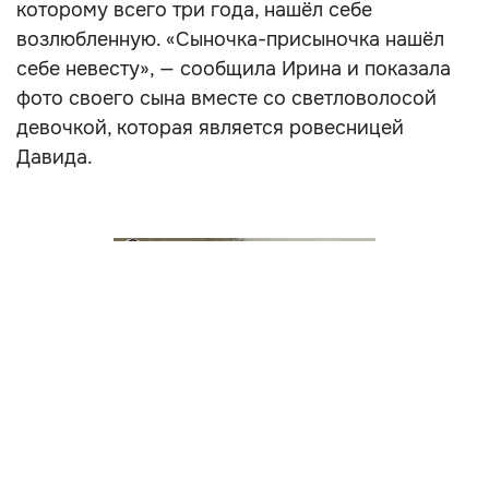
которому всего три года, нашёл себе
возлюбленную. «Сыночка-присыночка нашёл
себе невесту», — сообщила Ирина и показала
фото своего сына вместе со светловолосой
девочкой, которая является ровесницей
Давида.