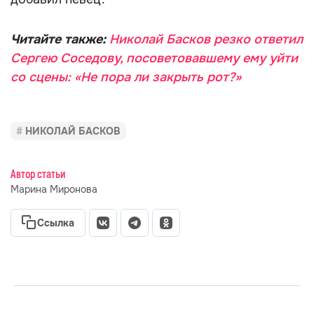
Читайте также:
Николай Басков резко ответил
Сергею Соседову, посоветовавшему ему уйти
со сцены: «Не пора ли закрыть рот?»
НИКОЛАЙ БАСКОВ
Автор статьи
Марина Миронова
Ссылка