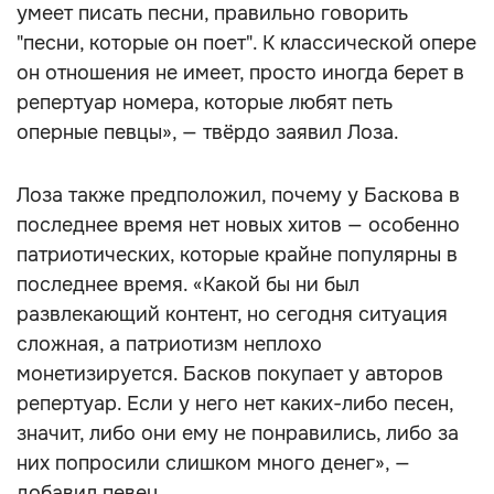
умеет писать песни, правильно говорить
"песни, которые он поет". К классической опере
он отношения не имеет, просто иногда берет в
репертуар номера, которые любят петь
оперные певцы», — твёрдо заявил Лоза.
Лоза также предположил, почему у Баскова в
последнее время нет новых хитов — особенно
патриотических, которые крайне популярны в
последнее время. «Какой бы ни был
развлекающий контент, но сегодня ситуация
сложная, а патриотизм неплохо
монетизируется. Басков покупает у авторов
репертуар. Если у него нет каких-либо песен,
значит, либо они ему не понравились, либо за
них попросили слишком много денег», —
добавил певец.