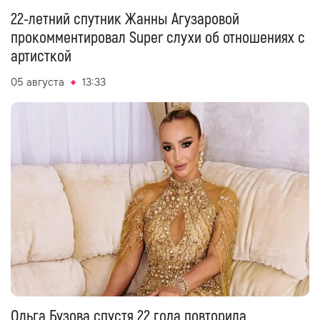
22-летний спутник Жанны Агузаровой
прокомментировал Super слухи об отношениях с
артисткой
05 августа
13:33
Ольга Бузова спустя 22 года повторила