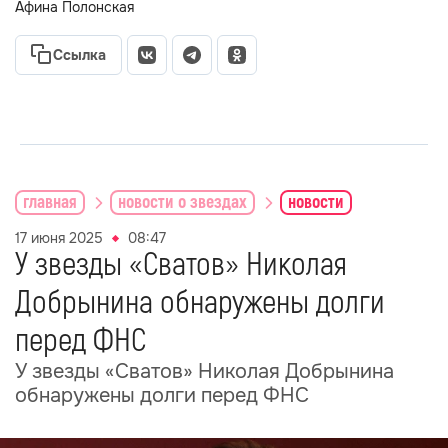
Афина Полонская
Ссылка
главная
новости о звездах
новости
17 июня 2025
08:47
У звезды «Сватов» Николая
Добрынина обнаружены долги
перед ФНС
У звезды «Сватов» Николая Добрынина
обнаружены долги перед ФНС