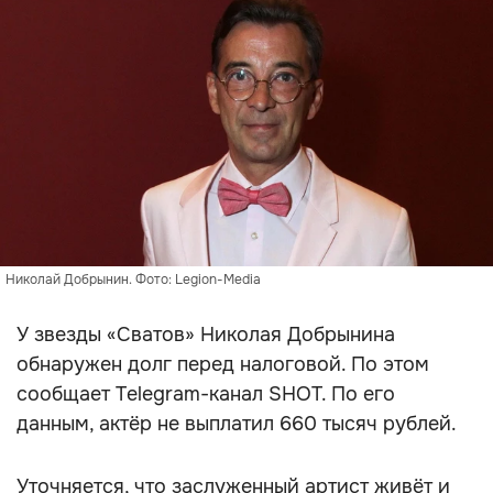
Николай Добрынин. Фото: Legion-Media
У звезды «Сватов» Николая Добрынина
обнаружен долг перед налоговой. По этом
сообщает Telegram-канал SHOT. По его
данным, актёр не выплатил 660 тысяч рублей.
Уточняется, что заслуженный артист живёт и