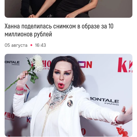
Ханна поделилась снимком в образе за 10
миллионов рублей
05 августа
16:43