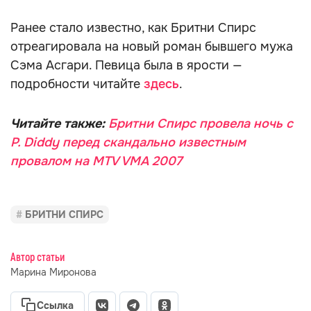
Ранее стало известно, как Бритни Спирс
отреагировала на новый роман бывшего мужа
Сэма Асгари. Певица была в ярости —
подробности читайте
здесь
.
Читайте также:
Бритни Спирс провела ночь с
P. Diddy перед скандально известным
провалом на MTV VMA 2007
БРИТНИ СПИРС
Автор статьи
Марина Миронова
Ссылка