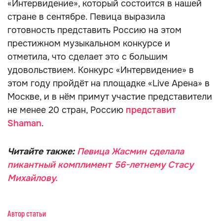
«Интервидение», который состоится в нашей
стране в сентябре. Певица выразила
готовность представить Россию на этом
престижном музыкальном конкурсе и
отметила, что сделает это с большим
удовольствием. Конкурс «Интервидение» в
этом году пройдёт на площадке «Live Арена» в
Москве, и в нём примут участие представители
не менее 20 стран, Россию
представит
Shaman
.
Читайте также:
Певица Жасмин сделала
пикантный комплимент 56-летнему Стасу
Михайлову.
Автор статьи