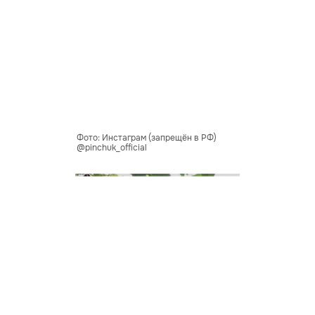
Фото: Инстаграм (запрещён в РФ)
@pinchuk_official