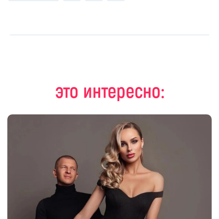
это интересно: