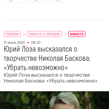
главная
новости о звездах
новости
17 июня 2025
09:33
Юрий Лоза высказался о
творчестве Николая Баскова:
«Убрать невозможно»
Юрий Лоза высказался о творчестве
Николая Баскова: «Убрать невозможно»