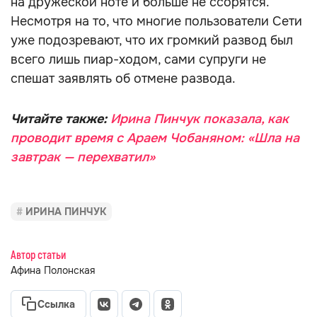
на дружеской ноте и больше не ссорятся.
Несмотря на то, что многие пользователи Сети
уже подозревают, что их громкий развод был
всего лишь пиар-ходом, сами супруги не
спешат заявлять об отмене развода.
Читайте также:
Ирина Пинчук показала, как
проводит время с Араем Чобаняном: «Шла на
завтрак — перехватил»
ИРИНА ПИНЧУК
Автор статьи
Афина Полонская
Ссылка