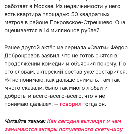
работает в Москве. Из недвижимости у него
есть квартира площадью 50 квадратных
метров в районе Покровское-Стрешнево. Она
оценивается в 14 миллионов рублей.
Ранее другой актёр из сериала «Сваты» Фёдор
Добронравов заявил, что не готов снятся в
продолжении комедии и объяснил почему. По
его словам, актёрский состав уже состарился.
«Я не понимаю, как дальше снимать. Там так
много сказали, было так много любви и
доброты и всего-всего-всего, что я не
понимаю дальше», —
говорил
тогда он.
Читайте также:
Как сегодня выглядят и чем
занимаются актеры популярного скетч-шоу