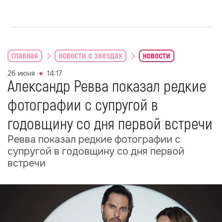
главная
новости о звездах
новости
26 июня
14:17
Александр Ревва показал редкие
фотографии с супругой в
годовщину со дня первой встречи
Ревва показал редкие фотографии с
супругой в годовщину со дня первой
встречи