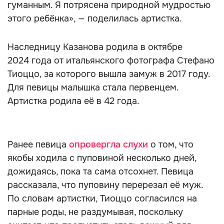
гуманным. Я потрясена природной мудростью
этого ребёнка», — поделилась артистка.
Наследницу Казанова родила в октябре
2024 года от итальянского фотографа Стефано
Тиоццо, за которого вышла замуж в 2017 году.
Для певицы малышка стала первенцем.
Артистка родила её в 42 года.
Ранее певица
опровергла слухи
о том, что
якобы ходила с пуповиной несколько дней,
дожидаясь, пока та сама отсохнет. Певица
рассказала, что пуповину перерезал её муж.
По словам артистки, Тиоццо согласился на
парные роды, не раздумывая, поскольку