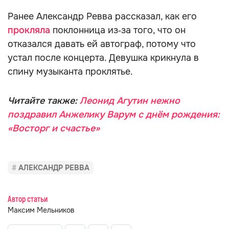
Ранее Александр Ревва рассказал, как его
прокляла
поклонница из‑за того, что он
отказался давать ей автограф, потому что
устал после концерта. Девушка крикнула в
спину музыканта проклятье.
Читайте также:
Леонид Агутин нежно
поздравил Анжелику Варум с днём рождения:
«Восторг и счастье»
АЛЕКСАНДР РЕВВА
Автор статьи
Максим Мельников