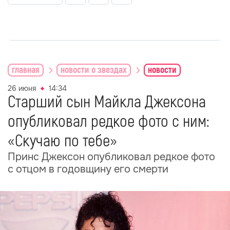
главная
новости о звездах
новости
26 июня
14:34
Старший сын Майкла Джексона
опубликовал редкое фото с ним:
«Скучаю по тебе»
Принс Джексон опубликовал редкое фото
с отцом в годовщину его смерти