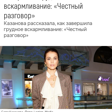
вскармливание: «Честный
разговор»
Казанова рассказала, как завершила
грудное вскармливание: «Честный
разговор»