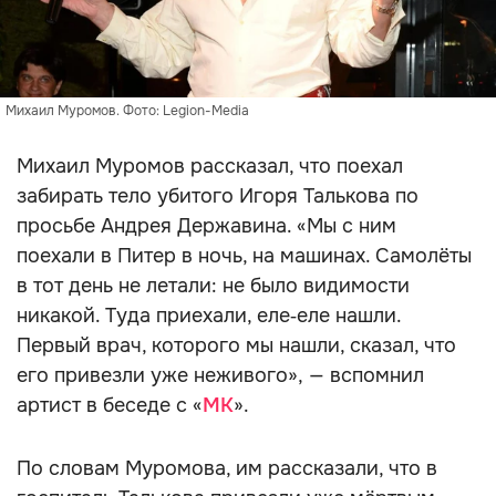
Михаил Муромов. Фото: Legion-Media
Михаил Муромов рассказал, что поехал
забирать тело убитого Игоря Талькова по
просьбе Андрея Державина. «Мы с ним
поехали в Питер в ночь, на машинах. Самолёты
в тот день не летали: не было видимости
никакой. Туда приехали, еле‑еле нашли.
Первый врач, которого мы нашли, сказал, что
его привезли уже неживого», — вспомнил
артист в беседе с «
МК
».
По словам Муромова, им рассказали, что в