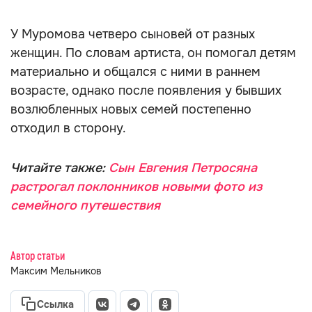
У Муромова четверо сыновей от разных
женщин. По словам артиста, он помогал детям
материально и общался с ними в раннем
возрасте, однако после появления у бывших
возлюбленных новых семей постепенно
отходил в сторону.
Читайте также:
Сын Евгения Петросяна
растрогал поклонников новыми фото из
семейного путешествия
Автор статьи
Максим Мельников
Ссылка