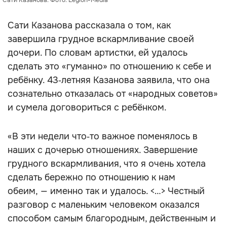
Сати Казанова. Фото: Legion-Media
Сати Казанова рассказала о том, как
завершила грудное вскармливание своей
дочери. По словам артистки, ей удалось
сделать это «гуманно» по отношению к себе и
ребёнку. 43‑летняя Казанова заявила, что она
сознательно отказалась от «народных советов»
и сумела договориться с ребёнком.
«В эти недели что‑то важное поменялось в
наших с дочерью отношениях. Завершение
грудного вскармливания, что я очень хотела
сделать бережно по отношению к нам
обеим, — именно так и удалось. <…> Честный
разговор с маленьким человеком оказался
способом самым благородным, действенным и