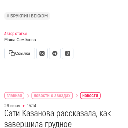
БРУКЛИН БЕКХЭМ
Автор статьи
Маша Семёнова
Ссылка
главная
новости о звездах
новости
26 июня
15:14
Сати Казанова рассказала, как
завершила грудное