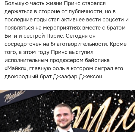
Большую часть жизни Принс старался
держаться в стороне от публичности, но в
последние годы стал активнее вести соцсети и
появляться на мероприятиях вместе с братом
Биги и сестрой Пэрис. Сегодня он
сосредоточен на благотворительности. Кроме
того, в этом году Принс выступил
исполнительным продюсером байопика
«Майкл», главную роль в котором сыграл его
двоюродный брат Джаафар Джексон.