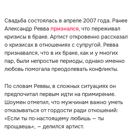
Свадьба состоялась в апреле 2007 года. Ранее
Александр Ревва
признался
, что переживал
кризисы в браке. Артист откровенно рассказал
о кризисах в отношениях с супругой. Ревва
признавался, что в их браке, как и у многих
пар, были непростые периоды, однако именно
любовь помогала преодолевать конфликты.
По словам Реввы, в сложных ситуациях он
предпочитал первым идти на примирение.
Шоумен отметил, что мужчинам важно уметь
отказываться от гордости ради отношений:
«Если ты по‑настоящему любишь — ты
прощаешь», — делился артист.