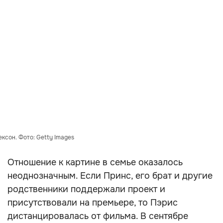
ксон. Фото: Getty Images
Отношение к картине в семье оказалось
неоднозначным. Если Принс, его брат и другие
родственники поддержали проект и
присутствовали на премьере, то Пэрис
дистанцировалась от фильма. В сентябре