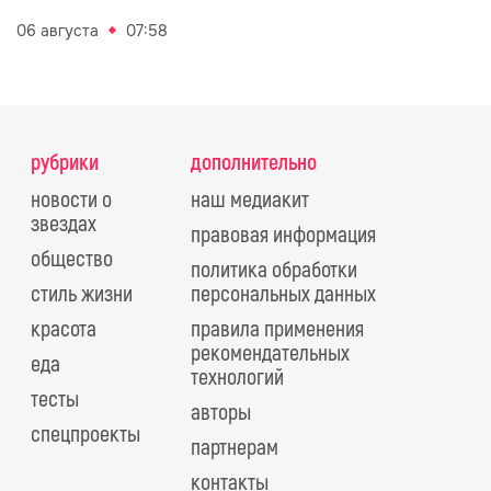
06 августа
07:58
рубрики
дополнительно
новости о
наш медиакит
звездах
правовая информация
общество
политика обработки
стиль жизни
персональных данных
красота
правила применения
рекомендательных
еда
технологий
тесты
авторы
спецпроекты
партнерам
контакты