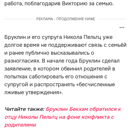
работа, поблагодарив Викторию за семью.
РЕКЛАМА - ПРОДОЛЖЕНИЕ НИЖЕ
Бруклин и его супруга Никола Пельтц уже
долгое время не поддерживают связь с семьёй
и ранее публично высказывались о
разногласиях. В начале года Бруклин сделал
заявление, в котором обвинил родителей в
попытках саботировать его отношения с
супругой и распространять «бесчисленные
лживые утверждения».
Читайте также:
Бруклин Бекхэм обратился к
отцу Николы Пельтц на фоне конфликта с
родителями