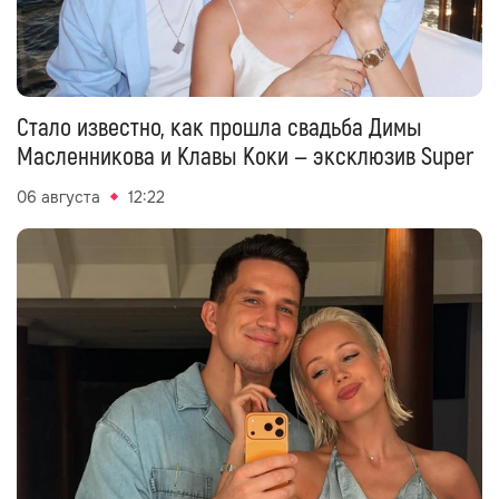
Стало известно, как прошла свадьба Димы
Масленникова и Клавы Коки — эксклюзив Super
06 августа
12:22