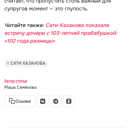
считает, что пропустить столь важный для
супругов момент — это глупость.
Читайте также:
Сати Казанова показала
встречу дочери с 103-летней прабабушкой:
«102 года разницы»
САТИ КАЗАНОВА
Автор статьи
Маша Семёнова
Ссылка