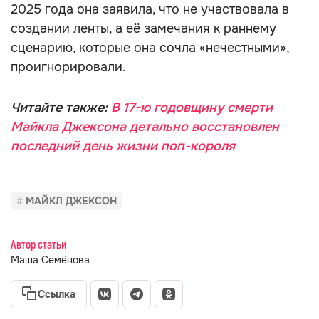
2025 года она заявила, что не участвовала в
создании ленты, а её замечания к раннему
сценарию, которые она сочла «нечестными»,
проигнорировали.
Читайте также:
В 17-ю годовщину смерти
Майкла Джексона детально восстановлен
последний день жизни поп-короля
МАЙКЛ ДЖЕКСОН
Автор статьи
Маша Семёнова
Ссылка