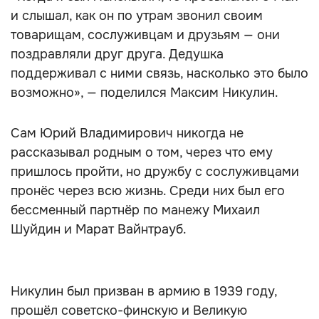
и слышал, как он по утрам звонил своим
товарищам, сослуживцам и друзьям — они
поздравляли друг друга. Дедушка
поддерживал с ними связь, насколько это было
возможно», — поделился Максим Никулин.
Сам Юрий Владимирович никогда не
рассказывал родным о том, через что ему
пришлось пройти, но дружбу с сослуживцами
пронёс через всю жизнь. Среди них был его
бессменный партнёр по манежу Михаил
Шуйдин и Марат Вайнтрауб.
Никулин был призван в армию в 1939 году,
прошёл советско-финскую и Великую