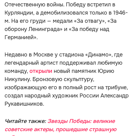
Отечественную войны. Победу встретил в
Курляндии, а демобилизовался только в 1946-
м. На его груди — медали «За отвагу», «За
оборону Ленинграда» и «За победу над
Германией».
Недавно в Москве у стадиона «Динамо», где
легендарный артист поддерживал любимую
команду,
открыли
новый памятник Юрию
Никулину. Бронзовую скульптуру,
изображающую его в полный рост на трибуне,
создал народный художник России Александр
Рукавишников.
Читайте также:
Звезды Победы: великие
советские актеры, прошедшие страшную