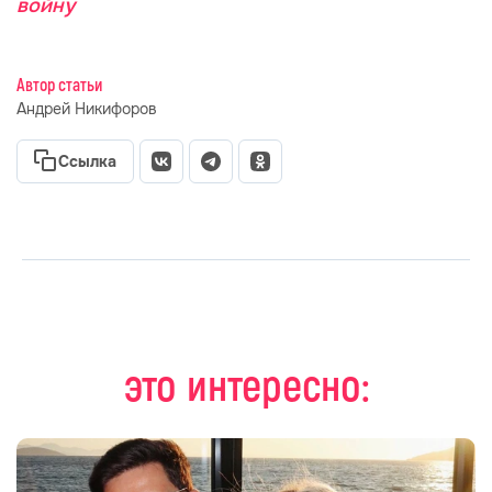
войну
Автор статьи
Андрей Никифоров
Ссылка
это интересно: