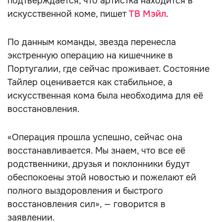
подтверждается, что артистка находится в
искусственной коме, пишет
ТВ Мэйл
.
По данным команды, звезда перенесла
экстренную операцию на кишечнике в
Португалии, где сейчас проживает. Состояние
Тайлер оценивается как стабильное, а
искусственная кома была необходима для её
восстановления.
«Операция прошла успешно, сейчас она
восстанавливается. Мы знаем, что все её
родственники, друзья и поклонники будут
обеспокоены этой новостью и пожелают ей
полного выздоровления и быстрого
восстановления сил», — говорится в
заявлении.