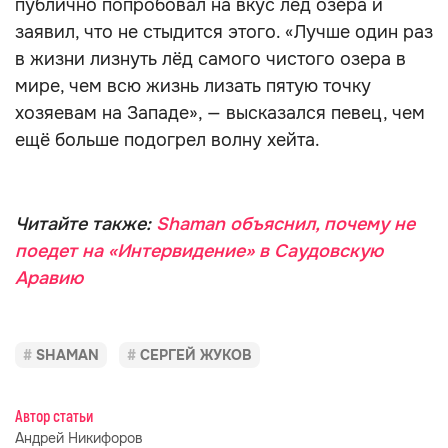
публично попробовал на вкус лёд озера и
заявил, что не стыдится этого. «Лучше один раз
в жизни лизнуть лёд самого чистого озера в
мире, чем всю жизнь лизать пятую точку
хозяевам на Западе», — высказался певец, чем
ещё больше подогрел волну хейта.
Читайте также:
Shaman объяснил, почему не
поедет на «Интервидение» в Саудовскую
Аравию
SHAMAN
СЕРГЕЙ ЖУКОВ
Автор статьи
Андрей Никифоров