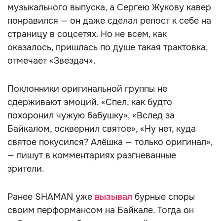
музыкального выпуска, а Сергею Жукову кавер
понравился — он даже сделал репост к себе на
страницу в соцсетях. Но не всем, как
оказалось, пришлась по душе такая трактовка,
отмечает «Звездач».
Поклонники оригинальной группы не
сдерживают эмоций. «Спел, как будто
похоронил чужую бабушку», «Вслед за
Байкалом, осквернил святое», «Ну нет, куда
святое покусился? Алёшка — только оригинал»,
— пишут в комментариях разгневанные
зрители.
Ранее SHAMAN уже
вызывал
бурные споры
своим перформансом на Байкале. Тогда он