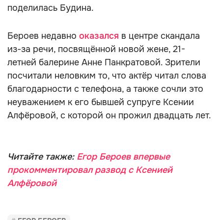
поделилась Будина.
Бероев недавно
оказался
в центре скандала
из-за речи, посвящённой новой жене, 21-
летней балерине Анне Панкратовой. Зрители
посчитали неловким то, что актёр читал слова
благодарности с телефона, а также сочли это
неуважением к его бывшей супруге Ксении
Алфёровой, с которой он прожил двадцать лет.
Читайте также:
Егор Бероев впервые
прокомментировал развод с Ксенией
Алфёровой