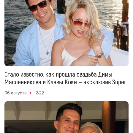
Стало известно, как прошла свадьба Димы
Масленникова и Клавы Коки — эксклюзив Super
06 августа
12:22