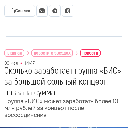
Ссылка
главная
новости о звездах
новости
09 мая
14:47
Сколько заработает группа «БИС»
за большой сольный концерт:
названа сумма
Группа «БИС» может заработать более 10
млн рублей за концерт после
воссоединения