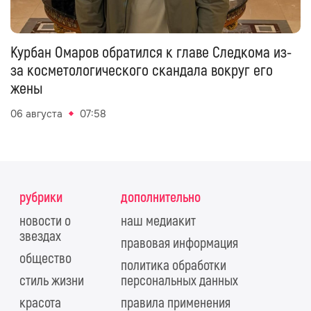
Курбан Омаров обратился к главе Следкома из-
за косметологического скандала вокруг его
жены
06 августа
07:58
рубрики
дополнительно
новости о
наш медиакит
звездах
правовая информация
общество
политика обработки
стиль жизни
персональных данных
красота
правила применения