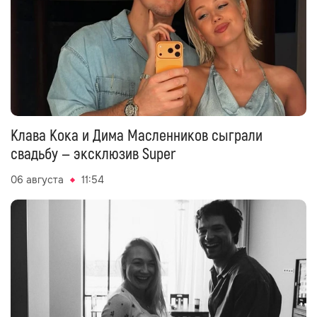
Клава Кока и Дима Масленников сыграли
свадьбу — эксклюзив Super
06 августа
11:54