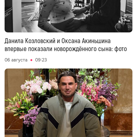
Данила Козловский и Оксана Акиньшина
впервые показали новорождённого сына: фото
06 августа
09:23