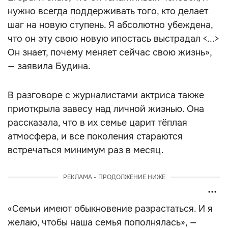
нужно всегда поддерживать того, кто делает
шаг на новую ступень. Я абсолютно убеждена,
что он эту свою новую ипостась выстрадал <...>
Он знает, почему меняет сейчас свою жизнь»,
— заявила Будина.
В разговоре с журналистами актриса также
приоткрыла завесу над личной жизнью. Она
рассказала, что в их семье царит тёплая
атмосфера, и все поколения стараются
встречаться минимум раз в месяц.
РЕКЛАМА - ПРОДОЛЖЕНИЕ НИЖЕ
«Семьи имеют обыкновение разрастаться. И я
желаю, чтобы наша семья пополнялась», —