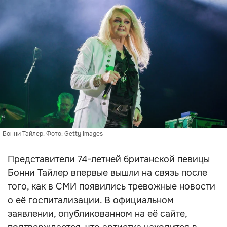
Бонни Тайлер. Фото: Getty Images
Представители 74-летней британской певицы
Бонни Тайлер впервые вышли на связь после
того, как в СМИ появились тревожные новости
о её госпитализации. В официальном
заявлении, опубликованном на её сайте,