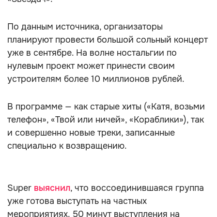
По данным источника, организаторы
планируют провести большой сольный концерт
уже в сентябре. На волне ностальгии по
нулевым проект может принести своим
устроителям более 10 миллионов рублей.
В программе — как старые хиты («Катя, возьми
телефон», «Твой или ничей», «Кораблики»), так
и совершенно новые треки, записанные
специально к возвращению.
Super
выяснил
, что воссоединившаяся группа
уже готова выступать на частных
мероприятиях. 50 минут выступления на