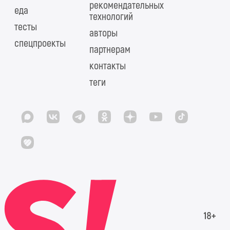
рекомендательных
еда
технологий
тесты
авторы
спецпроекты
партнерам
контакты
теги