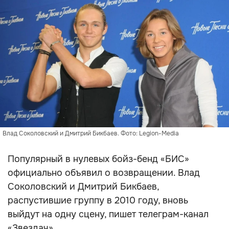
Влад Соколовский и Дмитрий Бикбаев. Фото: Legion-Media
Популярный в нулевых бойз-бенд «БИС»
официально объявил о возвращении. Влад
Соколовский и Дмитрий Бикбаев,
распустившие группу в 2010 году, вновь
выйдут на одну сцену, пишет телеграм-канал
«Звездач».