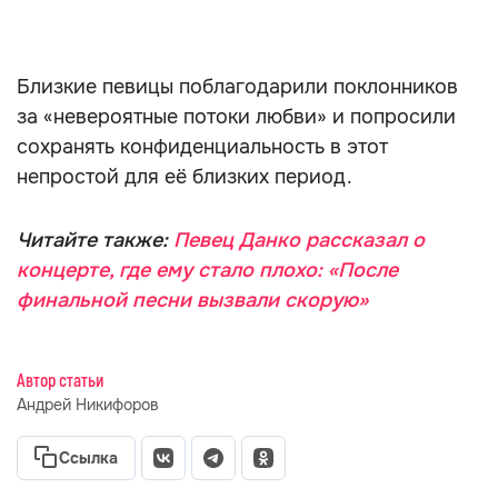
Близкие певицы поблагодарили поклонников
за «невероятные потоки любви» и попросили
сохранять конфиденциальность в этот
непростой для её близких период.
Читайте также:
Певец Данко рассказал о
концерте, где ему стало плохо: «После
финальной песни вызвали скорую»
Автор статьи
Андрей Никифоров
Ссылка