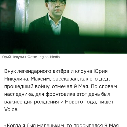
Юрий Никулин. Фото: Legion-Media
Внук легендарного актёра и клоуна Юрия
Никулина, Максим, рассказал, как его дед,
прошедший войну, отмечал 9 Мая. По словам
наследника, для фронтовика этот день был
важнее дня рождения и Нового года, пишет
Voice.
«Когда я был маленьким, то просыпался 9 Мая