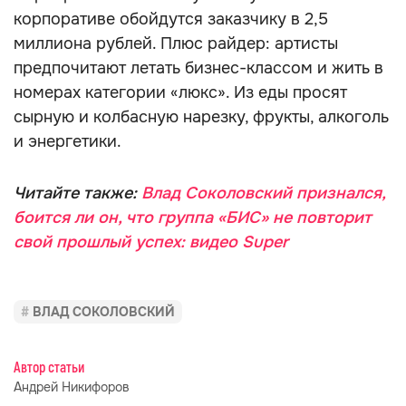
корпоративе обойдутся заказчику в 2,5
миллиона рублей. Плюс райдер: артисты
предпочитают летать бизнес-классом и жить в
номерах категории «люкс». Из еды просят
сырную и колбасную нарезку, фрукты, алкоголь
и энергетики.
Читайте также:
Влад Соколовский признался,
боится ли он, что группа «БИС» не повторит
свой прошлый успех: видео Super
ВЛАД СОКОЛОВСКИЙ
Автор статьи
Андрей Никифоров