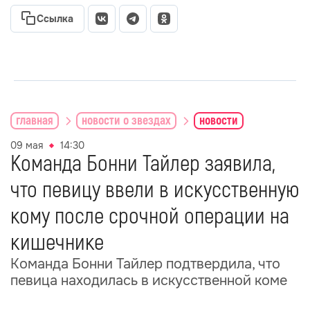
Ссылка
главная
новости о звездах
новости
09 мая
14:30
Команда Бонни Тайлер заявила,
что певицу ввели в искусственную
кому после срочной операции на
кишечнике
Команда Бонни Тайлер подтвердила, что
певица находилась в искусственной коме