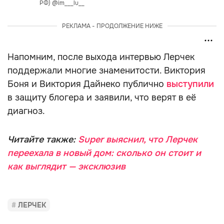
РФ) @im___lu__
РЕКЛАМА - ПРОДОЛЖЕНИЕ НИЖЕ
Напомним, после выхода интервью Лерчек
поддержали многие знаменитости. Виктория
Боня и Виктория Дайнеко публично
выступили
в защиту блогера и заявили, что верят в её
диагноз.
Читайте также:
Super выяснил, что Лерчек
переехала в новый дом: сколько он стоит и
как выглядит — эксклюзив
ЛЕРЧЕК