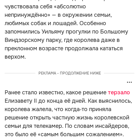
чувствовала себя «абсолютно
непринуждённо» — в окружении семьи,
любимых собак и лошадей. Особенно
запомнились Уильяму прогулки по Большому
Виндзорскому парку, где королева даже в
преклонном возрасте продолжала кататься
верхом.
РЕКЛАМА - ПРОДОЛЖЕНИЕ НИЖЕ
Ранее стало известно, какое решение
терзало
Елизавету II до конца её дней. Как выяснилось,
королева жалела, что когда‑то приняла
решение открыть частную жизнь королевской
семьи для телекамер. По словам инсайдеров,
это было её «самым большим сожалением».