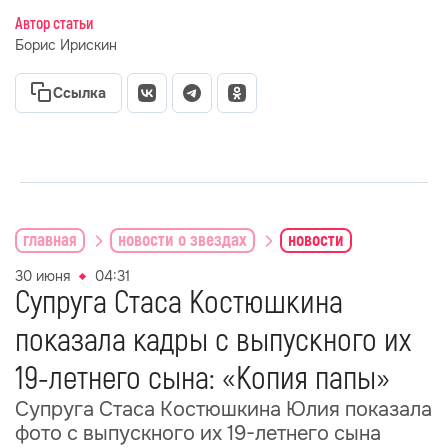
Автор статьи
Борис Ирискин
Ссылка
главная
новости о звездах
новости
30 июня
04:31
Супруга Стаса Костюшкина
показала кадры с выпускного их
19-летнего сына: «Копия папы»
Супруга Стаса Костюшкина Юлия показала
фото с выпускного их 19-летнего сына