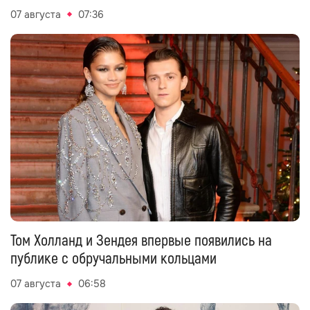
07 августа
07:36
Том Холланд и Зендея впервые появились на
публике с обручальными кольцами
07 августа
06:58