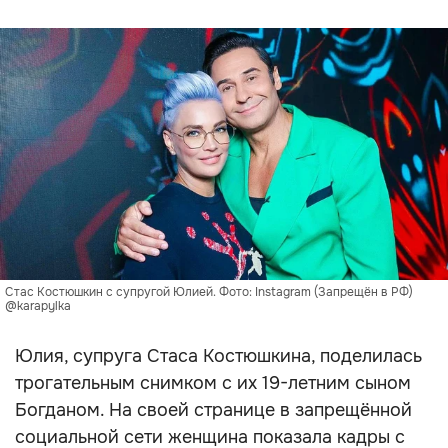
Стас Костюшкин с супругой Юлией. Фото: Instagram (Запрещён в РФ)
@karapylka
Юлия, супруга Стаса Костюшкина, поделилась
трогательным снимком с их 19-летним сыном
Богданом. На своей странице в запрещённой
социальной сети женщина показала кадры с