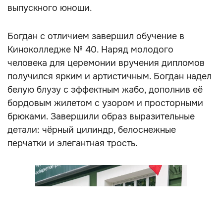
выпускного юноши.
Богдан с отличием завершил обучение в
Киноколледже № 40. Наряд молодого
человека для церемонии вручения дипломов
получился ярким и артистичным. Богдан надел
белую блузу с эффектным жабо, дополнив её
бордовым жилетом с узором и просторными
брюками. Завершили образ выразительные
детали: чёрный цилиндр, белоснежные
перчатки и элегантная трость.