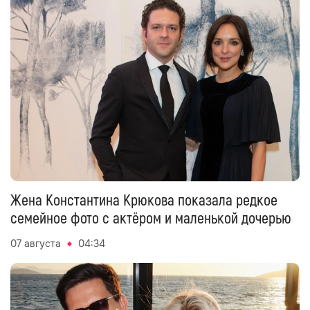
Жена Константина Крюкова показала редкое
семейное фото с актёром и маленькой дочерью
07 августа
04:34