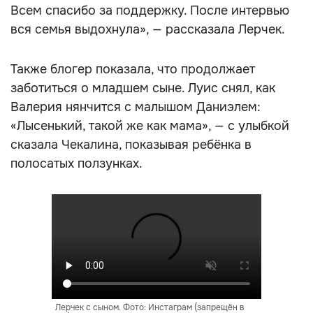
Всем спасибо за поддержку. После интервью
вся семья выдохнула», — рассказала Лерчек.
Также блогер показала, что продолжает
заботиться о младшем сыне. Луис снял, как
Валерия нянчится с малышом Даниэлем:
«Лысенький, такой же как мама», — с улыбкой
сказала Чекалина, показывая ребёнка в
полосатых ползунках.
Лерчек с сыном. Фото: Инстаграм (запрещён в