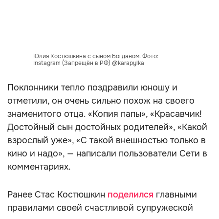
Юлия Костюшкина с сыном Богданом. Фото:
Instagram (Запрещён в РФ) @karapylka
Поклонники тепло поздравили юношу и
отметили, он очень сильно похож на своего
знаменитого отца. «Копия папы», «Красавчик!
Достойный сын достойных родителей», «Какой
взрослый уже», «С такой внешностью только в
кино и надо», — написали пользователи Сети в
комментариях.
Ранее Стас Костюшкин
поделился
главными
правилами своей счастливой супружеской