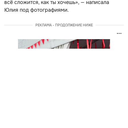
всё сложится, как ты хочешь», — написала
Юлия под фотографиями.
РЕКЛАМА - ПРОДОЛЖЕНИЕ НИЖЕ