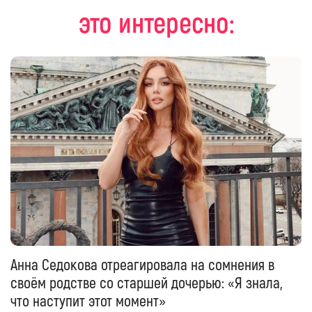
это интересно:
Анна Седокова отреагировала на сомнения в
своём родстве со старшей дочерью: «Я знала,
что наступит этот момент»