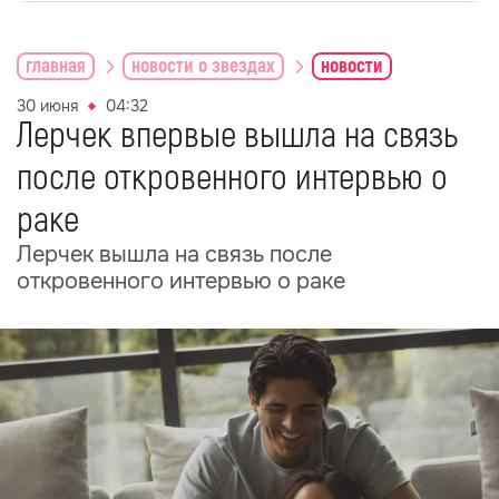
главная
новости о звездах
новости
30 июня
04:32
Лерчек впервые вышла на связь
после откровенного интервью о
раке
Лерчек вышла на связь после
откровенного интервью о раке