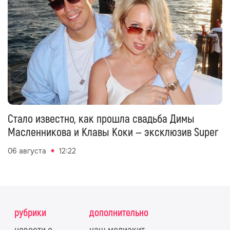
Стало известно, как прошла свадьба Димы
Масленникова и Клавы Коки — эксклюзив Super
06 августа
12:22
рубрики
дополнительно