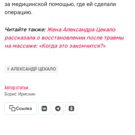
за медицинской помощью, где ей сделали
операцию.
Читайте также:
Жена Александра Цекало
рассказала о восстановлении после травмы
на массаже: «Когда это закончится?»
АЛЕКСАНДР ЦЕКАЛО
Автор статьи
Борис Ирискин
Ссылка