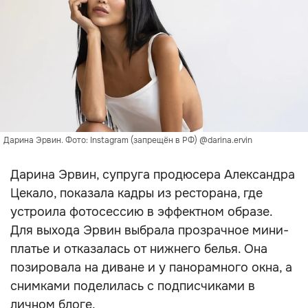
Дарина Эрвин. Фото: Instagram (запрещён в РФ) @darina.ervin
Дарина Эрвин, супруга продюсера Александра
Цекало, показала кадры из ресторана, где
устроила фотосессию в эффектном образе.
Для выхода Эрвин выбрала прозрачное мини-
платье и отказалась от нижнего белья. Она
позировала на диване и у панорамного окна, а
снимками поделилась с подписчиками в
личном блоге.