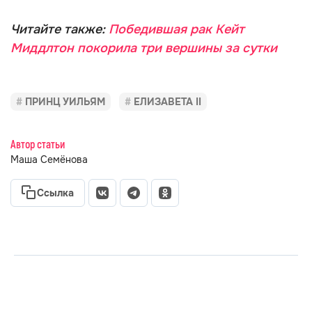
Читайте также:
Победившая рак Кейт
Миддлтон покорила три вершины за сутки
ПРИНЦ УИЛЬЯМ
ЕЛИЗАВЕТА II
Автор статьи
Маша Семёнова
Ссылка