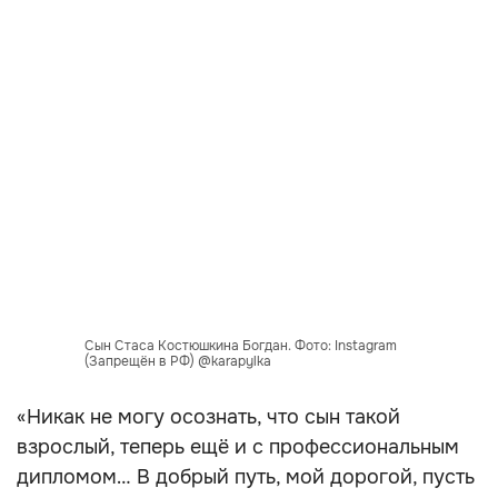
Сын Стаса Костюшкина Богдан. Фото: Instagram
(Запрещён в РФ) @karapylka
«Никак не могу осознать, что сын такой
взрослый, теперь ещё и с профессиональным
дипломом… В добрый путь, мой дорогой, пусть