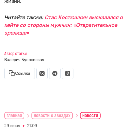
жизни.
Читайте также:
Стас Костюшкин высказался о
хейте со стороны мужчин: «Отвратительное
зрелище»
Автор статьи
Валерия Бусловская
Ссылка
главная
новости о звездах
новости
29 июня
21:09