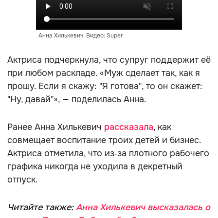
Анна Хилькевич. Видео: Super
Актриса подчеркнула, что супруг поддержит её
при любом раскладе. «Муж сделает так, как я
прошу. Если я скажу: "Я готова", то он скажет:
"Ну, давай"», — поделилась Анна.
Ранее Анна Хилькевич
рассказала
, как
совмещает воспитание троих детей и бизнес.
Актриса отметила, что из‑за плотного рабочего
графика никогда не уходила в декретный
отпуск.
Читайте также:
Анна Хилькевич высказалась о