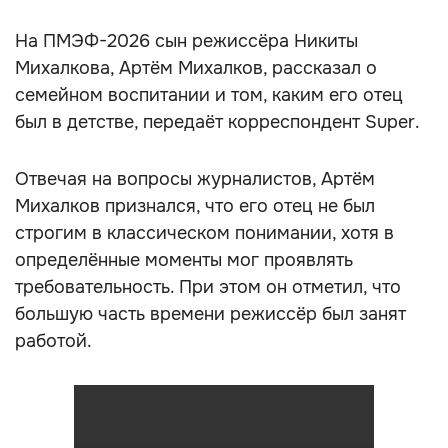
На ПМЭФ-2026 сын режиссёра Никиты
Михалкова, Артём Михалков, рассказал о
семейном воспитании и том, каким его отец
был в детстве, передаёт корреспондент Super.
Отвечая на вопросы журналистов, Артём
Михалков признался, что его отец не был
строгим в классическом понимании, хотя в
определённые моменты мог проявлять
требовательность. При этом он отметил, что
большую часть времени режиссёр был занят
работой.