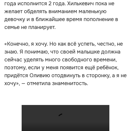
года исполнится 2 года. Хилькевич пока не
желает обделять вниманием маленькую
девочку и в ближайшее время пополнение в
семье не планирует.
«Конечно, я хочу. Но как всё успеть, честно, не
знаю. Я понимаю, что своей малышке должна
сейчас уделять много свободного времени,
поэтому, если у меня появится ещё ребёнок,
придётся Оливию отодвинуть в сторонку, а я не
хочу», — отметила знаменитость.