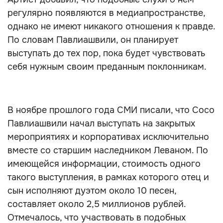
регулярно появляются в медиапространстве,
однако не имеют никакого отношения к правде.
По словам Павлиашвили, он планирует
выступать до тех пор, пока будет чувствовать
себя нужным своим преданным поклонникам.
В ноябре прошлого года СМИ писали, что Сосо
Павлиашвили начал выступать на закрытых
мероприятиях и корпоративах исключительно
вместе со старшим наследником Леваном. По
имеющейся информации, стоимость одного
такого выступления, в рамках которого отец и
сын исполняют дуэтом около 10 песен,
составляет около 2,5 миллионов рублей.
Отмечалось, что участвовать в подобных