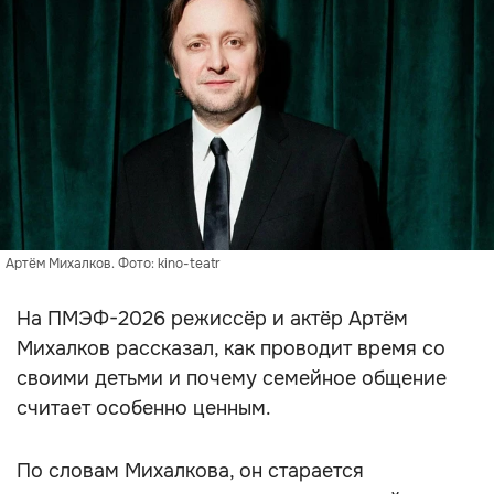
Артём Михалков. Фото: kino-teatr
На ПМЭФ-2026 режиссёр и актёр Артём
Михалков рассказал, как проводит время со
своими детьми и почему семейное общение
считает особенно ценным.
По словам Михалкова, он старается