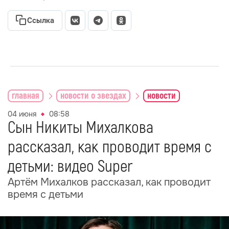
Ссылка
главная
новости о звездах
новости
04 июня
08:58
Сын Никиты Михалкова
рассказал, как проводит время с
детьми: видео Super
Артём Михалков рассказал, как проводит
время с детьми