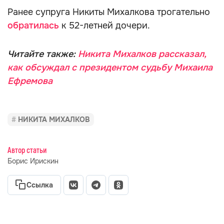
Ранее супруга Никиты Михалкова трогательно
обратилась
к 52-летней дочери.
Читайте также:
Никита Михалков рассказал,
как обсуждал с президентом судьбу Михаила
Ефремова
НИКИТА МИХАЛКОВ
Автор статьи
Борис Ирискин
Ссылка