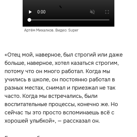
Артём Михалков. Видео: Super
«Отец мой, наверное, был строгий или даже
больше, наверное, хотел казаться строгим,
потому что он много работал. Когда мы
учились в школе, он постоянно работал в
разных местах, снимал и приезжал не так
часто. Когда мы встречались, были
воспитательные процессы, конечно же. Но
сейчас ты это просто вспоминаешь всё с
хорошей улыбкой», — рассказал он.