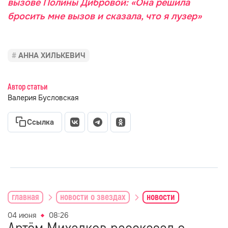
вызове Полины Дибровой: «Она решила
бросить мне вызов и сказала, что я лузер»
АННА ХИЛЬКЕВИЧ
Автор статьи
Валерия Бусловская
Ссылка
главная
новости о звездах
новости
04 июня
08:26