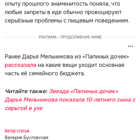
опыту прошлого знаменитость поняла, что
любые запреты в еде обычно провоцируют
серьёзные проблемы с пищевым поведением.
РЕКЛАМА - ПРОДОЛЖЕНИЕ НИЖЕ
Ранее Дарья Мельникова из «Папиных дочек»
рассказала
на какие вещи уходит основная
часть её семейного бюджета.
Читайте также:
Звезда «Папиных дочек»
Дарья Мельникова показала 10‑летнего сына с
серьгой в ухе
Автор статьи
Валерия Бусловская