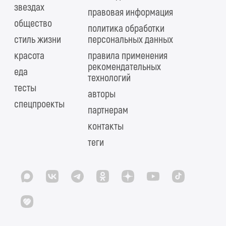
звездах
правовая информация
общество
политика обработки
стиль жизни
персональных данных
красота
правила применения
рекомендательных
еда
технологий
тесты
авторы
спецпроекты
партнерам
контакты
теги