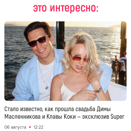
это интересно:
Стало известно, как прошла свадьба Димы
Масленникова и Клавы Коки — эксклюзив Super
06 августа
12:22