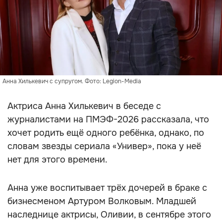
Анна Хилькевич с супругом. Фото: Legion-Media
Актриса Анна Хилькевич в беседе с
журналистами на ПМЭФ-2026 рассказала, что
хочет родить ещё одного ребёнка, однако, по
словам звезды сериала «Универ», пока у неё
нет для этого времени.
Анна уже воспитывает трёх дочерей в браке с
бизнесменом Артуром Волковым. Младшей
наследнице актрисы, Оливии, в сентябре этого