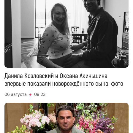
Данила Козловский и Оксана Акиньшина
впервые показали новорождённого сына: фото
06 августа
09:23