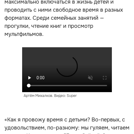
максимально включаться в жизнь детей и
проводить с ними свободное время в разных
форматах. Среди семейных занятий —
прогулки, чтение книг и просмотр
мультфильмов.
Артём Михалков. Видео: Super
«Как я провожу время с детьми? Во-первых, с
удовольствием, по-разному: мы гуляем, читаем