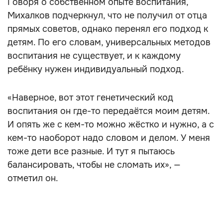
Говоря о собственном опыте воспитания,
Михалков подчеркнул, что не получил от отца
прямых советов, однако перенял его подход к
детям. По его словам, универсальных методов
воспитания не существует, и к каждому
ребёнку нужен индивидуальный подход.
«Наверное, вот этот генетический код
воспитания он где-то передаётся моим детям.
И опять же с кем-то можно жёстко и нужно, а с
кем-то наоборот надо словом и делом. У меня
тоже дети все разные. И тут я пытаюсь
балансировать, чтобы не сломать их», —
отметил он.