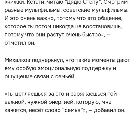
книжки. Кстати, читаю “Дядю Стёпу”. Смотрим
разные мультфильмы, советские мультфильмы.
И это очень важно, потому что это общение,
которое ты потом никогда не восстановишь,
потому что они растут очень быстро», —
отметил он.
Михалков подчеркнул, что такие моменты дают
ему особую эмоциональную поддержку и
ощущение связи с семьёй.
«Ты цепляешься за это и заряжаешься той
важной, нужной энергией, которую, мне
кажется, несёт слово “семья”», — добавил он.