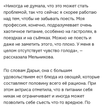
«Никогда не думала, что это может стать
проблемой, так что сейчас я скорее работаю
над тем, чтобы не забывать поесть. Моя
профессия, конечно, подразумевает очень
хаотичное питание, особенно на гастролях, в
поездках и на съёмках. Можно не поесть и
даже не заметить этого, что плохо. У меня в
целом отсутствует чувство голода», —
рассказала Мельникова.
По словам Дарьи, она с большим
удовольствием ест блюда из овощей, которые
составляют половину всего её рациона. При
этом актриса отметила, что в питании себя
никак не ограничивает и иногда может
позволить себе съесть что‑то вредное. По