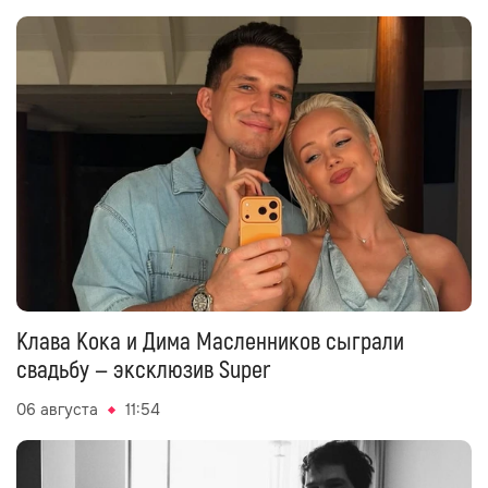
Клава Кока и Дима Масленников сыграли
свадьбу — эксклюзив Super
06 августа
11:54