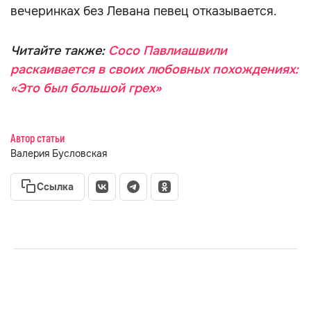
вечеринках без Левана певец отказывается.
Читайте также:
Сосо Павлиашвили
раскаивается в своих любовных похождениях:
«Это был большой грех»
Автор статьи
Валерия Бусловская
Ссылка