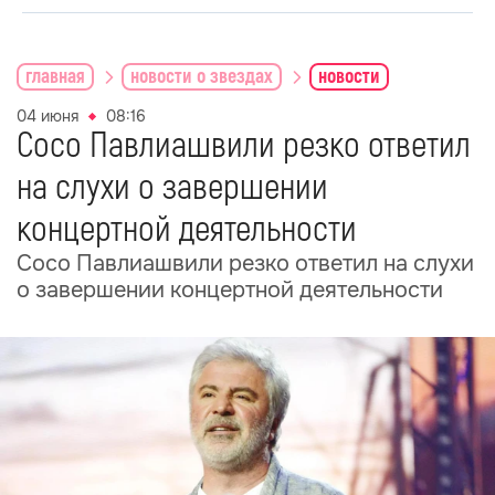
главная
новости о звездах
новости
04 июня
08:16
Сосо Павлиашвили резко ответил
на слухи о завершении
концертной деятельности
Сосо Павлиашвили резко ответил на слухи
о завершении концертной деятельности