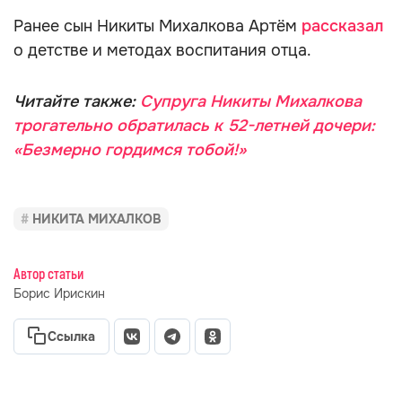
Ранее сын Никиты Михалкова Артём
рассказал
о детстве и методах воспитания отца.
Читайте также:
Супруга Никиты Михалкова
трогательно обратилась к 52-летней дочери:
«Безмерно гордимся тобой!»
НИКИТА МИХАЛКОВ
Автор статьи
Борис Ирискин
Ссылка