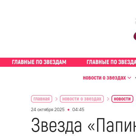
новости о звездах
главная
новости о звездах
новости
24 октября 2025
04:45
Звезда «Папи