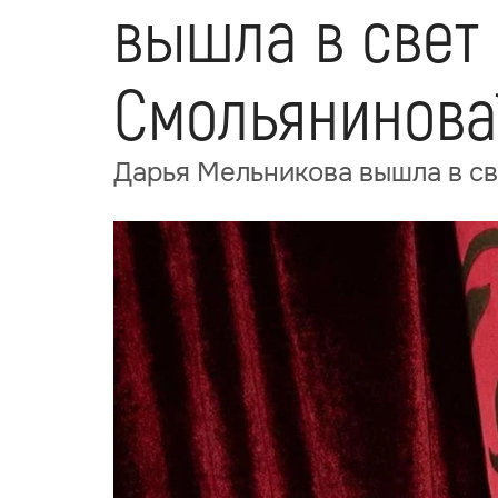
вышла в свет 
Смольянинова
Дарья Мельникова вышла в св