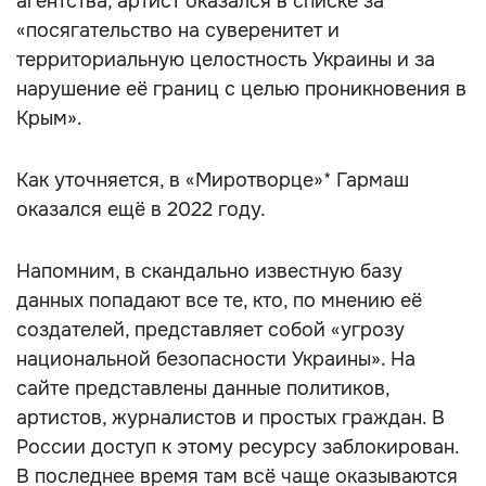
агентства, артист оказался в списке за
«посягательство на суверенитет и
территориальную целостность Украины и за
нарушение её границ с целью проникновения в
Крым».
Как уточняется, в «Миротворце»* Гармаш
оказался ещё в 2022 году.
Напомним, в скандально известную базу
данных попадают все те, кто, по мнению её
создателей, представляет собой «угрозу
национальной безопасности Украины». На
сайте представлены данные политиков,
артистов, журналистов и простых граждан. В
России доступ к этому ресурсу заблокирован.
В последнее время там всё чаще оказываются