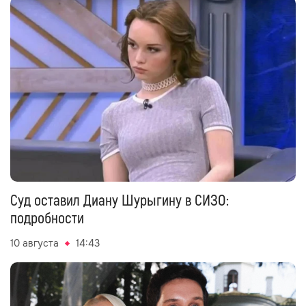
Суд оставил Диану Шурыгину в СИЗО:
подробности
10 августа
14:43