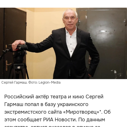
Сергей Гармаш. Фото: Legion-Media
Российский актёр театра и кино Сергей
Гармаш попал в базу украинского
экстремистского сайта «Миротворец»*. Об
этом сообщает РИА Новости. По данным