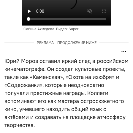
Сабина Ахмедова. Видео: Super.
РЕКЛАМА - ПРОДОЛЖЕНИЕ НИЖЕ
Юрий Мороз оставил яркий след в российском
кинематографе. Он создал культовые проекты,
такие как «Каменская», «Охота на изюбря» и
«Содержанки», которые неоднократно
получали престижные награды. Коллеги
вспоминают его как мастера остросюжетного
кино, умевшего находить общий язык с
актёрами и создавать на площадке атмосферу
творчества.