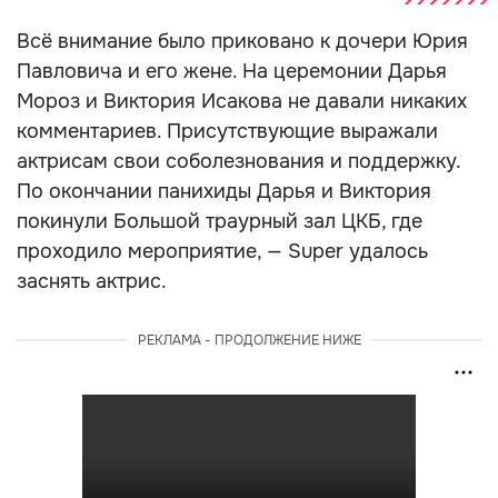
Всё внимание было приковано к дочери Юрия
Павловича и его жене. На церемонии Дарья
Мороз и Виктория Исакова не давали никаких
комментариев. Присутствующие выражали
актрисам свои соболезнования и поддержку.
По окончании панихиды Дарья и Виктория
покинули Большой траурный зал ЦКБ, где
проходило мероприятие, — Super удалось
заснять актрис.
РЕКЛАМА - ПРОДОЛЖЕНИЕ НИЖЕ