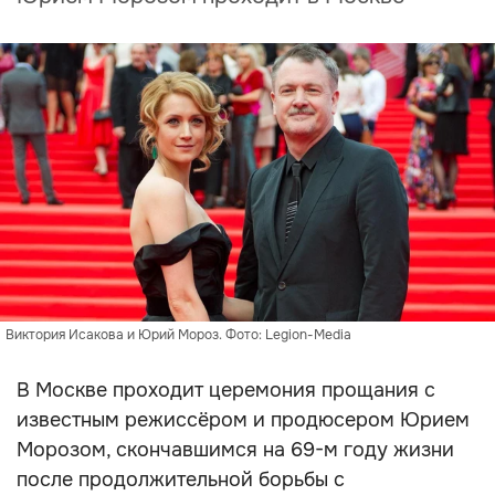
Виктория Исакова и Юрий Мороз. Фото: Legion-Media
В Москве проходит церемония прощания с
известным режиссёром и продюсером Юрием
Морозом, скончавшимся на 69-м году жизни
после продолжительной борьбы с