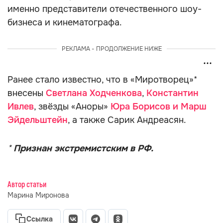
именно представители отечественного шоу-
бизнеса и кинематографа.
РЕКЛАМА - ПРОДОЛЖЕНИЕ НИЖЕ
Ранее стало известно, что в «Миротворец»*
внесены
Светлана Ходченкова
,
Константин
Ивлев
, звёзды «Аноры»
Юра Борисов и Марш
Эйдельштейн
, а также Сарик Андреасян.
*
Признан экстремистским в РФ.
Автор статьи
Марина Миронова
Ссылка