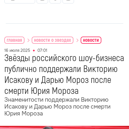
главная
новости о звездах
новости
16 июля 2025
07:01
Звёзды российского шоу-бизнеса
публично поддержали Викторию
Исакову и Дарью Мороз после
смерти Юрия Мороза
Знаменитости поддержали Викторию
Исакову и Дарью Мороз после смерти
Юрия Мороза