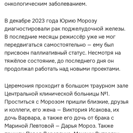
онкологическим заболеванием.
В декабре 2023 года Юрию Морозу
диагностировали рак поджелудочной железы.
В последние месяцы режиссёр уже не мог
передвигаться самостоятельно — ему был
присвоен паллиативный статус. Несмотря на
тяжёлое состояние, до последнего дня он
продолжал работать над новыми проектами.
Церемония проходит в большом траурном зале
Центральной клинической больницы №1.
Проститься с Морозом пришли близкие, друзья
и коллеги, его жена — Виктория Исакова, их
дочь Варвара, а также его дочь от брака с
Мариной Левтовой — Дарья Мороз. Также