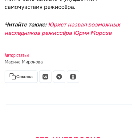
самочувствия режиссёра.
Читайте также:
Юрист назвал возможных
наследников режиссёра Юрия Мороза
Автор статьи
Марина Миронова
Ссылка