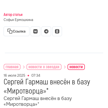
Автор статьи
Софья Ермошкина
Ссылка
главная
новости о звездах
новости
16 июля 2025
07:34
Сергей Гармаш внесён в базу
«Миротворца»*
Сергей Гармаш внесён в базу
«Миротворца»*