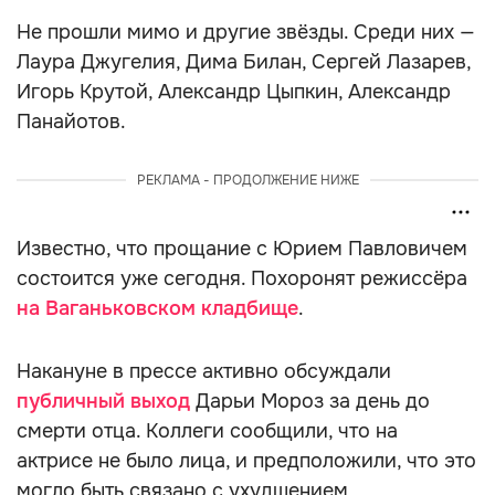
Не прошли мимо и другие звёзды. Среди них —
Лаура Джугелия, Дима Билан, Сергей Лазарев,
Игорь Крутой, Александр Цыпкин, Александр
Панайотов.
РЕКЛАМА - ПРОДОЛЖЕНИЕ НИЖЕ
Известно, что прощание с Юрием Павловичем
состоится уже сегодня. Похоронят режиссёра
на Ваганьковском кладбище
.
Накануне в прессе активно обсуждали
публичный выход
Дарьи Мороз за день до
смерти отца. Коллеги сообщили, что на
актрисе не было лица, и предположили, что это
могло быть связано с ухудшением