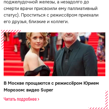
поджелудочной железы, а незадолго до
смерти врачи присвоили ему паллиативный
статус). Проститься с режиссёром приехали
его друзья, близкие и коллеги.
В Москве прощаются с режиссёром Юрием
Морозом: видео Super
Читать подробнее