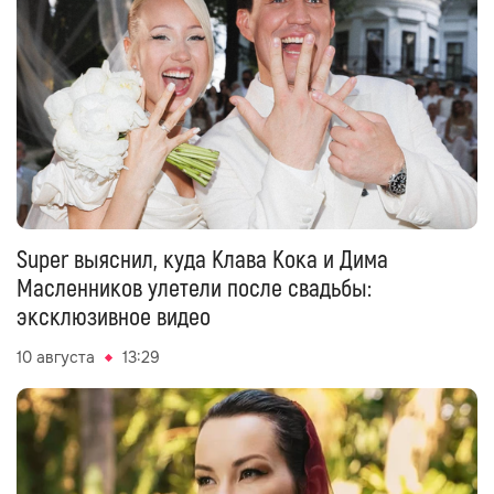
Super выяснил, куда Клава Кока и Дима
Масленников улетели после свадьбы:
эксклюзивное видео
10 августа
13:29