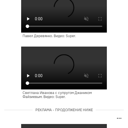
Павел Деревянко. Видео: Super.
Светлана Иванова с супругом Джаником
Файзиевым. Видео: Super.
РЕКЛАМА - ПРОДОЛЖЕНИЕ НИЖЕ