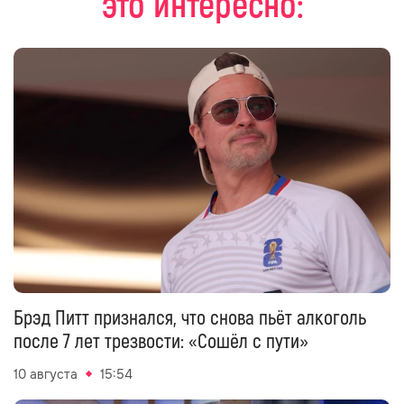
это интересно:
Брэд Питт признался, что снова пьёт алкоголь
после 7 лет трезвости: «Сошёл с пути»
10 августа
15:54