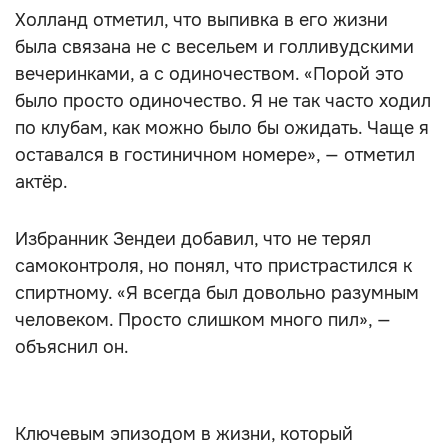
Холланд отметил, что выпивка в его жизни
была связана не с весельем и голливудскими
вечеринками, а с одиночеством. «Порой это
было просто одиночество. Я не так часто ходил
по клубам, как можно было бы ожидать. Чаще я
оставался в гостиничном номере», — отметил
актёр.
Избранник Зендеи добавил, что не терял
самоконтроля, но понял, что пристрастился к
спиртному. «Я всегда был довольно разумным
человеком. Просто слишком много пил», —
объяснил он.
Ключевым эпизодом в жизни, который