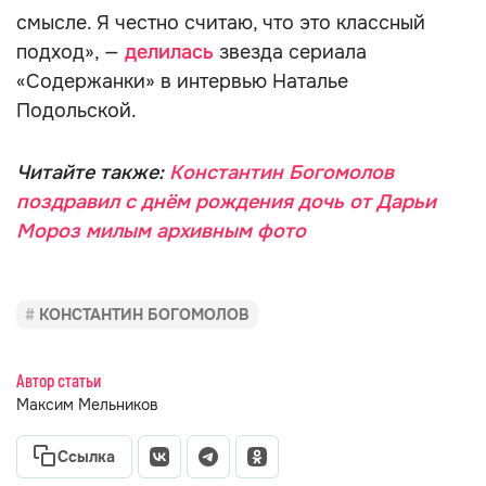
смысле. Я честно считаю, что это классный
подход», —
делилась
звезда сериала
«Содержанки» в интервью Наталье
Подольской.
Читайте также:
Константин Богомолов
поздравил с днём рождения дочь от Дарьи
Мороз милым архивным фото
КОНСТАНТИН БОГОМОЛОВ
Автор статьи
Максим Мельников
Ссылка