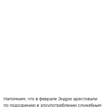
Напомним, что в феврале Эндрю арестовали
по подозрению в злоупотреблении служебным