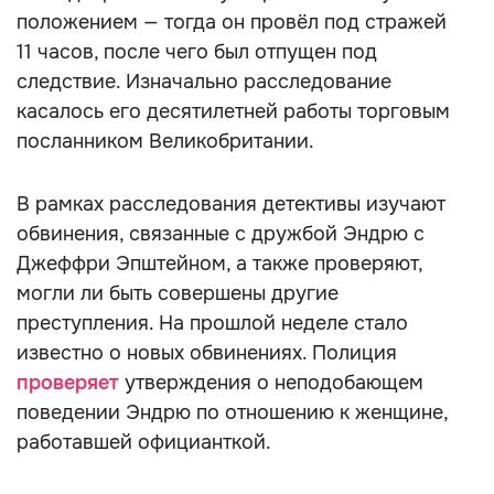
положением — тогда он провёл под стражей
11 часов, после чего был отпущен под
следствие. Изначально расследование
касалось его десятилетней работы торговым
посланником Великобритании.
В рамках расследования детективы изучают
обвинения, связанные с дружбой Эндрю с
Джеффри Эпштейном, а также проверяют,
могли ли быть совершены другие
преступления. На прошлой неделе стало
известно о новых обвинениях. Полиция
проверяет
утверждения о неподобающем
поведении Эндрю по отношению к женщине,
работавшей официанткой.