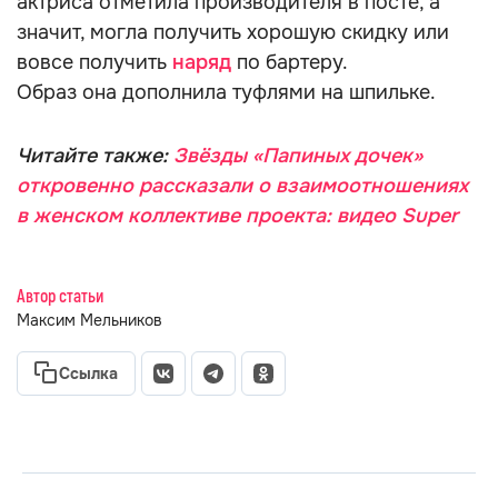
актриса отметила производителя в посте, а
значит, могла получить хорошую скидку или
вовсе получить
наряд
по бартеру.
Образ она дополнила туфлями на шпильке.
Читайте также:
Звёзды «Папиных дочек»
откровенно рассказали о взаимоотношениях
в женском коллективе проекта: видео Super
Автор статьи
Максим Мельников
Ссылка