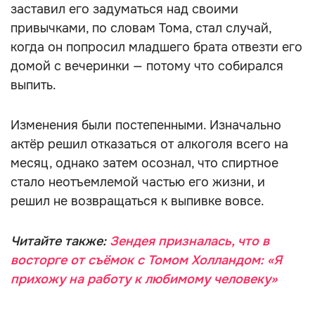
заставил его задуматься над своими
привычками, по словам Тома, стал случай,
когда он попросил младшего брата отвезти его
домой с вечеринки — потому что собирался
выпить.
Изменения были постепенными. Изначально
актёр решил отказаться от алкоголя всего на
месяц, однако затем осознал, что спиртное
стало неотъемлемой частью его жизни, и
решил не возвращаться к выпивке вовсе.
Читайте также:
Зендея призналась, что в
восторге от съёмок с Томом Холландом: «Я
прихожу на работу к любимому человеку»