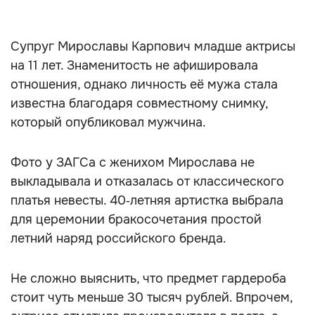
Супруг Мирославы Карпович младше актрисы
на 11 лет. Знаменитость не афишировала
отношения, однако личность её мужа стала
известна благодаря совместному снимку,
который опубликовал мужчина.
Фото у ЗАГСа с женихом Мирослава не
выкладывала и отказалась от классического
платья невесты. 40‑летняя артистка выбрала
для церемонии бракосочетания простой
летний наряд российского бренда.
Не сложно выяснить, что предмет гардероба
стоит чуть меньше 30 тысяч рублей. Впрочем,