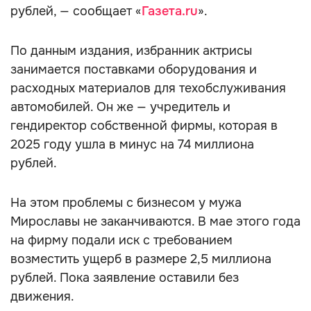
рублей, — сообщает «
Газета.ru
».
По данным издания, избранник актрисы
занимается поставками оборудования и
расходных материалов для техобслуживания
автомобилей. Он же — учредитель и
гендиректор собственной фирмы, которая в
2025 году ушла в минус на 74 миллиона
рублей.
На этом проблемы с бизнесом у мужа
Мирославы не заканчиваются. В мае этого года
на фирму подали иск с требованием
возместить ущерб в размере 2,5 миллиона
рублей. Пока заявление оставили без
движения.