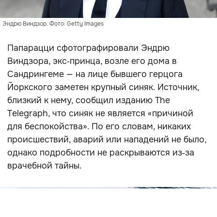
Эндрю Виндзор. Фото: Getty Images
Папарацци сфотографировали Эндрю
Виндзора, экс‑принца, возле его дома в
Сандрингеме — на лице бывшего герцога
Йоркского заметен крупный синяк. Источник,
близкий к нему, сообщил изданию The
Telegraph, что синяк не является «причиной
для беспокойства». По его словам, никаких
происшествий, аварий или нападений не было,
однако подробности не раскрываются из‑за
врачебной тайны.