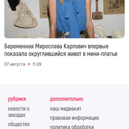
Беременная Мирослава Карпович впервые
показала округлившийся живот в мини-платье
07 августа
11:29
рубрики
дополнительно
новости о
наш медиакит
звездах
правовая информация
общество
политика обработки