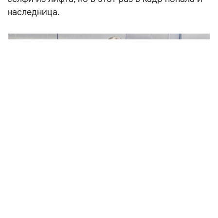
наследница.