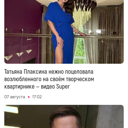
Татьяна Плаксина нежно поцеловала
возлюбленного на своём творческом
квартирнике — видео Super
07 августа
17:02