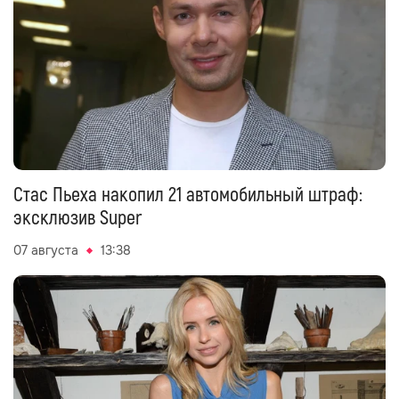
Стас Пьеха накопил 21 автомобильный штраф:
эксклюзив Super
07 августа
13:38