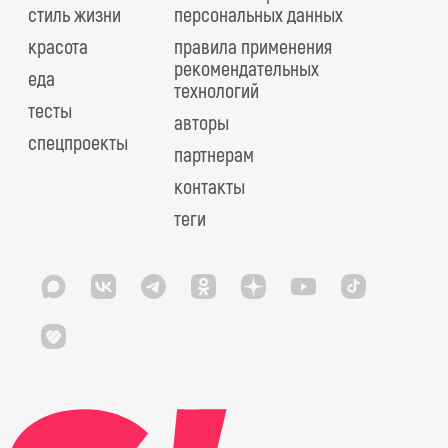
стиль жизни
персональных данных
красота
правила применения
рекомендательных
еда
технологий
тесты
авторы
спецпроекты
партнерам
контакты
теги