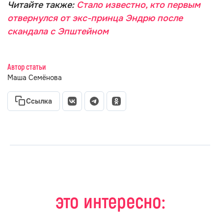
Читайте также:
Стало известно, кто первым
отвернулся от экс-принца Эндрю после
скандала с Эпштейном
Автор статьи
Маша Семёнова
Ссылка
это интересно: