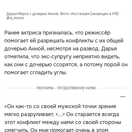
Дарья Мороз с дочерью Анной. Фото: Инстаграм (запрещён в РФ)
@d_moroz
Ранее актриса призналась, что режиссёр
помогает ей разрешать конфликты с их общей
дочерью Анной, несмотря на развод. Дарья
отметила, что экс‑супругу неприятно видеть,
как они с дочерью ссорятся, а потому порой он
помогает сгладить углы.
РЕКЛАМА - ПРОДОЛЖЕНИЕ НИЖЕ
«Он как-то со своей мужской точки зрения
мягко разруливает. <...> Он старается всегда
этот конфликт между нами со своей стороны
смягчить. Он мне помогает очень в этом