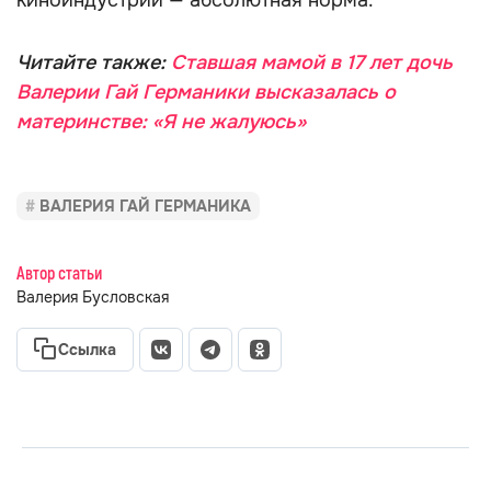
киноиндустрии — абсолютная норма.
Читайте также:
Ставшая мамой в 17 лет дочь
Валерии Гай Германики высказалась о
материнстве: «Я не жалуюсь»
ВАЛЕРИЯ ГАЙ ГЕРМАНИКА
Автор статьи
Валерия Бусловская
Ссылка