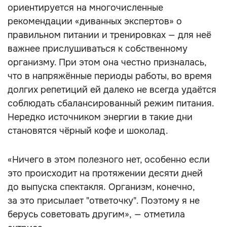
ориентируется на многочисленные
рекомендации «диванных экспертов» о
правильном питании и тренировках — для неё
важнее прислушиваться к собственному
организму. При этом она честно призналась,
что в напряжённые периоды работы, во время
долгих репетиций ей далеко не всегда удаётся
соблюдать сбалансированный режим питания.
Нередко источником энергии в такие дни
становятся чёрный кофе и шоколад.
«Ничего в этом полезного нет, особенно если
это происходит на протяжении десяти дней
до выпуска спектакля. Организм, конечно,
за это присылает "ответочку". Поэтому я не
берусь советовать другим», — отметила