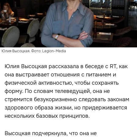
Юлия Высоцкая. Фото: Legion-Media
Юлия Высоцкая рассказала в беседе с RT, как
она выстраивает отношения с питанием и
физической активностью, чтобы сохранять
форму. По словам телеведущей, она не
стремится безукоризненно следовать законам
здорового образа жизни, но придерживается
нескольких базовых принципов.
Высоцкая подчеркнула, что она не