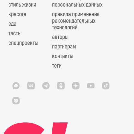
стиль жизни
персональных данных
красота
правила применения
рекомендательных
еда
технологий
тесты
авторы
спецпроекты
партнерам
контакты
теги