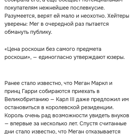
покупателям нежнейшее послевкусие.
Разумеется, верят ей мало и неохотно. Хейтеры
уверены: Мег в очередной раз пытается
обмануть публику.
«Цена роскоши без самого предмета
роскоши», — единогласно утверждают юзеры.
Ранее стало известно, что Меган Маркл и
принц Гарри собираются приехать в
Великобританию — Карл III даже предложил им
остановиться в королевской резиденции.
Король очень рад возможности увидеть внуков
— впервые за несколько лет. Спустя считанные
дни стало известно, что Меган отказывается