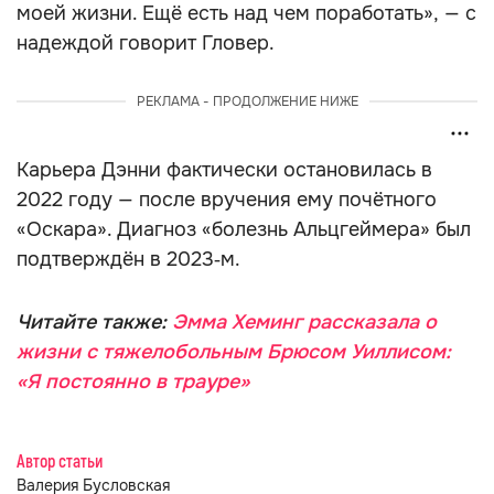
моей жизни. Ещё есть над чем поработать», — с
надеждой говорит Гловер.
РЕКЛАМА - ПРОДОЛЖЕНИЕ НИЖЕ
Карьера Дэнни фактически остановилась в
2022 году — после вручения ему почётного
«Оскара». Диагноз «болезнь Альцгеймера» был
подтверждён в 2023‑м.
Читайте также:
Эмма Хеминг рассказала о
жизни с тяжелобольным Брюсом Уиллисом:
«Я постоянно в трауре»
Автор статьи
Валерия Бусловская