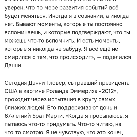
уверен, что по мере развития событий всё
будет меняться. Иногда я в сознании, а иногда
нет. Бывают моменты, которые ты постоянно
вспоминаешь, и которые подтверждают, что ты
можешь что‑то вспомнить. И есть моменты,
которые я никогда не забуду. Я всё ещё не
смирился с тем, что происходит», — поделился
Дэнни.
Сегодня Дэнни Гловер, сыгравший президента
США в картине Роланда Эммериха «2012»,
проходит через испытания в кругу самых
близких людей. Его поддерживают дочь и
67‑летний брат Марти. «Когда я просыпаюсь, я
пытаюсь что‑то придумать. Что‑то читаю, на
что‑то смотрю. Я не чувствую, что это конец