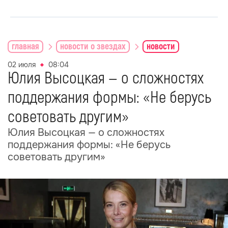
главная
новости о звездах
новости
02 июля
08:04
Юлия Высоцкая — о сложностях
поддержания формы: «Не берусь
советовать другим»
Юлия Высоцкая — о сложностях
поддержания формы: «Не берусь
советовать другим»