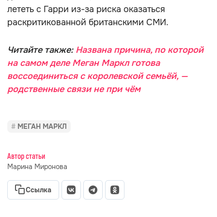
лететь с Гарри из-за риска оказаться
раскритикованной британскими СМИ.
Читайте также:
Названа причина, по которой
на самом деле Меган Маркл готова
воссоединиться с королевской семьёй, —
родственные связи не при чём
МЕГАН МАРКЛ
Автор статьи
Марина Миронова
Ссылка