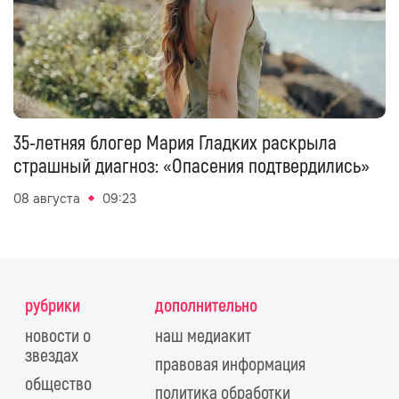
35-летняя блогер Мария Гладких раскрыла
страшный диагноз: «Опасения подтвердились»
08 августа
09:23
рубрики
дополнительно
новости о
наш медиакит
звездах
правовая информация
общество
политика обработки