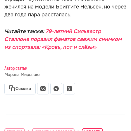
женился на модели Бриггите Нельсен, но через
два года пара рассталась.
Читайте также:
79-летний Сильвестр
Сталлоне поразил фанатов свежим снимком
из спортзала: «Кровь, пот и слёзы»
Автор статьи
Марина Миронова
Ссылка