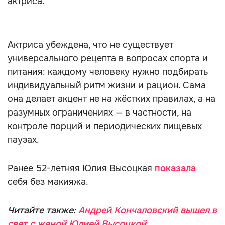
актриса.
Актриса убеждена, что не существует
универсального рецепта в вопросах спорта и
питания: каждому человеку нужно подбирать
индивидуальный ритм жизни и рацион. Сама
она делает акцент не на жёстких правилах, а на
разумных ограничениях — в частности, на
контроле порций и периодических пищевых
паузах.
Ранее 52-летняя Юлия Высоцкая
показала
себя без макияжа.
Читайте также:
Андрей Кончаловский вышел в
свет с женой Юлией Высоцкой