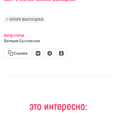
ЮЛИЯ ВЫСОЦКАЯ
Автор статьи
Валерия Бусловская
Ссылка
это интересно: