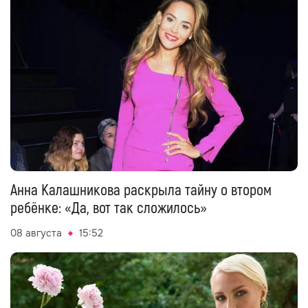
Анна Калашникова раскрыла тайну о втором
ребёнке: «Да, вот так сложилось»
08 августа
15:52