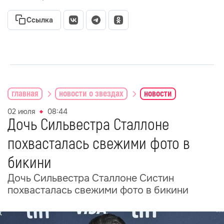
Ссылка
главная
новости о звездах
новости
02 июля
08:44
Дочь Сильвестра Сталлоне
похвасталась свежими фото в
бикини
Дочь Сильвестра Сталлоне Систин
похвасталась свежими фото в бикини