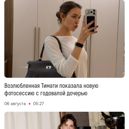
Возлюбленная Тимати показала новую
фотосессию с годовалой дочерью
06 августа
05:27