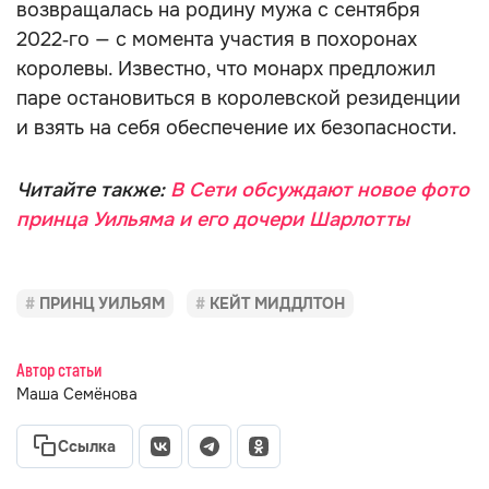
возвращалась на родину мужа с сентября
2022‑го — с момента участия в похоронах
королевы. Известно, что монарх предложил
паре остановиться в королевской резиденции
и взять на себя обеспечение их безопасности.
Читайте также:
В Сети обсуждают новое фото
принца Уильяма и его дочери Шарлотты
ПРИНЦ УИЛЬЯМ
КЕЙТ МИДДЛТОН
Автор статьи
Маша Семёнова
Ссылка