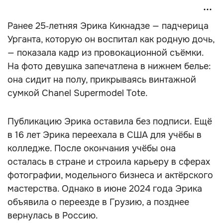
Ранее 25‑летняя Эрика Кикнадзе — падчерица
Урганта, которую он воспитал как родную дочь,
— показала кадр из провокационной съёмки.
На фото девушка запечатлена в нижнем белье:
она сидит на полу, прикрываясь винтажной
сумкой Chanel Supermodel Tote.
Публикацию Эрика оставила без подписи. Ещё
в 16 лет Эрика переехала в США для учёбы в
колледже. После окончания учёбы она
осталась в стране и строила карьеру в сферах
фотографии, модельного бизнеса и актёрского
мастерства. Однако в июне 2024 года Эрика
объявила о переезде в Грузию, а позднее
вернулась в Россию.