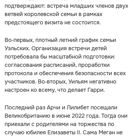
подтверждают: встреча младших членов двух
ветвей королевской семьи в рамках
предстоящего визита не состоится.
Во‑первых, плотный летний график семьи
Уэльских. Организация встречи детей
потребовала бы масштабной подготовки:
согласования расписаний, проработки
протокола и обеспечения безопасности всех
участников. Во‑вторых, Уильям негативно
настроен ко всему, что делает Гарри.
Последний раз Арчи и Лилибет посещали
Великобританию в июне 2022 года. Тогда они
приехали с родителями на торжества по
случаю юбилея Елизаветы II. Сама Меган не