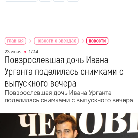
главная
новости о звездах
новости
23 июня
17:14
Повзрослевшая дочь Ивана
Урганта поделилась снимками с
выпускного вечера
Повзрослевшая дочь Ивана Урганта
поделилась снимками с выпускного вечера