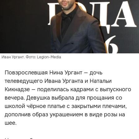
Иван Ургант. Фото: Legion-Media
Повзрослевшая Нина Ургант — дочь
телеведущего Ивана Урганта и Натальи
Кикнадзе — поделилась кадрами с выпускного
вечера. Девушка выбрала для прощания со
школой чёрное платье с закрытыми плечами,
дополнив образ украшением в виде розы на
шее.