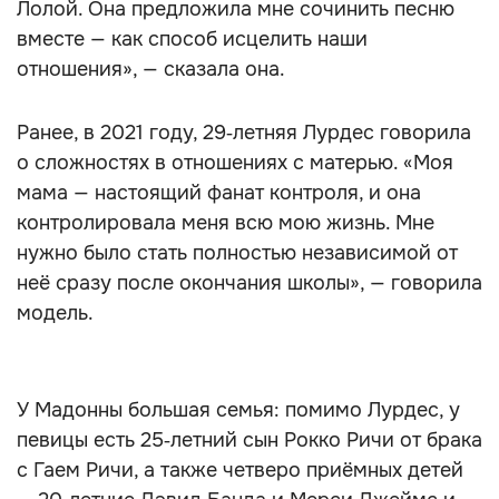
Лолой. Она предложила мне сочинить песню
вместе — как способ исцелить наши
отношения», — сказала она.
Ранее, в 2021 году, 29‑летняя Лурдес говорила
о сложностях в отношениях с матерью. «Моя
мама — настоящий фанат контроля, и она
контролировала меня всю мою жизнь. Мне
нужно было стать полностью независимой от
неё сразу после окончания школы», — говорила
модель.
У Мадонны большая семья: помимо Лурдес, у
певицы есть 25‑летний сын Рокко Ричи от брака
с Гаем Ричи, а также четверо приёмных детей