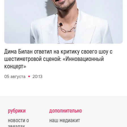
Дима Билан ответил на критику своего шоу с
шестиметровой сценой: «Инновационный
концерт»
05 августа
20:13
рубрики
дополнительно
новости о
наш медиакит
звездах