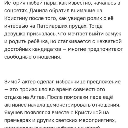
История любви пары, как известно, началась в
соцсетях. Данила обратил внимание на
Кристину после того, как увидел ролик с её
интервью на Патриарших прудах. Тогда
девушка призналась, что мечтает выйти замуж
и родить ребёнка, но сталкивается с нехваткой
достойных кандидатов — многие предпочитают
свободные отношения.
Зимой актёр сделал избраннице предложение
— это произошло во время совместного
отдыха на Алтае. После помолвки пара ещё
активнее начала демонстрировать отношения.
Якушев появлялся вместе с Кристиной на
премьерах и других светских мероприятиях,