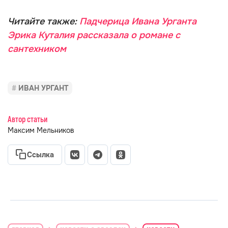
Читайте также:
Падчерица Ивана Урганта
Эрика Куталия рассказала о романе с
сантехником
ИВАН УРГАНТ
Автор статьи
Максим Мельников
Ссылка