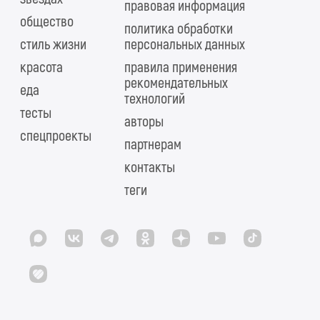
правовая информация
общество
политика обработки
стиль жизни
персональных данных
красота
правила применения
рекомендательных
еда
технологий
тесты
авторы
спецпроекты
партнерам
контакты
теги