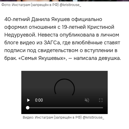
Фото: Инстаграм (запрещён в РФ) @kristirouse_
40‑летний Данила Якушев официально
оформил отношения с 19‑летней Кристиной
Недуруевой. Невеста опубликовала в личном
блоге видео из ЗАГСа, где влюблённые ставят
подписи под свидетельством о вступлении в
брак. «Семья Якушевых», — написала девушка.
Видео: Инстаграм (запрещён в РФ) @kristirouse_