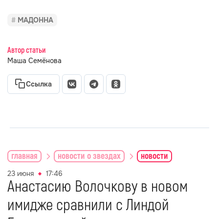
МАДОННА
Автор статьи
Маша Семёнова
Ссылка
главная
новости о звездах
новости
23 июня
17:46
Анастасию Волочкову в новом
имидже сравнили с Линдой