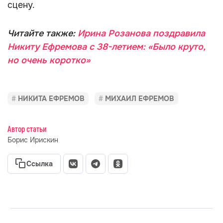
сцену.
Читайте также:
Ирина Розанова поздравила
Никиту Ефремова с 38-летием: «Было круто,
но очень коротко»
НИКИТА ЕФРЕМОВ
МИХАИЛ ЕФРЕМОВ
Автор статьи
Борис Ирискин
Ссылка