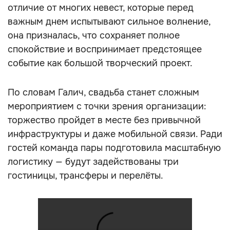
отличие от многих невест, которые перед
важным днем испытывают сильное волнение,
она призналась, что сохраняет полное
спокойствие и воспринимает предстоящее
событие как большой творческий проект.
По словам Галич, свадьба станет сложным
мероприятием с точки зрения организации:
торжество пройдет в месте без привычной
инфраструктуры и даже мобильной связи. Ради
гостей команда пары подготовила масштабную
логистику — будут задействованы три
гостиницы, трансферы и перелёты.