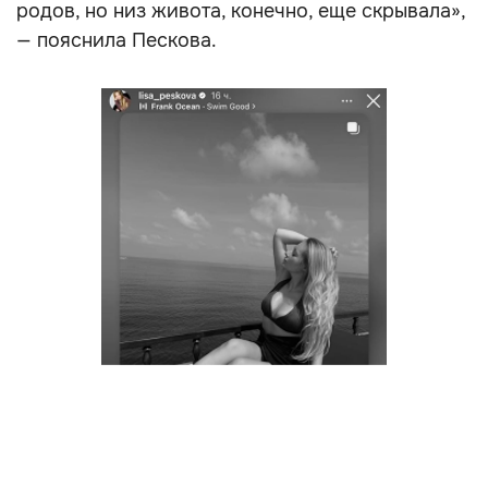
родов, но низ живота, конечно, еще скрывала»,
— пояснила Пескова.