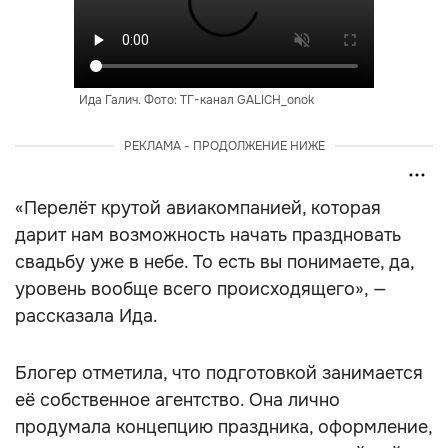
Ида Галич. Фото: ТГ-канал GALICH_onok
РЕКЛАМА - ПРОДОЛЖЕНИЕ НИЖЕ
«Перелёт крутой авиакомпанией, которая
дарит нам возможность начать праздновать
свадьбу уже в небе. То есть вы понимаете, да,
уровень вообще всего происходящего», —
рассказала Ида.
Блогер отметила, что подготовкой занимается
её собственное агентство. Она лично
продумала концепцию праздника, оформление,