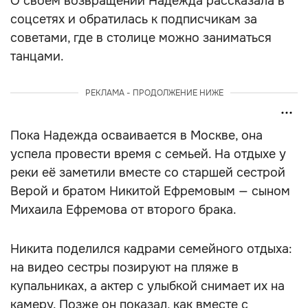
О своём возвращении Надежда рассказала в
соцсетях и обратилась к подписчикам за
советами, где в столице можно заниматься
танцами.
РЕКЛАМА - ПРОДОЛЖЕНИЕ НИЖЕ
Пока Надежда осваивается в Москве, она
успела провести время с семьей. На отдыхе у
реки её заметили вместе со старшей сестрой
Верой и братом Никитой Ефремовым — сыном
Михаила Ефремова от второго брака.
Никита поделился кадрами семейного отдыха:
на видео сестры позируют на пляже в
купальниках, а актер с улыбкой снимает их на
камеру. Позже он показал, как вместе с