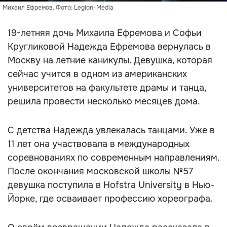
Михаил Ефремов. Фото: Legion-Media
19-летняя дочь Михаила Ефремова и Софьи
Кругликовой Надежда Ефремова вернулась в
Москву на летние каникулы. Девушка, которая
сейчас учится в одном из американских
университетов на факультете драмы и танца,
решила провести несколько месяцев дома.
С детства Надежда увлекалась танцами. Уже в
11 лет она участвовала в международных
соревнованиях по современным направлениям.
После окончания московской школы №57
девушка поступила в Hofstra University в Нью-
Йорке, где осваивает профессию хореографа.