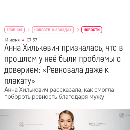
главная
новости о звездах
новости
14 июня
07:57
Анна Хилькевич призналась, что в
прошлом у неё были проблемы с
доверием: «Ревновала даже к
плакату»
Анна Хилькевич рассказала, как смогла
побороть ревность благодаря мужу