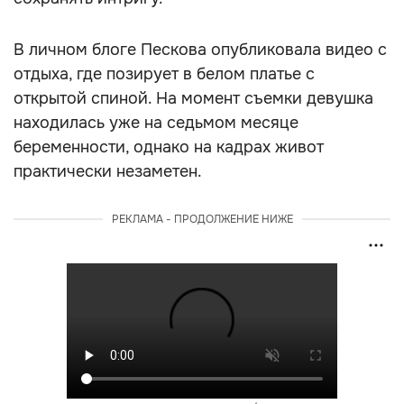
В личном блоге Пескова опубликовала видео с
отдыха, где позирует в белом платье с
открытой спиной. На момент съемки девушка
находилась уже на седьмом месяце
беременности, однако на кадрах живот
практически незаметен.
РЕКЛАМА - ПРОДОЛЖЕНИЕ НИЖЕ