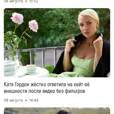
08 августа
15:52
Катя Гордон жёстко ответила на хейт её
внешности после видео без фильтров
08 августа
14:44