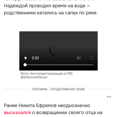
Надеждой проводил время на воде —
родственники катались на сапах по реке.
Фото: Инстаграм (запрещён в РФ)
@efremovefremov
РЕКЛАМА - ПРОДОЛЖЕНИЕ НИЖЕ
Ранее Никита Ефремов неоднозначно
высказался
о возвращении своего отца на