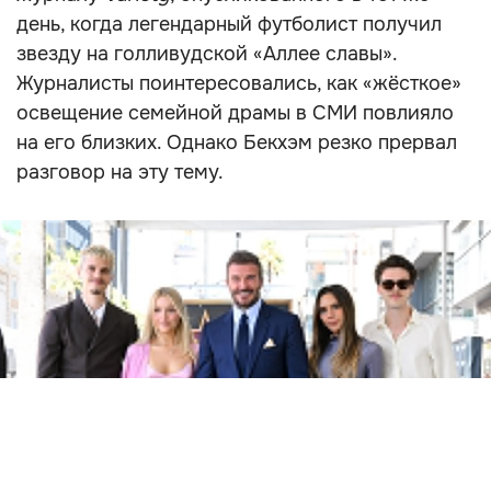
день, когда легендарный футболист получил
звезду на голливудской «Аллее славы».
Журналисты поинтересовались, как «жёсткое»
освещение семейной драмы в СМИ повлияло
на его близких. Однако Бекхэм резко прервал
разговор на эту тему.