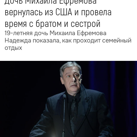
Дочь Михаила Ефремова
вернулась из США и провела
время с братом и сестрой
19-летняя дочь Михаила Ефремова
Надежда показала, как проходит семейный
отдых