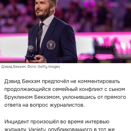
Дэвид Бекхэм. Фото: Getty Images
Дэвид Бекхэм предпочёл не комментировать
продолжающийся семейный конфликт с сыном
Бруклином Бекхэмом, уклонившись от прямого
ответа на вопрос журналистов.
Инцидент произошёл во время интервью
журналу
Variety
, опубликованного в тот же