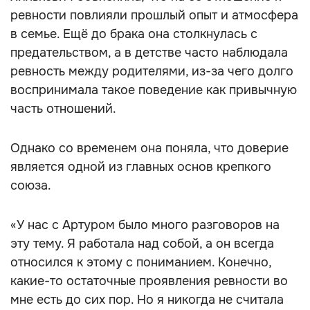
ревности повлияли прошлый опыт и атмосфера
в семье. Ещё до брака она столкнулась с
предательством, а в детстве часто наблюдала
ревность между родителями, из-за чего долго
воспринимала такое поведение как привычную
часть отношений.
Однако со временем она поняла, что доверие
является одной из главных основ крепкого
союза.
«У нас с Артуром было много разговоров на
эту тему. Я работала над собой, а он всегда
относился к этому с пониманием. Конечно,
какие-то остаточные проявления ревности во
мне есть до сих пор. Но я никогда не считала