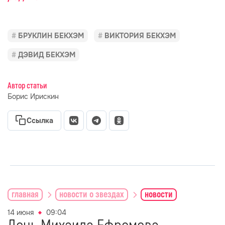
БРУКЛИН БЕКХЭМ
ВИКТОРИЯ БЕКХЭМ
ДЭВИД БЕКХЭМ
Автор статьи
Борис Ирискин
Ссылка
главная
новости о звездах
новости
14 июня
09:04