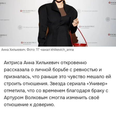
Анна Хилькевич. Фото: ТГ-канал khilkevich_anna
Актриса Анна Хилькевич откровенно
рассказала о личной борьбе с ревностью и
призналась, что раньше это чувство мешало ей
строить отношения. Звезда сериала «Универ»
отметила, что со временем благодаря браку с
Артуром Волковым смогла изменить своё
отношение к доверию.