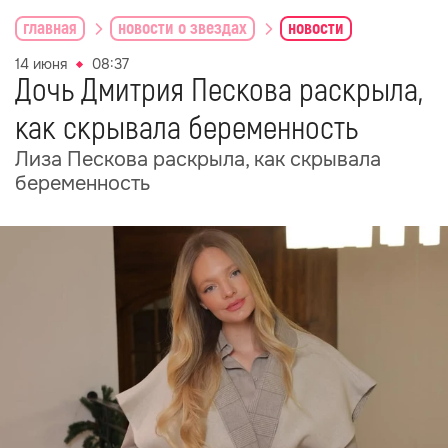
главная
новости о звездах
новости
14 июня
08:37
Дочь Дмитрия Пескова раскрыла,
как скрывала беременность
Лиза Пескова раскрыла, как скрывала
беременность