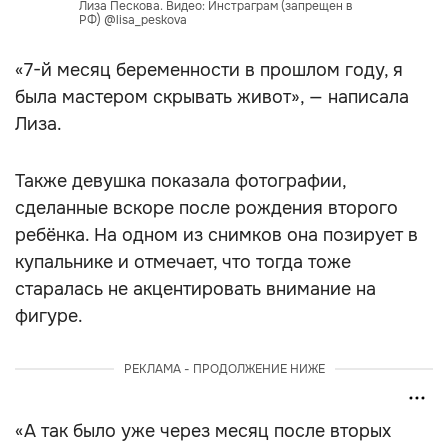
Лиза Пескова. Видео: Инстраграм (запрещен в
РФ) @lisa_peskova
«7-й месяц беременности в прошлом году, я
была мастером скрывать живот», — написала
Лиза.
Также девушка показала фотографии,
сделанные вскоре после рождения второго
ребёнка. На одном из снимков она позирует в
купальнике и отмечает, что тогда тоже
старалась не акцентировать внимание на
фигуре.
РЕКЛАМА - ПРОДОЛЖЕНИЕ НИЖЕ
«А так было уже через месяц после вторых