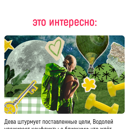
это интересно:
Дева штурмует поставленные цели, Водолей