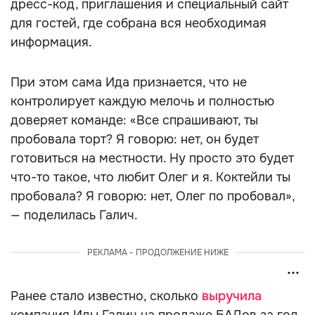
дресс-код, приглашения и специальный сайт
для гостей, где собрана вся необходимая
информация.
При этом сама Ида признается, что не
контролирует каждую мелочь и полностью
доверяет команде: «Все спрашивают, ты
пробовала торт? Я говорю: нет, он будет
готовиться на местности. Ну просто это будет
что-то такое, что любит Олег и я. Коктейли ты
пробовала? Я говорю: нет, Олег по пробовал»,
— поделилась Галич.
РЕКЛАМА - ПРОДОЛЖЕНИЕ НИЖЕ
Ранее стало известно, сколько
выручила