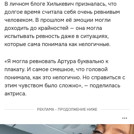
В личном блоге Хилькевич призналась, что
долгое время считала себя очень ревнивым
человеком. В прошлом её эмоции могли
доходить до крайностей — она могла
испытывать ревность даже в ситуациях,
которые сама понимала как нелогичные.
«Я могла ревновать Артура буквально к
плакату. И самое смешное, что головой
понимала, как это нелогично. Но справиться с
этим чувством было сложно», — поделилась
актриса.
РЕКЛАМА - ПРОДОЛЖЕНИЕ НИЖЕ