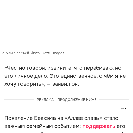
Бекхэм с семьёй. Фото: Getty Images
«Честно говоря, извините, что перебиваю, но
это личное дело. Это единственное, о чём я не
хочу говорить», — заявил он.
РЕКЛАМА - ПРОДОЛЖЕНИЕ НИЖЕ
Появление Бекхэма на «Аллее славы» стало
важным семейным событием:
поддержать
его