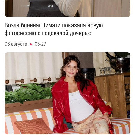
Возлюбленная Тимати показала новую
фотосессию с годовалой дочерью
06 августа
05:27