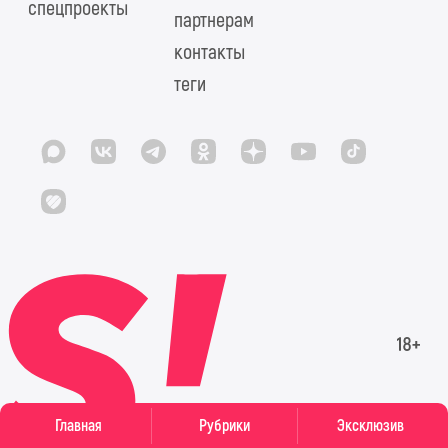
спецпроекты
партнерам
контакты
теги
Главная
Рубрики
Эксклюзив