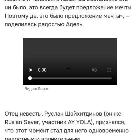
ни было, это всегда будет предложение мечты.
Поэтому да, это было предложение мечты», —
поделилась радостью Адель.
Видео: Super
Отец невесты, Руслан Шайхитдинов (он же
Ruslan Sever, участник AY YOLA), признался,
что этот момент стал для него одновременно
радостным и волнительным.