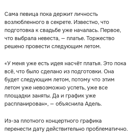
Сама певица пока держит личность
возлюбленного в секрете. Известно, что
подготовка к свадьбе уже началась. Первое,
что выбрала невеста, — платье. Торжество
решено провести следующим летом.
«У меня уже есть идея насчёт платья. Это пока
всё, что было сделано из подготовки. Она
будет следующим летом, потому что этим
летом уже невозможно успеть, уже все
площадки заняты. Да и график уже
распланирован», — объяснила Адель.
Из-за плотного концертного графика
перенести дату действительно проблематично.