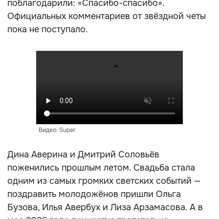
поблагодарили: «Спасибо-спасибо».
Официальных комментариев от звёздной четы
пока не поступало.
Видео: Super
Дина Аверина и Дмитрий Соловьёв
поженились прошлым летом. Свадьба стала
одним из самых громких светских событий —
поздравить молодожёнов пришли Ольга
Бузова, Илья Авербух и Лиза Арзамасова. А в