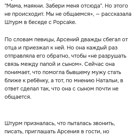
"Мама, маякни. Забери меня отсюда". Но этого
не происходит. Мы не общаемся», — рассказала
Штурм в беседе с Popcake.
По словам певицы, Арсений дважды сбегал от
отца и приезжал к ней. Но она каждый раз
отправляла его обратно, чтобы «не разрушать
связь между папой и сыном». Сейчас она
понимает, что помогла бывшему мужу стать
ближе к ребёнку, а тот, по мнению Натальи, в
ответ сделал так, что она с сыном почти не
общается.
Штурм призналась, что пыталась звонить,
писать, приглашать Арсения в гости, но