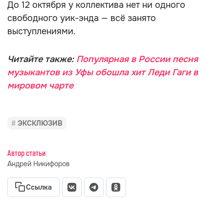
До 12 октября у коллектива нет ни одного
свободного уик-энда — всё занято
выступлениями.
Читайте также:
Популярная в России песня
музыкантов из Уфы обошла хит Леди Гаги в
мировом чарте
ЭКСКЛЮЗИВ
Автор статьи
Андрей Никифоров
Ссылка