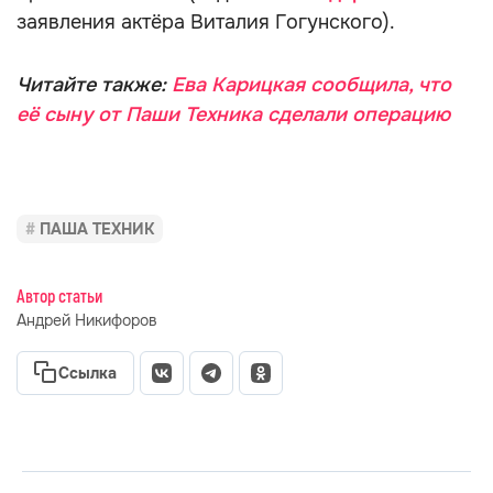
заявления актёра Виталия Гогунского).
Читайте также:
Ева Карицкая сообщила, что
её сыну от Паши Техника сделали операцию
ПАША ТЕХНИК
Автор статьи
Андрей Никифоров
Ссылка