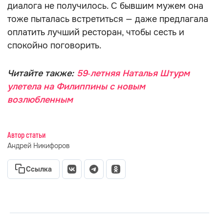
диалога не получилось. С бывшим мужем она
тоже пыталась встретиться — даже предлагала
оплатить лучший ресторан, чтобы сесть и
спокойно поговорить.
Читайте также:
59‑летняя Наталья Штурм
улетела на Филиппины с новым
возлюбленным
Автор статьи
Андрей Никифоров
Ссылка