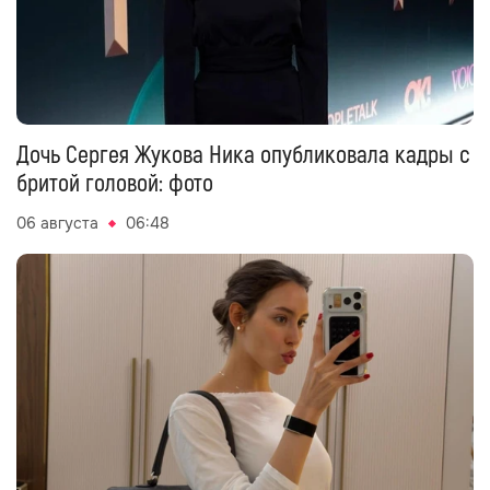
Дочь Сергея Жукова Ника опубликовала кадры с
бритой головой: фото
06 августа
06:48