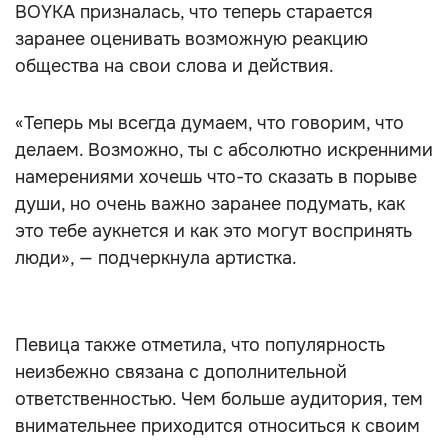
BOYKA призналась, что теперь старается
заранее оценивать возможную реакцию
общества на свои слова и действия.
«Теперь мы всегда думаем, что говорим, что
делаем. Возможно, ты с абсолютно искренними
намерениями хочешь что-то сказать в порыве
души, но очень важно заранее подумать, как
это тебе аукнется и как это могут воспринять
люди», — подчеркнула артистка.
Певица также отметила, что популярность
неизбежно связана с дополнительной
ответственностью. Чем больше аудитория, тем
внимательнее приходится относиться к своим