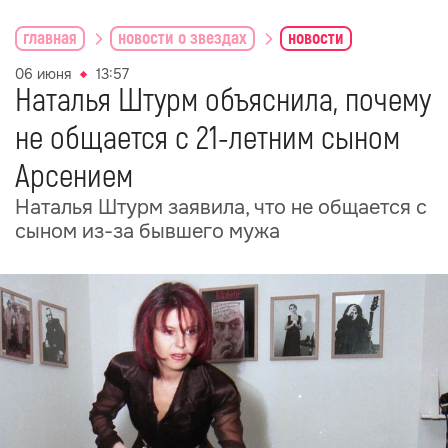
главная
новости о звездах
новости
06 июня
13:57
Наталья Штурм объяснила, почему
не общается с 21-летним сыном
Арсением
Наталья Штурм заявила, что не общается с
сыном из-за бывшего мужа