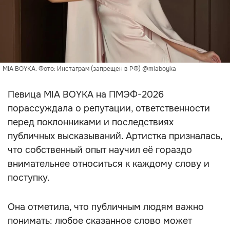
MIA BOYKA. Фото: Инстаграм (запрещен в РФ) @miaboyka
Певица MIA BOYKA на ПМЭФ-2026
порассуждала о репутации, ответственности
перед поклонниками и последствиях
публичных высказываний. Артистка призналась,
что собственный опыт научил её гораздо
внимательнее относиться к каждому слову и
поступку.
Она отметила, что публичным людям важно
понимать: любое сказанное слово может