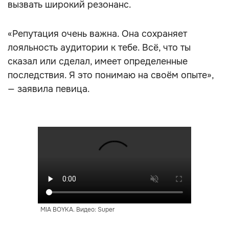
вызвать широкий резонанс.
«Репутация очень важна. Она сохраняет
лояльность аудитории к тебе. Всё, что ты
сказал или сделал, имеет определенные
последствия. Я это понимаю на своём опыте»,
— заявила певица.
MIA BOYKA. Видео: Super