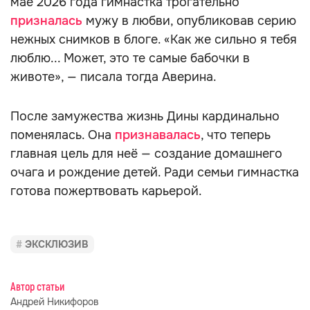
мае 2026 года гимнастка трогательно
призналась
мужу в любви, опубликовав серию
нежных снимков в блоге. «Как же сильно я тебя
люблю... Может, это те самые бабочки в
животе», — писала тогда Аверина.
После замужества жизнь Дины кардинально
поменялась. Она
признавалась
, что теперь
главная цель для неё — создание домашнего
очага и рождение детей. Ради семьи гимнастка
готова пожертвовать карьерой.
ЭКСКЛЮЗИВ
Автор статьи
Андрей Никифоров