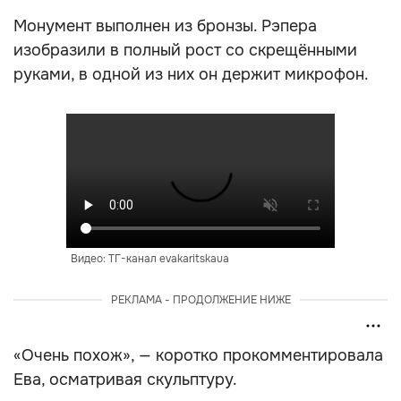
Монумент выполнен из бронзы. Рэпера
изобразили в полный рост со скрещёнными
руками, в одной из них он держит микрофон.
Видео: ТГ-канал evakaritskaua
РЕКЛАМА - ПРОДОЛЖЕНИЕ НИЖЕ
«Очень похож», — коротко прокомментировала
Ева, осматривая скульптуру.