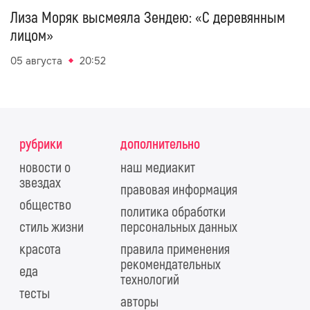
Лиза Моряк высмеяла Зендею: «С деревянным
лицом»
05 августа
20:52
рубрики
дополнительно
новости о
наш медиакит
звездах
правовая информация
общество
политика обработки
стиль жизни
персональных данных
красота
правила применения
рекомендательных
еда
технологий
тесты
авторы