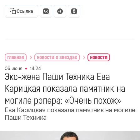
Ссылка
главная
новости о звездах
новости
06 июня
14:24
Экс-жена Паши Техника Ева
Карицкая показала памятник на
могиле рэпера: «Очень похож»
Ева Карицкая показала памятник на могиле
Паши Техника