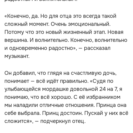
«Конечно, да. Но для отца это всегда такой
сложный момент. Очень эмоциональный.
Потому что это новый жизненный этап. Новая
вершина. И волнительно. Конечно, волнительно
и одновременно радостно», — рассказал
музыкант.
Он добавил, что глядя на счастливую дочь,
понимает — всё идёт правильно. «Судя по
улыбающейся мордашке довольной 24 на 7, я
понимаю, что всё хорошо. С её избранником
мы наладили отличные отношения. Принца она
себе выбрала. Принц достоин. Пускай у них всё
сложится», — подчеркнул отец.