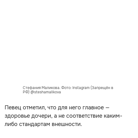
Стефания Маликова. Фото: Instagram (Запрещён в
РФ) @steshamalikova
Певец отметил, что для него главное —
здоровье дочери, а не соответствие каким-
либо стандартам внешности.