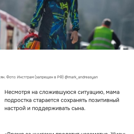
ян. Фото: Инстграм (запрещен в РФ) @mark_andreasyan
Несмотря на сложившуюся ситуацию, мама
подростка старается сохранять позитивный
настрой и поддерживать сына.