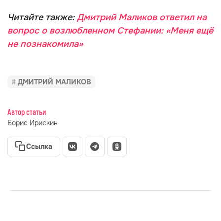
время игры в футбол.
Читайте также:
Дмитрий Маликов ответил на
вопрос о возлюбленном Стефании: «Меня ещё
не познакомила»
ДМИТРИЙ МАЛИКОВ
Автор статьи
Борис Ирискин
Ссылка