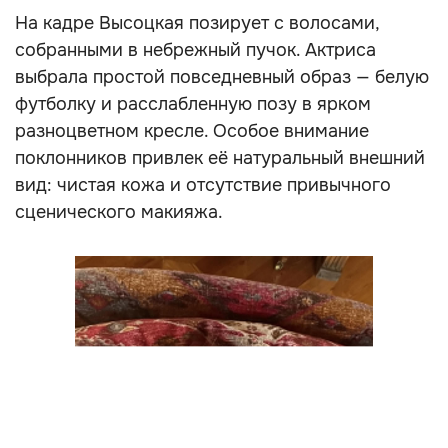
На кадре Высоцкая позирует с волосами,
собранными в небрежный пучок. Актриса
выбрала простой повседневный образ — белую
футболку и расслабленную позу в ярком
разноцветном кресле. Особое внимание
поклонников привлек её натуральный внешний
вид: чистая кожа и отсутствие привычного
сценического макияжа.