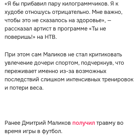
«Я бы прибавил пару килограммчиков. Я к
худобе отношусь отрицательно. Мне важно,
чтобы это не сказалось на здоровье», —
рассказал артист в программе «Ты не
поверишь!» на НТВ.
При этом сам Маликов не стал критиковать
увлечение дочери спортом, подчеркнув, что
переживает именно из-за возможных
последствий слишком интенсивных тренировок
и потери веса.
Ранее Дмитрий Маликов
получил
травму во