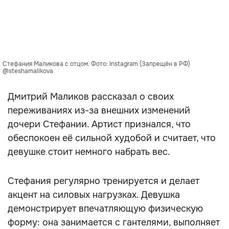
Стефания Маликова с отцом. Фото: Instagram (Запрещён в РФ)
@steshamalikova
Дмитрий Маликов рассказал о своих
переживаниях из-за внешних изменений
дочери Стефании. Артист признался, что
обеспокоен её сильной худобой и считает, что
девушке стоит немного набрать вес.
Стефания регулярно тренируется и делает
акцент на силовых нагрузках. Девушка
демонстрирует впечатляющую физическую