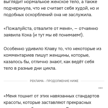
выглядит нормальное женское тело, а также
подчеркнула, что не считает себя худой, но и
подобных оскорблений она не заслужила.
«Пожалуйста, отвалите от меня», — отчаянно
заявила Кока (и тут мы её понимаем!).
Особенно удивило Клаву то, что некоторые из
комментариев пишут женщины, которые,
казалось бы, отлично знают, как ведёт себя
тело в разные дни цикла.
РЕКЛАМА - ПРОДОЛЖЕНИЕ НИЖЕ
«Меня тошнит от этих навязанных стандартов
красоты, которые заставляют прекрасных