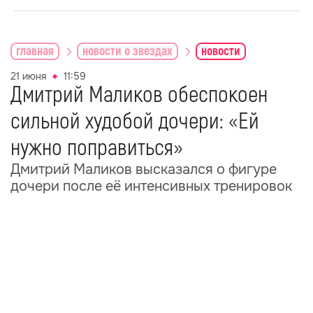
главная
новости о звездах
новости
21 июня
11:59
Дмитрий Маликов обеспокоен
сильной худобой дочери: «Ей
нужно поправиться»
Дмитрий Маликов высказался о фигуре
дочери после её интенсивных тренировок