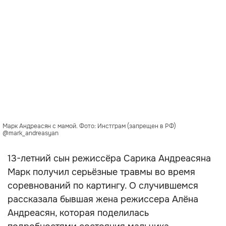
Марк Андреасян с мамой. Фото: Инстграм (запрещен в РФ)
@mark_andreasyan
13-летний сын режиссёра Сарика Андреасяна
Марк получил серьёзные травмы во время
соревнований по картингу. О случившемся
рассказала бывшая жена режиссера Алёна