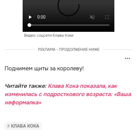
Видео: соцсети Клавы Коки
РЕКЛАМА - ПРОДОЛЖЕНИЕ НИЖЕ
Поднимем щиты за королеву!
Читайте также:
Клава Кока показала, как
изменилась с подросткового возраста: «Ваша
неформалка»
КЛАВА КОКА