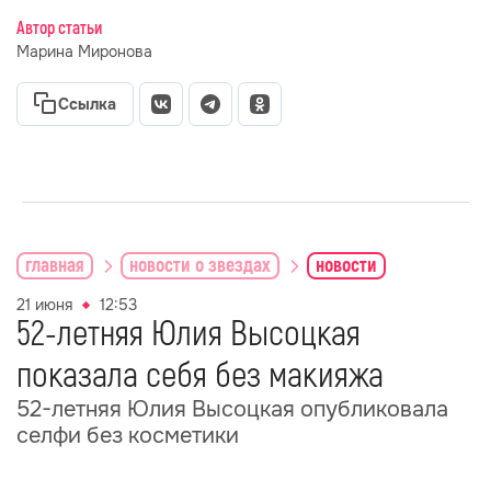
Автор статьи
Марина Миронова
Ссылка
главная
новости о звездах
новости
21 июня
12:53
52-летняя Юлия Высоцкая
показала себя без макияжа
52-летняя Юлия Высоцкая опубликовала
селфи без косметики