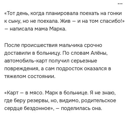
РЕКЛАМА - ПРОДОЛЖЕНИЕ НИЖЕ
«Тот день, когда планировала поехать на гонки
к сыну, но не поехала. Жив — и на том спасибо!»
— написала мама Марка.
После происшествия мальчика срочно
доставили в больницу. По словам Алёны,
автомобиль-карт получил серьезные
повреждения, а сам подросток оказался в
тяжелом состоянии.
«Карт — в мясо. Марк в больнице. Я не знаю,
где беру резервы, но, видимо, родительское
сердце бездонное», — поделилась она.