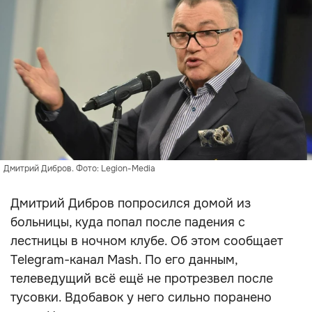
Дмитрий Дибров. Фото: Legion-Media
Дмитрий Дибров попросился домой из
больницы, куда попал после падения с
лестницы в ночном клубе. Об этом сообщает
Telegram-канал Mash. По его данным,
телеведущий всё ещё не протрезвел после
тусовки. Вдобавок у него сильно поранено