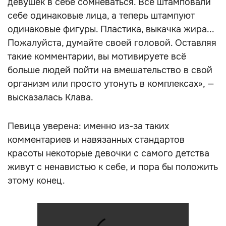
девушек в себе сомневаться. Все штамповали
себе одинаковые лица, а теперь штампуют
одинаковые фигуры. Пластика, выкачка жира...
Пожалуйста, думайте своей головой. Оставляя
такие комментарии, вы мотивируете всё
больше людей пойти на вмешательство в свой
организм или просто утонуть в комплексах», —
высказалась Клава.
Певица уверена: именно из-за таких
комментариев и навязанных стандартов
красоты некоторые девочки с самого детства
живут с ненавистью к себе, и пора бы положить
этому конец.