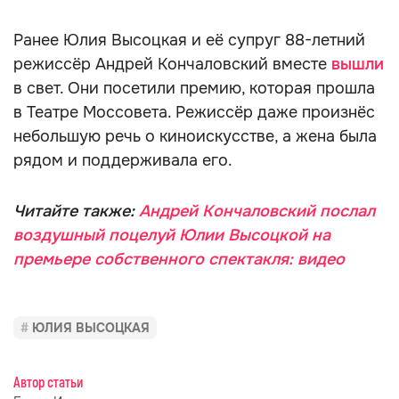
РЕКЛАМА - ПРОДОЛЖЕНИЕ НИЖЕ
Ранее Юлия Высоцкая и её супруг 88-летний
режиссёр Андрей Кончаловский вместе
вышли
в свет. Они посетили премию, которая прошла
в Театре Моссовета. Режиссёр даже произнёс
небольшую речь о киноискусстве, а жена была
рядом и поддерживала его.
Читайте также:
Андрей Кончаловский послал
воздушный поцелуй Юлии Высоцкой на
премьере собственного спектакля: видео
ЮЛИЯ ВЫСОЦКАЯ