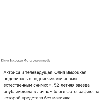
Юлия Высоцкая. Фото: Legion media
Актриса и телеведущая Юлия Высоцкая
поделилась с подписчиками новым
естественным снимком. 52-летняя звезда
опубликовала в личном блоге фотографию, на
которой предстала без макияжа.