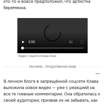
кто-то и вовсе предположил, что артистка
беременна.
Видео: соцсети Клавы Коки
РЕКЛАМА - ПРОДОЛЖЕНИЕ НИЖЕ
В личном блоге в запрещённой соцсети Клава
выложила новое видео — уже с реакцией на
все те гневные комментарии. Она обратилась к
своей аудитории, призвав их не забывать, как