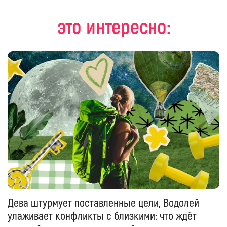
это интересно:
Дева штурмует поставленные цели, Водолей