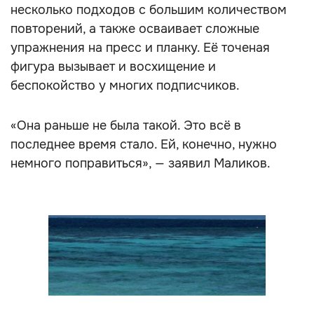
форму: она занимается с гантелями, выполняет
несколько подходов с большим количеством
повторений, а также осваивает сложные
упражнения на пресс и планку. Её точеная
фигура вызывает и восхищение и
беспокойство у многих подписчиков.
«Она раньше не была такой. Это всё в
последнее время стало. Ей, конечно, нужно
немного поправиться», — заявил Маликов.