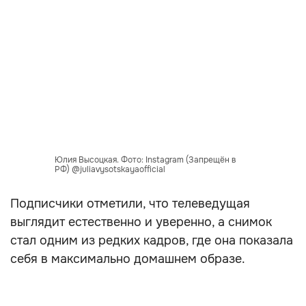
Юлия Высоцкая. Фото: Instagram (Запрещён в
РФ) @juliavysotskayaofficial
Подписчики отметили, что телеведущая
выглядит естественно и уверенно, а снимок
стал одним из редких кадров, где она показала
себя в максимально домашнем образе.