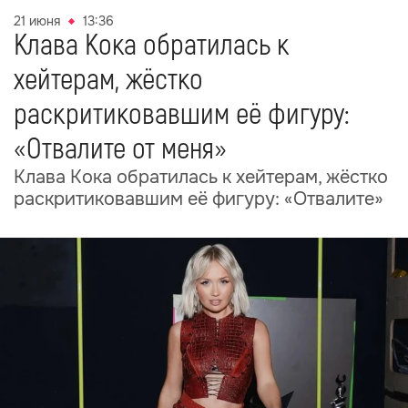
21 июня
13:36
Клава Кока обратилась к
хейтерам, жёстко
раскритиковавшим её фигуру:
«Отвалите от меня»
Клава Кока обратилась к хейтерам, жёстко
раскритиковавшим её фигуру: «Отвалите»