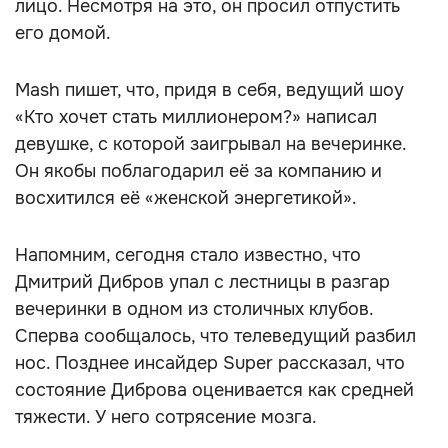
лицо. Несмотря на это, он просил отпустить
его домой.
Mash пишет, что, придя в себя, ведущий шоу
«Кто хочет стать миллионером?» написал
девушке, с которой заигрывал на вечеринке.
Он якобы поблагодарил её за компанию и
восхитился её «женской энергетикой».
Напомним, сегодня стало известно, что
Дмитрий Дибров упал с лестницы в разгар
вечеринки в одном из столичных клубов.
Сперва сообщалось, что телеведущий разбил
нос. Позднее инсайдер Super рассказал, что
состояние Диброва оценивается как средней
тяжести. У него сотрясение мозга.