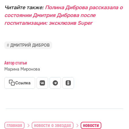
Читайте также:
Полина Диброва рассказала о
состоянии Дмитрия Диброва после
госпитализации: эксклюзив Super
ДМИТРИЙ ДИБРОВ
Автор статьи
Марина Миронова
Ссылка
главная
новости о звездах
новости