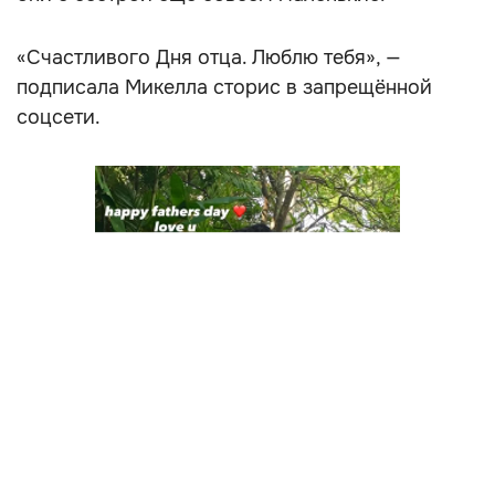
«Счастливого Дня отца. Люблю тебя», —
подписала Микелла сторис в запрещённой
соцсети.