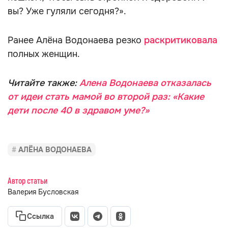
вы? Уже гуляли сегодня?».
Ранее Алёна Водонаева резко
раскритиковала
полных женщин.
Читайте также:
Алена Водонаева отказалась
от идеи стать мамой во второй раз: «Какие
дети после 40 в здравом уме?»
АЛЁНА ВОДОНАЕВА
Автор статьи
Валерия Бусловская
Ссылка