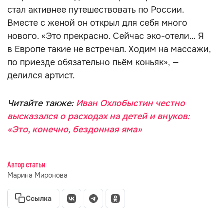
стал активнее путешествовать по России.
Вместе с женой он открыл для себя много
нового. «Это прекрасно. Сейчас эко-отели… Я
в Европе такие не встречал. Ходим на массажи,
по приезде обязательно пьём коньяк», —
делился артист.
Читайте также:
Иван Охлобыстин честно
высказался о расходах на детей и внуков:
«Это, конечно, бездонная яма»
Автор статьи
Марина Миронова
Ссылка