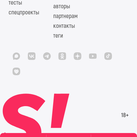
тесты
авторы
спецпроекты
партнерам
контакты
теги