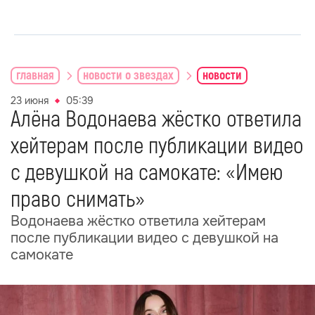
главная
новости о звездах
новости
23 июня
05:39
Алёна Водонаева жёстко ответила
хейтерам после публикации видео
с девушкой на самокате: «Имею
право снимать»
Водонаева жёстко ответила хейтерам
после публикации видео с девушкой на
самокате