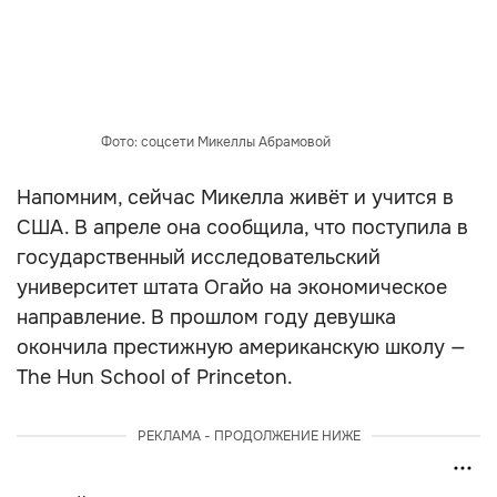
Фото: соцсети Микеллы Абрамовой
Напомним, сейчас Микелла живёт и учится в
США. В апреле она сообщила, что поступила в
государственный исследовательский
университет штата Огайо на экономическое
направление. В прошлом году девушка
окончила престижную американскую школу —
The Hun School of Princeton.
РЕКЛАМА - ПРОДОЛЖЕНИЕ НИЖЕ