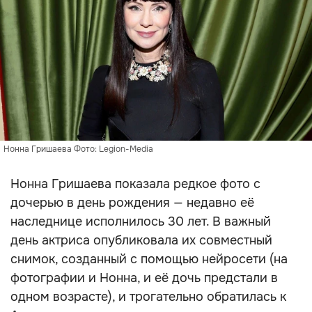
Нонна Гришаева Фото: Legion-Media
Нонна Гришаева показала редкое фото с
дочерью в день рождения — недавно её
наследнице исполнилось 30 лет. В важный
день актриса опубликовала их совместный
снимок, созданный с помощью нейросети (на
фотографии и Нонна, и её дочь предстали в
одном возрасте), и трогательно обратилась к