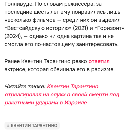
Голливуде. По словам режиссёра, за
последние шесть лет ему понравились лишь
несколько фильмов — среди них он выделил
«Вестсайдскую историю» (2021) и «Горизонт»
(2024), — однако ни одна картина так и не
смогла его по‑настоящему заинтересовать.
Ранее Квентин Тарантино резко
ответил
актрисе, которая обвинила его в расизме.
Читайте также:
Квентин Тарантино
отреагировал на слухи о своей смерти под
ракетными ударами в Израиле
КВЕНТИН ТАРАНТИНО