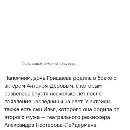
Фото: соцсети Нонны Гришаева
Напомним, дочь Гришаева родила в браке с
актёром Антоном Дёровым, с которым
развелась спустя несколько лет после
появления наследницы на свет. У актрисы
также есть сын Илья, которого она родила от
второго мужа — театрального режиссёра
Александра Нестерова-Лейдермана.