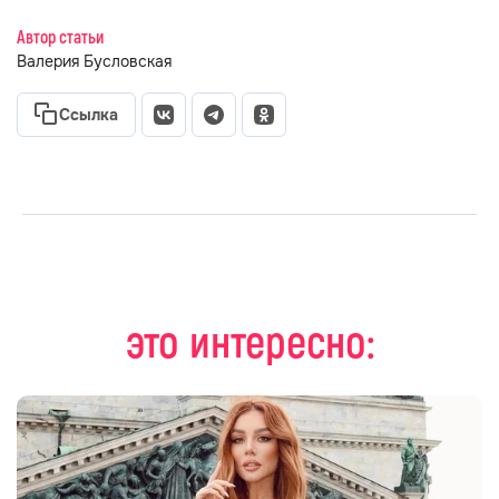
Автор статьи
Валерия Бусловская
Ссылка
это интересно: