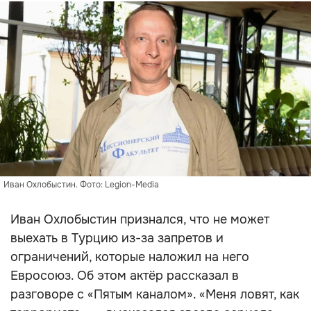
Иван Охлобыстин. Фото: Legion-Media
Иван Охлобыстин признался, что не может
выехать в Турцию из-за запретов и
ограничений, которые наложил на него
Евросоюз. Об этом актёр рассказал в
разговоре с «Пятым каналом». «Меня ловят, как