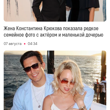
Жена Константина Крюкова показала редкое
семейное фото с актёром и маленькой дочерью
07 августа
04:34