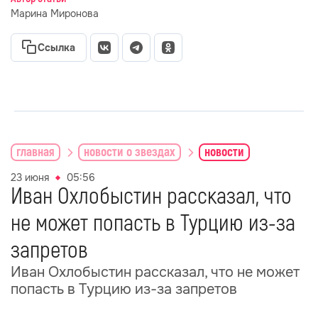
Марина Миронова
Ссылка
главная
новости о звездах
новости
23 июня
05:56
Иван Охлобыстин рассказал, что
не может попасть в Турцию из-за
запретов
Иван Охлобыстин рассказал, что не может
попасть в Турцию из-за запретов