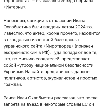
террориста», — высказался звезда сериала
«Интерны».
Напомним, санкции в отношении Ивана
Охлобыстина были введены летом 2024-го.
Известно, что актёр, кроме прочего, находится
в скандально известной базе данных
украинского сайта «Миротворец» (признан
экстремистским в РФ). Туда попадают все те,
кто, по мнению создателей, представляет
собой «угрозу национальной безопасности
Украины». На сайте представлены данные
политиков, артистов, журналистов и простых
граждан.
Ранее Иван Охлобыстин рассказал, что после
запрета на въезд в некоторые страны ЕС он