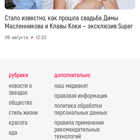
Стало известно, как прошла свадьба Димы
Масленникова и Клавы Коки — эксклюзив Super
06 августа
12:22
рубрики
дополнительно
новости о
наш медиакит
звездах
правовая информация
общество
политика обработки
стиль жизни
персональных данных
красота
правила применения
рекомендательных
еда
технологий