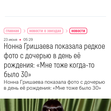
главная
новости о звездах
новости
23 июня
05:29
Нонна Гришаева показала редкое
фото с дочерью в день её
рождения: «Мне тоже когда-то
было 30»
Нонна Гришаева показала фото с дочерью
в день её рождения: «Мне тоже было 30»