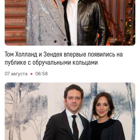
Том Холланд и Зендея впервые появились на
публике с обручальными кольцами
07 августа
06:58