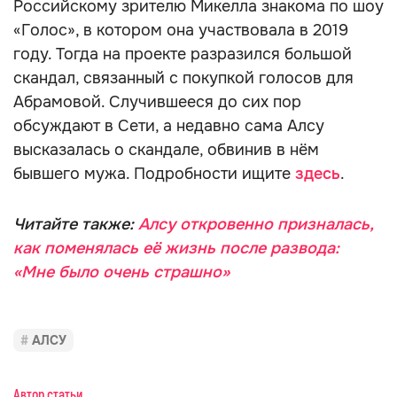
Российскому зрителю Микелла знакома по шоу
«Голос», в котором она участвовала в 2019
году. Тогда на проекте разразился большой
скандал, связанный с покупкой голосов для
Абрамовой. Случившееся до сих пор
обсуждают в Сети, а недавно сама Алсу
высказалась о скандале, обвинив в нём
бывшего мужа. Подробности ищите
здесь
.
Читайте также:
Алсу откровенно призналась,
как поменялась её жизнь после развода:
«Мне было очень страшно»
АЛСУ
Автор статьи