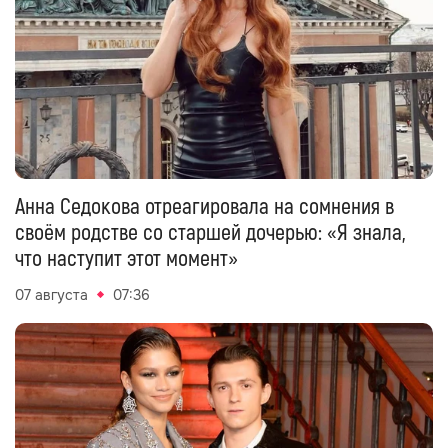
Анна Седокова отреагировала на сомнения в
своём родстве со старшей дочерью: «Я знала,
что наступит этот момент»
07 августа
07:36