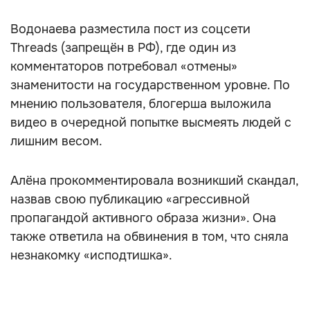
Водонаева разместила пост из соцсети
Threads (запрещён в РФ), где один из
комментаторов потребовал «отмены»
знаменитости на государственном уровне. По
мнению пользователя, блогерша выложила
видео в очередной попытке высмеять людей с
лишним весом.
Алёна прокомментировала возникший скандал,
назвав свою публикацию «агрессивной
пропагандой активного образа жизни». Она
также ответила на обвинения в том, что сняла
незнакомку «исподтишка».