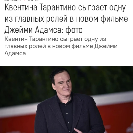
Квентина Тарантино сыграет одну
из главных ролей в новом фильме
Джейми Адамса: фото
Квентин Тарантино сыграет одну из
главных ролей в новом фильме Джейми
Адамса