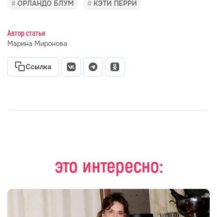
ОРЛАНДО БЛУМ
КЭТИ ПЕРРИ
Автор статьи
Марина Миронова
Ссылка
это интересно: