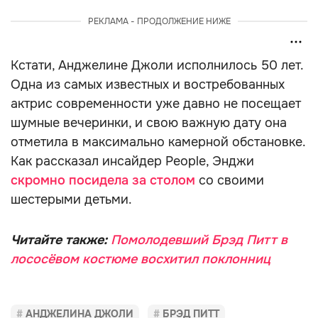
РЕКЛАМА - ПРОДОЛЖЕНИЕ НИЖЕ
Кстати, Анджелине Джоли исполнилось 50 лет.
Одна из самых известных и востребованных
актрис современности уже давно не посещает
шумные вечеринки, и свою важную дату она
отметила в максимально камерной обстановке.
Как рассказал инсайдер People, Энджи
скромно посидела за столом
со своими
шестерыми детьми.
Читайте также:
Помолодевший Брэд Питт в
лососёвом костюме восхитил поклонниц
АНДЖЕЛИНА ДЖОЛИ
БРЭД ПИТТ