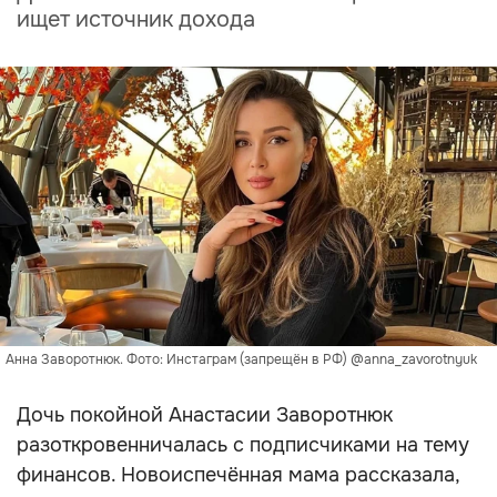
ищет источник дохода
Анна Заворотнюк. Фото: Инстаграм (запрещён в РФ) @anna_zavorotnyuk
Дочь покойной Анастасии Заворотнюк
разоткровенничалась с подписчиками на тему
финансов. Новоиспечённая мама рассказала,