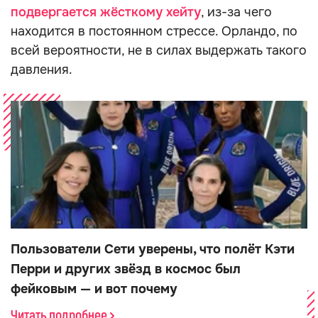
подвергается жёсткому хейту
, из-за чего
находится в постоянном стрессе. Орландо, по
всей вероятности, не в силах выдержать такого
давления.
Пользователи Сети уверены, что полёт Кэти
Перри и других звёзд в космос был
фейковым — и вот почему
Читать подробнее