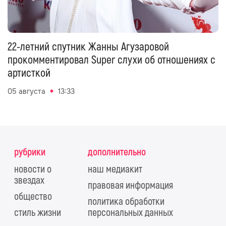
22-летний спутник Жанны Агузаровой
прокомментировал Super слухи об отношениях с
артисткой
05 августа
13:33
рубрики
дополнительно
новости о
наш медиакит
звездах
правовая информация
общество
политика обработки
стиль жизни
персональных данных