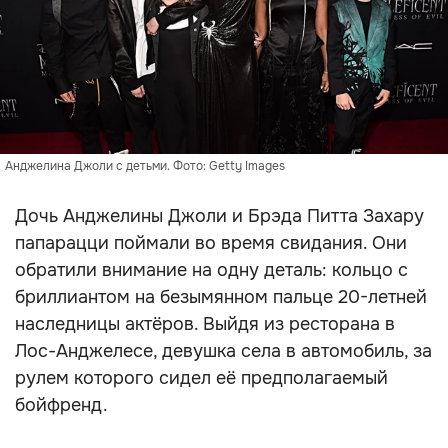
Анджелина Джоли с детьми. Фото: Getty Images
Дочь Анджелины Джоли и Брэда Питта Захару
папарацци поймали во время свидания. Они
обратили внимание на одну деталь: кольцо с
бриллиантом на безымянном пальце 20-летней
наследницы актёров. Выйдя из ресторана в
Лос-Анджелесе, девушка села в автомобиль, за
рулем которого сидел её предполагаемый
бойфренд.