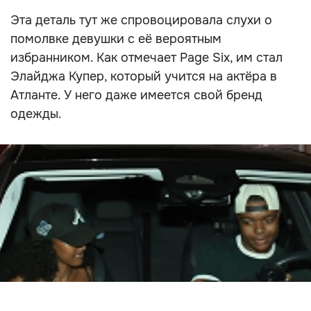
Эта деталь тут же спровоцировала слухи о
помолвке девушки с её вероятным
избранником. Как отмечает Page Six, им стал
Элайджа Купер, который учится на актёра в
Атланте. У него даже имеется свой бренд
одежды.