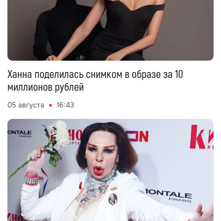
Ханна поделилась снимком в образе за 10
миллионов рублей
05 августа
16:43