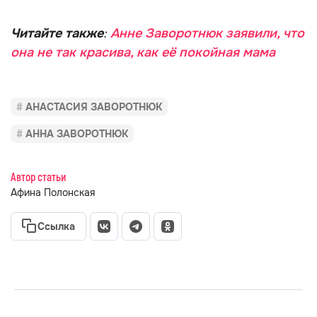
Читайте также
:
Анне Заворотнюк заявили, что
она не так красива, как её покойная мама
АНАСТАСИЯ ЗАВОРОТНЮК
АННА ЗАВОРОТНЮК
Автор статьи
Афина Полонская
Ссылка