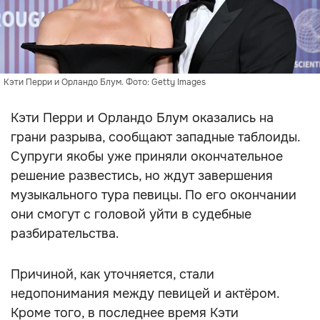
Кэти Перри и Орландо Блум. Фото: Getty Images
Кэти Перри и Орландо Блум оказались на
грани разрыва, сообщают западные таблоиды.
Супруги якобы уже приняли окончательное
решение развестись, но ждут завершения
музыкального тура певицы. По его окончании
они смогут с головой уйти в судебные
разбирательства.
Причиной, как уточняется, стали
недопонимания между певицей и актёром.
Кроме того, в последнее время Кэти