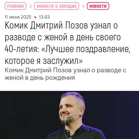
главная
новости о звездах
новости
11 июня 2025
13:43
Комик Дмитрий Позов узнал о
разводе с женой в день своего
40-летия: «Лучшее поздравление,
которое я заслужил»
Комик Дмитрий Позов узнал о разводе с
женой в день рождения