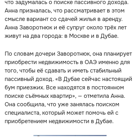
что задумалась о поиске пассивного дохода.
Анна призналась, что рассматривает в этом
смысле вариант со сдачей жилья в аренду.
Анна Заворотнюк и её супруг около трёх лет
живут на два города: в Москве и в Дубае.
По словам дочери Заворотнюк, она планирует
приобрести недвижимость в ОАЭ именно для
того, чтобы её сдавать и иметь стабильный
пассивный доход. «В Дубае сейчас настоящий
бум приезжих. Все находятся в постоянном
поиске съёмных квартир», — отметила Анна.
Она сообщила, что уже занялась поиском
специалиста, который может помочь ей с
приобретением недвижимости в Дубае.