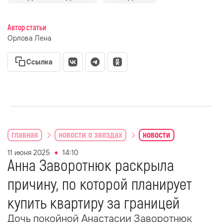
Автор статьи
Орлова Лена
Ссылка
главная
новости о звездах
новости
11 июня 2025
14:10
Анна Заворотнюк раскрыла
причину, по которой планирует
купить квартиру за границей
Дочь покойной Анастасии Заворотнюк