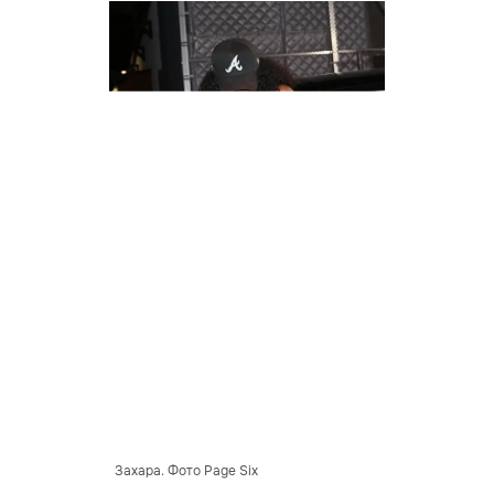
Захара. Фото Page Six