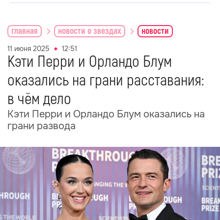
главная
новости о звездах
новости
11 июня 2025
12:51
Кэти Перри и Орландо Блум
оказались на грани расставания:
в чём дело
Кэти Перри и Орландо Блум оказались на
грани развода