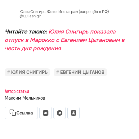
Юлия Снигирь. Фото: Инстаграм (запрещён в РФ)
@yuliasnigir
Читайте также:
Юлия Снигирь показала
отпуск в Марокко с Евгением Цыгановым в
честь дня рождения
ЮЛИЯ СНИГИРЬ
ЕВГЕНИЙ ЦЫГАНОВ
Автор статьи
Максим Мельников
Ссылка