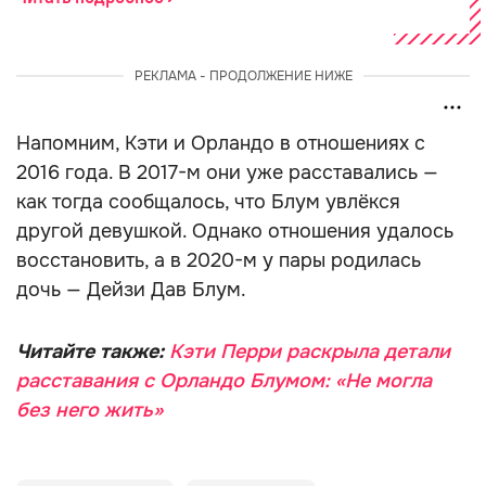
РЕКЛАМА - ПРОДОЛЖЕНИЕ НИЖЕ
Напомним, Кэти и Орландо в отношениях с
2016 года. В 2017-м они уже расставались —
как тогда сообщалось, что Блум увлёкся
другой девушкой. Однако отношения удалось
восстановить, а в 2020-м у пары родилась
дочь — Дейзи Дав Блум.
Читайте также:
Кэти Перри раскрыла детали
расставания с Орландо Блумом: «Не могла
без него жить»