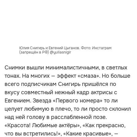
Юлия Снигирь и Евгений Цыганов. Фото: Инстаграм
(запрещён в РФ) @yuliasnigir
Снимки вышли минималистичными, в светлых
тонах. На многих — эффект «смаза». Но больше
всего подписчикам Снигирь пришёлся по
вкусу совместный нежный кадр актрисы с
Евгением. Звезда «Первого номера» то ли
целует любимую в плечо, то ли просто склонил
над ней голову в расслабленной позе.
«Красота! Любимые актёры», «Как прекрасно,
что вы встретились!», «Какие красивые», —