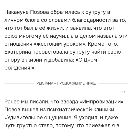
Накануне Позова обратилась к супругу в
личном блоге со словами благодарности за то,
что тот был в её жизни, и заявила, что этот
союз многому её научил, а в целом назвала эти
отношения «жестоким уроком». Кроме того,
Екатерина посоветовала супругу найти свою
опору в жизни и добавила: «С Днем
рождения!».
РЕКЛАМА - ПРОДОЛЖЕНИЕ НИЖЕ
Ранее мы писали, что звезда «Импровизации»
Позов вышел из психиатрической клиники.
«Удивительное ощущение. Я уходил, и даже
чуть грустно стало, потому что приезжал я в