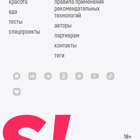
красота
правила применения
рекомендательных
еда
технологий
тесты
авторы
спецпроекты
партнерам
контакты
теги