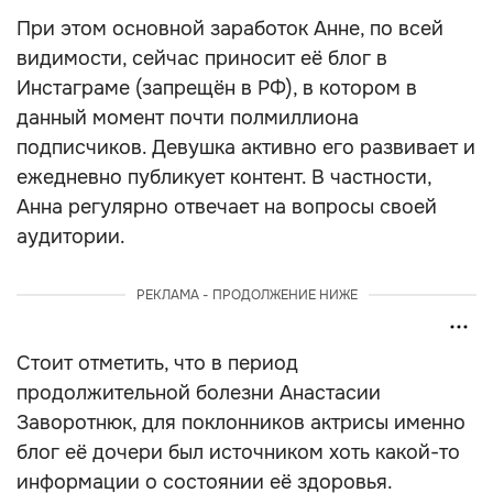
При этом основной заработок Анне, по всей
видимости, сейчас приносит её блог в
Инстаграме (запрещён в РФ), в котором в
данный момент почти полмиллиона
подписчиков. Девушка активно его развивает и
ежедневно публикует контент. В частности,
Анна регулярно отвечает на вопросы своей
аудитории.
РЕКЛАМА - ПРОДОЛЖЕНИЕ НИЖЕ
Стоит отметить, что в период
продолжительной болезни Анастасии
Заворотнюк, для поклонников актрисы именно
блог её дочери был источником хоть какой-то
информации о состоянии её здоровья.