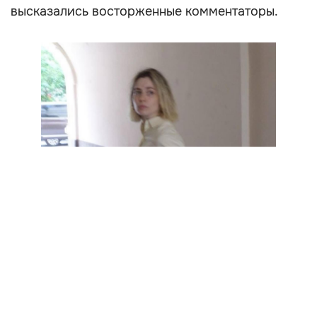
высказались восторженные комментаторы.