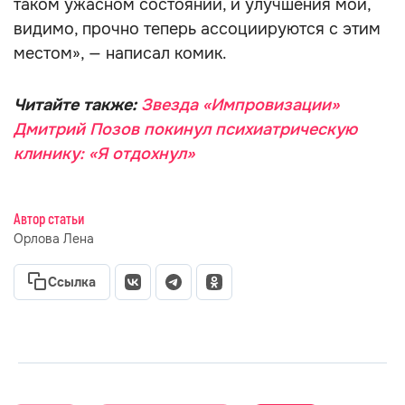
таком ужасном состоянии, и улучшения мои,
видимо, прочно теперь ассоциируются с этим
местом», — написал комик.
Читайте также:
Звезда «Импровизации»
Дмитрий Позов покинул психиатрическую
клинику: «Я отдохнул»
Автор статьи
Орлова Лена
Ссылка