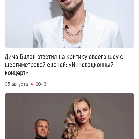
Дима Билан ответил на критику своего шоу с
шестиметровой сценой: «Инновационный
концерт»
05 августа
20:13