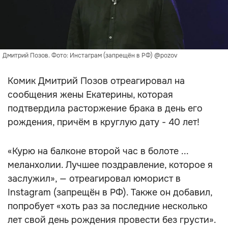
Дмитрий Позов. Фото: Инстаграм (запрещён в РФ) @pozov
Комик Дмитрий Позов отреагировал на
сообщения жены Екатерины, которая
подтвердила расторжение брака в день его
рождения, причём в круглую дату - 40 лет!
«Курю на балконе второй час в болоте ...
меланхолии. Лучшее поздравление, которое я
заслужил», — отреагировал юморист в
Instagram (запрещён в РФ). Также он добавил,
попробует «хоть раз за последние несколько
лет свой день рождения провести без грусти».