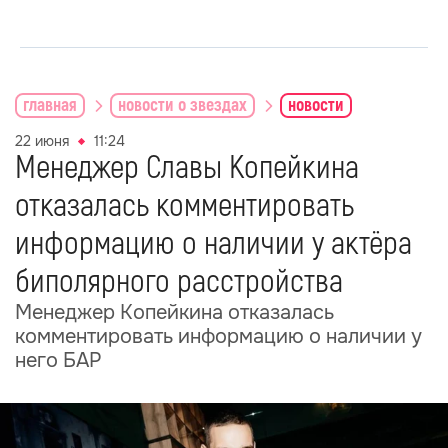
главная
новости о звездах
новости
22 июня
11:24
Менеджер Славы Копейкина
отказалась комментировать
информацию о наличии у актёра
биполярного расстройства
Менеджер Копейкина отказалась
комментировать информацию о наличии у
него БАР