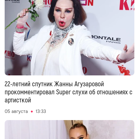
22-летний спутник Жанны Агузаровой
прокомментировал Super слухи об отношениях с
артисткой
05 августа
13:33