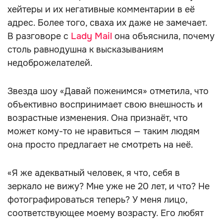
хейтеры и их негативные комментарии в её
адрес. Более того, сваха их даже не замечает.
В разговоре с
Lady Mail
она объяснила, почему
столь равнодушна к высказываниям
недоброжелателей.
Звезда шоу «Давай поженимся» отметила, что
объективно воспринимает свою внешность и
возрастные изменения. Она признаёт, что
может кому-то не нравиться — таким людям
она просто предлагает не смотреть на неё.
«Я же адекватный человек, я что, себя в
зеркало не вижу? Мне уже не 20 лет, и что? Не
фотографироваться теперь? У меня лицо,
соответствующее моему возрасту. Его любят