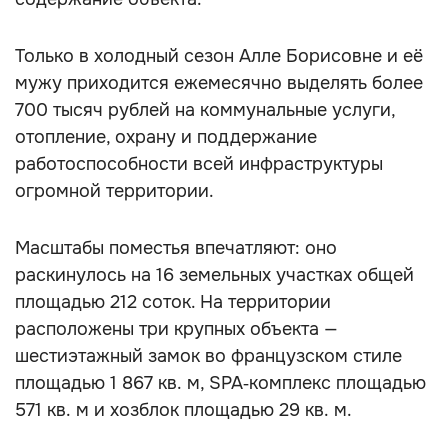
Только в холодный сезон Алле Борисовне и её
мужу приходится ежемесячно выделять более
700 тысяч рублей на коммунальные услуги,
отопление, охрану и поддержание
работоспособности всей инфраструктуры
огромной территории.
Масштабы поместья впечатляют: оно
раскинулось на 16 земельных участках общей
площадью 212 соток. На территории
расположены три крупных объекта —
шестиэтажный замок во французском стиле
площадью 1 867 кв. м, SPA‑комплекс площадью
571 кв. м и хозблок площадью 29 кв. м.