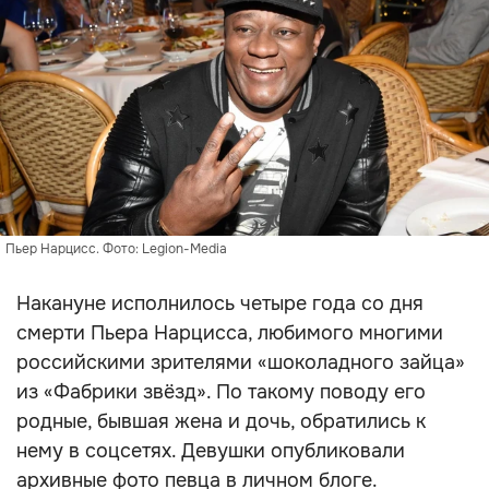
Пьер Нарцисс. Фото: Legion-Media
Накануне исполнилось четыре года со дня
смерти Пьера Нарцисса, любимого многими
российскими зрителями «шоколадного зайца»
из «Фабрики звёзд». По такому поводу его
родные, бывшая жена и дочь, обратились к
нему в соцсетях. Девушки опубликовали
архивные фото певца в личном блоге.