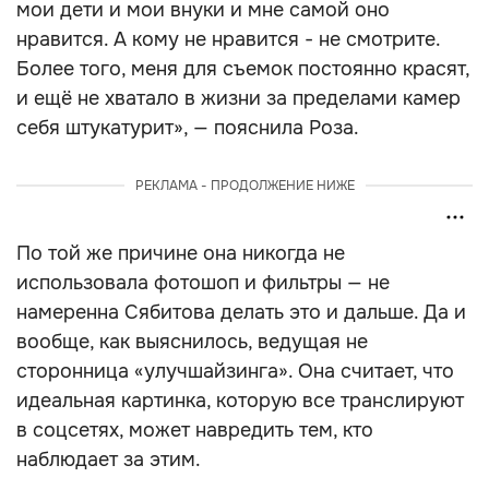
мои дети и мои внуки и мне самой оно
нравится. А кому не нравится - не смотрите.
Более того, меня для съемок постоянно красят,
и ещё не хватало в жизни за пределами камер
себя штукатурит», — пояснила Роза.
РЕКЛАМА - ПРОДОЛЖЕНИЕ НИЖЕ
По той же причине она никогда не
использовала фотошоп и фильтры — не
намеренна Сябитова делать это и дальше. Да и
вообще, как выяснилось, ведущая не
сторонница «улучшайзинга». Она считает, что
идеальная картинка, которую все транслируют
в соцсетях, может навредить тем, кто
наблюдает за этим.