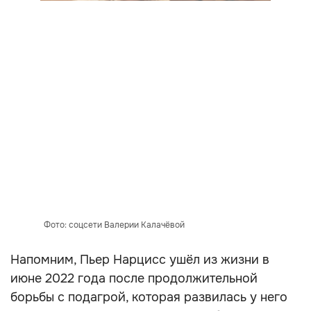
Фото: соцсети Валерии Калачёвой
Напомним, Пьер Нарцисс ушёл из жизни в
июне 2022 года после продолжительной
борьбы с подагрой, которая развилась у него