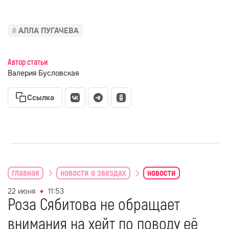
АЛЛА ПУГАЧЕВА
Автор статьи
Валерия Бусловская
Ссылка
главная
новости о звездах
новости
22 июня
11:53
Роза Сябитова не обращает
внимания на хейт по поводу её