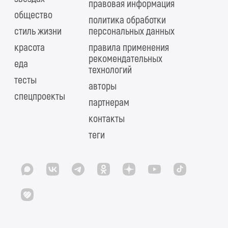
правовая информация
общество
политика обработки
стиль жизни
персональных данных
красота
правила применения
рекомендательных
еда
технологий
тесты
авторы
спецпроекты
партнерам
контакты
теги