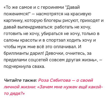
«То же самое и с героинями "Давай
поженимся!" — насмотрятся на красивую
картинку, которую блогеры рисуют, приходят и
давай выпендриваться: работать не хочу,
готовить не хочу, убираться не хочу, только в
салоны красоты и в спортзал ходить хочу и
чтобы муж мне всё это оплачивал. И
бриллианты дарил! Девочки, очнитесь, за
пределами соцсетей совсем другая жизнь», —
подчеркнула сваха.
Читайте также:
Роза Сябитова — о своей
личной жизни: «Зачем мне нужен ещё какой-
то дядя?»