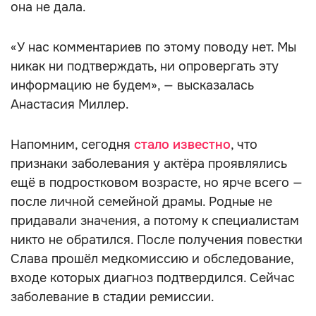
она не дала.
«У нас комментариев по этому поводу нет. Мы
никак ни подтверждать, ни опровергать эту
информацию не будем», — высказалась
Анастасия Миллер.
Напомним, сегодня
стало известно
, что
признаки заболевания у актёра проявлялись
ещё в подростковом возрасте, но ярче всего —
после личной семейной драмы. Родные не
придавали значения, а потому к специалистам
никто не обратился. После получения повестки
Слава прошёл медкомиссию и обследование,
входе которых диагноз подтвердился. Сейчас
заболевание в стадии ремиссии.