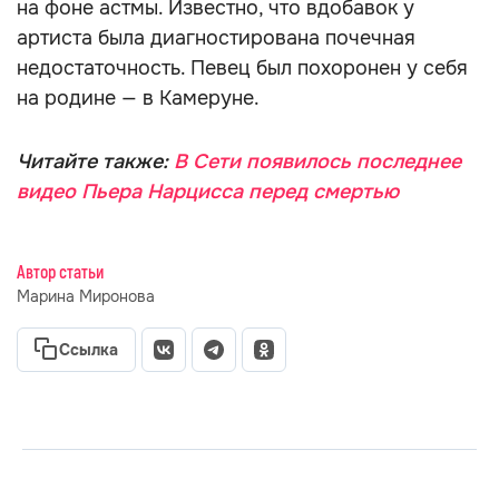
на фоне астмы. Известно, что вдобавок у
артиста была диагностирована почечная
недостаточность. Певец был похоронен у себя
на родине — в Камеруне.
Читайте также:
В Сети появилось последнее
видео Пьера Нарцисса перед смертью
Автор статьи
Марина Миронова
Ссылка