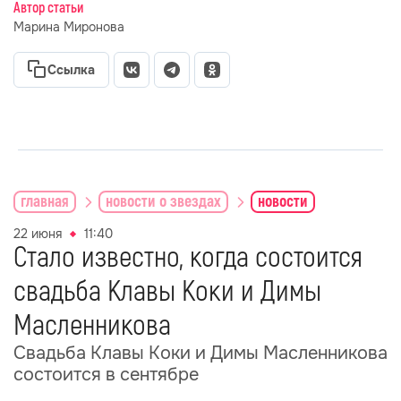
Автор статьи
Марина Миронова
Ссылка
главная
новости о звездах
новости
22 июня
11:40
Стало известно, когда состоится
свадьба Клавы Коки и Димы
Масленникова
Свадьба Клавы Коки и Димы Масленникова
состоится в сентябре