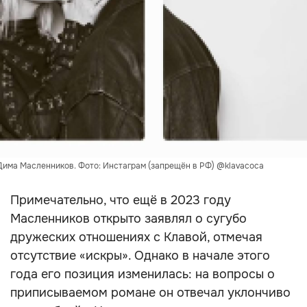
Дима Масленников. Фото: Инстаграм (запрещён в РФ) @klavacoca
Примечательно, что ещё в 2023 году
Масленников открыто заявлял о сугубо
дружеских отношениях с Клавой, отмечая
отсутствие «искры». Однако в начале этого
года его позиция изменилась: на вопросы о
приписываемом романе он отвечал уклончиво