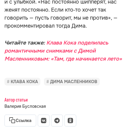
и с улыбкой. «Нас постоянно шипперят, нас
женят постоянно. Если кто‑то хочет так
говорить — пусть говорит, мы не против», —
прокомментировал тогда Дима.
Читайте также:
Клава Кока поделилась
романтичными снимками с Димой
Масленниковым: «Там, где начинается лето»
КЛАВА КОКА
ДИМА МАСЛЕННИКОВ
Автор статьи
Валерия Бусловская
Ссылка