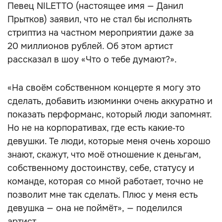
Певец NILETTO (настоящее имя — Данил
Прытков) заявил, что не стал бы исполнять
стриптиз на частном мероприятии даже за
20 миллионов рублей. Об этом артист
рассказал в шоу «Что о тебе думают?».
«На своём собственном концерте я могу это
сделать, добавить изюминки очень аккуратно и
показать перформанс, который люди запомнят.
Но не на корпоративах, где есть какие‑то
девушки. Те люди, которые меня очень хорошо
знают, скажут, что моё отношение к деньгам,
собственному достоинству, себе, статусу и
команде, которая со мной работает, точно не
позволит мне так сделать. Плюс у меня есть
девушка — она не поймёт», — поделился
артист.