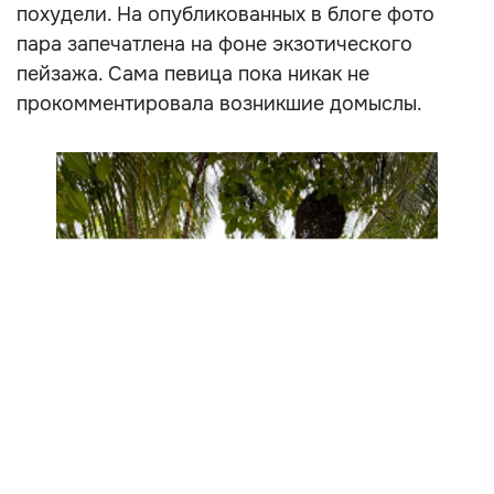
похудели. На опубликованных в блоге фото
пара запечатлена на фоне экзотического
пейзажа. Сама певица пока никак не
прокомментировала возникшие домыслы.