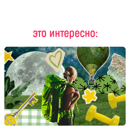
это интересно: