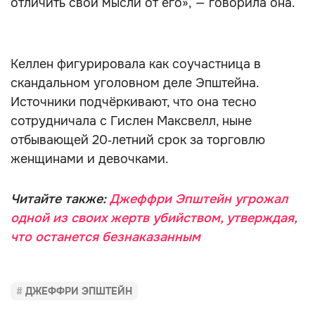
отличить свои мысли от его», — говорила она.
Келлен фигурировала как соучастница в
скандальном уголовном деле Эпштейна.
Источники подчёркивают, что она тесно
сотрудничала с Гислен Максвелл, ныне
отбывающей 20‑летний срок за торговлю
женщинами и девочками.
Читайте также:
Джеффри Эпштейн угрожал
одной из своих жертв убийством, утверждая,
что останется безнаказанным
ДЖЕФФРИ ЭПШТЕЙН