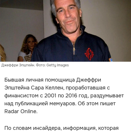
Джеффри Эпштейн. Фото: Getty Images
Бывшая личная помощница Джеффри
Эпштейна Сара Келлен, проработавшая с
финансистом с 2001 по 2016 год, раздумывает
над публикацией мемуаров. Об этом пишет
Radar Online.
По словам инсайдера, информация, которая