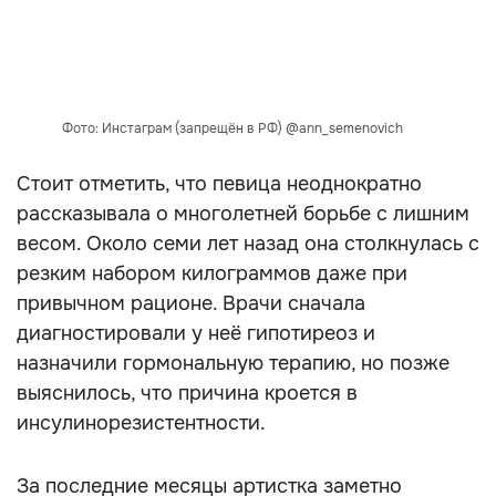
Фото: Инстаграм (запрещён в РФ) @ann_semenovich
Стоит отметить, что певица неоднократно
рассказывала о многолетней борьбе с лишним
весом. Около семи лет назад она столкнулась с
резким набором килограммов даже при
привычном рационе. Врачи сначала
диагностировали у неё гипотиреоз и
назначили гормональную терапию, но позже
выяснилось, что причина кроется в
инсулинорезистентности.
За последние месяцы артистка заметно