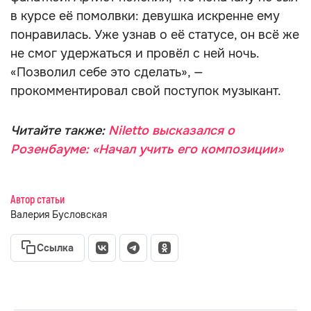
в курсе её помолвки: девушка искренне ему
понравилась. Уже узнав о её статусе, он всё же
не смог удержаться и провёл с ней ночь.
«Позволил себе это сделать», —
прокомментировал свой поступок музыкант.
Читайте также:
Niletto высказался о
Розенбауме: «Начал учить его композиции»
Автор статьи
Валерия Бусловская
Ссылка