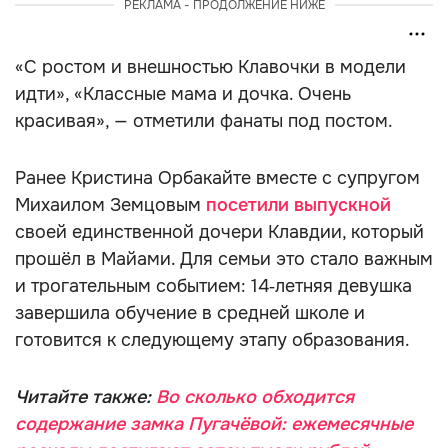
РЕКЛАМА - ПРОДОЛЖЕНИЕ НИЖЕ
«С ростом и внешностью Клавочки в модели
идти», «Классные мама и дочка. Очень
красивая», — отметили фанаты под постом.
Ранее Кристина Орбакайте вместе с супругом
Михаилом Земцовым
посетили выпускной
своей единственной дочери Клавдии, который
прошёл в Майами. Для семьи это стало важным
и трогательным событием: 14‑летняя девушка
завершила обучение в средней школе и
готовится к следующему этапу образования.
Читайте также:
Во сколько обходится
содержание замка Пугачёвой: ежемесячные