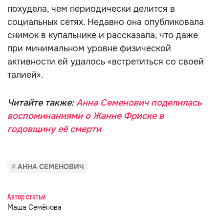
похудела, чем периодически делится в
социальных сетях. Недавно она опубликовала
снимок в купальнике и рассказала, что даже
при минимальном уровне физической
активности ей удалось «встретиться со своей
талией».
Читайте также:
Анна Семенович поделилась
воспоминаниями о Жанне Фриске в
годовщину её смерти
АННА СЕМЕНОВИЧ
Автор статьи
Маша Семёнова