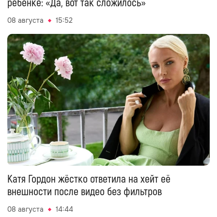
ребёнке: «Да, вот так сложилось»
08 августа
15:52
Катя Гордон жёстко ответила на хейт её
внешности после видео без фильтров
08 августа
14:44