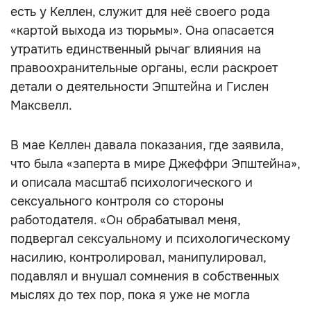
есть у Келлен, служит для неё своего рода
«картой выхода из тюрьмы». Она опасается
утратить единственный рычаг влияния на
правоохранительные органы, если раскроет
детали о деятельности Эпштейна и Гислен
Максвелл.
В мае Келлен давала показания, где заявила,
что была «заперта в мире Джеффри Эпштейна»,
и описала масштаб психологического и
сексуального контроля со стороны
работодателя. «Он обрабатывал меня,
подвергал сексуальному и психологическому
насилию, контролировал, манипулировал,
подавлял и внушал сомнения в собственных
мыслях до тех пор, пока я уже не могла