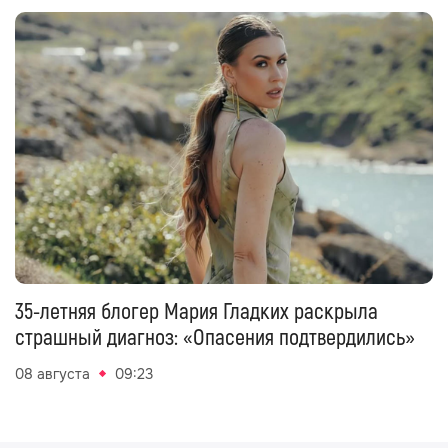
35-летняя блогер Мария Гладких раскрыла
страшный диагноз: «Опасения подтвердились»
08 августа
09:23