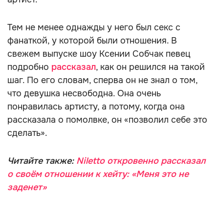
Тем не менее однажды у него был секс с
фанаткой, у которой были отношения. В
свежем выпуске шоу Ксении Собчак певец
подробно
рассказал
, как он решился на такой
шаг. По его словам, сперва он не знал о том,
что девушка несвободна. Она очень
понравилась артисту, а потому, когда она
рассказала о помолвке, он «позволил себе это
сделать».
Читайте также:
Niletto откровенно рассказал
о своём отношении к хейту: «Меня это не
заденет»