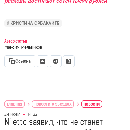
расходы достигают сотен тысяч рублей
КРИСТИНА ОРБАКАЙТЕ
Автор статьи
Максим Мельников
Ссылка
главная
новости о звездах
новости
24 июня
14:22
Niletto заявил, что не станет