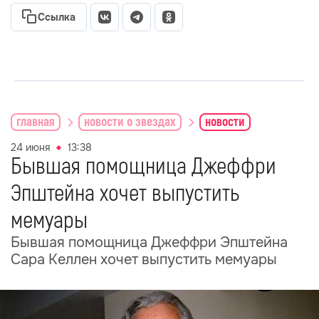
Ссылка
главная
новости о звездах
новости
24 июня
13:38
Бывшая помощница Джеффри
Эпштейна хочет выпустить
мемуары
Бывшая помощница Джеффри Эпштейна
Сара Келлен хочет выпустить мемуары