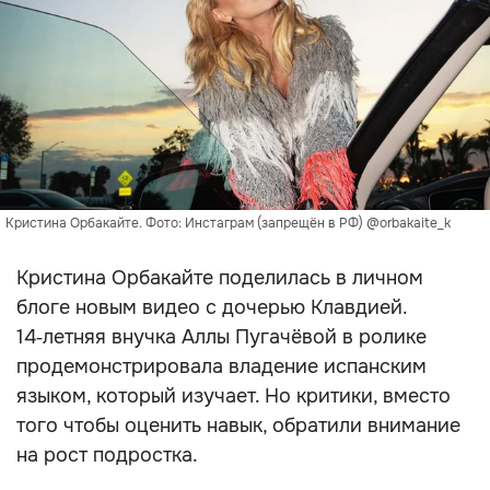
Кристина Орбакайте. Фото: Инстаграм (запрещён в РФ) @orbakaite_k
Кристина Орбакайте поделилась в личном
блоге новым видео с дочерью Клавдией.
14‑летняя внучка Аллы Пугачёвой в ролике
продемонстрировала владение испанским
языком, который изучает. Но критики, вместо
того чтобы оценить навык, обратили внимание
на рост подростка.