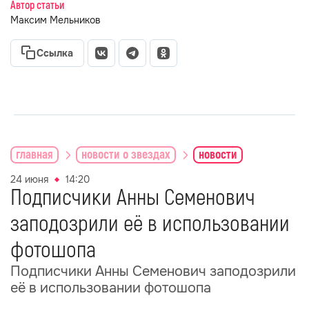
Автор статьи
Максим Мельников
Ссылка
главная
новости о звездах
новости
24 июня
14:20
Подписчики Анны Семенович
заподозрили её в использовании
фотошопа
Подписчики Анны Семенович заподозрили
её в использовании фотошопа