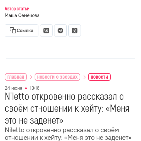
Автор статьи
Маша Семёнова
Ссылка
главная
новости о звездах
новости
24 июня
13:16
Niletto откровенно рассказал о
своём отношении к хейту: «Меня
это не заденет»
Niletto откровенно рассказал о своём
отношении к хейту: «Меня это не заденет»