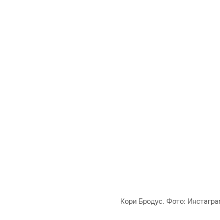
Кори Бродус. Фото: Инстагра