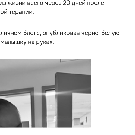
из жизни всего через 20 дней после
ой терапии.
 личном блоге, опубликовав черно-белую
малышку на руках.