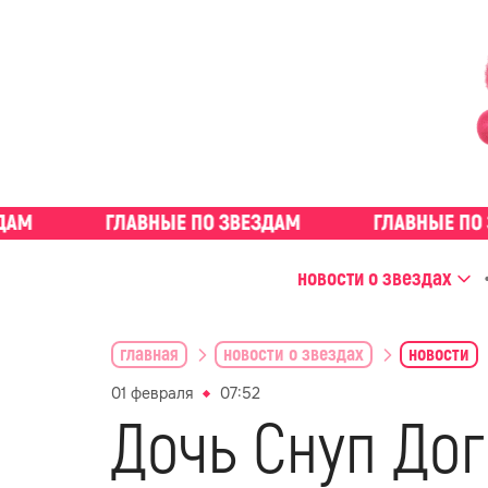
новости о звездах
главная
новости о звездах
новости
01 февраля
07:52
Дочь Снуп Дог