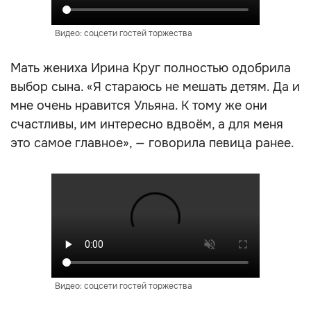
Видео: соцсети гостей торжества
Мать жениха Ирина Круг полностью одобрила
выбор сына. «Я стараюсь не мешать детям. Да и
мне очень нравится Ульяна. К тому же они
счастливы, им интересно вдвоём, а для меня
это самое главное», — говорила певица ранее.
Видео: соцсети гостей торжества