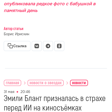
опубликовала редкое фото с бабушкой в
памятный день
Автор статьи
Борис Ирискин
Ссылка
главная
новости о звездах
новости
31 мая
20:46
Эмили Блант призналась в страхе
перед ИИ на киносъёмках