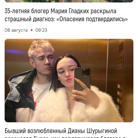
35-летняя блогер Мария Гладких раскрыла
страшный диагноз: «Опасения подтвердились»
08 августа
09:23
Бывший возлюбленный Дианы Шурыгиной