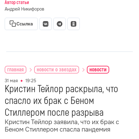
Автор статьи
Андрей Никифоров
Ссылка
главная
новости о звездах
новости
31 мая
19:25
Кристин Тейлор раскрыла, что
спасло их брак с Беном
Стиллером после разрыва
Кристин Тейлор заявила, что их брак с
Беном Стиллером спасла пандемия