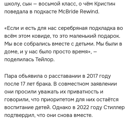
школу, сын — восьмой класс, о чём Кристин
поведала в подкасте McBride Rewind.
«Если и есть для нас серебряная подкладка во
всём этом ковиде, то это маленький подарок.
Мы все собрались вместе с детьми. Мы были в
доме, и у нас было просто время», —
поделилась Тейлор.
Пара объявила о расставании в 2017 году
после 17 лет брака. В совместном заявлении
они просили уважать их приватность и
говорили, что приоритетом для них остаётся
воспитание детей. Однако в 2022 году Стиллер
подтвердил, что они снова вместе.