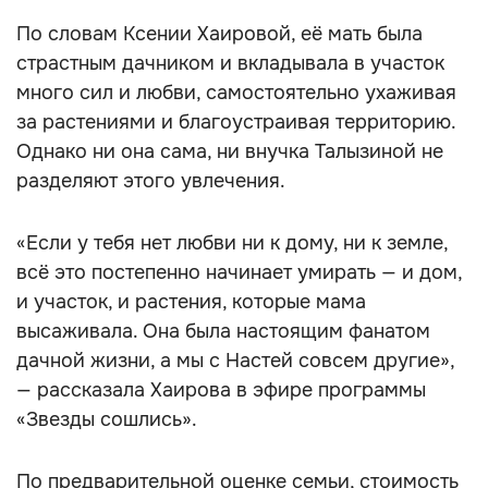
По словам Ксении Хаировой, её мать была
страстным дачником и вкладывала в участок
много сил и любви, самостоятельно ухаживая
за растениями и благоустраивая территорию.
Однако ни она сама, ни внучка Талызиной не
разделяют этого увлечения.
«Если у тебя нет любви ни к дому, ни к земле,
всё это постепенно начинает умирать — и дом,
и участок, и растения, которые мама
высаживала. Она была настоящим фанатом
дачной жизни, а мы с Настей совсем другие»,
— рассказала Хаирова в эфире программы
«Звезды сошлись».
По предварительной оценке семьи, стоимость