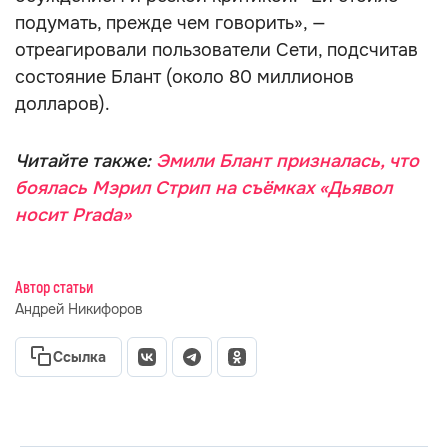
подумать, прежде чем говорить», —
отреагировали пользователи Сети, подсчитав
состояние Блант (около 80 миллионов
долларов).
Читайте также:
Эмили Блант призналась, что
боялась Мэрил Стрип на съёмках «Дьявол
носит Prada»
Автор статьи
Андрей Никифоров
Ссылка