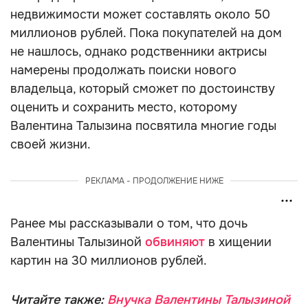
недвижимости может составлять около 50
миллионов рублей. Пока покупателей на дом
не нашлось, однако родственники актрисы
намерены продолжать поиски нового
владельца, который сможет по достоинству
оценить и сохранить место, которому
Валентина Талызина посвятила многие годы
своей жизни.
РЕКЛАМА - ПРОДОЛЖЕНИЕ НИЖЕ
Ранее мы рассказывали о том, что дочь
Валентины Талызиной
обвиняют
в хищении
картин на 30 миллионов рублей.
Читайте также:
Внучка Валентины Талызиной