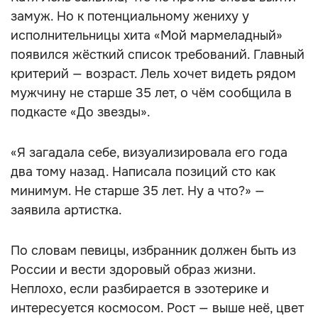
замуж. Но к потенциальному жениху у
исполнительницы хита «Мой мармеладный»
появился жёсткий список требований. Главный
критерий — возраст. Лель хочет видеть рядом
мужчину не старше 35 лет, о чём сообщила в
подкасте «До звезды».
«Я загадала себе, визуализировала его года
два тому назад. Написала позиций сто как
минимум. Не старше 35 лет. Ну а что?» —
заявила артистка.
По словам певицы, избранник должен быть из
России и вести здоровый образ жизни.
Неплохо, если разбирается в эзотерике и
интересуется космосом. Рост — выше неё, цвет