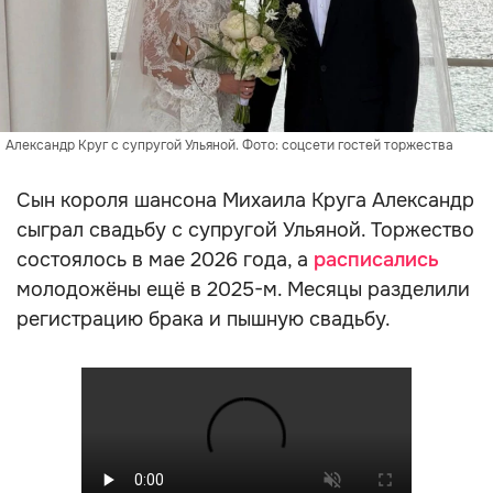
Александр Круг с супругой Ульяной. Фото: соцсети гостей торжества
Сын короля шансона Михаила Круга Александр
сыграл свадьбу с супругой Ульяной. Торжество
состоялось в мае 2026 года, а
расписались
молодожёны ещё в 2025-м. Месяцы разделили
регистрацию брака и пышную свадьбу.