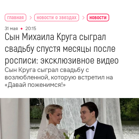
главная
новости о звездах
новости
31 мая
20:15
Сын Михаила Круга сыграл
свадьбу спустя месяцы после
росписи: эксклюзивное видео
Сын Круга сыграл свадьбу с
возлюбленной, которую встретил на
«Давай поженимся!»