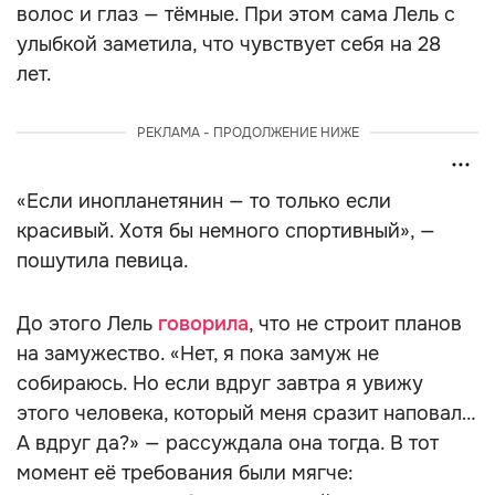
волос и глаз — тёмные. При этом сама Лель с
улыбкой заметила, что чувствует себя на 28
лет.
РЕКЛАМА - ПРОДОЛЖЕНИЕ НИЖЕ
«Если инопланетянин — то только если
красивый. Хотя бы немного спортивный», —
пошутила певица.
До этого Лель
говорила
, что не строит планов
на замужество. «Нет, я пока замуж не
собираюсь. Но если вдруг завтра я увижу
этого человека, который меня сразит наповал…
А вдруг да?» — рассуждала она тогда. В тот
момент её требования были мягче: