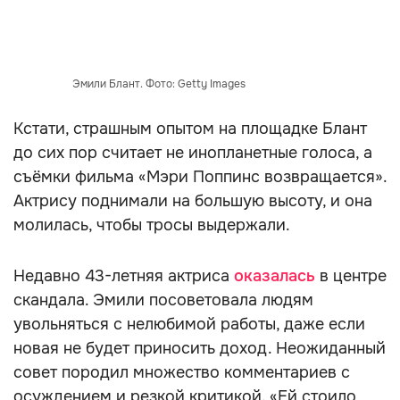
Эмили Блант. Фото: Getty Images
Кстати, страшным опытом на площадке Блант
до сих пор считает не инопланетные голоса, а
съёмки фильма «Мэри Поппинс возвращается».
Актрису поднимали на большую высоту, и она
молилась, чтобы тросы выдержали.
Недавно 43-летняя актриса
оказалась
в центре
скандала. Эмили посоветовала людям
увольняться с нелюбимой работы, даже если
новая не будет приносить доход. Неожиданный
совет породил множество комментариев с
осуждением и резкой критикой. «Ей стоило