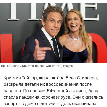
Бен Стиллер и Кристин Тейлор. Фото: Getty Images
Кристин Тейлор, жена актёра Бена Стиллера,
раскрыла детали их воссоединения после
разрыва. По словам 54-летней актрисы, брак
спасла пандемия коронавируса. Они оказались
заперты в доме с детьми — дочь оканчивала