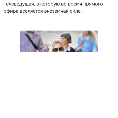
телеведущая, в которую во время прямого
эфира вселяется внеземная сила.