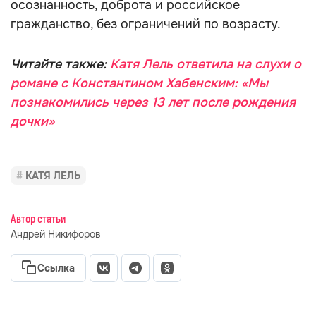
осознанность, доброта и российское
гражданство, без ограничений по возрасту.
Читайте также:
Катя Лель ответила на слухи о
романе с Константином Хабенским: «Мы
познакомились через 13 лет после рождения
дочки»
КАТЯ ЛЕЛЬ
Автор статьи
Андрей Никифоров
Ссылка