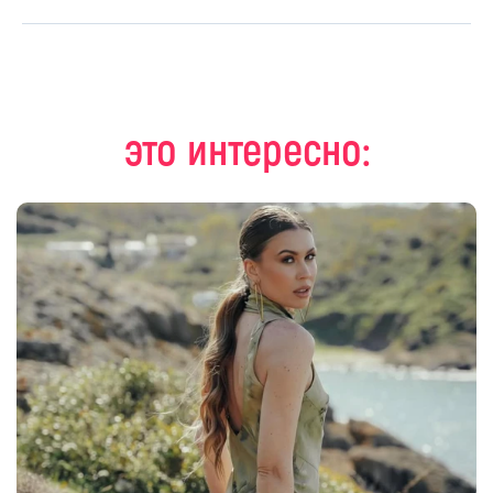
это интересно: