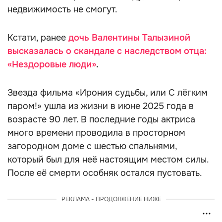
недвижимость не смогут.
Кстати, ранее
дочь Валентины Талызиной
высказалась о скандале с наследством отца:
«Нездоровые люди»
.
Звезда фильма «Ирония судьбы, или С лёгким
паром!» ушла из жизни в июне 2025 года в
возрасте 90 лет. В последние годы актриса
много времени проводила в просторном
загородном доме с шестью спальнями,
который был для неё настоящим местом силы.
После её смерти особняк остался пустовать.
РЕКЛАМА - ПРОДОЛЖЕНИЕ НИЖЕ