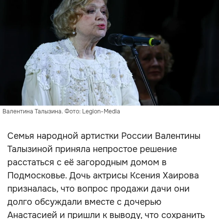
Валентина Талызина. Фото: Legion-Media
Семья народной артистки России Валентины
Талызиной приняла непростое решение
расстаться с её загородным домом в
Подмосковье. Дочь актрисы Ксения Хаирова
призналась, что вопрос продажи дачи они
долго обсуждали вместе с дочерью
Анастасией и пришли к выводу, что сохранить