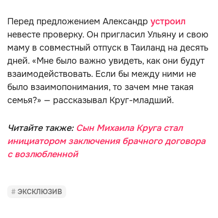
Перед предложением Александр
устроил
невесте проверку. Он пригласил Ульяну и свою
маму в совместный отпуск в Таиланд на десять
дней. «Мне было важно увидеть, как они будут
взаимодействовать. Если бы между ними не
было взаимопонимания, то зачем мне такая
семья?» — рассказывал Круг-младший.
Читайте также:
Сын Михаила Круга стал
инициатором заключения брачного договора
с возлюбленной
ЭКСКЛЮЗИВ