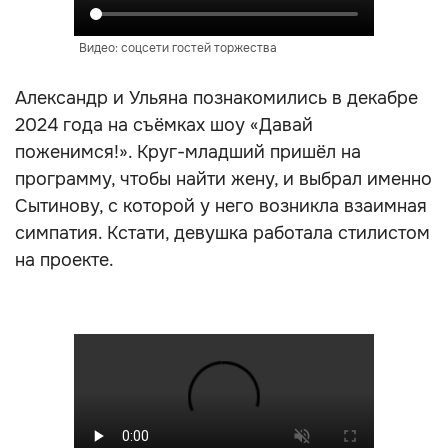
Видео: соцсети гостей торжества
Александр и Ульяна познакомились в декабре
2024 года на съёмках шоу «Давай
поженимся!». Круг-младший пришёл на
программу, чтобы найти жену, и выбрал именно
Сытинову, с которой у него возникла взаимная
симпатия. Кстати, девушка работала стилистом
на проекте.