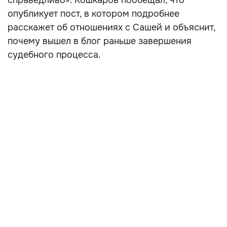
справедливо». Кошкаров пообещал, что
опубликует пост, в котором подробнее
расскажет об отношениях с Сашей и объяснит,
почему вышел в блог раньше завершения
судебного процесса.