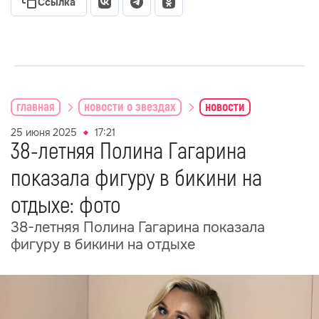
Ссылка
главная
новости о звездах
новости
25 июня 2025
17:21
38-летняя Полина Гагарина
показала фигуру в бикини на
отдыхе: фото
38-летняя Полина Гагарина показала
фигуру в бикини на отдыхе