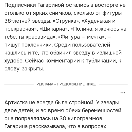
Подписчики Гагариной остались в восторге не
столько от ярких снимков, сколько от фигуры
38-летней звезды. «Струнка», «Худенькая и
прекрасная», «Шикарна», «Полина, я женюсь на
тебе, ты красавица», «Фигура — мечта», —
пишут поклонники. Среди пользователей
нашлись и те, кто обвинил звезду в излишней
худобе. Сейчас комментарии к публикации, к
слову, закрыты.
РЕКЛАМА - ПРОДОЛЖЕНИЕ НИЖЕ
Артистка не всегда была стройной. У звезды
двое детей, и во время обеих беременностей
она поправлялась на 30 килограммов.
Гагарина рассказывала, что в вопросах