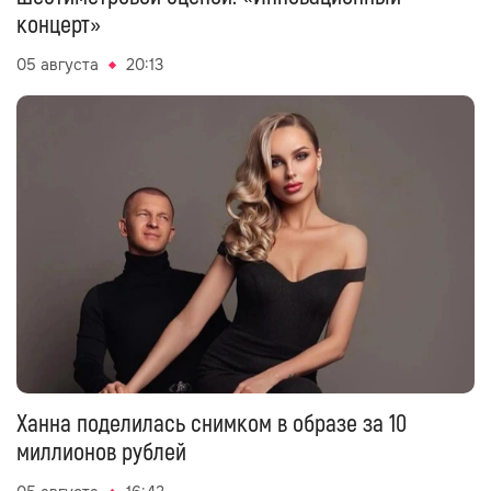
концерт»
05 августа
20:13
Ханна поделилась снимком в образе за 10
миллионов рублей