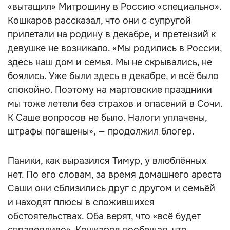
«вытащил» Митрошину в Россию «специально».
Кошкаров рассказал, что они с супругой
прилетали на родину в декабре, и претензий к
девушке не возникало. «Мы родились в России,
здесь наш дом и семья. Мы не скрывались, не
боялись. Уже были здесь в декабре, и всё было
спокойно. Поэтому на мартовские праздники
мы тоже летели без страхов и опасений в Сочи.
К Саше вопросов не было. Налоги уплачены,
штрафы погашены», — продолжил блогер.
Паники, как выразился Тимур, у влюблённых
нет. По его словам, за время домашнего ареста
Саши они сблизились друг с другом и семьёй
и находят плюсы в сложившихся
обстоятельствах. Оба верят, что «всё будет