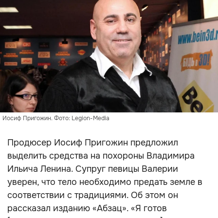
Иосиф Пригожин. Фото: Legion-Media
Продюсер Иосиф Пригожин предложил
выделить средства на похороны Владимира
Ильича Ленина. Супруг певицы Валерии
уверен, что тело необходимо предать земле в
соответствии с традициями. Об этом он
рассказал изданию «Абзац». «Я готов