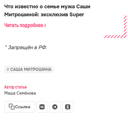
Что известно о семье мужа Саши
Митрошиной: эксклюзив Super
Читать подробнее
* Запрещён в РФ.
САША МИТРОШИНА
Автор статьи
Маша Семёнова
Ссылка