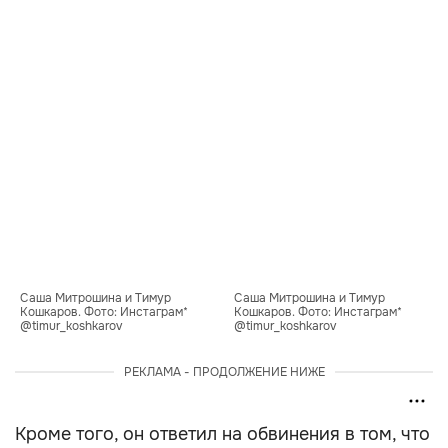
Саша Митрошина и Тимур 
Саша Митрошина и Тимур 
Кошкаров. Фото: Инстаграм* 
Кошкаров. Фото: Инстаграм* 
@timur_koshkarov
@timur_koshkarov
РЕКЛАМА - ПРОДОЛЖЕНИЕ НИЖЕ
Кроме того, он ответил на обвинения в том, что