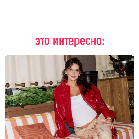
это интересно: