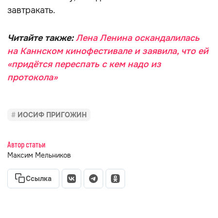
завтракать.
Читайте также:
Лена Ленина оскандалилась
на Каннском кинофестивале и заявила, что ей
«придётся переспать с кем надо из
протокола»
ИОСИФ ПРИГОЖИН
Автор статьи
Максим Мельников
Ссылка