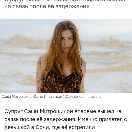
на связь после её задержания
Саша Митрошина. Фото: Инстаграм* @alexandramitroshina
Супруг Саши Митрошиной впервые вышел на
связь после её задержания. Именно прилетел с
девушкой в Сочи, где её встретили