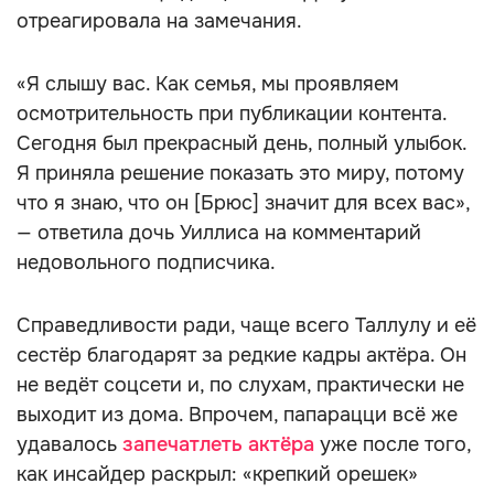
отреагировала на замечания.
«Я слышу вас. Как семья, мы проявляем
осмотрительность при публикации контента.
Сегодня был прекрасный день, полный улыбок.
Я приняла решение показать это миру, потому
что я знаю, что он [Брюс] значит для всех вас»,
— ответила дочь Уиллиса на комментарий
недовольного подписчика.
Справедливости ради, чаще всего Таллулу и её
сестёр благодарят за редкие кадры актёра. Он
не ведёт соцсети и, по слухам, практически не
выходит из дома. Впрочем, папарацци всё же
удавалось
запечатлеть актёра
уже после того,
как инсайдер раскрыл: «крепкий орешек»