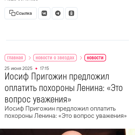
Ссылка
главная
новости о звездах
новости
25 июня 2025
17:15
Иосиф Пригожин предложил
оплатить похороны Ленина: «Это
вопрос уважения»
Иосиф Пригожин предложил оплатить
похороны Ленина: «Это вопрос уважения»