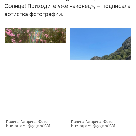
Солнце! Приходите уже наконец», — подписала
артистка фотографии.
Полина Гагарина. Фото: 
Полина Гагарина. Фото: 
Инстаграм* @gagara1987
Инстаграм* @gagara1987