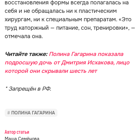
восстановления формы всегда полагалась на
себя и не обращалась ни к пластическим
хирургам, ни к специальным препаратам. «Это
труд каторжный — питание, сон, тренировки», —
отмечала она.
Читайте также:
Полина Гагарина показала
подросшую дочь от Дмитрия Исхакова, лицо
которой они скрывали шесть лет
* Запрещён в РФ.
ПОЛИНА ГАГАРИНА
Автор статьи
Маша Семёнова