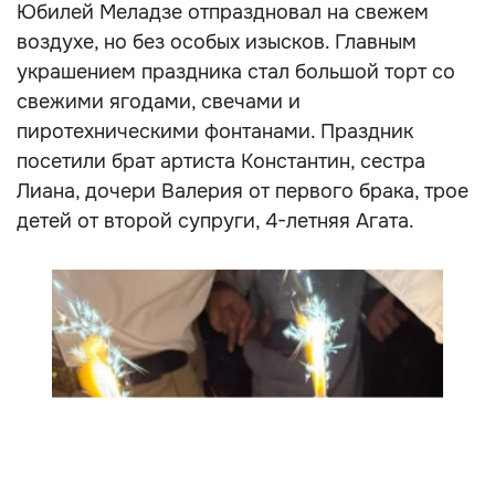
Юбилей Меладзе отпраздновал на свежем
воздухе, но без особых изысков. Главным
украшением праздника стал большой торт со
свежими ягодами, свечами и
пиротехническими фонтанами. Праздник
посетили брат артиста Константин, сестра
Лиана, дочери Валерия от первого брака, трое
детей от второй супруги, 4-летняя Агата.