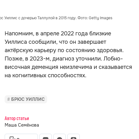
с Уиллис с дочерью Таллулой в 2015 году. Фото: Getty Images
Напомним, в апреле 2022 года близкие
Уиллиса сообщили, что он завершает
актёрскую карьеру по состоянию здоровья.
Позже, в 2023-м, диагноз уточнили. Лобно-
височная деменция неизлечима и сказывается
на когнитивных способностях.
БРЮС УИЛЛИС
Автор статьи
Маша Семёнова