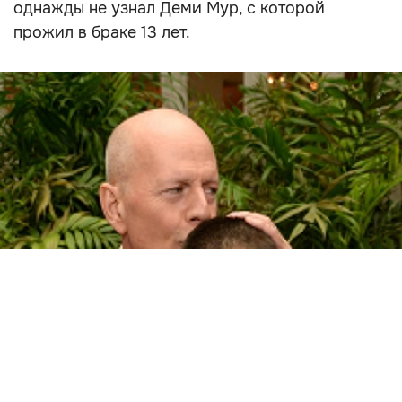
однажды не узнал Деми Мур, с которой
прожил в браке 13 лет.