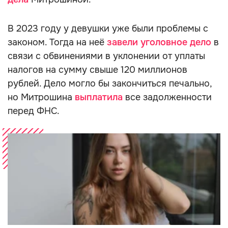
В 2023 году у девушки уже были проблемы с
законом. Тогда на неё
завели уголовное дело
в
связи с обвинениями в уклонении от уплаты
налогов на сумму свыше 120 миллионов
рублей. Дело могло бы закончиться печально,
но Митрошина
выплатила
все задолженности
перед ФНС.