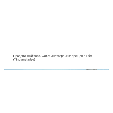
Праздничный торт. Фото: Инстаграм (запрещён в РФ)
@ingameladze)