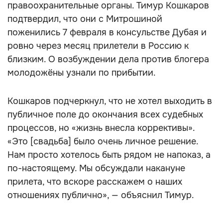
правоохранительные органы. Тимур Кошкаров
подтвердил, что они с Митрошиной
поженились 7 февраля в консульстве Дубая и
ровно через месяц прилетели в Россию к
близким. О возбуждении дела против блогера
молодожёны узнали по прибытии.
Кошкаров подчеркнул, что не хотел выходить в
публичное поле до окончания всех судебных
процессов, но «жизнь внесла коррективы».
«Это [свадьба] было очень личное решение.
Нам просто хотелось быть рядом не напоказ, а
по-настоящему. Мы обсуждали накануне
прилета, что вскоре расскажем о наших
отношениях публично», — объяснил Тимур.