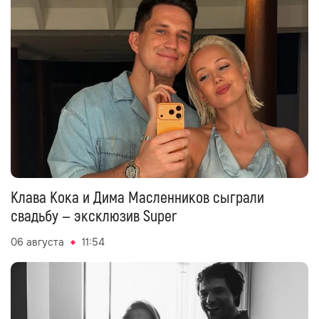
Клава Кока и Дима Масленников сыграли
свадьбу — эксклюзив Super
06 августа
11:54