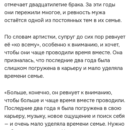
отмечает двадцатилетие брака. За эти годы
они пережили многое, и ревность мужа
остаётся одной из постоянных тем в их семье.
По словам артистки, супруг до сих пор ревнует
её «ко всему», особенно к вниманию, и хочет,
чтобы они чаще проводили время вместе. Она
призналась, что последние два года была
слишком погружена в карьеру и мало уделяла
времени семье.
«Больше, конечно, он ревнует к вниманию,
чтобы больше и чаще время вместе проводили.
Последние два года я была погружена в свою
карьеру, музыку, новое ощущение и поиск себя
— и очень мало уделяла времени семье. Нужно