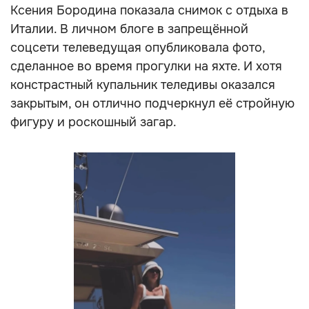
Ксения Бородина показала снимок с отдыха в
Италии. В личном блоге в запрещённой
соцсети телеведущая опубликовала фото,
сделанное во время прогулки на яхте. И хотя
констрастный купальник теледивы оказался
закрытым, он отлично подчеркнул её стройную
фигуру и роскошный загар.