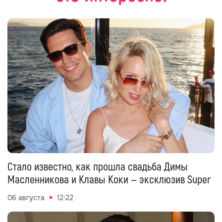
Стало известно, как прошла свадьба Димы
Масленникова и Клавы Коки — эксклюзив Super
06 августа
12:22