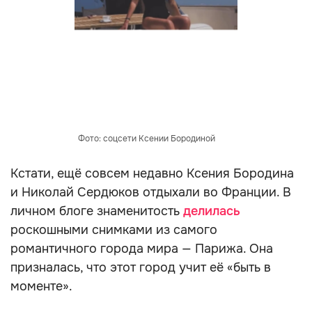
Фото: соцсети Ксении Бородиной
Кстати, ещё совсем недавно Ксения Бородина
и Николай Сердюков отдыхали во Франции. В
личном блоге знаменитость
делилась
роскошными снимками из самого
романтичного города мира — Парижа. Она
призналась, что этот город учит её «быть в
моменте».