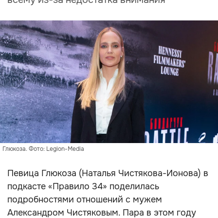
Глюкоза. Фото: Legion-Media
Певица Глюкоза (Наталья Чистякова-Ионова) в
подкасте «Правило 34» поделилась
подробностями отношений с мужем
Александром Чистяковым. Пара в этом году