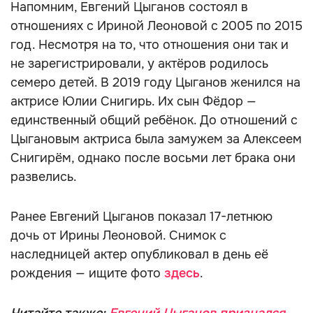
Напомним, Евгений Цыганов состоял в
отношениях с Ириной Леоновой с 2005 по 2015
год. Несмотря на то, что отношения они так и
не зарегистрировали, у актёров родилось
семеро детей. В 2019 году Цыганов женился на
актрисе Юлии Снигирь. Их сын Фёдор —
единственный общий ребёнок. До отношений с
Цыгановым актриса была замужем за Алексеем
Снигирём, однако после восьми лет брака они
развелись.
Ранее Евгений Цыганов показал 17-летнюю
дочь от Ирины Леоновой. Снимок с
наследницей актер опубликовал в день её
рождения — ищите фото
здесь
.