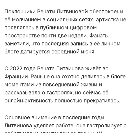
Поклонники Ренаты Литвиновой обеспокоены
её молчанием в социальных сетях: артистка не
появлялась в публичном цифровом
пространстве почти две недели. Фанаты
заметили, что последняя запись в её личном
блоге датируется серединой июня.
С 2022 года Рената Литвинова живёт во
Франции. Раньше она охотно делилась в блоге
моментами из повседневной жизни и
рассказывала о гастролях, но сейчас её
онлайн‑активность полностью прекратилась.
Основное внимание в последние годы
Литвинова уделяет работе: она гастролирует с