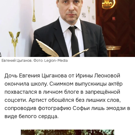
Евгений Цыганов. Фото: Legion-Media
Дочь Евгения Цыганова от Ирины Леоновой
окончила школу. Снимком выпускницы актёр
похвастался в личном блоге в запрещённой
соцсети. Артист обошёлся без лишних слов,
сопроводив фотографию Софьи лишь эмодзи в
виде белого сердца.