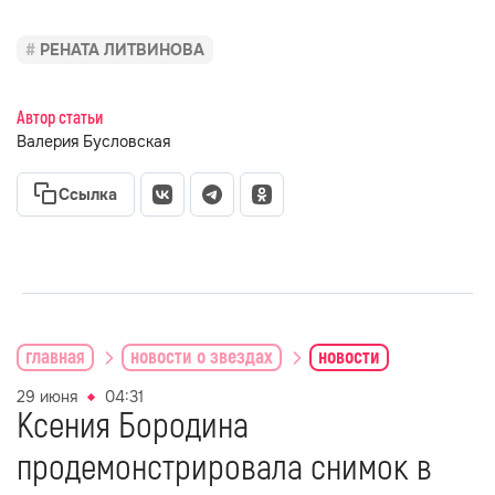
РЕНАТА ЛИТВИНОВА
Автор статьи
Валерия Бусловская
Ссылка
главная
новости о звездах
новости
29 июня
04:31
Ксения Бородина
продемонстрировала снимок в