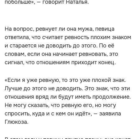
побольше», — говорит Наталья.
На вопрос, ревнует ли она мужа, певица
ответила, что считает ревность плохим знаком
и старается не доводить до этого. По её
словам, если она начинает ревновать, это
сигнал, что отношениям приходит конец.
«Если я уже ревную, то это уже плохой знак.
Лучше до этого не доводить. Это знак, что эти
отношения вряд ли будут иметь продолжение.
Не могу сказать, что ревную его, но могу
спросить, куда и с кем он идёт», — заявила
Глюкоза.