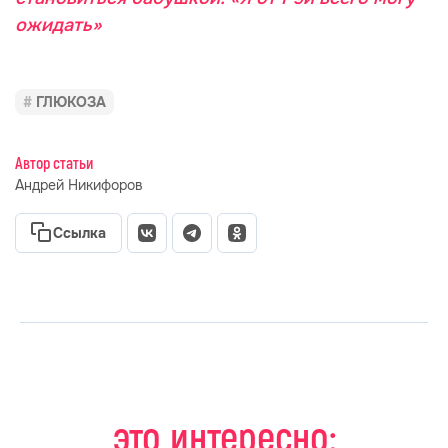
ожидать»
ГЛЮКОЗА
Автор статьи
Андрей Никифоров
Ссылка
это интересно: