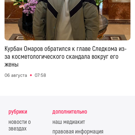
Курбан Омаров обратился к главе Следкома из-
за косметологического скандала вокруг его
жены
06 августа
07:58
рубрики
дополнительно
новости о
наш медиакит
звездах
правовая информация