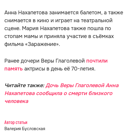
Анна Нахапетова занимается балетом, а также
снимается в кино и играет на театральной
сцене. Мария Нахапетова также пошла по
стопам мамы и приняла участие в съёмках
фильма «Заражение».
Ранее дочери Веры Глаголевой
почтили
память
актрисы в день её 70-летия.
Читайте также:
Дочь Веры Глаголевой Анна
Нахапетова сообщила о смерти близкого
человека
Автор статьи
Валерия Бусловская