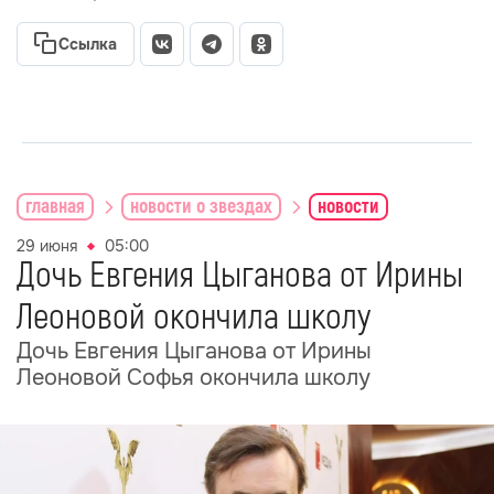
Ссылка
главная
новости о звездах
новости
29 июня
05:00
Дочь Евгения Цыганова от Ирины
Леоновой окончила школу
Дочь Евгения Цыганова от Ирины
Леоновой Софья окончила школу