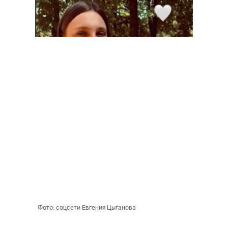
Фото: соцсети Евгения Цыганова