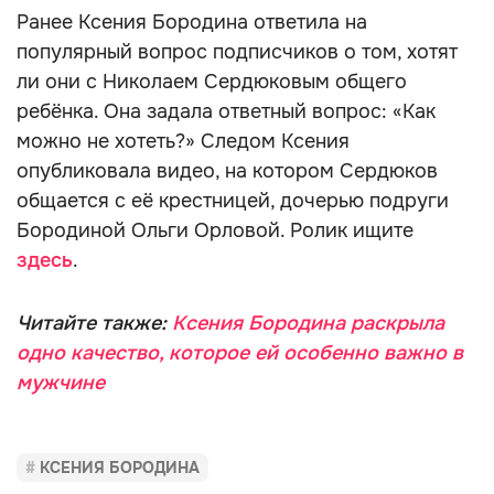
Ранее Ксения Бородина ответила на
популярный вопрос подписчиков о том, хотят
ли они с Николаем Сердюковым общего
ребёнка. Она задала ответный вопрос: «Как
можно не хотеть?» Следом Ксения
опубликовала видео, на котором Сердюков
общается с её крестницей, дочерью подруги
Бородиной Ольги Орловой. Ролик ищите
здесь
.
Читайте также:
Ксения Бородина раскрыла
одно качество, которое ей особенно важно в
мужчине
КСЕНИЯ БОРОДИНА