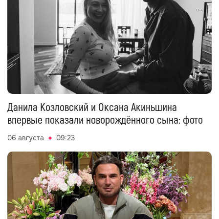
Данила Козловский и Оксана Акиньшина
впервые показали новорождённого сына: фото
06 августа
09:23