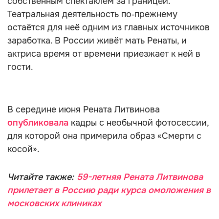
собственным спектаклем за границей.
Театральная деятельность по‑прежнему
остаётся для неё одним из главных источников
заработка. В России живёт мать Ренаты, и
актриса время от времени приезжает к ней в
гости.
В середине июня Рената Литвинова
опубликовала
кадры с необычной фотосессии,
для которой она примерила образ «Смерти с
косой».
Читайте также:
59-летняя Рената Литвинова
прилетает в Россию ради курса омоложения в
московских клиниках