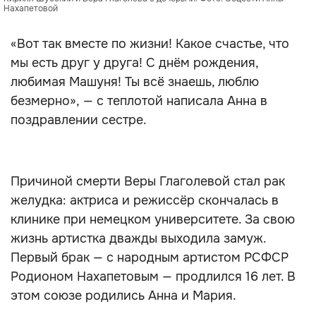
Нахапетовой
«Вот так вместе по жизни! Какое счастье, что
мы есть друг у друга! С днём рождения,
любимая Машуня! Ты всё знаешь, люблю
безмерно», — с теплотой написала Анна в
поздравлении сестре.
Причиной смерти Веры Глаголевой стал рак
желудка: актриса и режиссёр скончалась в
клинике при немецком университете. За свою
жизнь артистка дважды выходила замуж.
Первый брак — с народным артистом РСФСР
Родионом Нахапетовым — продлился 16 лет. В
этом союзе родились Анна и Мария.