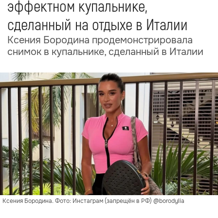
эффектном купальнике,
сделанный на отдыхе в Италии
Ксения Бородина продемонстрировала
снимок в купальнике, сделанный в Италии
Ксения Бородина. Фото: Инстаграм (запрещён в РФ) @borodylia