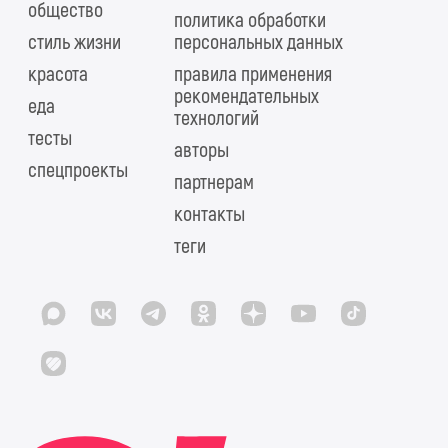
общество
политика обработки
стиль жизни
персональных данных
красота
правила применения
рекомендательных
еда
технологий
тесты
авторы
спецпроекты
партнерам
контакты
теги