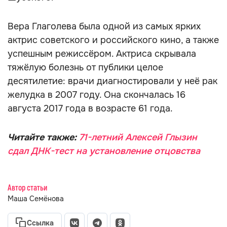
Вера Глаголева была одной из самых ярких
актрис советского и российского кино, а также
успешным режиссёром. Актриса скрывала
тяжёлую болезнь от публики целое
десятилетие: врачи диагностировали у неё рак
желудка в 2007 году. Она скончалась 16
августа 2017 года в возрасте 61 года.
Читайте также:
71-летний Алексей Глызин
сдал ДНК-тест на установление отцовства
Автор статьи
Маша Семёнова
Ссылка