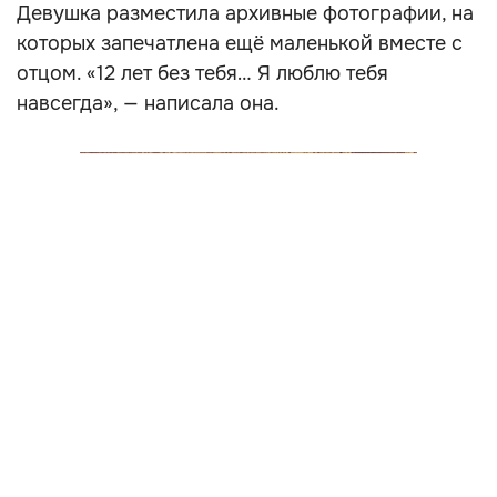
Девушка разместила архивные фотографии, на
которых запечатлена ещё маленькой вместе с
отцом. «12 лет без тебя… Я люблю тебя
навсегда», — написала она.