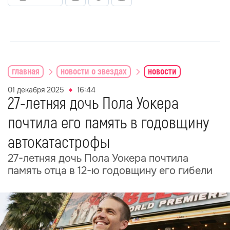
главная
новости о звездах
новости
01 декабря 2025
16:44
27-летняя дочь Пола Уокера
почтила его память в годовщину
автокатастрофы
27-летняя дочь Пола Уокера почтила
память отца в 12-ю годовщину его гибели