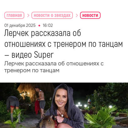
главная
новости о звездах
новости
01 декабря 2025
16:02
Лерчек рассказала об
отношениях с тренером по танцам
— видео Super
Лерчек рассказала об отношениях с
тренером по танцам