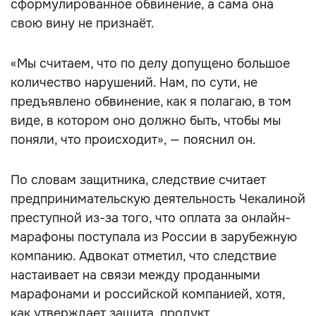
сформулированное обвинение, а сама она
свою вину не признаёт.
«Мы считаем, что по делу допущено большое
количество нарушений. Нам, по сути, не
предъявлено обвинение, как я полагаю, в том
виде, в котором оно должно быть, чтобы мы
поняли, что происходит», — пояснил он.
По словам защитника, следствие считает
предпринимательскую деятельность Чекалиной
преступной из-за того, что оплата за онлайн-
марафоны поступала из России в зарубежную
компанию. Адвокат отметил, что следствие
настаивает на связи между проданными
марафонами и российской компанией, хотя,
как утверждает защита, продукт