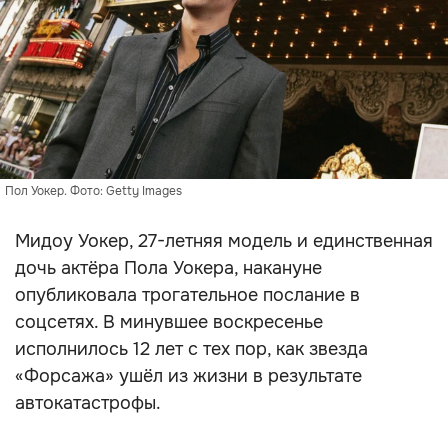
Пол Уокер. Фото: Getty Images
Мидоу Уокер, 27-летняя модель и единственная
дочь актёра Пола Уокера, накануне
опубликовала трогательное послание в
соцсетях. В минувшее воскресенье
исполнилось 12 лет с тех пор, как звезда
«Форсажа» ушёл из жизни в результате
автокатастрофы.