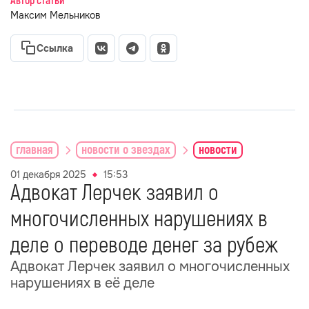
Автор статьи
Максим Мельников
Ссылка
главная
новости о звездах
новости
01 декабря 2025
15:53
Адвокат Лерчек заявил о
многочисленных нарушениях в
деле о переводе денег за рубеж
Адвокат Лерчек заявил о многочисленных
нарушениях в её деле