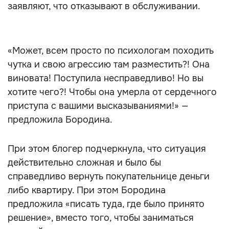
заявляют, что отказывают в обслуживании.
«Может, всем просто по психологам походить
чутка и свою агрессию там разместить?! Она
виновата! Поступила несправедливо! Но вы
хотите чего?! Чтобы она умерла от сердечного
приступа с вашими высказываниями!» —
предложила Бородина.
При этом блогер подчеркнула, что ситуация
действительно сложная и было бы
справедливо вернуть покупательнице деньги
либо квартиру. При этом Бородина
предложила «писать туда, где было принято
решение», вместо того, чтобы заниматься