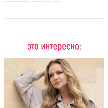
это интересно: