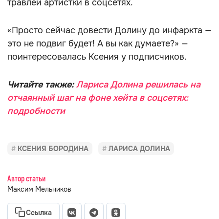
травлей артистки в соцсетях.
«Просто сейчас довести Долину до инфаркта —
это не подвиг будет! А вы как думаете?» —
поинтересовалась Ксения у подписчиков.
Читайте также:
Лариса Долина решилась на
отчаянный шаг на фоне хейта в соцсетях:
подробности
КСЕНИЯ БОРОДИНА
ЛАРИСА ДОЛИНА
Автор статьи
Максим Мельников
Ссылка