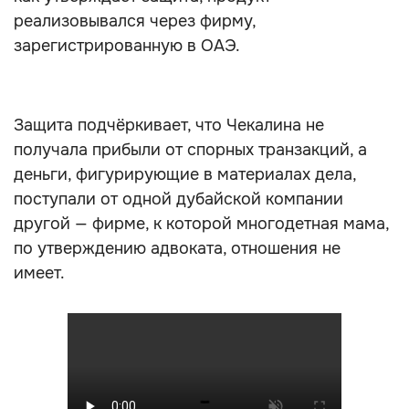
реализовывался через фирму,
зарегистрированную в ОАЭ.
Защита подчёркивает, что Чекалина не
получала прибыли от спорных транзакций, а
деньги, фигурирующие в материалах дела,
поступали от одной дубайской компании
другой — фирме, к которой многодетная мама,
по утверждению адвоката, отношения не
имеет.