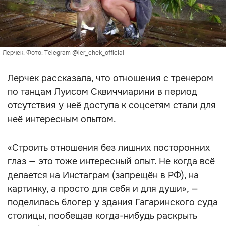
Лерчек. Фото: Telegram @ler_chek_official
Лерчек рассказала, что отношения с тренером
по танцам Луисом Сквиччиарини в период
отсутствия у неё доступа к соцсетям стали для
неё интересным опытом.
«Строить отношения без лишних посторонних
глаз — это тоже интересный опыт. Не когда всё
делается на Инстаграм (запрещён в РФ), на
картинку, а просто для себя и для души», —
поделилась блогер у здания Гагаринского суда
столицы, пообещав когда-нибудь раскрыть