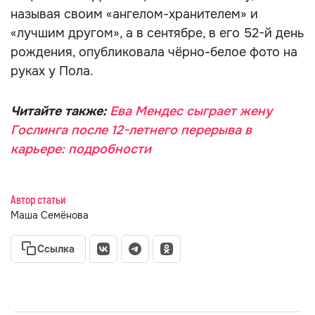
называя своим «ангелом-хранителем» и
«лучшим другом», а в сентябре, в его 52-й день
рождения, опубликовала чёрно-белое фото на
руках у Пола.
Читайте также:
Ева Мендес сыграет жену
Гослинга после 12-летнего перерыва в
карьере: подробности
Автор статьи
Маша Семёнова
Ссылка