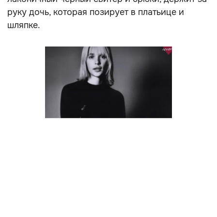
руку дочь, которая позирует в платьице и
шляпке.