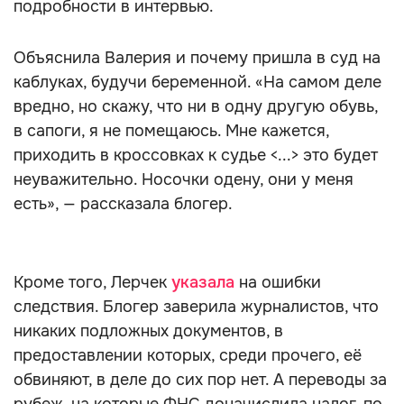
подробности в интервью.
Объяснила Валерия и почему пришла в суд на
каблуках, будучи беременной. «На самом деле
вредно, но скажу, что ни в одну другую обувь,
в сапоги, я не помещаюсь. Мне кажется,
приходить в кроссовках к судье <...> это будет
неуважительно. Носочки одену, они у меня
есть», — рассказала блогер.
Кроме того, Лерчек
указала
на ошибки
следствия. Блогер заверила журналистов, что
никаких подложных документов, в
предоставлении которых, среди прочего, её
обвиняют, в деле до сих пор нет. А переводы за