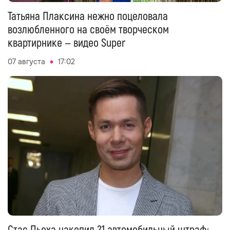
Татьяна Плаксина нежно поцеловала
возлюбленного на своём творческом
квартирнике — видео Super
07 августа
17:02