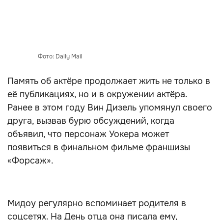
Фото: Daily Mail
Память об актёре продолжает жить не только в
её публикациях, но и в окружении актёра.
Ранее в этом году Вин Дизель упомянул своего
друга, вызвав бурю обсуждений, когда
объявил, что персонаж Уокера может
появиться в финальном фильме франшизы
«Форсаж».
Мидоу регулярно вспоминает родителя в
соцсетях. На День отца она писала ему,