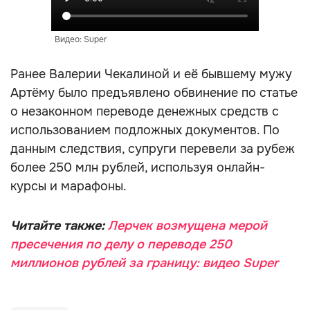
Видео: Super
Ранее Валерии Чекалиной и её бывшему мужу
Артёму было предъявлено обвинение по статье
о незаконном переводе денежных средств с
использованием подложных документов. По
данным следствия, супруги перевели за рубеж
более 250 млн рублей, используя онлайн-
курсы и марафоны.
Читайте также:
Лерчек возмущена мерой
пресечения по делу о переводе 250
миллионов рублей за границу: видео Super