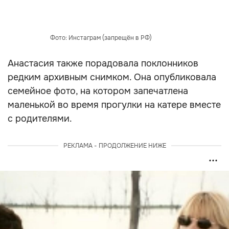
Фото: Инстаграм (запрещён в РФ)
Анастасия также порадовала поклонников
редким архивным снимком. Она опубликовала
семейное фото, на котором запечатлена
маленькой во время прогулки на катере вместе
с родителями.
РЕКЛАМА - ПРОДОЛЖЕНИЕ НИЖЕ