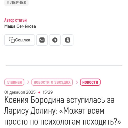
ЛЕРЧЕК
Автор статьи
Маша Семёнова
Ссылка
главная
новости о звездах
новости
01 декабря 2025
15:29
Ксения Бородина вступилась за
Ларису Долину: «Может всем
просто по психологам походить?»