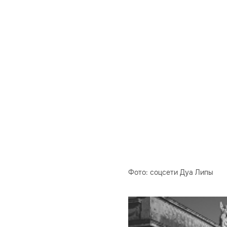
Фото: соцсети Дуа Липы