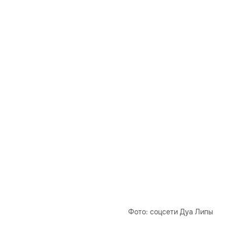
Фото: соцсети Дуа Липы