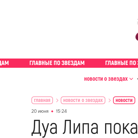
новости о звездах
главная
новости о звездах
новости
20 июня
15:24
Дуа Липа пок