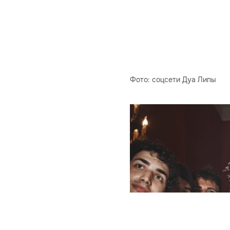
Фото: соцсети Дуа Липы