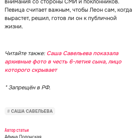
внимания со стороны СМИ и поклонников.
Певица считает важным, чтобы Леон сам, когда
вырастет, решил, готов ли он к публичной
жизни.
Читайте также:
Саша Савельева показала
архивные фото в честь 6-летия сына, лицо
которого скрывает
* Запрещён в РФ.
САША САВЕЛЬЕВА
Автор статьи
Афина Полонская