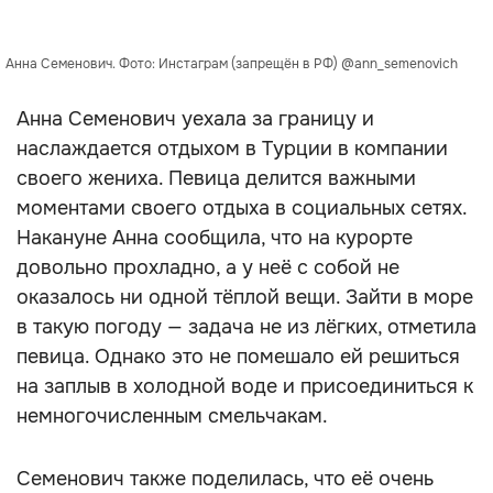
Анна Семенович. Фото: Инстаграм (запрещён в РФ) @ann_semenovich
Анна Семенович уехала за границу и
наслаждается отдыхом в Турции в компании
своего жениха. Певица делится важными
моментами своего отдыха в социальных сетях.
Накануне Анна сообщила, что на курорте
довольно прохладно, а у неё с собой не
оказалось ни одной тёплой вещи. Зайти в море
в такую погоду — задача не из лёгких, отметила
певица. Однако это не помешало ей решиться
на заплыв в холодной воде и присоединиться к
немногочисленным смельчакам.
Семенович также поделилась, что её очень