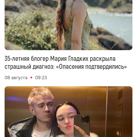
35-летняя блогер Мария Гладких раскрыла
страшный диагноз: «Опасения подтвердились»
08 августа
09:23