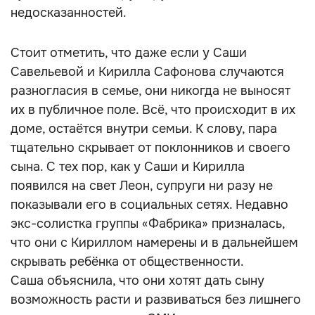
недосказанностей.
Стоит отметить, что даже если у Саши
Савельевой и Кирилла Сафонова случаются
разногласия в семье, они никогда не выносят
их в публичное поле. Всё, что происходит в их
доме, остаётся внутри семьи. К слову, пара
тщательно скрывает от поклонников и своего
сына. С тех пор, как у Саши и Кирилла
появился на свет Леон, супруги ни разу не
показывали его в социальных сетях. Недавно
экс-солистка группы «Фабрика» призналась,
что они с Кириллом намерены и в дальнейшем
скрывать ребёнка от общественности.
Саша объяснила, что они хотят дать сыну
возможность расти и развиваться без лишнего