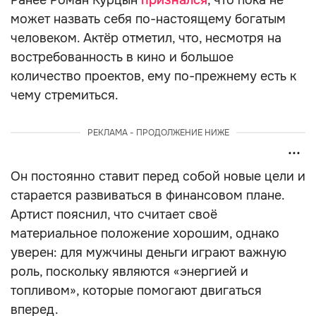
Ранее Роман Курцын
признался
, что пока не
может назвать себя по-настоящему богатым
человеком. Актёр отметил, что, несмотря на
востребованность в кино и большое
количество проектов, ему по-прежнему есть к
чему стремиться.
РЕКЛАМА - ПРОДОЛЖЕНИЕ НИЖЕ
Он постоянно ставит перед собой новые цели и
старается развиваться в финансовом плане.
Артист пояснил, что считает своё
материальное положение хорошим, однако
уверен: для мужчины деньги играют важную
роль, поскольку являются «энергией и
топливом», которые помогают двигаться
вперед.