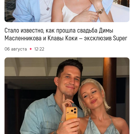
Стало известно, как прошла свадьба Димы
Масленникова и Клавы Коки — эксклюзив Super
06 августа
12:22