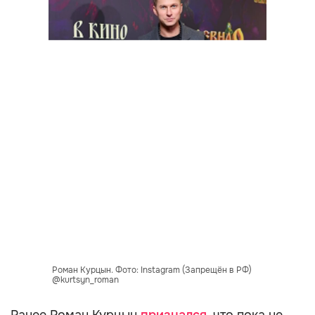
Роман Курцын. Фото: Instagram (Запрещён в РФ)
@kurtsyn_roman