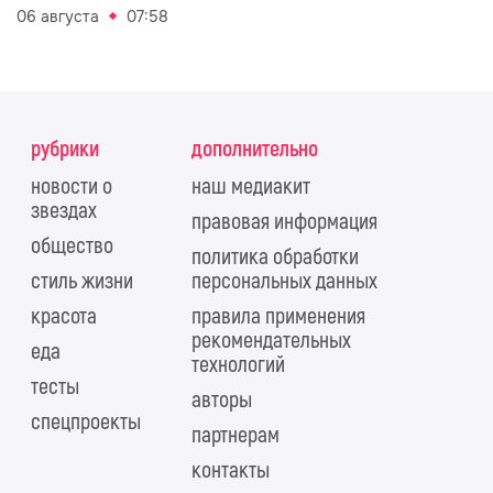
06 августа
07:58
рубрики
дополнительно
новости о
наш медиакит
звездах
правовая информация
общество
политика обработки
стиль жизни
персональных данных
красота
правила применения
рекомендательных
еда
технологий
тесты
авторы
спецпроекты
партнерам
контакты