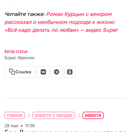
Читайте также:
Роман Курцын с юмором
рассказал о необычном подходе к жизни:
«Всё надо делать по любви» — видео Super
Автор статьи
Борис Ирискин
Ссылка
главная
новости о звездах
новости
28 мая
11:09