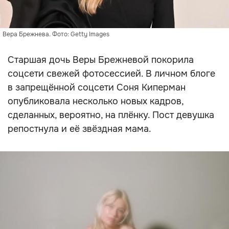
Вера Брежнева. Фото: Getty Images
Старшая дочь Веры Брежневой покорила
соцсети свежей фотосессией. В личном блоге
в запрещённой соцсети Соня Киперман
опубликовала несколько новых кадров,
сделанных, вероятно, на плёнку. Пост девушка
репостнула и её звёздная мама.