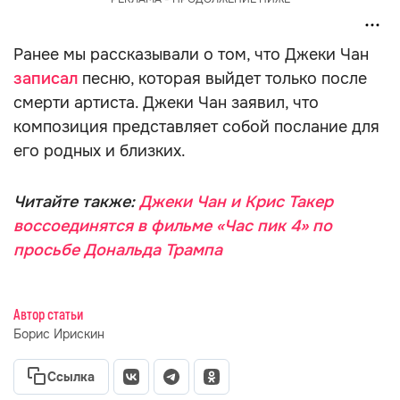
Ранее мы рассказывали о том, что Джеки Чан
записал
песню, которая выйдет только после
смерти артиста. Джеки Чан заявил, что
композиция представляет собой послание для
его родных и близких.
Читайте также:
Джеки Чан и Крис Такер
воссоединятся в фильме «Час пик 4» по
просьбе Дональда Трампа
Автор статьи
Борис Ирискин
Ссылка