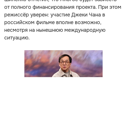
от полного финансирования проекта. При этом
режиссёр уверен: участие Джеки Чана в
российском фильме вполне возможно,
несмотря на нынешнюю международную
ситуацию.