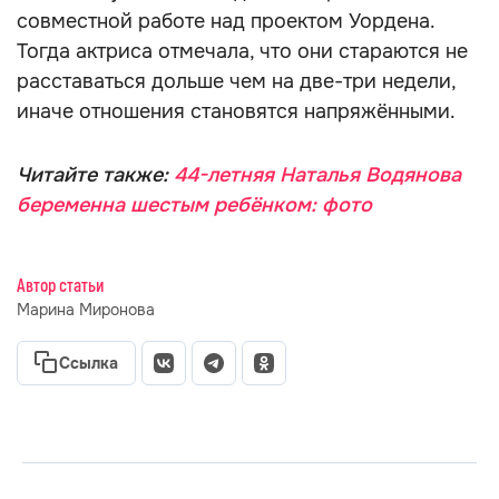
совместной работе над проектом Уордена.
Тогда актриса отмечала, что они стараются не
расставаться дольше чем на две-три недели,
иначе отношения становятся напряжёнными.
Читайте также:
44-летняя Наталья Водянова
беременна шестым ребёнком: фото
Автор статьи
Марина Миронова
Ссылка