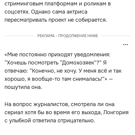
стриминговым платформам и роликам в
соцсетях. Однако сама актриса
пересматривать проект не собирается.
РЕКЛАМА - ПРОДОЛЖЕНИЕ НИЖЕ
«Мне постоянно приходят уведомления:
“Хочешь посмотреть “Домохозяек”?” Я
отвечаю: “Конечно, не хочу. У меня всё и так
хорошо, я вообще-то там снималась!”» —
пошутила она.
На вопрос журналистов, смотрела ли она
сериал хотя бы во время его выхода, Лонгория
с улыбкой ответила отрицательно.