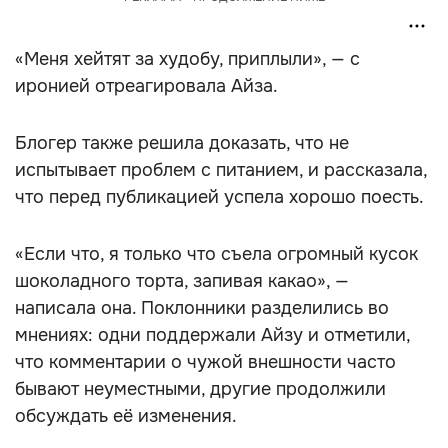
«Меня хейтят за худобу, приплыли», — с
иронией отреагировала Айза.
Блогер также решила доказать, что не
испытывает проблем с питанием, и рассказала,
что перед публикацией успела хорошо поесть.
«Если что, я только что съела огромный кусок
шоколадного торта, запивая какао», —
написала она. Поклонники разделились во
мнениях: одни поддержали Айзу и отметили,
что комментарии о чужой внешности часто
бывают неуместными, другие продолжили
обсуждать её изменения.