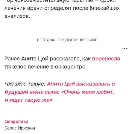
гормонозаместительную терапию — сроки
лечения врачи определят после ближайших
анализов.
РЕКЛАМА - ПРОДОЛЖЕНИЕ НИЖЕ
Ранее Анита Цой рассказала, как
перенесла
тяжёлое лечение в онкоцентре.
Читайте также:
Анита Цой высказалась о
будущей жене сына: «Очень меня любит,
и ищет такую же»
Автор статьи
Борис Ирискин