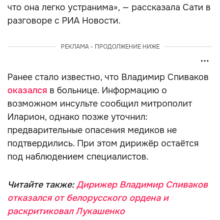
что она легко устранима», — рассказала Сати в
разговоре с РИА Новости.
РЕКЛАМА - ПРОДОЛЖЕНИЕ НИЖЕ
Ранее стало известно, что Владимир Спиваков
оказался
в больнице. Информацию о
возможном инсульте сообщил митрополит
Иларион, однако позже уточнил:
предварительные опасения медиков не
подтвердились. При этом дирижёр остаётся
под наблюдением специалистов.
Читайте также:
Дирижер Владимир Спиваков
отказался от белорусского ордена и
раскритиковал Лукашенко