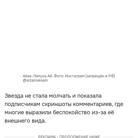
Айза-Лилуна Ай. Фото: Инстаграм (запрещён в РФ)
@aizalovesam
Звезда не стала молчать и показала
подписчикам скриншоты комментариев, где
многие выразили беспокойство из-за её
внешнего вида.
РЕКЛАМА - ПРОДОЛЖЕНИЕ НИЖЕ