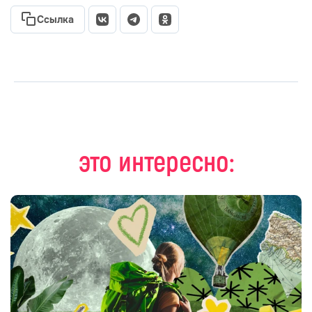
Ссылка
это интересно: