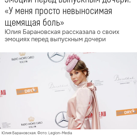
«У меня просто невыносимая
щемящая боль»
Юлия Барановская рассказала о своих
эмоциях перед выпускным дочери
Юлия Барановская. Фото: Legion-Media