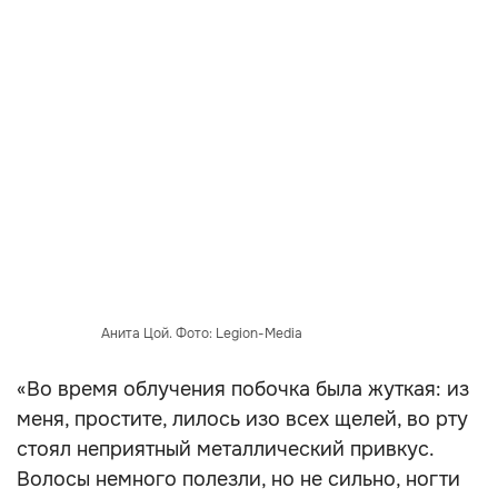
Анита Цой. Фото: Legion-Media
«Во время облучения побочка была жуткая: из
меня, простите, лилось изо всех щелей, во рту
стоял неприятный металлический привкус.
Волосы немного полезли, но не сильно, ногти