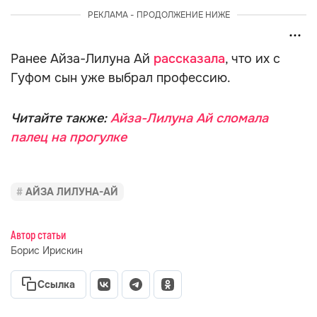
РЕКЛАМА - ПРОДОЛЖЕНИЕ НИЖЕ
Ранее Айза-Лилуна Ай
рассказала
, что их с
Гуфом сын уже выбрал профессию.
Читайте также:
Айза-Лилуна Ай сломала
палец на прогулке
АЙЗА ЛИЛУНА-АЙ
Автор статьи
Борис Ирискин
Ссылка