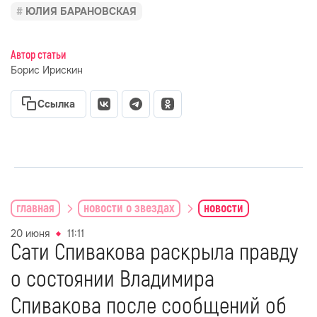
ЮЛИЯ БАРАНОВСКАЯ
Автор статьи
Борис Ирискин
Ссылка
главная
новости о звездах
новости
20 июня
11:11
Сати Спивакова раскрыла правду
о состоянии Владимира
Спивакова после сообщений об