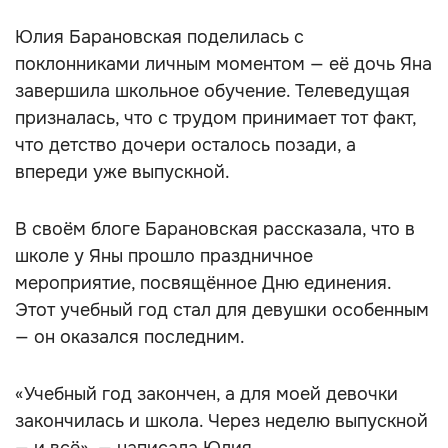
Юлия Барановская поделилась с
поклонниками личным моментом — её дочь Яна
завершила школьное обучение. Телеведущая
призналась, что с трудом принимает тот факт,
что детство дочери осталось позади, а
впереди уже выпускной.
В своём блоге Барановская рассказала, что в
школе у Яны прошло праздничное
мероприятие, посвящённое Дню единения.
Этот учебный год стал для девушки особенным
— он оказался последним.
«Учебный год закончен, а для моей девочки
закончилась и школа. Через неделю выпускной