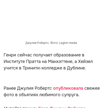
Джулия Робертс. Фото: Legion media
Генри сейчас получает образование в
Институте Пратта на Манхэттене, а Хейзел
учится в Тринити-колледже в Дублине.
Ранее Джулия Робертс
опубликовала
свежее
фото в объятиях любимого супруга.