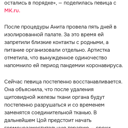
остались в порядке», — поделилась певица с
MK.ru.
После процедуры Анита провела пять дней в
изолированной палате. За это время ей
запретили близкие контакты с родными, а
питание организовали отдельно. Артистка
отметила, что вынужденное одиночество
напомнило ей период пандемии коронавируса.
Сейчас певица постепенно восстанавливается.
Она объяснила, что после удаления
щитовидной железы ткани органа будут
постепенно разрушаться и со временем
заменятся соединительной тканью. В
дальнейшем Цой предстоит начать