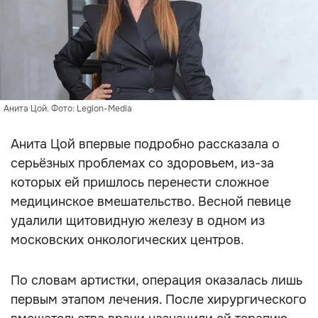
Анита Цой. Фото: Legion-Media
Анита Цой впервые подробно рассказала о
серьёзных проблемах со здоровьем, из-за
которых ей пришлось перенести сложное
медицинское вмешательство. Весной певице
удалили щитовидную железу в одном из
московских онкологических центров.
По словам артистки, операция оказалась лишь
первым этапом лечения. После хирургического