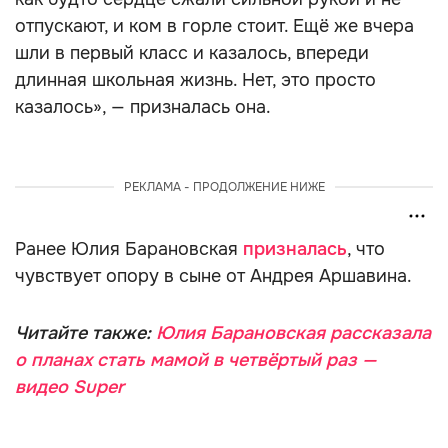
отпускают, и ком в горле стоит. Ещё же вчера
шли в первый класс и казалось, впереди
длинная школьная жизнь. Нет, это просто
казалось», — призналась она.
РЕКЛАМА - ПРОДОЛЖЕНИЕ НИЖЕ
Ранее Юлия Барановская
призналась
, что
чувствует опору в сыне от Андрея Аршавина.
Читайте также:
Юлия Барановская рассказала
о планах стать мамой в четвёртый раз —
видео Super