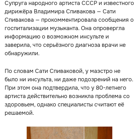
Супруга народного артиста СССР и известного
дирижёра Владимира Спивакова — Сати
Спивакова — прокомментировала сообщения о
госпитализации музыканта. Она опровергла
информацию о возможном инсульте и
заверила, что серьёзного диагноза врачи не
обнаружили.
По словам Сати Спиваковой, у маэстро не
было ни инсульта, ни даже подозрений на него.
При этом она подтвердила, что у 80-летнего
артиста действительно возникла проблема со
здоровьем, однако специалисты считают её
решаемой.