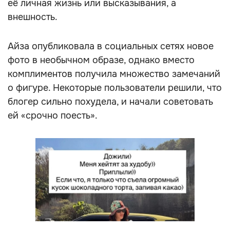
её личная жизнь или высказывания, а
внешность.
Айза опубликовала в социальных сетях новое
фото в необычном образе, однако вместо
комплиментов получила множество замечаний
о фигуре. Некоторые пользователи решили, что
блогер сильно похудела, и начали советовать
ей «срочно поесть».