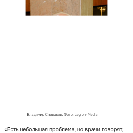
Владимир Спиваков. Фото: Legion-Media
«Есть небольшая проблема, но врачи говорят,