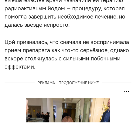
вмешательства врачи назначили ей терапию
радиоактивным йодом — процедуру, которая
помогла завершить необходимое лечение, но
далась звезде непросто.
Цой призналась, что сначала не воспринимала
прием препарата как что-то серьёзное, однако
вскоре столкнулась с сильными побочными
эффектами.
РЕКЛАМА - ПРОДОЛЖЕНИЕ НИЖЕ