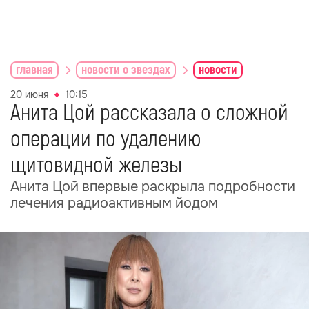
главная
новости о звездах
новости
20 июня
10:15
Анита Цой рассказала о сложной
операции по удалению
щитовидной железы
Анита Цой впервые раскрыла подробности
лечения радиоактивным йодом