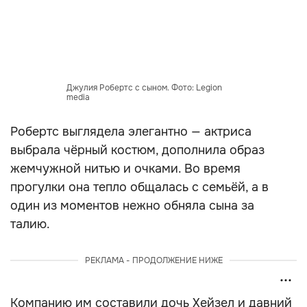
Джулия Робертс с сыном. Фото: Legion
media
Робертс выглядела элегантно — актриса
выбрала чёрный костюм, дополнила образ
жемчужной нитью и очками. Во время
прогулки она тепло общалась с семьёй, а в
один из моментов нежно обняла сына за
талию.
РЕКЛАМА - ПРОДОЛЖЕНИЕ НИЖЕ
Компанию им составили дочь Хейзел и давний