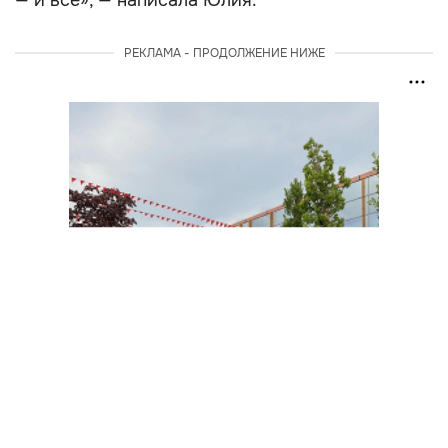
— и всё», — написала Юлия.
РЕКЛАМА - ПРОДОЛЖЕНИЕ НИЖЕ