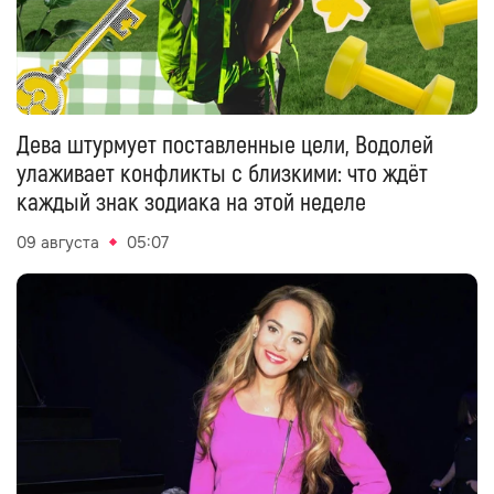
Дева штурмует поставленные цели, Водолей
улаживает конфликты с близкими: что ждёт
каждый знак зодиака на этой неделе
09 августа
05:07