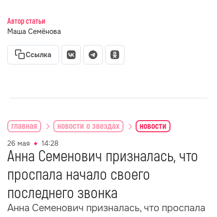
Автор статьи
Маша Семёнова
Ссылка
главная
новости о звездах
новости
26 мая
14:28
Анна Семенович призналась, что
проспала начало своего
последнего звонка
Анна Семенович призналась, что проспала