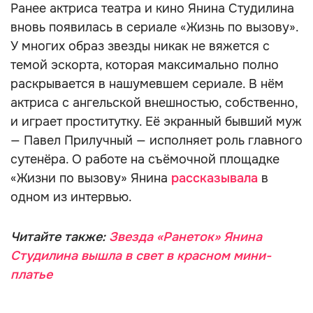
Ранее актриса театра и кино Янина Студилина
вновь появилась в сериале «Жизнь по вызову».
У многих образ звезды никак не вяжется с
темой эскорта, которая максимально полно
раскрывается в нашумевшем сериале. В нём
актриса с ангельской внешностью, собственно,
и играет проститутку. Её экранный бывший муж
— Павел Прилучный — исполняет роль главного
сутенёра. О работе на съёмочной площадке
«Жизни по вызову» Янина
рассказывала
в
одном из интервью.
Читайте также:
Звезда «Ранеток» Янина
Студилина вышла в свет в красном мини-
платье