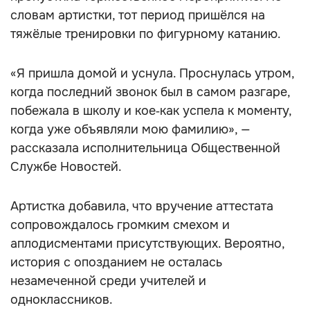
словам артистки, тот период пришёлся на
тяжёлые тренировки по фигурному катанию.
«Я пришла домой и уснула. Проснулась утром,
когда последний звонок был в самом разгаре,
побежала в школу и кое‑как успела к моменту,
когда уже объявляли мою фамилию», —
рассказала исполнительница Общественной
Службе Новостей.
Артистка добавила, что вручение аттестата
сопровождалось громким смехом и
аплодисментами присутствующих. Вероятно,
история с опозданием не осталась
незамеченной среди учителей и
одноклассников.