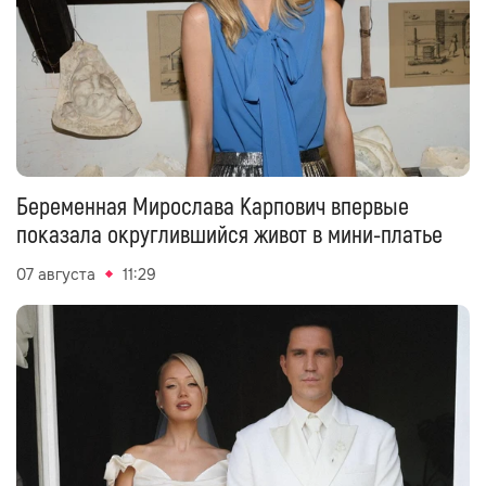
Беременная Мирослава Карпович впервые
показала округлившийся живот в мини-платье
07 августа
11:29