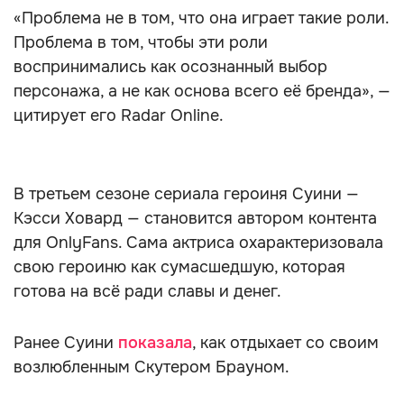
«Проблема не в том, что она играет такие роли.
Проблема в том, чтобы эти роли
воспринимались как осознанный выбор
персонажа, а не как основа всего её бренда», —
цитирует его Radar Online.
В третьем сезоне сериала героиня Суини —
Кэсси Ховард — становится автором контента
для OnlyFans. Сама актриса охарактеризовала
свою героиню как сумасшедшую, которая
готова на всё ради славы и денег.
Ранее Суини
показала
, как отдыхает со своим
возлюбленным Скутером Брауном.