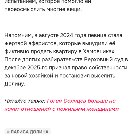
испытанием, которое помогло ей
переосмыслить многие вещи.
Напомним, в августе 2024 года певица стала
жертвой аферистов, которые вынудили её
фиктивно продать квартиру в Хамовниках.
После долгих разбирательств Верховный суд в
декабре 2025‑го признал право собственности
за новой хозяйкой и постановил выселить
Долину.
Читайте также:
Гоген Солнцев больше не
хочет отношений с пожилыми женщинами
ЛАРИСА ДОЛИНА