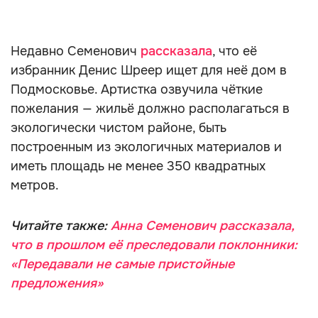
Недавно Семенович
рассказала
, что её
избранник Денис Шреер ищет для неё дом в
Подмосковье. Артистка озвучила чёткие
пожелания — жильё должно располагаться в
экологически чистом районе, быть
построенным из экологичных материалов и
иметь площадь не менее 350 квадратных
метров.
Читайте также:
Анна Семенович рассказала,
что в прошлом её преследовали поклонники:
«Передавали не самые пристойные
предложения»