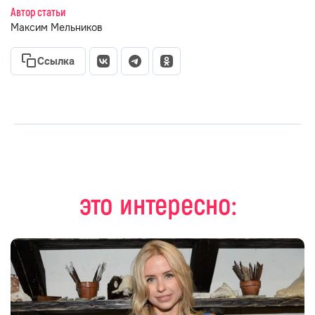
Автор статьи
Максим Мельников
Ссылка
это интересно: