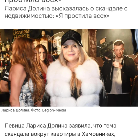
Лариса Долина высказалась о скандале с
недвижимостью: «Я простила всех»
Лариса Долина. Фото: Legion-Media
Певица Лариса Долина заявила, что тема
скандала вокруг квартиры в Хамовниках,