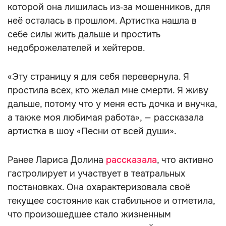
которой она лишилась из‑за мошенников, для
неё осталась в прошлом. Артистка нашла в
себе силы жить дальше и простить
недоброжелателей и хейтеров.
«Эту страницу я для себя перевернула. Я
простила всех, кто желал мне смерти. Я живу
дальше, потому что у меня есть дочка и внучка,
а также моя любимая работа», — рассказала
артистка в шоу «Песни от всей души».
Ранее Лариса Долина
рассказала
, что активно
гастролирует и участвует в театральных
постановках. Она охарактеризовала своё
текущее состояние как стабильное и отметила,
что произошедшее стало жизненным