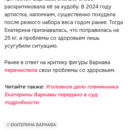
раскритиковала её за худобу. В 2024 году
артистка, напомним, существенно похудела
после резкого набора веса годом ранее. Тогда
Екатерина признавалась, что поправилась на
25 кг, а проблемы со здоровьем лишь
усугубили ситуацию.
Ранее в ответ на критику фигуры Варнава
перечислила
свои проблемы со здоровьем.
Читайте также:
Уголовное дело племянника
Екатерины Варнавы передано в суд:
подробности
ЕКАТЕРИНА ВАРНАВА