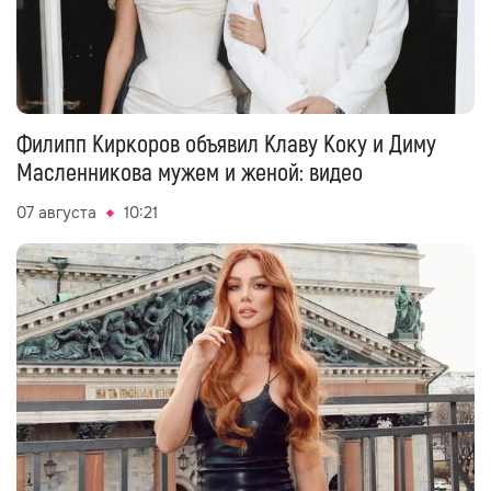
Филипп Киркоров объявил Клаву Коку и Диму
Масленникова мужем и женой: видео
07 августа
10:21