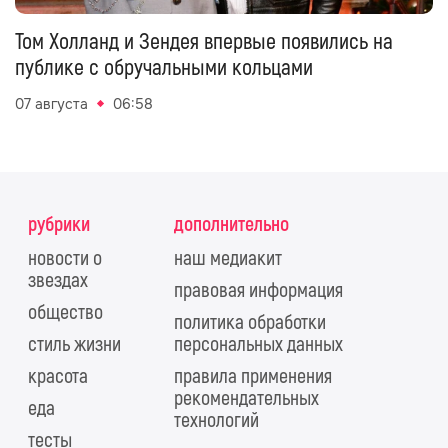
Том Холланд и Зендея впервые появились на
публике с обручальными кольцами
07 августа
06:58
рубрики
дополнительно
новости о
наш медиакит
звездах
правовая информация
общество
политика обработки
стиль жизни
персональных данных
красота
правила применения
рекомендательных
еда
технологий
тесты