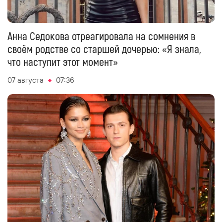
Анна Седокова отреагировала на сомнения в
своём родстве со старшей дочерью: «Я знала,
что наступит этот момент»
07 августа
07:36