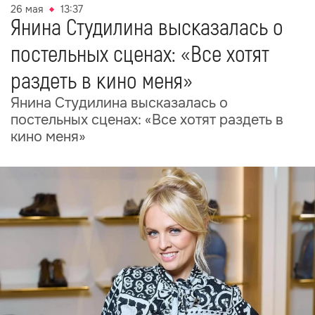
26 мая
13:37
Янина Студилина высказалась о
постельных сценах: «Все хотят
раздеть в кино меня»
Янина Студилина высказалась о
постельных сценах: «Все хотят раздеть в
кино меня»