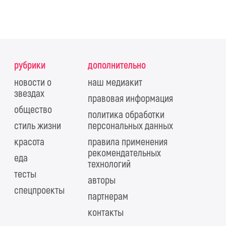
рубрики
дополнительно
новости о
наш медиакит
звездах
правовая информация
общество
политика обработки
стиль жизни
персональных данных
красота
правила применения
рекомендательных
еда
технологий
тесты
авторы
спецпроекты
партнерам
контакты