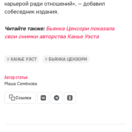
карьерой ради отношений», — добавил
собеседник издания.
Читайте также:
Бьянка Ценсори показала
свои снимки авторства Канье Уэста
КАНЬЕ УЭСТ
БЬЯНКА ЦЕНЗОРИ
Автор статьи
Маша Семёнова
Ссылка