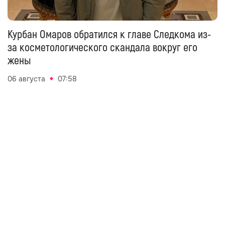
Курбан Омаров обратился к главе Следкома из-
за косметологического скандала вокруг его
жены
06 августа
07:58