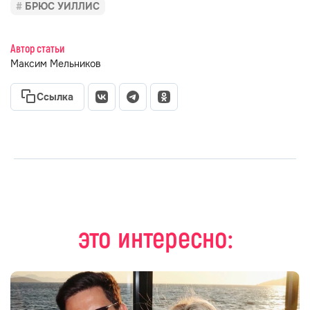
БРЮС УИЛЛИС
Автор статьи
Максим Мельников
Ссылка
это интересно: