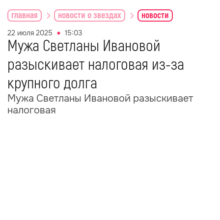
главная
новости о звездах
новости
22 июля 2025
15:03
Мужа Светланы Ивановой
разыскивает налоговая из-за
крупного долга
Мужа Светланы Ивановой разыскивает
налоговая