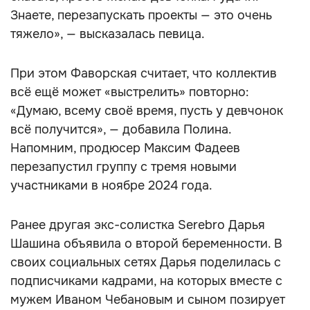
Знаете, перезапускать проекты — это очень
тяжело», — высказалась певица.
При этом Фаворская считает, что коллектив
всё ещё может «выстрелить» повторно:
«Думаю, всему своё время, пусть у девчонок
всё получится», — добавила Полина.
Напомним, продюсер Максим Фадеев
перезапустил группу с тремя новыми
участниками в ноябре 2024 года.
Ранее другая экс-солистка Serebro Дарья
Шашина объявила о второй беременности. В
своих социальных сетях Дарья поделилась с
подписчиками кадрами, на которых вместе с
мужем Иваном Чебановым и сыном позирует