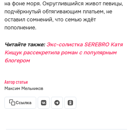
на фоне моря. Округлившийся живот певицы,
подчёркнутый обтягивающим платьем, не
оставил сомнений, что семью ждёт
пополнение.
Читайте также:
Экс-солистка SEREBRO Катя
Кищук рассекретила роман с популярным
блогером
Автор статьи
Максим Мельников
Ссылка