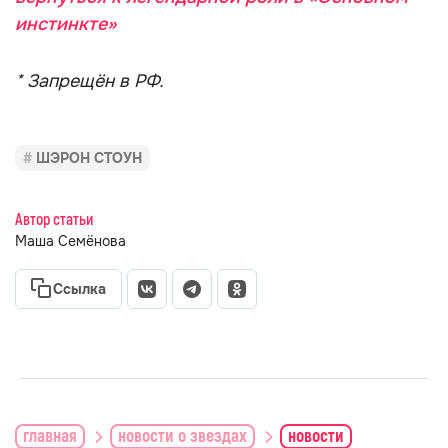
инстинкте»
* Запрещён в РФ.
ШЭРОН СТОУН
Автор статьи
Маша Семёнова
Ссылка
главная
новости о звездах
новости