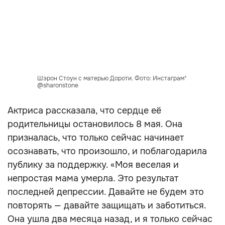
Шэрон Стоун с матерью Дороти. Фото: Инстаграм*
@sharonstone
Актриса рассказала, что сердце её
родительницы остановилось 8 мая. Она
призналась, что только сейчас начинает
осознавать, что произошло, и поблагодарила
публику за поддержку. «Моя веселая и
непростая мама умерла. Это результат
последней депрессии. Давайте не будем это
повторять — давайте защищать и заботиться.
Она ушла два месяца назад, и я только сейчас