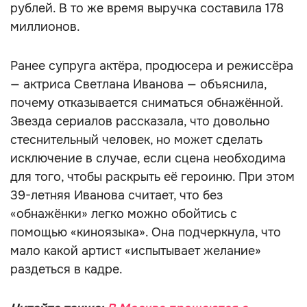
рублей. В то же время выручка составила 178
миллионов.
Ранее супруга актёра, продюсера и режиссёра
— актриса Светлана Иванова — объяснила,
почему отказывается сниматься обнажённой.
Звезда сериалов рассказала, что довольно
стеснительный человек, но может сделать
исключение в случае, если сцена необходима
для того, чтобы раскрыть её героиню. При этом
39-летняя Иванова считает, что без
«обнажёнки» легко можно обойтись с
помощью «киноязыка». Она подчеркнула, что
мало какой артист «испытывает желание»
раздеться в кадре.