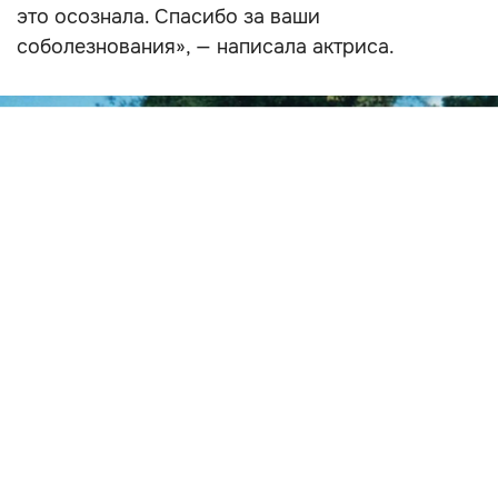
это осознала. Спасибо за ваши
соболезнования», — написала актриса.