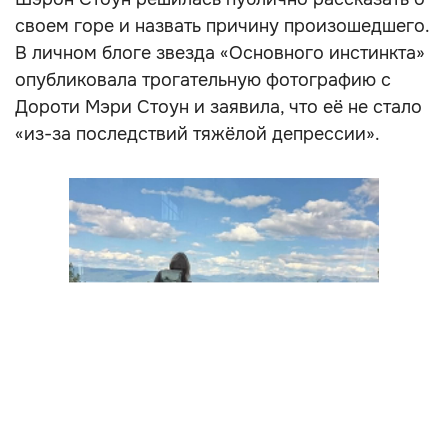
своем горе и назвать причину произошедшего.
В личном блоге звезда «Основного инстинкта»
опубликовала трогательную фотографию с
Дороти Мэри Стоун и заявила, что её не стало
«из-за последствий тяжёлой депрессии».