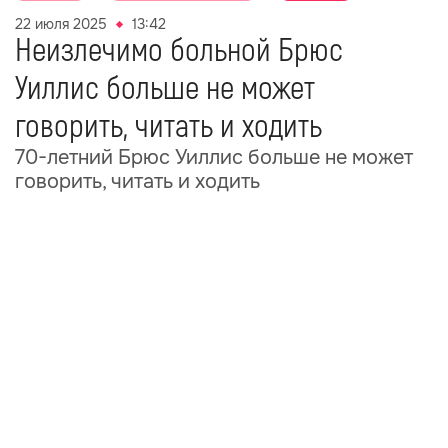
22 июля 2025
13:42
Неизлечимо больной Брюс
Уиллис больше не может
говорить, читать и ходить
70-летний Брюс Уиллис больше не может
говорить, читать и ходить