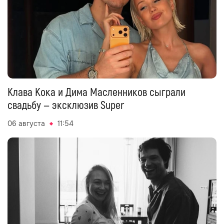
Клава Кока и Дима Масленников сыграли
свадьбу — эксклюзив Super
06 августа
11:54