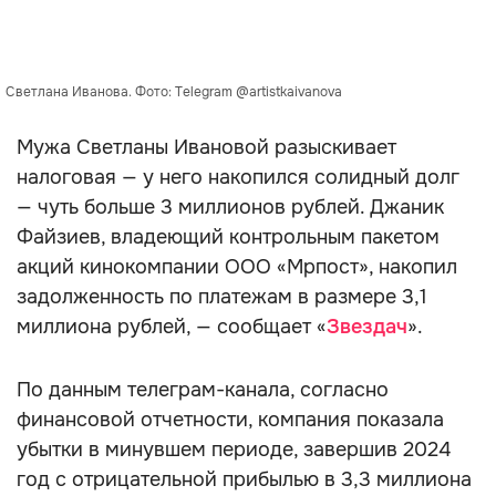
Светлана Иванова. Фото: Telegram @artistkaivanova
Мужа Светланы Ивановой разыскивает
налоговая — у него накопился солидный долг
— чуть больше 3 миллионов рублей. Джаник
Файзиев, владеющий контрольным пакетом
акций кинокомпании ООО «Мрпост», накопил
задолженность по платежам в размере 3,1
миллиона рублей, — сообщает «
Звездач
».
По данным телеграм-канала, согласно
финансовой отчетности, компания показала
убытки в минувшем периоде, завершив 2024
год с отрицательной прибылью в 3,3 миллиона