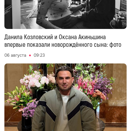
Данила Козловский и Оксана Акиньшина
впервые показали новорождённого сына: фото
06 августа
09:23