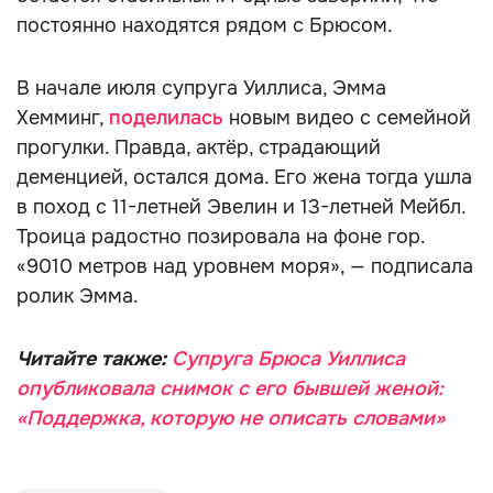
постоянно находятся рядом с Брюсом.
В начале июля супруга Уиллиса, Эмма
Хемминг,
поделилась
новым видео с семейной
прогулки. Правда, актёр, страдающий
деменцией, остался дома. Его жена тогда ушла
в поход с 11-летней Эвелин и 13-летней Мейбл.
Троица радостно позировала на фоне гор.
«9010 метров над уровнем моря», — подписала
ролик Эмма.
Читайте также:
Супруга Брюса Уиллиса
опубликовала снимок с его бывшей женой:
«Поддержка, которую не описать словами»