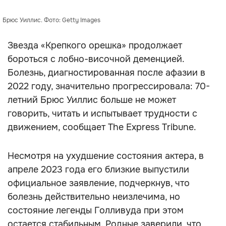
Брюс Уиллис. Фото: Getty Images
Звезда «Крепкого орешка» продолжает
бороться с лобно-височной деменцией.
Болезнь, диагностированная после афазии в
2022 году, значительно прогрессировала: 70-
летний Брюс Уиллис больше не может
говорить, читать и испытывает трудности с
движением, сообщает The Express Tribune.
Несмотря на ухудшение состояния актера, в
апреле 2023 года его близкие выпустили
официальное заявление, подчеркнув, что
болезнь действительно неизлечима, но
состояние легенды Голливуда при этом
остается стабильным. Родные заверили, что