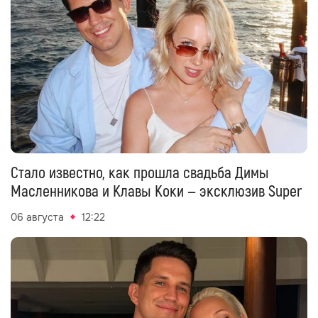
Стало известно, как прошла свадьба Димы
Масленникова и Клавы Коки — эксклюзив Super
06 августа
12:22