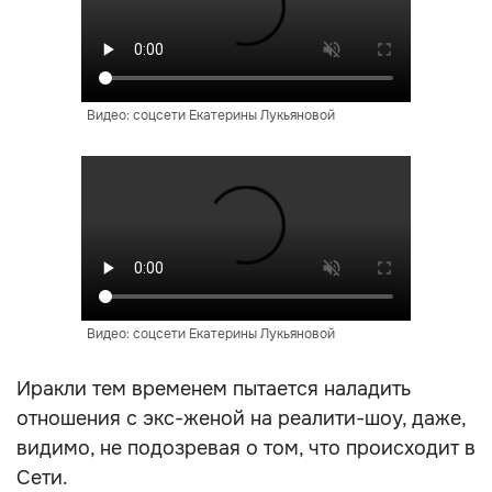
Видео: соцсети Екатерины Лукьяновой
Видео: соцсети Екатерины Лукьяновой
Иракли тем временем пытается наладить
отношения с экс-женой на реалити-шоу, даже,
видимо, не подозревая о том, что происходит в
Сети.