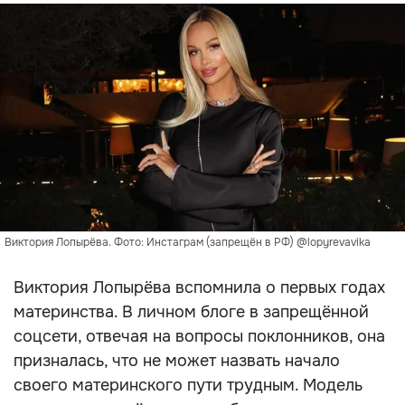
Виктория Лопырёва. Фото: Инстаграм (запрещён в РФ) @lopyrevavika
Виктория Лопырёва вспомнила о первых годах
материнства. В личном блоге в запрещённой
соцсети, отвечая на вопросы поклонников, она
призналась, что не может назвать начало
своего материнского пути трудным. Модель