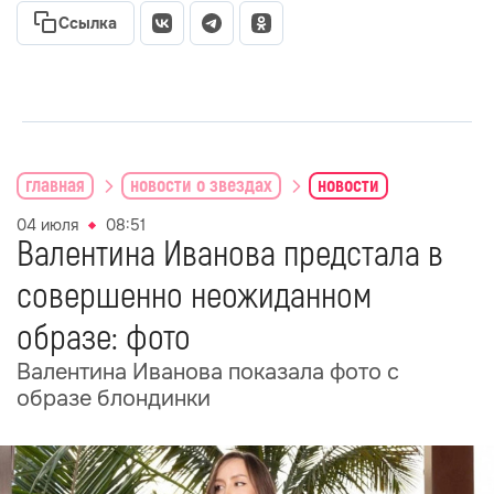
Ссылка
главная
новости о звездах
новости
04 июля
08:51
Валентина Иванова предстала в
совершенно неожиданном
образе: фото
Валентина Иванова показала фото с
образе блондинки