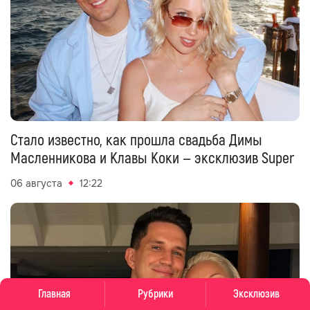
Стало известно, как прошла свадьба Димы
Масленникова и Клавы Коки — эксклюзив Super
06 августа
12:22
Главная
Рубрики
Эксклюзив