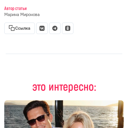
Автор статьи
Марина Миронова
Ссылка
это интересно: