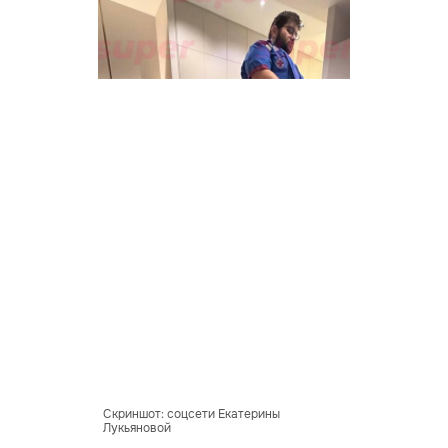
Скриншот: соцсети Екатерины
Лукьяновой