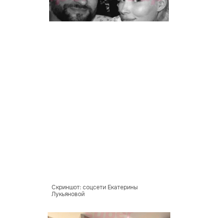
Скриншот: соцсети Екатерины
Лукьяновой