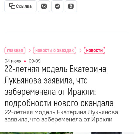
Ссылка
главная
новости о звездах
новости
04 июля
09:09
22-летняя модель Екатерина
Лукьянова заявила, что
забеременела от Иракли:
подробности нового скандала
22-летняя модель Екатерина Лукьянова
заявила, что забеременела от Иракли