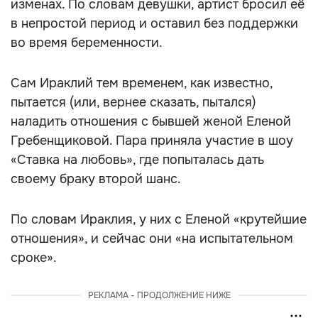
изменах. По словам девушки, артист бросил её
в непростой период и оставил без поддержки
во время беременности.
Сам Ираклий тем временем, как известно,
пытается (или, вернее сказать, пытался)
наладить отношения с бывшей женой Еленой
Гребенщиковой. Пара приняла участие в шоу
«Ставка на любовь», где попыталась дать
своему браку второй шанс.
По словам Ираклия, у них с Еленой «крутейшие
отношения», и сейчас они «на испытательном
сроке».
РЕКЛАМА - ПРОДОЛЖЕНИЕ НИЖЕ