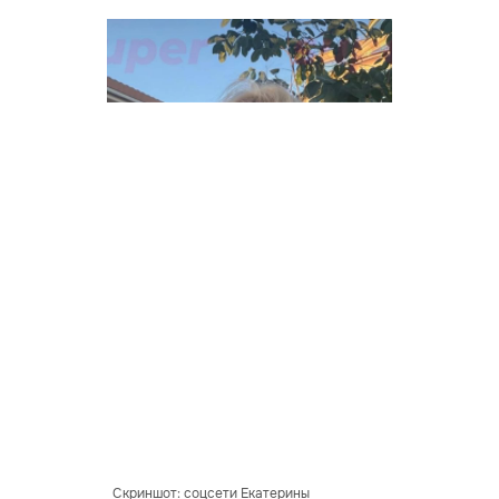
Скриншот: соцсети Екатерины