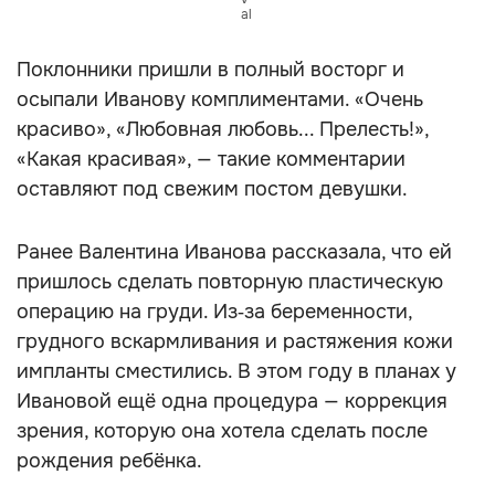
al
Поклонники пришли в полный восторг и
осыпали Иванову комплиментами. «Очень
красиво», «Любовная любовь... Прелесть!»,
«Какая красивая», — такие комментарии
оставляют под свежим постом девушки.
Ранее Валентина Иванова рассказала, что ей
пришлось сделать повторную пластическую
операцию на груди. Из‑за беременности,
грудного вскармливания и растяжения кожи
импланты сместились. В этом году в планах у
Ивановой ещё одна процедура — коррекция
зрения, которую она хотела сделать после
рождения ребёнка.