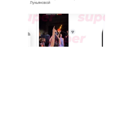
Лукьяновой