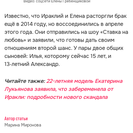
Видео: соцсети Елены Гребенщиковой
Известно, что Ираклий и Елена расторгли брак
ещё в 2014 году, но воссоединились в апреле
этого года. Они отправились на шоу «Ставка на
любовь» и заявили, что готовы дать своим
отношениям второй шанс. У пары двое общих
сыновей: Илья, которому сейчас 15 лет, и
13‑летний Александр.
Читайте также:
22-летняя модель Екатерина
Лукьянова заявила, что забеременела от
Иракли: подробности нового скандала
Автор статьи
Марина Миронова