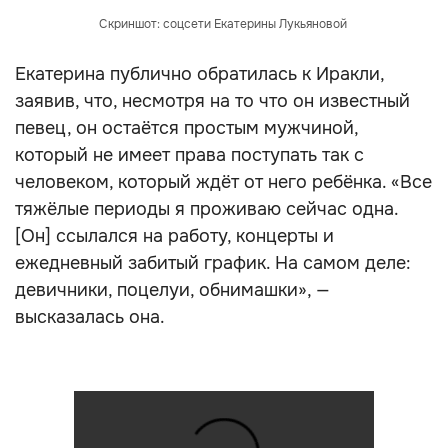
Скриншот: соцсети Екатерины Лукьяновой
Екатерина публично обратилась к Иракли,
заявив, что, несмотря на то что он известный
певец, он остаётся простым мужчиной,
который не имеет права поступать так с
человеком, который ждёт от него ребёнка. «Все
тяжёлые периоды я проживаю сейчас одна.
[Он] ссылался на работу, концерты и
ежедневный забитый график. На самом деле:
девичники, поцелуи, обнимашки», —
высказалась она.