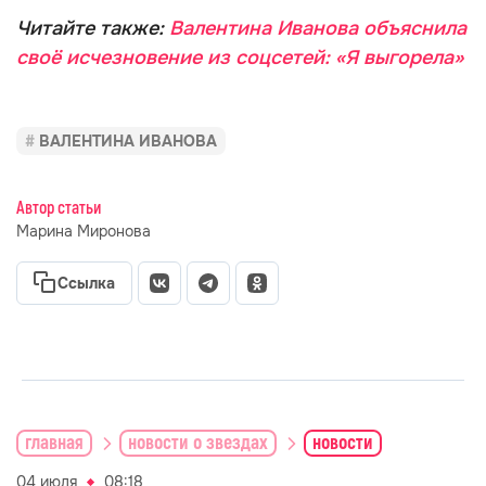
Читайте также:
Валентина Иванова объяснила
своё исчезновение из соцсетей: «Я выгорела»
ВАЛЕНТИНА ИВАНОВА
Автор статьи
Марина Миронова
Ссылка
главная
новости о звездах
новости
04 июля
08:18