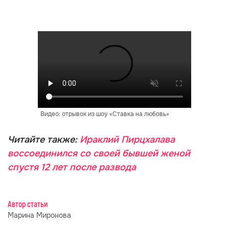
Видео: отрывок из шоу «Ставка на любовь»
Читайте также:
Ираклий Пирцхалава
воссоединился со своей бывшей женой
спустя 12 лет после развода
Автор статьи
Марина Миронова