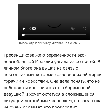
Видео: отрывок из шоу «Ставка на любовь»
Гребенщикова же о беременности экс-
возлюбленной Ираклия узнала из соцсетей. В
личном блоге она вышла на связь с
поклонниками, которые «разорвали» ей директ
горячими новостями. Она дала понять, что не
собирается конфликтовать с беременной
девушкой и хочет остаться в сложившейся
ситуации достойным человеком, но сама пока
не очень осознаёт, что происходит.