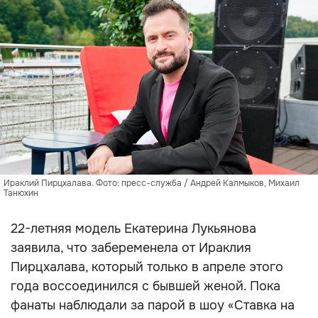
Ираклий Пирцхалава. Фото: пресс-служба / Андрей Калмыков, Михаил
Танюхин
22-летняя модель Екатерина Лукьянова
заявила, что забеременела от Ираклия
Пирцхалава, который только в апреле этого
года воссоединился с бывшей женой. Пока
фанаты наблюдали за парой в шоу «Ставка на