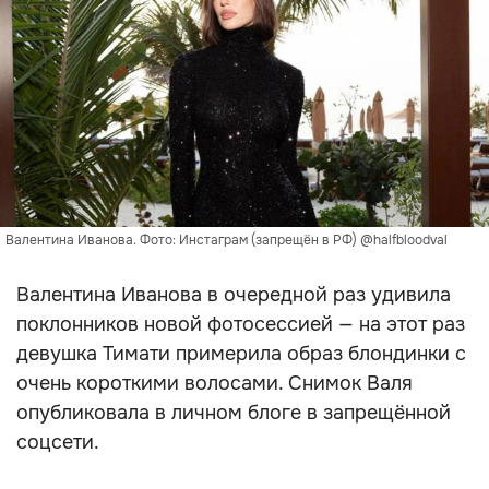
Валентина Иванова. Фото: Инстаграм (запрещён в РФ) @halfbloodval
Валентина Иванова в очередной раз удивила
поклонников новой фотосессией — на этот раз
девушка Тимати примерила образ блондинки с
очень короткими волосами. Снимок Валя
опубликовала в личном блоге в запрещённой
соцсети.