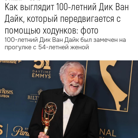
Как выглядит 100-летний Дик Ван
Дайк, который передвигается с
помощью ходунков: фото
100-летний Дик Ван Дайк был замечен на
прогулке с 54-летней женой