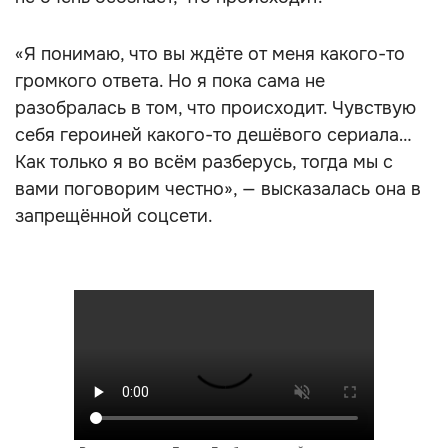
«Я понимаю, что вы ждёте от меня какого-то
громкого ответа. Но я пока сама не
разобралась в том, что происходит. Чувствую
себя героиней какого-то дешёвого сериала…
Как только я во всём разберусь, тогда мы с
вами поговорим честно», — высказалась она в
запрещённой соцсети.