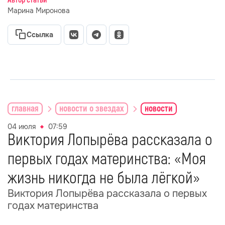
Автор статьи
Марина Миронова
Ссылка
главная
новости о звездах
новости
04 июля
07:59
Виктория Лопырёва рассказала о
первых годах материнства: «Моя
жизнь никогда не была лёгкой»
Виктория Лопырёва рассказала о первых
годах материнства