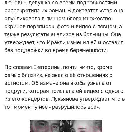
любовь», девушка со всеми подробностями
рассекретила их роман. В доказательство она
опубликовала в личном блоге множество
скринов переписок, фото и видео с певцом, а
также результаты анализов из больницы. Она
утверждает, что Иракли изменил ей и оставил
без поддержки во время беременности.
По словам Екатерины, почти никто, кроме
самых близких, не знал о её отношениях с
артистом. Об измене она якобы узнала от
подруги, которая прислала ей видео с одного
из его концертов. Лукьянова утверждает, что в
тот момент у неё «разрушилось всё».