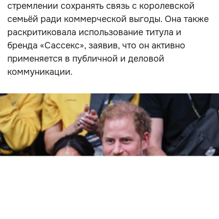
стремлении сохранять связь с королевской
семьёй ради коммерческой выгоды. Она также
раскритиковала использование титула и
бренда «Сассекс», заявив, что он активно
применяется в публичной и деловой
коммуникации.