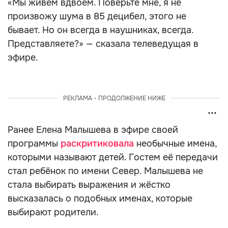
«Мы живём вдвоём. Поверьте мне, я не
произвожу шума в 85 децибел, этого не
бывает. Но он всегда в наушниках, всегда.
Представляете?» — сказала телеведущая в
эфире.
РЕКЛАМА - ПРОДОЛЖЕНИЕ НИЖЕ
Ранее Елена Малышева в эфире своей
программы
раскритиковала
необычные имена,
которыми называют детей. Гостем её передачи
стал ребёнок по имени Север. Малышева не
стала выбирать выражения и жёстко
высказалась о подобных именах, которые
выбирают родители.