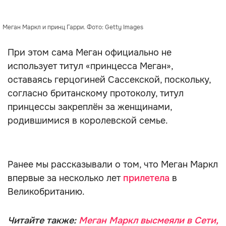
Меган Маркл и принц Гарри. Фото: Getty Images
При этом сама Меган официально не
использует титул «принцесса Меган»,
оставаясь герцогиней Сассекской, поскольку,
согласно британскому протоколу, титул
принцессы закреплён за женщинами,
родившимися в королевской семье.
Ранее мы рассказывали о том, что Меган Маркл
впервые за несколько лет
прилетела
в
Великобританию.
Читайте также:
Меган Маркл высмеяли в Сети,