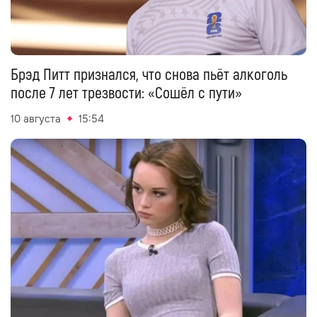
Брэд Питт признался, что снова пьёт алкоголь
после 7 лет трезвости: «Сошёл с пути»
10 августа
15:54