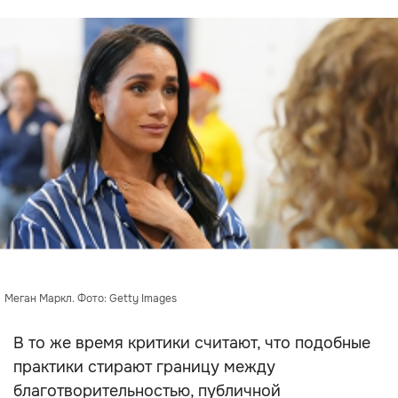
Меган Маркл. Фото: Getty Images
В то же время критики считают, что подобные
практики стирают границу между
благотворительностью, публичной