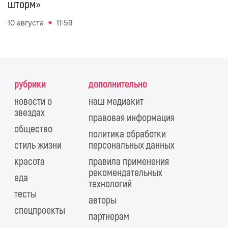
шторм»
10 августа
11:59
рубрики
дополнительно
новости о
наш медиакит
звездах
правовая информация
общество
политика обработки
стиль жизни
персональных данных
красота
правила применения
рекомендательных
еда
технологий
тесты
авторы
спецпроекты
партнерам