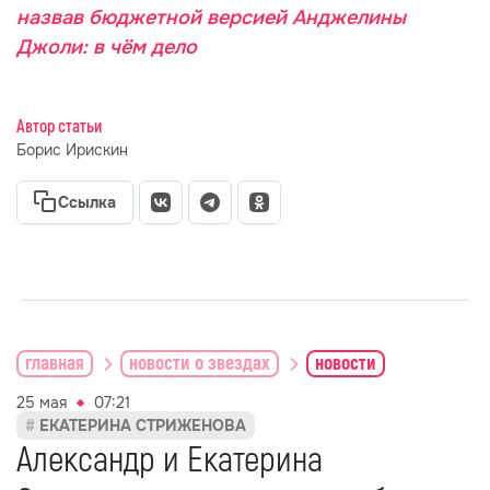
назвав бюджетной версией Анджелины
Джоли: в чём дело
Автор статьи
Борис Ирискин
Ссылка
главная
новости о звездах
новости
25 мая
07:21
ЕКАТЕРИНА СТРИЖЕНОВА
Александр и Екатерина