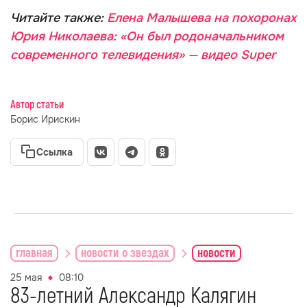
Читайте также:
Елена Малышева на похоронах
Юрия Николаева: «Он был родоначальником
современного телевидения» — видео Super
Автор статьи
Борис Ирискин
Ссылка
главная
новости о звездах
новости
25 мая
08:10
83-летний Александр Калягин