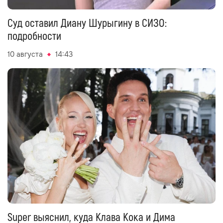
Суд оставил Диану Шурыгину в СИЗО:
подробности
10 августа
14:43
Super выяснил, куда Клава Кока и Дима