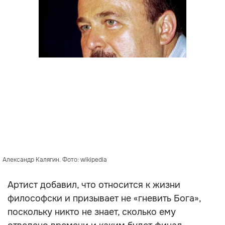
Александр Калягин. Фото: wikipedia
Артист добавил, что относится к жизни
философски и призывает не «гневить Бога»,
поскольку никто не знает, сколько ему