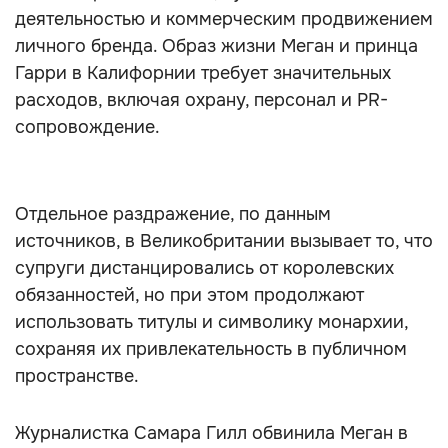
деятельностью и коммерческим продвижением
личного бренда. Образ жизни Меган и принца
Гарри в Калифорнии требует значительных
расходов, включая охрану, персонал и PR-
сопровождение.
Отдельное раздражение, по данным
источников, в Великобритании вызывает то, что
супруги дистанцировались от королевских
обязанностей, но при этом продолжают
использовать титулы и символику монархии,
сохраняя их привлекательность в публичном
пространстве.
Журналистка Самара Гилл обвинила Меган в