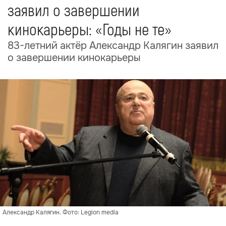
заявил о завершении
кинокарьеры: «Годы не те»
83-летний актёр Александр Калягин заявил
о завершении кинокарьеры
Александр Калягин. Фото: Legion media