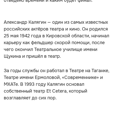
отведено времени и каким будет финал.
Александр Калягин — один из самых известных
российских актёров театра и кино. Он родился
25 мая 1942 года в Кировской области, начинал
карьеру как фельдшер скорой помощи, после
чего окончил Театральное училище имени
Щукина и пришёл в театр.
За годы службы он работал в Театре на Таганке,
Театре имени Ермоловой, «Современнике» и
МХАТе. В 1993 году Калягин основал
собственный театр Et Cetera, который
возглавляет до сих пор.