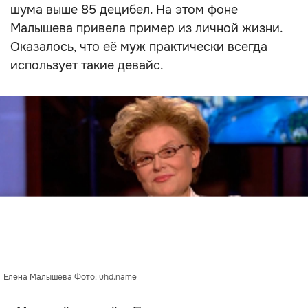
шума выше 85 децибел. На этом фоне
Малышева привела пример из личной жизни.
Оказалось, что её муж практически всегда
использует такие девайс.
Елена Малышева Фото: uhd.name