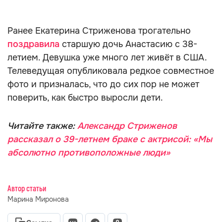
Ранее Екатерина Стриженова трогательно
поздравила
старшую дочь Анастасию с 38-
летием. Девушка уже много лет живёт в США.
Телеведущая опубликовала редкое совместное
фото и призналась, что до сих пор не может
поверить, как быстро выросли дети.
Читайте также:
Александр Стриженов
рассказал о 39-летнем браке c актрисой: «Мы
абсолютно противоположные люди»
Автор статьи
Марина Миронова