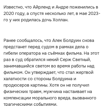
Известно, что Айрленд и Андре поженились в
2020 году, а спустя несколько лет, в мае 2023-
го у них родилась дочь Холлан.
Ранее сообщалось, что Алек Болдуин снова
предстанет перед судом в рамках дела о
гибели оператора на съёмках фильма. На этот
раз в суд обратился некий Серж Светный,
занимавшийся светом во время работы над
фильмом. Он утверждает, что стал жертвой
халатности со стороны Болдуина и
продюсеров картины. Хотя он не получил
физических травм, мужчина настаивает на
компенсации морального вреда, вызванного
трагическими событиями.