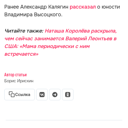
Ранее Александр Калягин
рассказал
о юности
Владимира Высоцкого.
Читайте также:
Наташа Королёва раскрыла,
чем сейчас занимается Валерий Леонтьев в
США: «Мама периодически с ним
встречается»
Автор статьи
Борис Ирискин
Ссылка