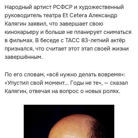
Народный артист РСФСР и художественный
руководитель театра Et Cetera Александр
Калягин заявил, что завершает свою
кинокарьеру и больше не планирует сниматься
в фильмах. В беседе с ТАСС 83-летний актёр
признался, что считает этот этап своей жизни
завершённым.
По его словам, «всё нужно делать вовремя»:
«Упустил свой момент… Годы не те», — сказал
Калягин, отвечая на вопрос о новых ролях.