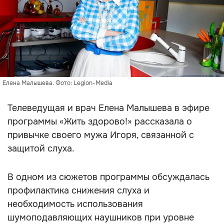
Елена Малышева. Фото: Legion-Media
Телеведущая и врач Елена Малышева в эфире
программы «Жить здорово!» рассказала о
привычке своего мужа Игоря, связанной с
защитой слуха.
В одном из сюжетов программы обсуждалась
профилактика снижения слуха и
необходимость использования
шумоподавляющих наушников при уровне