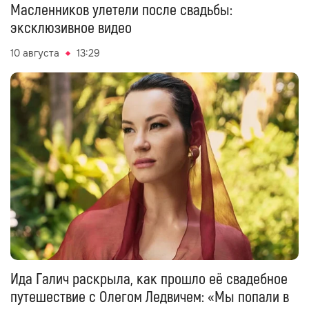
Масленников улетели после свадьбы:
эксклюзивное видео
10 августа
13:29
Ида Галич раскрыла, как прошло её свадебное
путешествие с Олегом Ледвичем: «Мы попали в