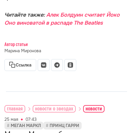
Читайте также:
Алек Болдуин считает Йоко
Оно виноватой в распаде The Beatles
Автор статьи
Марина Миронова
Ссылка
главная
новости о звездах
новости
25 мая
07:43
МЕГАН МАРКЛ
ПРИНЦ ГАРРИ