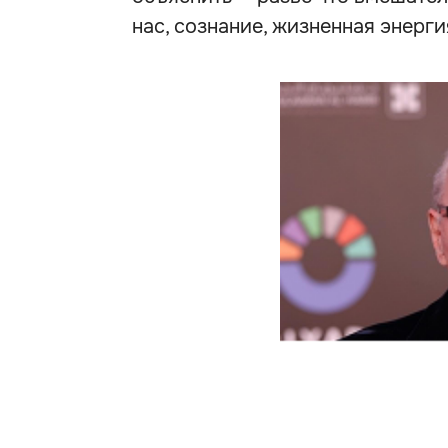
нас, сознание, жизненная энерги