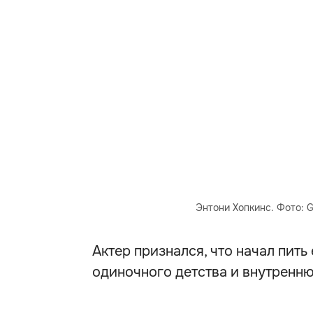
Энтони Хопкинс. Фото: G
Актер признался, что начал пить
одиночного детства и внутренню