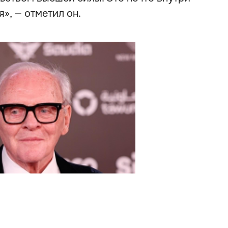
я», — отметил он.