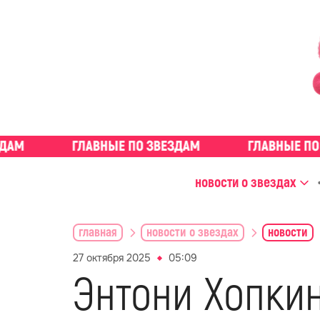
новости о звездах
главная
новости о звездах
новости
27 октября 2025
05:09
Энтони Хопкин