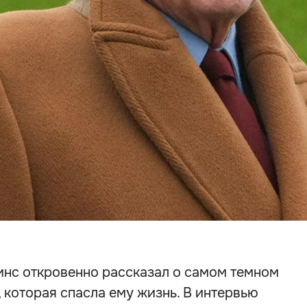
инс откровенно рассказал о самом темном
 которая спасла ему жизнь. В интервью