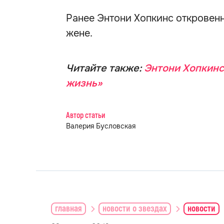
Ранее Энтони Хопкинс откровен
жене.
Читайте также:
Энтони Хопкинс 
жизнь»
Автор статьи
Валерия Бусловская
главная
новости о звездах
новости