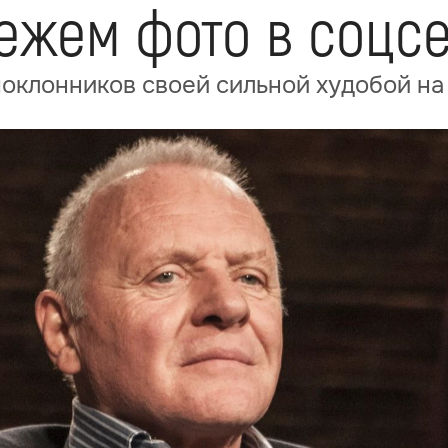
ежем фото в соцсе
оклонников своей сильной худобой на