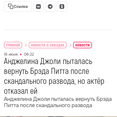
Ссылка
главная
новости о звездах
новости
16 июня
06:22
Анджелина Джоли пыталась
вернуть Брэда Питта после
скандального развода, но актёр
отказал ей
Анджелина Джоли пыталась вернуть Брэда
Питта после скандального развода