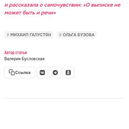
и рассказала о самочувствии: «О выписке не
может быть и речи»
МИХАИЛ ГАЛУСТЯН
ОЛЬГА БУЗОВА
Автор статьи
Валерия Бусловская
Ссылка