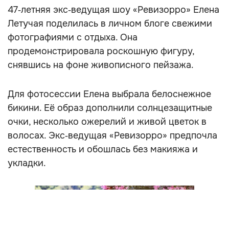
47‑летняя экс‑ведущая шоу «Ревизорро» Елена
Летучая поделилась в личном блоге свежими
фотографиями с отдыха. Она
продемонстрировала роскошную фигуру,
снявшись на фоне живописного пейзажа.
Для фотосессии Елена выбрала белоснежное
бикини. Её образ дополнили солнцезащитные
очки, несколько ожерелий и живой цветок в
волосах. Экс‑ведущая «Ревизорро» предпочла
естественность и обошлась без макияжа и
укладки.