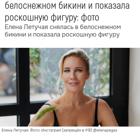
белоснежном бикини и показала
роскошную фигуру: фото
Елена Летучая снялась в белоснежном
бикини и показала роскошную фигуру
Елена Летучая. Фото: Инстаграм (запрещён в РФ) @elenapegas