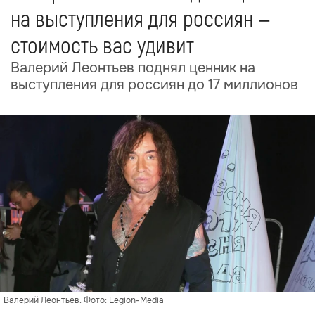
на выступления для россиян —
стоимость вас удивит
Валерий Леонтьев поднял ценник на
выступления для россиян до 17 миллионов
Валерий Леонтьев. Фото: Legion-Media