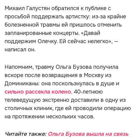
Михаил Галустян обратился к публике с
просьбой поддержать артистку: из‑за крайне
болезненной травмы ей пришлось отменить
запланированные концерты. «Давай
поддержим Олечку. Ей сейчас нелегко», —
написал он.
Напомним, травму Ольга Бузова получила
вскоре после возвращения в Москву из
Доминиканы: она поскользнулась в душе и
сильно рассекла колено
. 40‑летнюю
телеведущую экстренно доставили в одну из
столичных клиник, где ей проводили операцию
на протяжении нескольких часов.
Читайте также:
Ольга Бузова вышла на связь