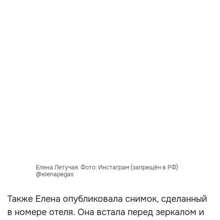
Елена Летучая. Фото: Инстаграм (запрещён в РФ)
@elenapegas
Также Елена опубликовала снимок, сделанный
в номере отеля. Она встала перед зеркалом и