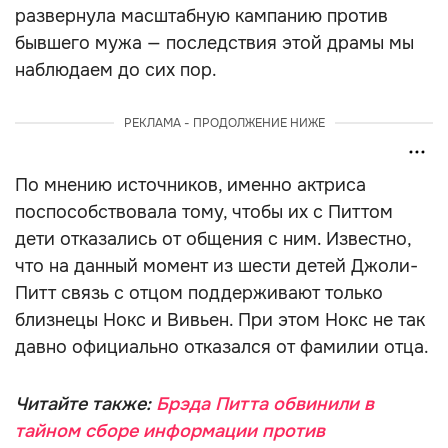
развернула масштабную кампанию против
бывшего мужа — последствия этой драмы мы
наблюдаем до сих пор.
РЕКЛАМА - ПРОДОЛЖЕНИЕ НИЖЕ
По мнению источников, именно актриса
поспособствовала тому, чтобы их с Питтом
дети отказались от общения с ним. Известно,
что на данный момент из шести детей Джоли-
Питт связь с отцом поддерживают только
близнецы Нокс и Вивьен. При этом Нокс не так
давно официально отказался от фамилии отца.
Читайте также:
Брэда Питта обвинили в
тайном сборе информации против