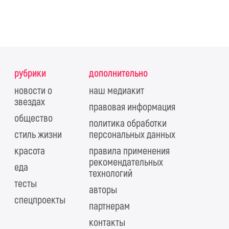
рубрики
дополнительно
новости о
наш медиакит
звездах
правовая информация
общество
политика обработки
стиль жизни
персональных данных
красота
правила применения
рекомендательных
еда
технологий
тесты
авторы
спецпроекты
партнерам
контакты