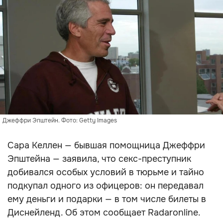
Джеффри Эпштейн. Фото: Getty Images
Сара Келлен — бывшая помощница Джеффри
Эпштейна — заявила, что секс-преступник
добивался особых условий в тюрьме и тайно
подкупал одного из офицеров: он передавал
ему деньги и подарки — в том числе билеты в
Диснейленд. Об этом сообщает Radaronline.