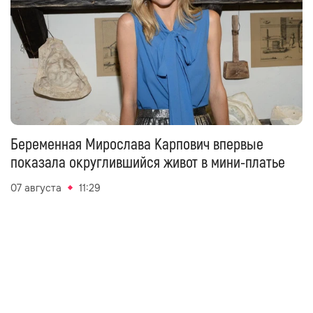
Беременная Мирослава Карпович впервые
показала округлившийся живот в мини-платье
07 августа
11:29