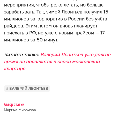
мероприятия, чтобы реже летать, но больше
зарабатывать. Так, зимой Леонтьев получил 15
миллионов за корпоратив в России без учёта
райдера. Этим летом он вновь планирует
приехать в РФ, но уже с новым прайсом — 17
миллионов за 50 минут.
Читайте также:
Валерий Леонтьев уже долгое
время не появляется в своей московской
квартире
ВАЛЕРИЙ ЛЕОНТЬЕВ
Автор статьи
Марина Миронова