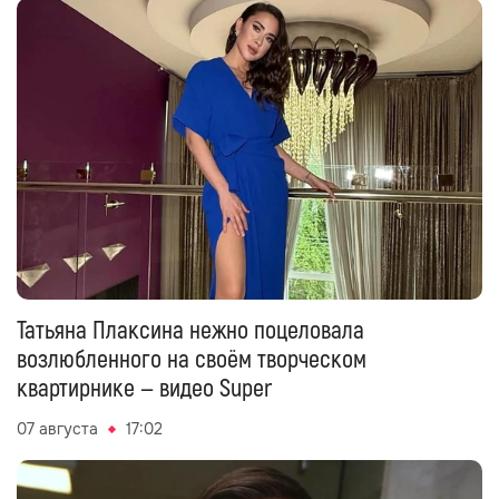
Татьяна Плаксина нежно поцеловала
возлюбленного на своём творческом
квартирнике — видео Super
07 августа
17:02