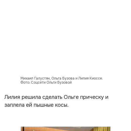
Михаил Галустян, Ольга Бузова и Лилия Киоссе.
Фото: Соцсети Ольги Бузовой
Лилия решила сделать Ольге прическу и
заплела ей пышные косы.