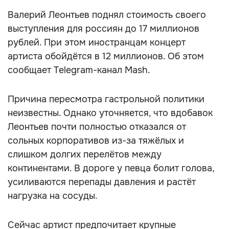
Валерий Леонтьев поднял стоимость своего
выступления для россиян до 17 миллионов
рублей. При этом иностранцам концерт
артиста обойдётся в 12 миллионов. Об этом
сообщает Telegram-канал Mash.
Причина пересмотра гастрольной политики
неизвестны. Однако уточняется, что вдобавок
Леонтьев почти полностью отказался от
сольных корпоративов из-за тяжёлых и
слишком долгих перелётов между
континентами. В дороге у певца болит голова,
усиливаются перепады давления и растёт
нагрузка на сосуды.
Сейчас артист предпочитает крупные