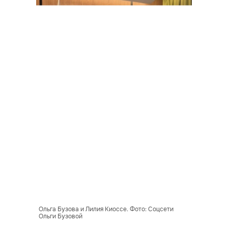
Ольга Бузова и Лилия Киоссе. Фото: Соцсети
Ольги Бузовой