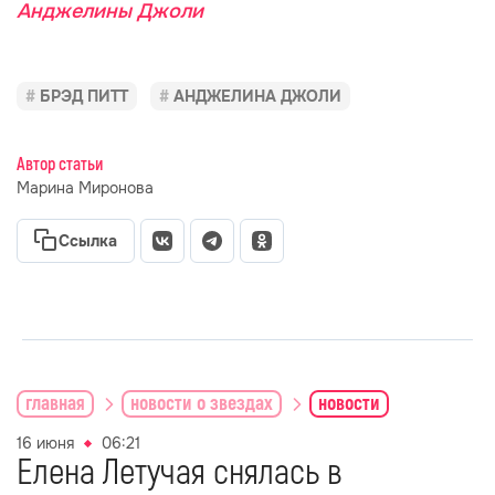
Анджелины Джоли
БРЭД ПИТТ
АНДЖЕЛИНА ДЖОЛИ
Автор статьи
Марина Миронова
Ссылка
главная
новости о звездах
новости
16 июня
06:21
Елена Летучая снялась в