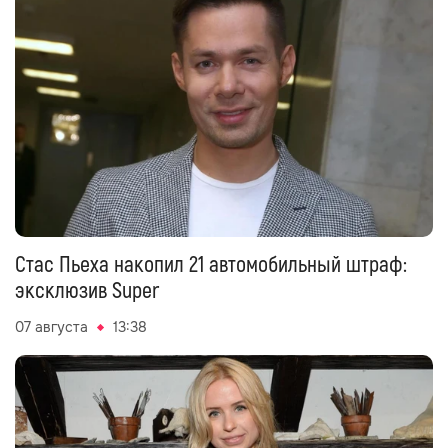
Стас Пьеха накопил 21 автомобильный штраф:
эксклюзив Super
07 августа
13:38