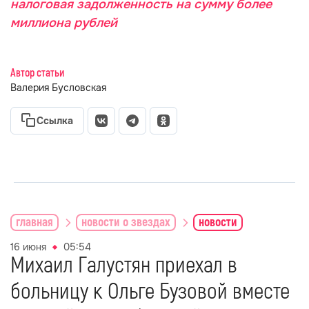
налоговая задолженность на сумму более
миллиона рублей
Автор статьи
Валерия Бусловская
Ссылка
главная
новости о звездах
новости
16 июня
05:54
Михаил Галустян приехал в
больницу к Ольге Бузовой вместе