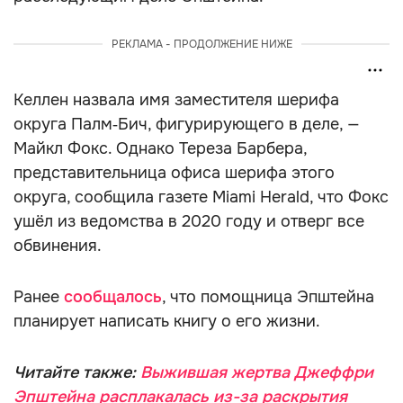
РЕКЛАМА - ПРОДОЛЖЕНИЕ НИЖЕ
Келлен назвала имя заместителя шерифа
округа Палм‑Бич, фигурирующего в деле, —
Майкл Фокс. Однако Тереза Барбера,
представительница офиса шерифа этого
округа, сообщила газете Miami Herald, что Фокс
ушёл из ведомства в 2020 году и отверг все
обвинения.
Ранее
сообщалось
, что помощница Эпштейна
планирует написать книгу о его жизни.
Читайте также:
Выжившая жертва Джеффри
Эпштейна расплакалась из-за раскрытия