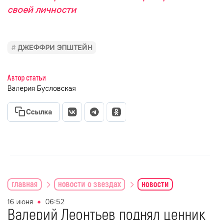
своей личности
ДЖЕФФРИ ЭПШТЕЙН
Автор статьи
Валерия Бусловская
Ссылка
главная
новости о звездах
новости
16 июня
06:52
Валерий Леонтьев поднял ценник