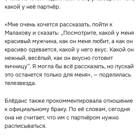
какой у неё партнёр.
«Мне очень хочется рассказать, пойти к
Малахову и сказать: „Посмотрите, какой у меня
красивый мужчина, как он меня любит, а как он
красиво одевается, какой у него вкус. Какой он
нежный, весёлый, как он вкусно готовит
яичницу“. Я могла бы всё рассказать, но пускай
это останется только для меня», — поделилась
телезвезда.
Блёданс также прокомментировала отношение
к официальному браку. По её словам, сегодня
она не считает, что им с партнёром нужно
расписываться.