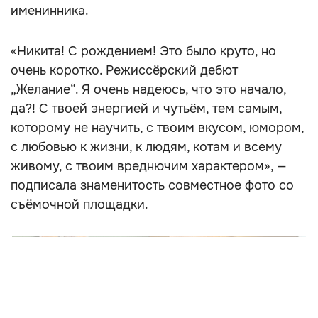
именинника.
«Никита! С рождением! Это было круто, но
очень коротко. Режиссёрский дебют
„Желание“. Я очень надеюсь, что это начало,
да?! С твоей энергией и чутьём, тем самым,
которому не научить, с твоим вкусом, юмором,
с любовью к жизни, к людям, котам и всему
живому, с твоим вреднючим характером», —
подписала знаменитость совместное фото со
съёмочной площадки.