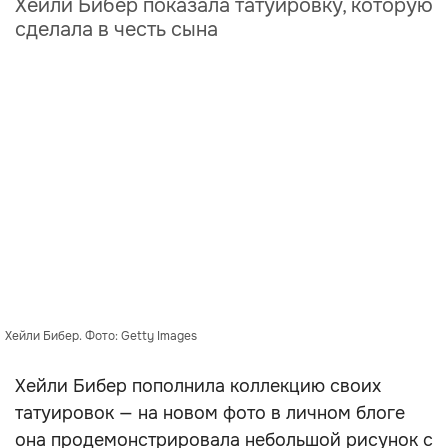
Хейли Бибер показала татуировку, которую
сделала в честь сына
Хейли Бибер. Фото: Getty Images
Хейли Бибер пополнила коллекцию своих
татуировок — на новом фото в личном блоге
она продемонстрировала небольшой рисунок с