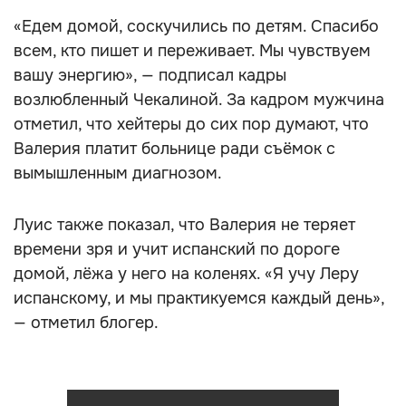
«Едем домой, соскучились по детям. Спасибо
всем, кто пишет и переживает. Мы чувствуем
вашу энергию», — подписал кадры
возлюбленный Чекалиной. За кадром мужчина
отметил, что хейтеры до сих пор думают, что
Валерия платит больнице ради съёмок с
вымышленным диагнозом.
Луис также показал, что Валерия не теряет
времени зря и учит испанский по дороге
домой, лёжа у него на коленях. «Я учу Леру
испанскому, и мы практикуемся каждый день»,
— отметил блогер.