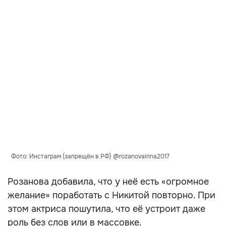
Фото: Инстаграм (запрещён в РФ) @rozanovairina2017
Розанова добавила, что у неё есть «огромное
желание» поработать с Никитой повторно. При
этом актриса пошутила, что её устроит даже
роль без слов или в массовке.