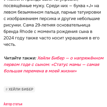
посвящённые мужу. Среди них — буква «J» на
левом безымянном пальце, парные татуировки
с изображением персика и другие небольшие
рисунки. Сама 29‑летняя основательница
бренда Rhode с момента рождения сына в
2024 году также часто носит украшения в его
честь.
Читайте также:
Хейли Бибер — о напряжённом
первом годе с сыном: «Статус мамы — самая
большая перемена в моей жизни»
ХЕЙЛИ БИБЕР
Автор статьи