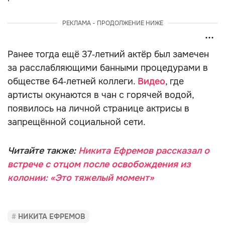
РЕКЛАМА - ПРОДОЛЖЕНИЕ НИЖЕ
Ранее тогда ещё 37‑летний актёр был замечен
за расслабляющими банными процедурами в
обществе 64‑летней коллеги.
Видео
, где
артисты окунаются в чан с горячей водой,
появилось на личной странице актрисы в
запрещённой социальной сети.
Читайте также:
Никита Ефремов рассказал о
встрече с отцом после освобождения из
колонии: «Это тяжелый момент»
НИКИТА ЕФРЕМОВ