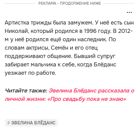
РЕКЛАМА - ПРОДОЛЖЕНИЕ НИЖЕ
Артистка трижды была замужем. У неё есть сын
Николай, который родился в 1996 году. В 2012-
м у неё родился ещё один наследник. По
словам актрисы, Семён и его отец
поддерживают общение. Бывший супруг
забирает мальчика к себе, когда Блёданс
уезжает по работе.
Читайте также:
Эвелина Блёданс рассказала о
личной жизни: «Про свадьбу пока не знаю»
ЭВЕЛИНА БЛЁДАНС