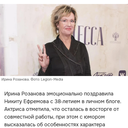
Ирина Розанова. Фото: Legion-Media
Ирина Розанова эмоционально поздравила
Никиту Ефремова с 38‑летием в личном блоге.
Актриса отметила, что осталась в восторге от
совместной работы, при этом с юмором
высказалась об особенностях характера