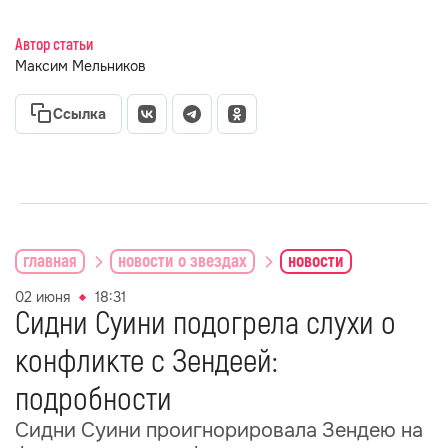
Автор статьи
Максим Мельников
Ссылка
главная
новости о звездах
новости
02 июня
18:31
Сидни Суини подогрела слухи о
конфликте с Зендеей:
подробности
Сидни Суини проигнорировала Зендею на