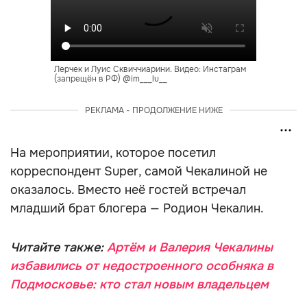
Лерчек и Луис Сквиччиарини. Видео: Инстаграм
(запрещён в РФ) @im___lu__
РЕКЛАМА - ПРОДОЛЖЕНИЕ НИЖЕ
На мероприятии, которое посетил
корреспондент Super, самой Чекалиной не
оказалось. Вместо неё гостей встречал
младший брат блогера — Родион Чекалин.
Читайте также:
Артём и Валерия Чекалины
избавились от недостроенного особняка в
Подмосковье: кто стал новым владельцем