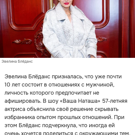
Эвелина Блёданс
Эвелина Блёданс призналась, что уже почти
10 лет состоит в отношениях с мужчиной,
личность которого предпочитает не
афишировать. В шоу «Ваша Наташа» 57‑летняя
актриса объяснила своё решение скрывать
избранника опытом прошлых отношений. При
этом Блёданс подчеркнула, что иногда ей
очень хочется поделиться с окружающими тем,