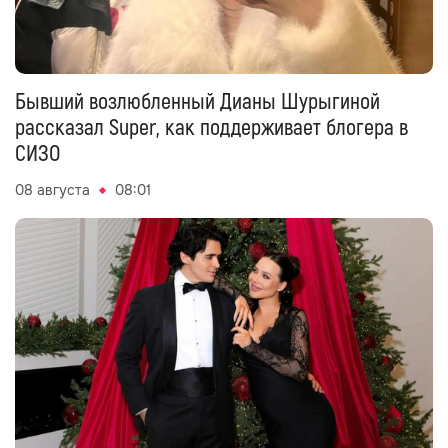
Бывший возлюбленный Дианы Шурыгиной
рассказал Super, как поддерживает блогера в
СИЗО
08 августа
08:01