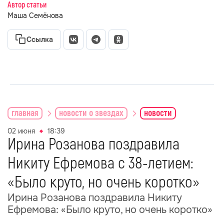
Автор статьи
Маша Семёнова
Ссылка
главная
новости о звездах
новости
02 июня
18:39
Ирина Розанова поздравила
Никиту Ефремова с 38-летием:
«Было круто, но очень коротко»
Ирина Розанова поздравила Никиту
Ефремова: «Было круто, но очень коротко»