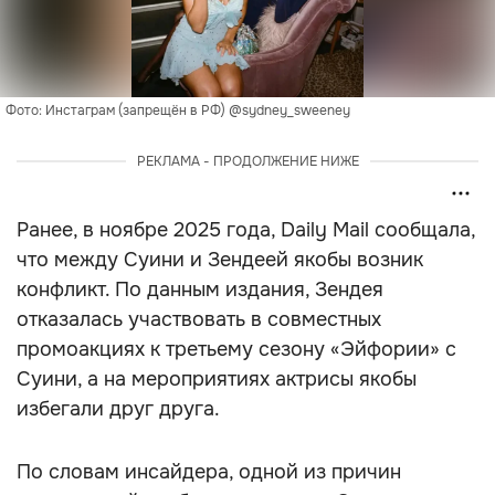
Фото: Инстаграм (запрещён в РФ) @sydney_sweeney
РЕКЛАМА - ПРОДОЛЖЕНИЕ НИЖЕ
Ранее, в ноябре 2025 года, Daily Mail сообщала,
что между Суини и Зендеей якобы возник
конфликт. По данным издания, Зендея
отказалась участвовать в совместных
промоакциях к третьему сезону «Эйфории» с
Суини, а на мероприятиях актрисы якобы
избегали друг друга.
По словам инсайдера, одной из причин