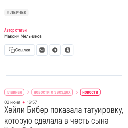
ЛЕРЧЕК
Автор статьи
Максим Мельников
Ссылка
главная
новости о звездах
новости
02 июня
16:57
Хейли Бибер показала татуировку,
которую сделала в честь сына