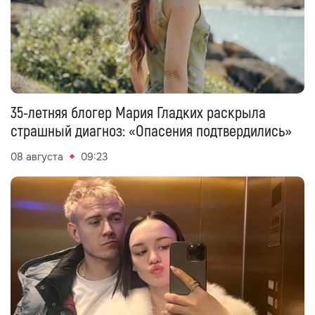
35-летняя блогер Мария Гладких раскрыла
страшный диагноз: «Опасения подтвердились»
08 августа
09:23