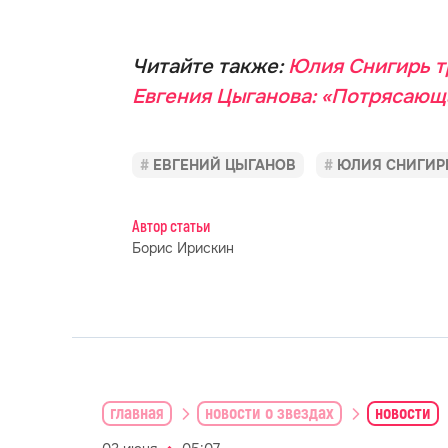
Читайте также:
Юлия Снигирь т
Евгения Цыганова: «Потрясающ
ЕВГЕНИЙ ЦЫГАНОВ
ЮЛИЯ СНИГИР
Автор статьи
Борис Ирискин
главная
новости о звездах
новости