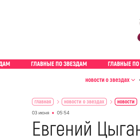
новости о звездах
главная
новости о звездах
новости
03 июня
05:54
Евгений Цыга