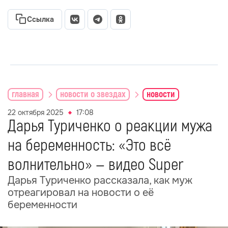
Ссылка
главная
новости о звездах
новости
22 октября 2025
17:08
Дарья Туриченко о реакции мужа
на беременность: «Это всё
волнительно» — видео Super
Дарья Туриченко рассказала, как муж
отреагировал на новости о её
беременности