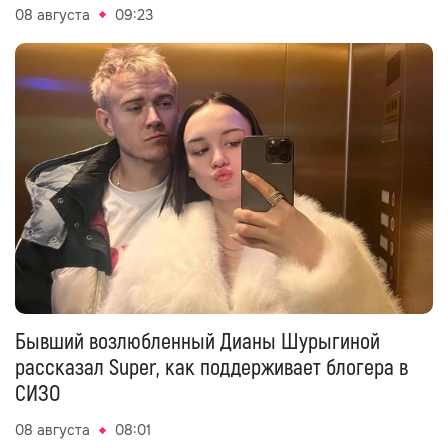
08 августа
09:23
Бывший возлюбленный Дианы Шурыгиной
рассказал Super, как поддерживает блогера в
СИЗО
08 августа
08:01