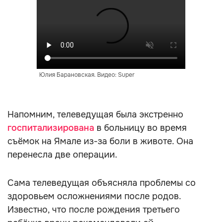
Юлия Барановская. Видео: Super
Напомним, телеведущая была экстренно
госпитализирована
в больницу во время
съёмок на Ямале из-за боли в животе. Она
перенесла две операции.
Сама телеведущая объясняла проблемы со
здоровьем осложнениями после родов.
Известно, что после рождения третьего