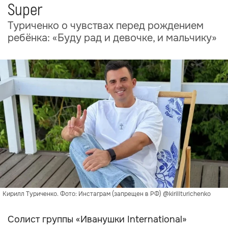
Super
Туриченко о чувствах перед рождением
ребёнка: «Буду рад и девочке, и мальчику»
Кирилл Туриченко. Фото: Инстаграм (запрещен в РФ) @kirillturichenko
Солист группы «Иванушки International»