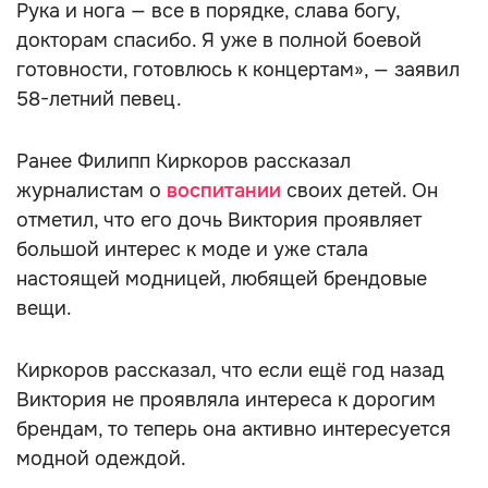
Рука и нога — все в порядке, слава богу,
докторам спасибо. Я уже в полной боевой
готовности, готовлюсь к концертам», — заявил
58-летний певец.
Ранее Филипп Киркоров рассказал
журналистам о
воспитании
своих детей. Он
отметил, что его дочь Виктория проявляет
большой интерес к моде и уже стала
настоящей модницей, любящей брендовые
вещи.
Киркоров рассказал, что если ещё год назад
Виктория не проявляла интереса к дорогим
брендам, то теперь она активно интересуется
модной одеждой.