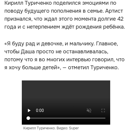
Кирилл Туриченко поделился эмоциями по
поводу будущего пополнения в семье. Артист
признался, что ждал этого момента долгие 42
года и с нетерпением ждёт рождения ребёнка.
«Я буду рад и девочке, и мальчику. Главное,
чтобы Даша просто не останавливалась,
потому что я во многих интервью говорил, что
я хочу больше детей», — отметил Туриченко.
Кирилл Туриченко. Видео: Super