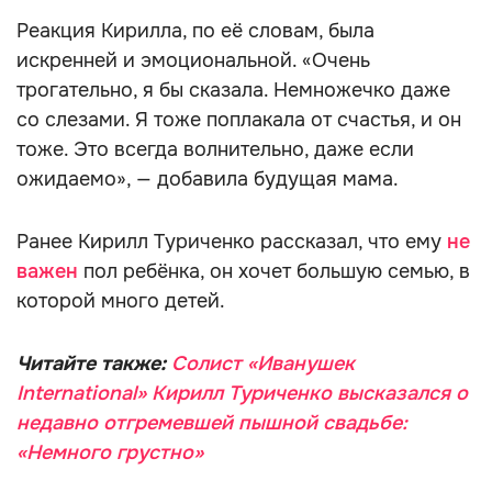
Реакция Кирилла, по её словам, была
искренней и эмоциональной. «Очень
трогательно, я бы сказала. Немножечко даже
со слезами. Я тоже поплакала от счастья, и он
тоже. Это всегда волнительно, даже если
ожидаемо», — добавила будущая мама.
Ранее Кирилл Туриченко рассказал, что ему
не
важен
пол ребёнка, он хочет большую семью, в
которой много детей.
Читайте также:
Солист «Иванушек
International» Кирилл Туриченко высказался о
недавно отгремевшей пышной свадьбе:
«Немного грустно»