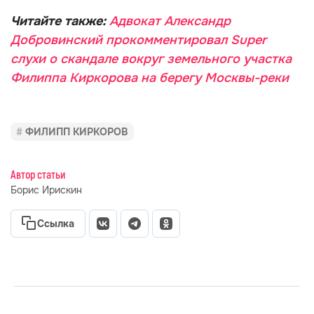
Читайте также:
Адвокат Александр
Добровинский прокомментировал Super
слухи о скандале вокруг земельного участка
Филиппа Киркорова на берегу Москвы-реки
ФИЛИПП КИРКОРОВ
Автор статьи
Борис Ирискин
Ссылка