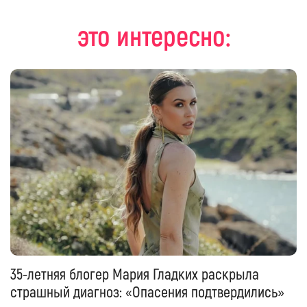
это интересно:
35-летняя блогер Мария Гладких раскрыла
страшный диагноз: «Опасения подтвердились»