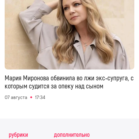
Мария Миронова обвинила во лжи экс‑супруга, с
которым судится за опеку над сыном
07 августа
17:34
рубрики
дополнительно