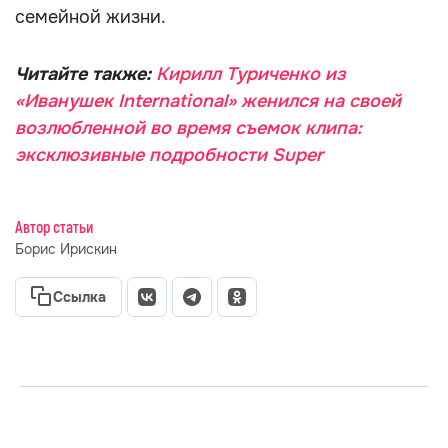
семейной жизни.
Читайте также:
Кирилл Туриченко из
«Иванушек International» женился на своей
возлюбленной во время съемок клипа:
эксклюзивные подробности Super
Автор статьи
Борис Ирискин
Ссылка