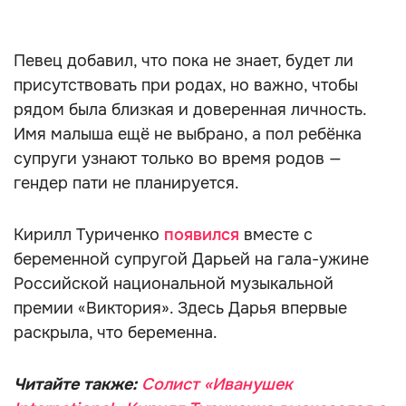
Певец добавил, что пока не знает, будет ли
присутствовать при родах, но важно, чтобы
рядом была близкая и доверенная личность.
Имя малыша ещё не выбрано, а пол ребёнка
супруги узнают только во время родов —
гендер пати не планируется.
Кирилл Туриченко
появился
вместе с
беременной супругой Дарьей на гала-ужине
Российской национальной музыкальной
премии «Виктория». Здесь Дарья впервые
раскрыла, что беременна.
Читайте также:
Солист «Иванушек