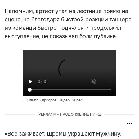
Напомним, артист упал на лестнице прямо на
сцене, но благодаря быстрой реакции танцора
из команды быстро поднялся и продолжил
выступление, не показывая боли публике.
Филипп Киркоров. Видео: Super
РЕКЛАМА - ПРОДОЛЖЕНИЕ НИЖЕ
«Все заживает. Шрамы украшают мужчину.