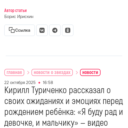
Автор статьи
Борис Ирискин
Ссылка
главная
новости о звездах
новости
22 октября 2025
16:58
Кирилл Туриченко рассказал о
своих ожиданиях и эмоциях перед
рождением ребёнка: «Я буду рад и
девочке, и мальчику» — видео