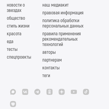
новости о
наш медиакит
звездах
правовая информация
общество
политика обработки
стиль жизни
персональных данных
красота
правила применения
рекомендательных
еда
технологий
тесты
авторы
спецпроекты
партнерам
контакты
теги