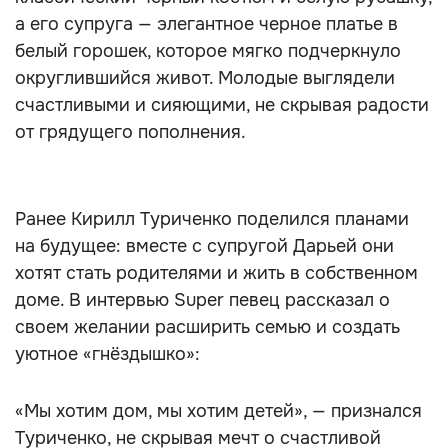
а его супруга — элегантное черное платье в
белый горошек, которое мягко подчеркнуло
округлившийся живот. Молодые выглядели
счастливыми и сияющими, не скрывая радости
от грядущего пополнения.
Ранее Кирилл Туриченко поделился планами
на будущее: вместе с супругой Дарьей они
хотят стать родителями и жить в собственном
доме. В интервью Super певец рассказал о
своем желании расширить семью и создать
уютное «гнёздышко»:
«Мы хотим дом, мы хотим детей», — признался
Туриченко, не скрывая мечт о счастливой