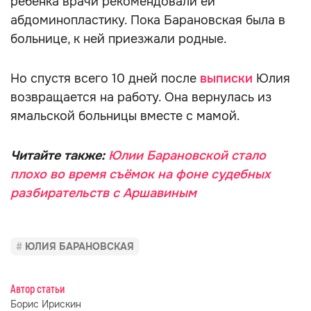
ребёнка врачи рекомендовали ей
абдоминопластику. Пока Барановская была в
больнице, к ней приезжали родные.
Но спустя всего 10 дней после
выписки
Юлия
возвращается на работу. Она вернулась из
ямальской больницы вместе с мамой.
Читайте также:
Юлии Барановской стало
плохо во время съёмок на фоне судебных
разбирательств с Аршавиным
ЮЛИЯ БАРАНОВСКАЯ
Автор статьи
Борис Ирискин