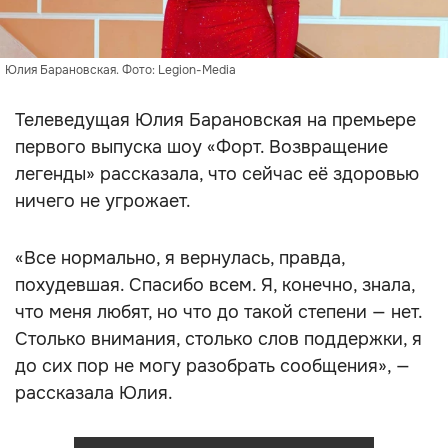
Юлия Барановская. Фото: Legion-Media
Телеведущая Юлия Барановская на премьере
первого выпуска шоу «Форт. Возвращение
легенды» рассказала, что сейчас её здоровью
ничего не угрожает.
«Все нормально, я вернулась, правда,
похудевшая. Спасибо всем. Я, конечно, знала,
что меня любят, но что до такой степени — нет.
Столько внимания, столько слов поддержки, я
до сих пор не могу разобрать сообщения», —
рассказала Юлия.