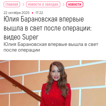
главная
новости о звездах
новости
22 октября 2025
17:22
Юлия Барановская впервые
вышла в свет после операции:
видео Super
Юлия Барановская впервые вышла в свет
после операции