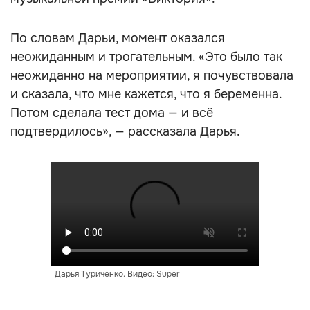
По словам Дарьи, момент оказался
неожиданным и трогательным. «Это было так
неожиданно на мероприятии, я почувствовала
и сказала, что мне кажется, что я беременна.
Потом сделала тест дома — и всё
подтвердилось», — рассказала Дарья.
Дарья Туриченко. Видео: Super