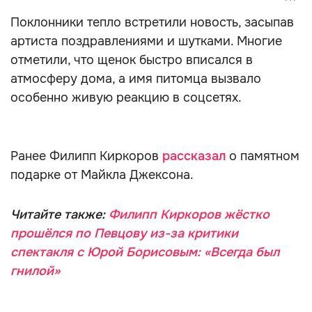
Поклонники тепло встретили новость, засыпав
артиста поздравлениями и шутками. Многие
отметили, что щенок быстро вписался в
атмосферу дома, а имя питомца вызвало
особенно живую реакцию в соцсетях.
Ранее Филипп Киркоров
рассказал
о памятном
подарке от Майкла Джексона.
Читайте также:
Филипп Киркоров жёстко
прошёлся по Певцову из-за критики
спектакля с Юрой Борисовым: «Всегда был
гнилой»