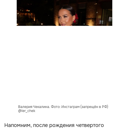
Валерия Чекалина. Фото: Инстаграм (запрещён в РФ)
@ler_chek
Напомним, после рождения четвертого