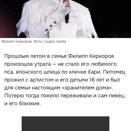
Филипп Киркоров. Фото: Legion media
Прошлым летом в семье Филипп Киркоров
произошла утрата — не стало его любимого
пса, японского шпица по кличке Хари. Питомец
прожил с артистом и его детьми 16 лет и был
для семьи настоящим «хранителем дома».
Потерю тогда тяжело переживали и сам певец,
и его близкие.