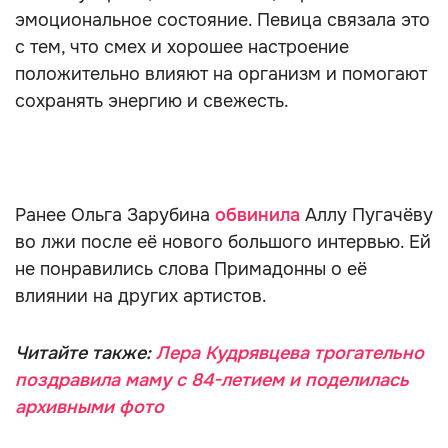
эмоциональное состояние. Певица связала это
с тем, что смех и хорошее настроение
положительно влияют на организм и помогают
сохранять энергию и свежесть.
Ранее Ольга Зарубина
обвинила
Аллу Пугачёву
во лжи после её нового большого интервью. Ей
не понравились слова Примадонны о её
влиянии на других артистов.
Читайте также:
Лера Кудрявцева трогательно
поздравила маму с 84-летием и поделилась
архивными фото