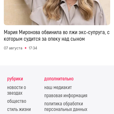
Мария Миронова обвинила во лжи экс‑супруга, с
которым судится за опеку над сыном
07 августа
17:34
рубрики
дополнительно
новости о
наш медиакит
звездах
правовая информация
общество
политика обработки
стиль жизни
персональных данных