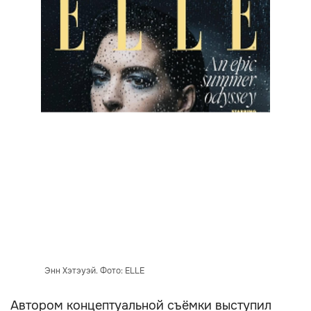
Энн Хэтэуэй. Фото: ELLE
Автором концептуальной съёмки выступил