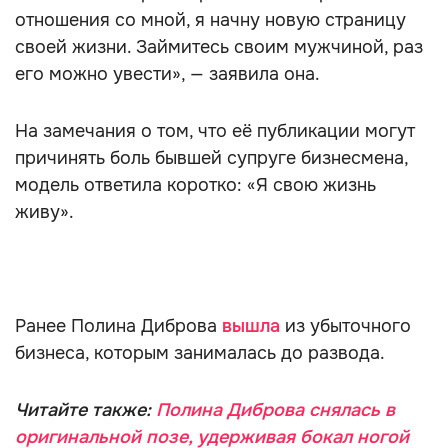
отношения со мной, я начну новую страницу
своей жизни. Займитесь своим мужчиной, раз
его можно увести», — заявила она.
На замечания о том, что её публикации могут
причинять боль бывшей супруге бизнесмена,
модель ответила коротко: «Я свою жизнь
живу».
Ранее Полина Диброва
вышла
из убыточного
бизнеса, которым занималась до развода.
Читайте также:
Полина Диброва снялась в
оригинальной позе, удерживая бокал ногой