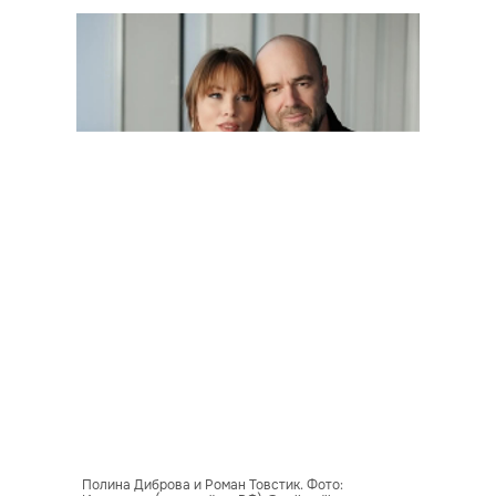
Полина Диброва и Роман Товстик. Фото: