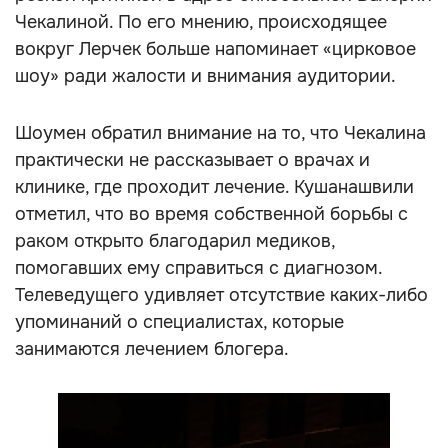
Чекалиной. По его мнению, происходящее
вокруг Лерчек больше напоминает «цирковое
шоу» ради жалости и внимания аудитории.
Шоумен обратил внимание на то, что Чекалина
практически не рассказывает о врачах и
клинике, где проходит лечение. Кушанашвили
отметил, что во время собственной борьбы с
раком открыто благодарил медиков,
помогавших ему справиться с диагнозом.
Телеведущего удивляет отсутствие каких-либо
упоминаний о специалистах, которые
занимаются лечением блогера.