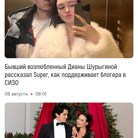
Бывший возлюбленный Дианы Шурыгиной
рассказал Super, как поддерживает блогера в
СИЗО
08 августа
08:01