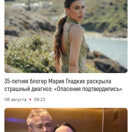
35-летняя блогер Мария Гладких раскрыла
страшный диагноз: «Опасения подтвердились»
08 августа
09:23