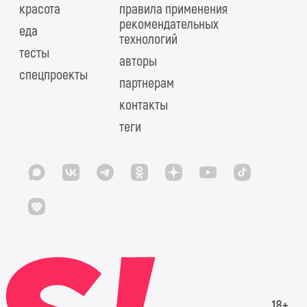
красота
правила применения
рекомендательных
еда
технологий
тесты
авторы
спецпроекты
партнерам
контакты
теги