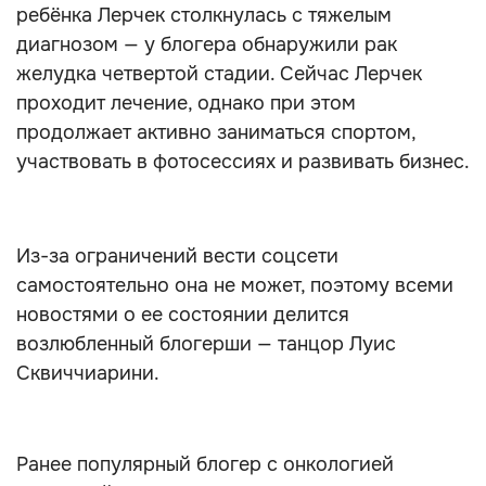
ребёнка Лерчек столкнулась с тяжелым
диагнозом — у блогера обнаружили рак
желудка четвертой стадии. Сейчас Лерчек
проходит лечение, однако при этом
продолжает активно заниматься спортом,
участвовать в фотосессиях и развивать бизнес.
Из-за ограничений вести соцсети
самостоятельно она не может, поэтому всеми
новостями о ее состоянии делится
возлюбленный блогерши — танцор Луис
Сквиччиарини.
Ранее популярный блогер с онкологией