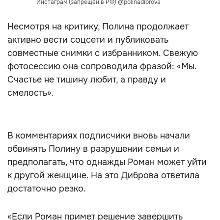
Инстаграм (запрещён в РФ) @polinadibrova
Несмотря на критику, Полина продолжает
активно вести соцсети и публиковать
совместные снимки с избранником. Свежую
фотосессию она сопроводила фразой: «Мы.
Счастье не тишину любит, а правду и
смелость».
В комментариях подписчики вновь начали
обвинять Полину в разрушении семьи и
предполагать, что однажды Роман может уйти
к другой женщине. На это Диброва ответила
достаточно резко.
«Если Роман примет решение завершить