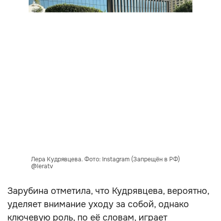
Лера Кудрявцева. Фото: Instagram (Запрещён в РФ)
@leratv
Зарубина отметила, что Кудрявцева, вероятно,
уделяет внимание уходу за собой, однако
ключевую роль, по её словам, играет