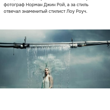
фотограф Норман Джин Рой, а за стиль
отвечал знаменитый стилист Лоу Роуч.