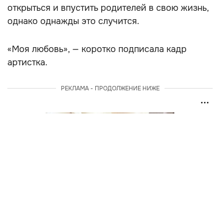
открыться и впустить родителей в свою жизнь,
однако однажды это случится.
«Моя любовь», — коротко подписала кадр
артистка.
РЕКЛАМА - ПРОДОЛЖЕНИЕ НИЖЕ