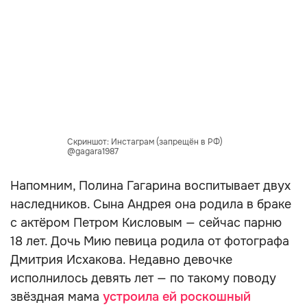
Скриншот: Инстаграм (запрещён в РФ)
@gagara1987
Напомним, Полина Гагарина воспитывает двух
наследников. Сына Андрея она родила в браке
с актёром Петром Кисловым — сейчас парню
18 лет. Дочь Мию певица родила от фотографа
Дмитрия Исхакова. Недавно девочке
исполнилось девять лет — по такому поводу
звёздная мама
устроила ей роскошный