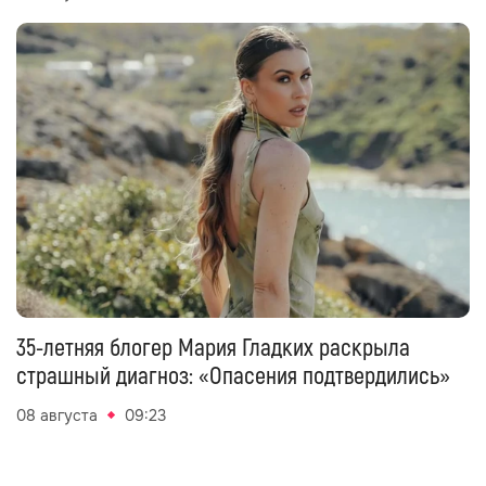
35-летняя блогер Мария Гладких раскрыла
страшный диагноз: «Опасения подтвердились»
08 августа
09:23