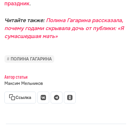
праздник
.
Читайте также:
Полина Гагарина рассказала,
почему годами скрывала дочь от публики: «Я
сумасшедшая мать»
ПОЛИНА ГАГАРИНА
Автор статьи
Максим Мельников
Ссылка