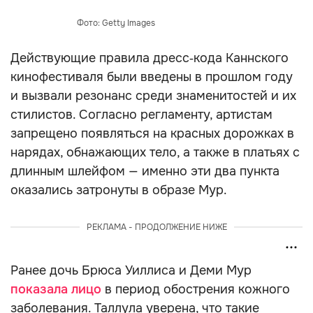
Фото: Getty Images
Действующие правила дресс‑кода Каннского
кинофестиваля были введены в прошлом году
и вызвали резонанс среди знаменитостей и их
стилистов. Согласно регламенту, артистам
запрещено появляться на красных дорожках в
нарядах, обнажающих тело, а также в платьях с
длинным шлейфом — именно эти два пункта
оказались затронуты в образе Мур.
РЕКЛАМА - ПРОДОЛЖЕНИЕ НИЖЕ
Ранее дочь Брюса Уиллиса и Деми Мур
показала лицо
в период обострения кожного
заболевания. Таллула уверена, что такие