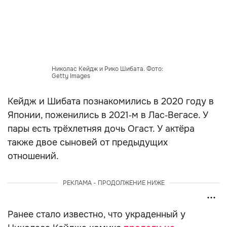
Николас Кейдж и Рико Шибата. Фото:
Getty Images
Кейдж и Шибата познакомились в 2020 году в
Японии, поженились в 2021‑м в Лас‑Вегасе. У
пары есть трёхлетняя дочь Огаст. У актёра
также двое сыновей от предыдущих
отношений.
РЕКЛАМА - ПРОДОЛЖЕНИЕ НИЖЕ
Ранее стало известно, что украденный у