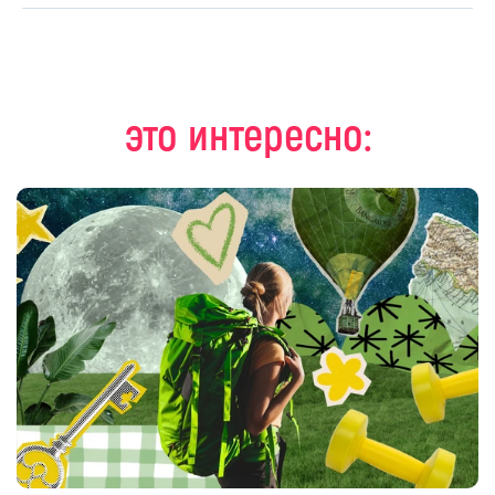
это интересно: