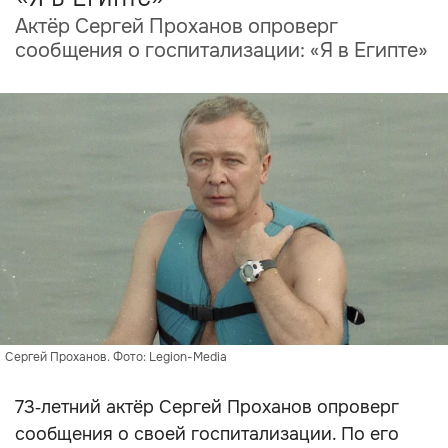
Актёр Сергей Проханов опроверг
сообщения о госпитализации: «Я в Египте»
Сергей Проханов. Фото: Legion-Media
73‑летний актёр Сергей Проханов опроверг
сообщения о своей госпитализации. По его