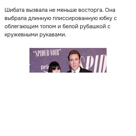
Шибата вызвала не меньше восторга. Она
выбрала длинную плиссированную юбку с
облегающим топом и белой рубашкой с
кружевными рукавами.