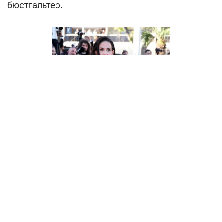
бюстгальтер.