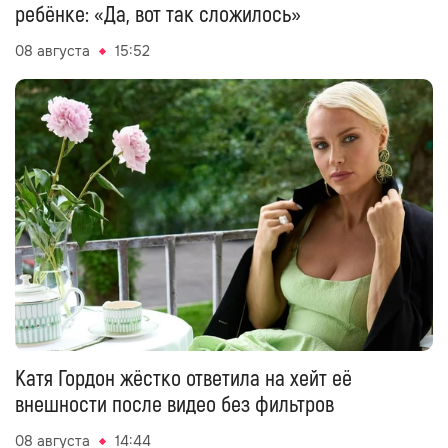
ребёнке: «Да, вот так сложилось»
08 августа
15:52
Катя Гордон жёстко ответила на хейт её
внешности после видео без фильтров
08 августа
14:44