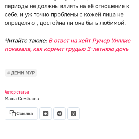
периоды не должны влиять на её отношение к
себе, и уж точно проблемы с кожей лица не
определяют, достойна ли она быть любимой.
Читайте также:
В ответ на хейт Румер Уиллис
показала, как кормит грудью 3-летнюю дочь
ДЕМИ МУР
Автор статьи
Маша Семёнова
Ссылка