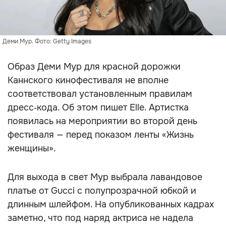
Деми Мур. Фото: Getty Images
Образ Деми Мур для красной дорожки
Каннского кинофестиваля не вполне
соответствовал установленным правилам
дресс‑кода. Об этом пишет Elle. Артистка
появилась на мероприятии во второй день
фестиваля — перед показом ленты «Жизнь
женщины».
Для выхода в свет Мур выбрала лавандовое
платье от Gucci с полупрозрачной юбкой и
длинным шлейфом. На опубликованных кадрах
заметно, что под наряд актриса не надела