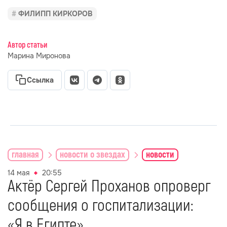
ФИЛИПП КИРКОРОВ
Автор статьи
Марина Миронова
Ссылка
главная
новости о звездах
новости
14 мая
20:55
Актёр Сергей Проханов опроверг
сообщения о госпитализации:
«Я в Египте»