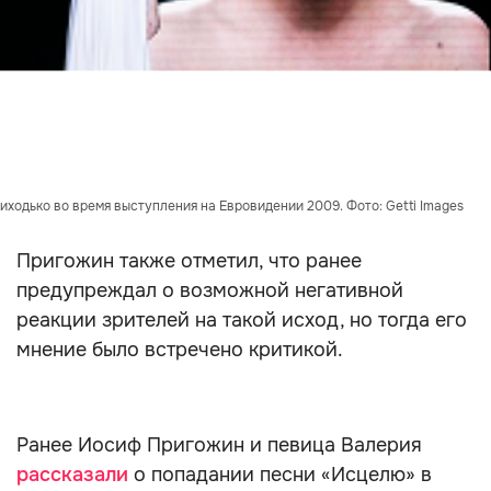
иходько во время выступления на Евровидении 2009. Фото: Getti Images
Пригожин также отметил, что ранее
предупреждал о возможной негативной
реакции зрителей на такой исход, но тогда его
мнение было встречено критикой.
Ранее Иосиф Пригожин и певица Валерия
рассказали
о попадании песни «Исцелю» в