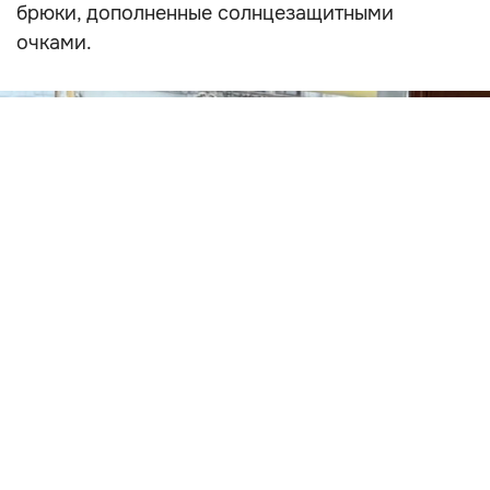
брюки, дополненные солнцезащитными
очками.