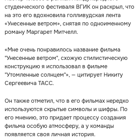
студенческого фестиваля ВГИК он раскрыл, что
на это его вдохновила голливудская лента
«Унесенные ветром», снятая по одноименному
роману Маргарет Митчелл.
«Мне очень понравилось название фильма
"Унесенные ветром", схожую стилистическую
конструкцию я использовал в фильме
"Утомленные солнцем"», — цитирует Никиту
Сергеевича ТАСС.
Он также отметил, что в его фильмах нередко
используются скрытые символы и шифры. По
его мнению, это придает процессу создания
фильма особую атмосферу, а у команды
появляется своя личная история.