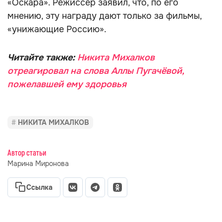
«Оскара». Режиссёр заявил, что, по его
мнению, эту награду дают только за фильмы,
«унижающие Россию».
Читайте также:
Никита Михалков
отреагировал на слова Аллы Пугачёвой,
пожелавшей ему здоровья
НИКИТА МИХАЛКОВ
Автор статьи
Марина Миронова
Ссылка