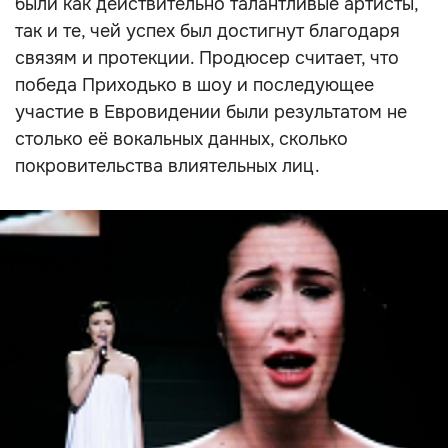
были как действительно талантливые артисты,
так и те, чей успех был достигнут благодаря
связям и протекции. Продюсер считает, что
победа Приходько в шоу и последующее
участие в Евровидении были результатом не
столько её вокальных данных, сколько
покровительства влиятельных лиц.