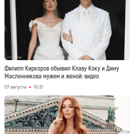
Филипп Киркоров объявил Клаву Коку и Диму
Масленникова мужем и женой: видео
07 августа
10:21