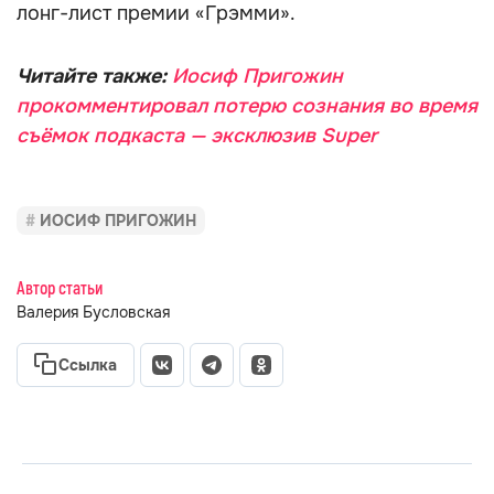
лонг-лист премии «Грэмми».
Читайте также:
Иосиф Пригожин
прокомментировал потерю сознания во время
съёмок подкаста — эксклюзив Super
ИОСИФ ПРИГОЖИН
Автор статьи
Валерия Бусловская
Ссылка