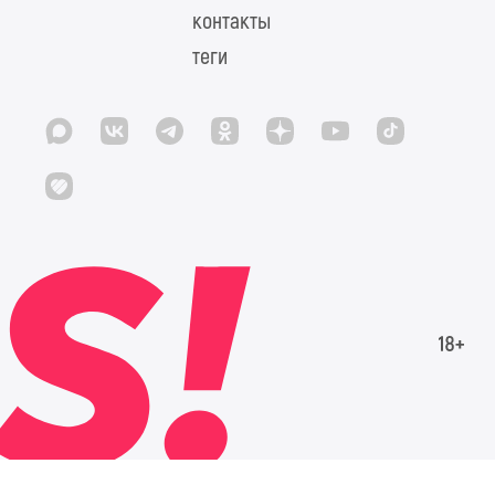
контакты
теги