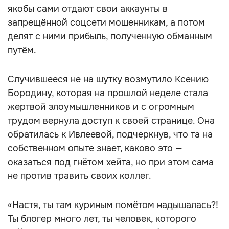
якобы сами отдают свои аккаунты в
запрещённой соцсети мошенникам, а потом
делят с ними прибыль, полученную обманным
путём.
Случившееся не на шутку возмутило Ксению
Бородину, которая на прошлой неделе стала
жертвой злоумышленников и с огромным
трудом вернула доступ к своей странице. Она
обратилась к Ивлеевой, подчеркнув, что та на
собственном опыте знает, каково это —
оказаться под гнётом хейта, но при этом сама
не против травить своих коллег.
«Настя, ты там куриным помётом надышалась?!
Ты блогер много лет, ты человек, которого