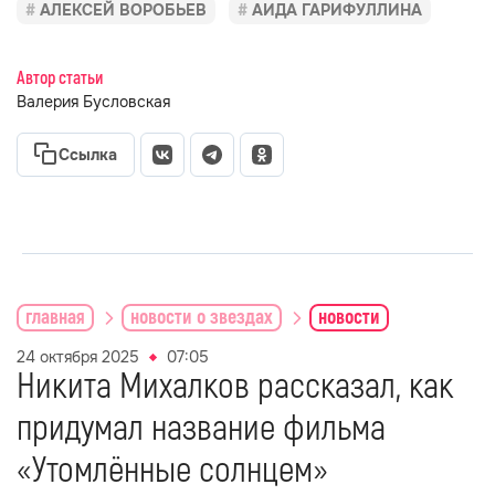
АЛЕКСЕЙ ВОРОБЬЕВ
АИДА ГАРИФУЛЛИНА
Автор статьи
Валерия Бусловская
Ссылка
главная
новости о звездах
новости
24 октября 2025
07:05
Никита Михалков рассказал, как
придумал название фильма
«Утомлённые солнцем»