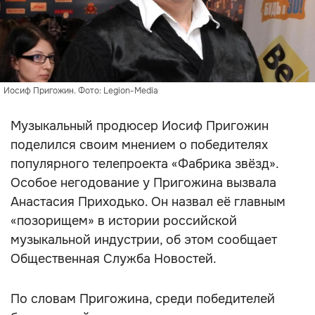
Иосиф Пригожин. Фото: Legion-Media
Музыкальный продюсер Иосиф Пригожин
поделился своим мнением о победителях
популярного телепроекта «Фабрика звёзд».
Особое негодование у Пригожина вызвала
Анастасия Приходько. Он назвал её главным
«позорищем» в истории российской
музыкальной индустрии, об этом сообщает
Общественная Служба Новостей.
По словам Пригожина, среди победителей