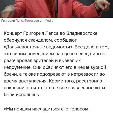
Григорий Лепс. Фото: Legion-Media
Концерт Григория Лепса во Владивостоке
обернулся скандалом, сообщают
«Дальневосточные ведомости». Всё дело в том,
что своим поведением на сцене певец сильно
разочаровал зрителей и вызвал их
недоумение. Они обвиняют его в нецензурной
брани, а также подозревают в нетрезвости во
время выступления. Кроме того, расстроило
поклонников и то, что не все заявленные хиты
были исполнены.
«Мы пришли насладиться его голосом,