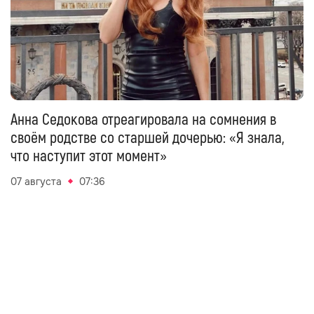
Анна Седокова отреагировала на сомнения в
своём родстве со старшей дочерью: «Я знала,
что наступит этот момент»
07 августа
07:36