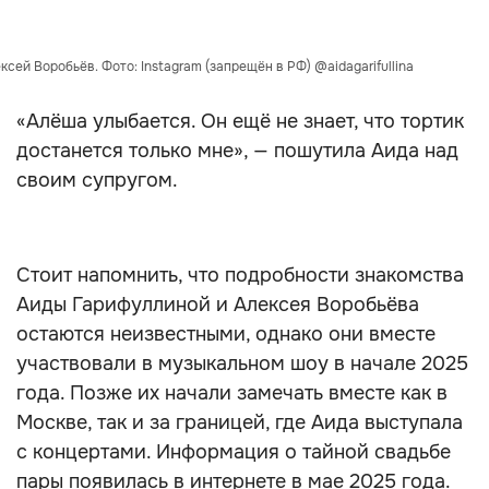
ксей Воробьёв. Фото: Instagram (запрещён в РФ) @aidagarifullina
«Алёша улыбается. Он ещё не знает, что тортик
достанется только мне», — пошутила Аида над
своим супругом.
Стоит напомнить, что подробности знакомства
Аиды Гарифуллиной и Алексея Воробьёва
остаются неизвестными, однако они вместе
участвовали в музыкальном шоу в начале 2025
года. Позже их начали замечать вместе как в
Москве, так и за границей, где Аида выступала
с концертами. Информация о тайной свадьбе
пары появилась в интернете в мае 2025 года.