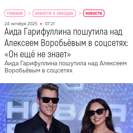
главная
новости о звездах
новости
24 октября 2025
07:21
Аида Гарифуллина пошутила над
Алексеем Воробьёвым в соцсетях:
«Он ещё не знает»
Аида Гарифуллина пошутила над Алексеем
Воробьёвым в соцсетях