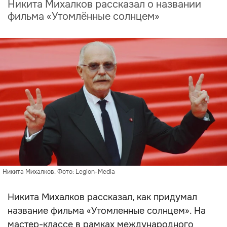
Никита Михалков рассказал о названии
фильма «Утомлённые солнцем»
Никита Михалков. Фото: Legion-Media
Никита Михалков рассказал, как придумал
название фильма «Утомленные солнцем». На
мастер-классе в рамках международного