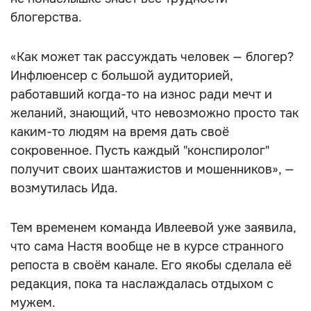
блогерства.
«Как может так рассуждать человек — блогер?
Инфлюенсер с большой аудиторией,
работавший когда-то на износ ради мечт и
желаний, знающий, что невозможно просто так
каким-то людям на время дать своё
сокровенное. Пусть каждый "конспиролог"
получит своих шантажистов и мошенников», —
возмутилась Ида.
Тем временем команда Ивлеевой уже заявила,
что сама Настя вообще не в курсе странного
репоста в своём канале. Его якобы сделала её
редакция, пока та наслаждалась отдыхом с
мужем.