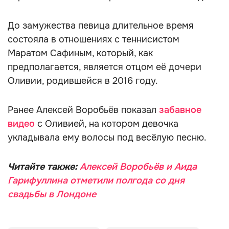
До замужества певица длительное время
состояла в отношениях с теннисистом
Маратом Сафиным, который, как
предполагается, является отцом её дочери
Оливии, родившейся в 2016 году.
Ранее Алексей Воробьёв показал
забавное
видео
с Оливией, на котором девочка
укладывала ему волосы под весёлую песню.
Читайте также:
Алексей Воробьёв и Аида
Гарифуллина отметили полгода со дня
свадьбы в Лондоне