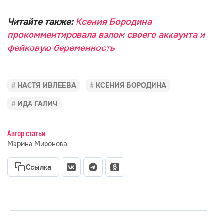
Читайте также:
Ксения Бородина
прокомментировала взлом своего аккаунта и
фейковую беременность
НАСТЯ ИВЛЕЕВА
КСЕНИЯ БОРОДИНА
ИДА ГАЛИЧ
Автор статьи
Марина Миронова
Ссылка