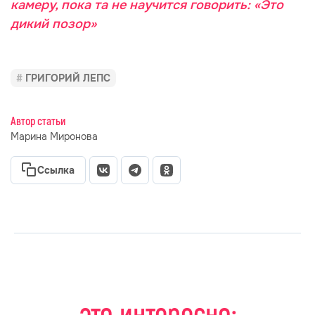
камеру, пока та не научится говорить: «Это
дикий позор»
ГРИГОРИЙ ЛЕПС
Автор статьи
Марина Миронова
Ссылка
это интересно: