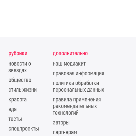
рубрики
дополнительно
новости о
наш медиакит
звездах
правовая информация
общество
политика обработки
стиль жизни
персональных данных
красота
правила применения
рекомендательных
еда
технологий
тесты
авторы
спецпроекты
партнерам