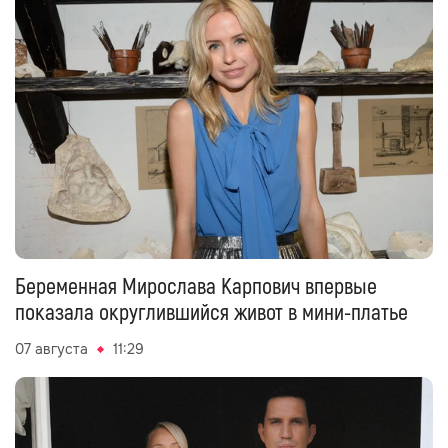
Беременная Мирослава Карпович впервые
показала округлившийся живот в мини-платье
07 августа
11:29