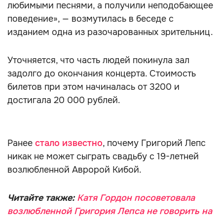
любимыми песнями, а получили неподобающее
поведение», — возмутилась в беседе с
изданием одна из разочарованных зрительниц.
Уточняется, что часть людей покинула зал
задолго до окончания концерта. Стоимость
билетов при этом начиналась от 3200 и
достигала 20 000 рублей.
Ранее
стало известно
, почему Григорий Лепс
никак не может сыграть свадьбу с 19-летней
возлюбленной Авророй Кибой.
Читайте также:
Катя Гордон посоветовала
возлюбленной Григория Лепса не говорить на