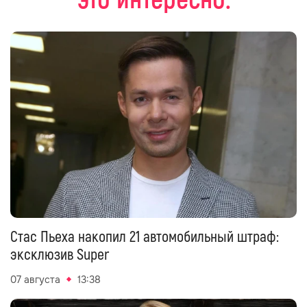
Стас Пьеха накопил 21 автомобильный штраф:
эксклюзив Super
07 августа
13:38