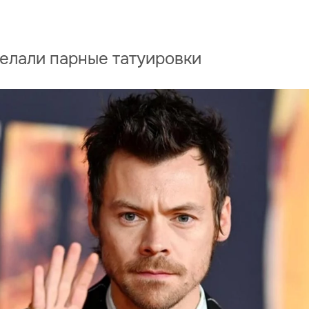
делали парные татуировки