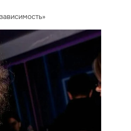
 зависимость»