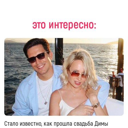
это интересно:
Стало известно, как прошла свадьба Димы