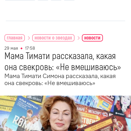
главная
новости о звездах
новости
29 мая
17:58
Мама Тимати рассказала, какая
она свекровь: «Не вмешиваюсь»
Мама Тимати Симона рассказала, какая
она свекровь: «Не вмешиваюсь»