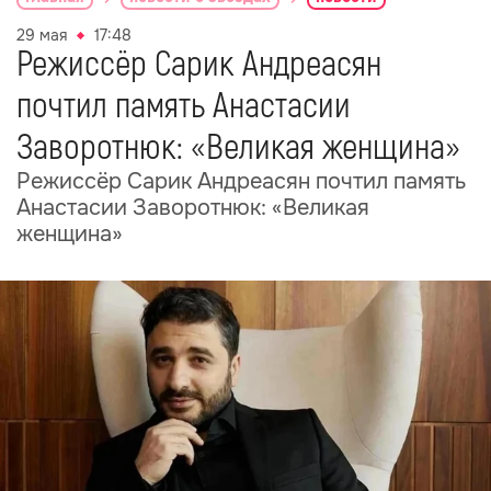
29 мая
17:48
Режиссёр Сарик Андреасян
почтил память Анастасии
Заворотнюк: «Великая женщина»
Режиссёр Сарик Андреасян почтил память
Анастасии Заворотнюк: «Великая
женщина»