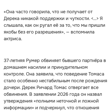
«Она часто говорила, что не получает от
Дерека никакой поддержки и чуткости. <…> Я
слышала, как он ругал её за то, что мы пришли
якобы без его разрешения», — вспомнила
актриса.
37‑летняя Румер обвиняет бывшего партнёра в
домашнем насилии и принудительном
контроле. Она заявила, что поведение Томаса
стало особенно нестабильным после рождения
дочери. Дерек Ричард Томас отвергает все
обвинения. В заявлении 2026 года он назвал
утверждения «полными неточной и ложной
информации» и подчеркнул, что отношения