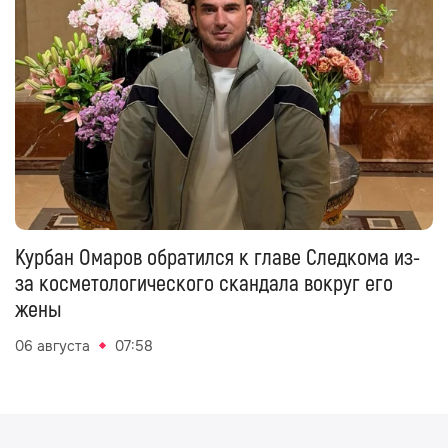
Курбан Омаров обратился к главе Следкома из-
за косметологического скандала вокруг его
жены
06 августа
07:58