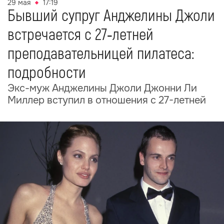
29 мая
17:19
Бывший супруг Анджелины Джоли
встречается с 27‑летней
преподавательницей пилатеса:
подробности
Экс-муж Анджелины Джоли Джонни Ли
Миллер вступил в отношения с 27-летней