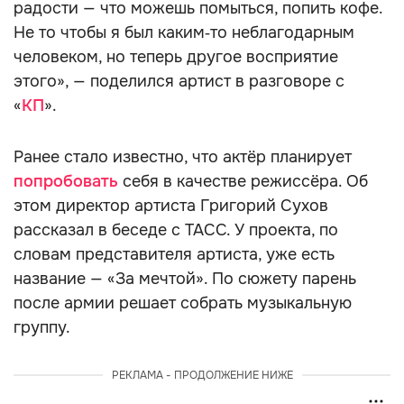
радости — что можешь помыться, попить кофе.
Не то чтобы я был каким‑то неблагодарным
человеком, но теперь другое восприятие
этого», — поделился артист в разговоре с
«
КП
».
Ранее стало известно, что актёр планирует
попробовать
себя в качестве режиссёра. Об
этом директор артиста Григорий Сухов
рассказал в беседе с ТАСС. У проекта, по
словам представителя артиста, уже есть
название — «За мечтой». По сюжету парень
после армии решает собрать музыкальную
группу.
РЕКЛАМА - ПРОДОЛЖЕНИЕ НИЖЕ