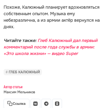
Похоже, Калюжный планирует вдохновляться
собственным опытом. Музыка ему
небезразлична, а из армии актёр вернулся на
днях.
Читайте также:
Глеб Калюжный дал первый
комментарий после года службы в армии:
«Это школа жизни» — видео Super
ГЛЕБ КАЛЮЖНЫЙ
Автор статьи
Максим Мельников
Ссылка