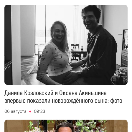
Данила Козловский и Оксана Акиньшина
впервые показали новорождённого сына: фото
06 августа
09:23