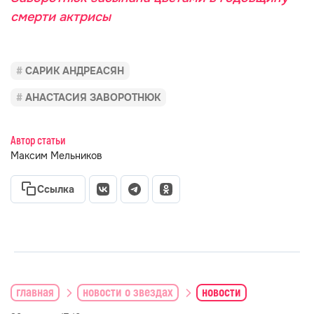
смерти актрисы
САРИК АНДРЕАСЯН
АНАСТАСИЯ ЗАВОРОТНЮК
Автор статьи
Максим Мельников
Ссылка
главная
новости о звездах
новости