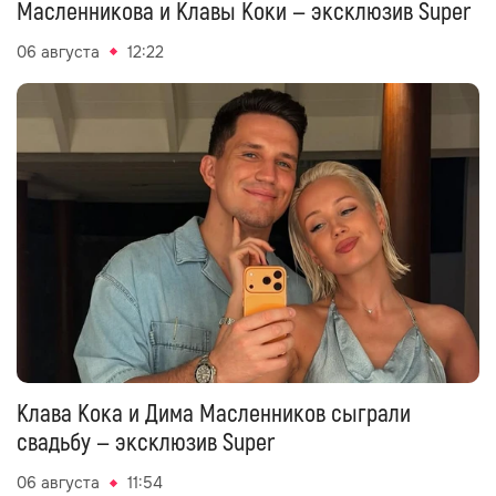
Масленникова и Клавы Коки — эксклюзив Super
06 августа
12:22
Клава Кока и Дима Масленников сыграли
свадьбу — эксклюзив Super
06 августа
11:54