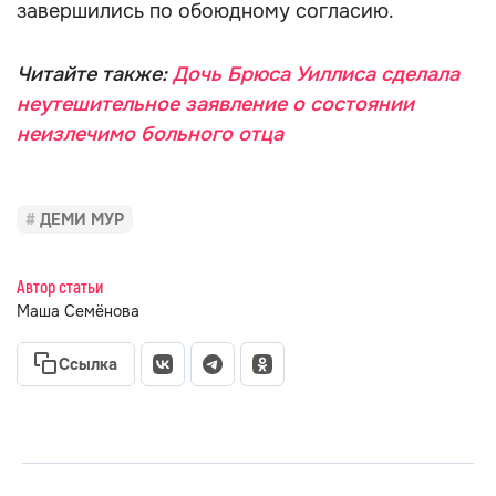
завершились по обоюдному согласию.
Читайте также:
Дочь Брюса Уиллиса сделала
неутешительное заявление о состоянии
неизлечимо больного отца
ДЕМИ МУР
Автор статьи
Маша Семёнова
Ссылка