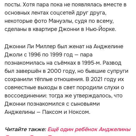
посты. Хотя пара пока не появлялась вместе в
основных лентах соцсетей друг друга,
некоторые фото Мануэлы, судя по всему,
сделаны в квартире Джонни в Нью‑Йорке.
Джонни Ли Миллер был женат на Анджелине
Джоли с 1996 по 1999 год — пара
познакомилась на съёмках в 1995‑м. Развод
был завершён в 2000 году, но бывшие супруги
сохранили тёплые отношения. В 2021 году их
совместные выходы в свет породили слухи о
воссоединении: тогда же утверждалось, что
Джонни познакомился с сыновьями
Анджелины — Паксом и Ноксом.
Читайте также:
Ещё один ребёнок Анджелины