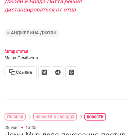
Джоли и Брэда Питта решил
дистанцироваться от отца
АНДЖЕЛИНА ДЖОЛИ
Автор статьи
Маша Семёнова
Ссылка
главная
новости о звездах
новости
29 мая
16:45